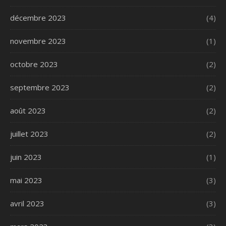
décembre 2023
(4)
novembre 2023
(1)
octobre 2023
(2)
septembre 2023
(2)
août 2023
(2)
juillet 2023
(2)
juin 2023
(1)
mai 2023
(3)
avril 2023
(3)