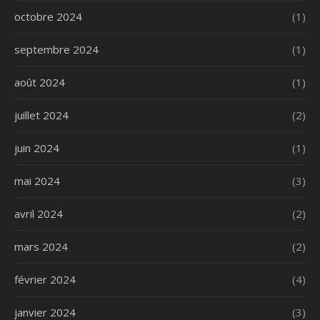
octobre 2024
(1)
septembre 2024
(1)
août 2024
(1)
juillet 2024
(2)
juin 2024
(1)
mai 2024
(3)
avril 2024
(2)
mars 2024
(2)
février 2024
(4)
janvier 2024
(3)