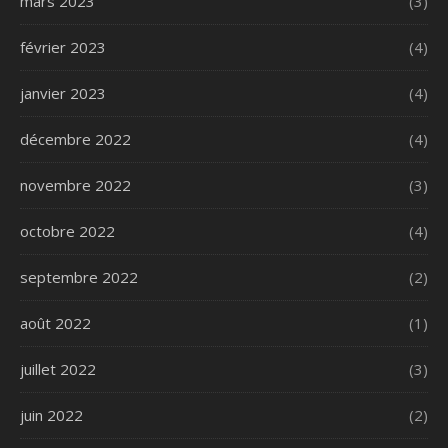
mars 2023
(3)
février 2023
(4)
janvier 2023
(4)
décembre 2022
(4)
novembre 2022
(3)
octobre 2022
(4)
septembre 2022
(2)
août 2022
(1)
juillet 2022
(3)
juin 2022
(2)