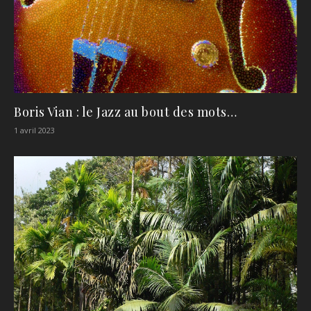
Boris Vian : le Jazz au bout des mots…
1 avril 2023