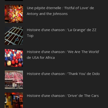
Une pépite éternelle : ‘Fistful of Love’ de
Antony and the Johnsons
Histoire d’une chanson : ‘La Grange’ de ZZ
Top
Histoire d’une chanson : ‘We Are The World’
de USA for Africa
Histoire d’une chanson : ‘Thank You’ de Dido
Histoire d’une chanson : ‘Drive’ de The Cars