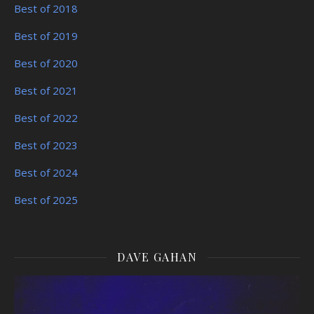
Best of 2018
Best of 2019
Best of 2020
Best of 2021
Best of 2022
Best of 2023
Best of 2024
Best of 2025
DAVE GAHAN