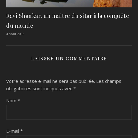
Ravi Shankar, un maître du sitar à la conquête
du monde
4 août 2018
LAISSER UN COMMENTAIRE
Votre adresse e-mail ne sera pas publiée.
Les champs
obligatoires sont indiqués avec
*
Nom
*
E-mail
*