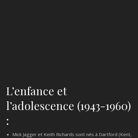
L’enfance et
l’adolescence (1943-1960)
:
Mick Jagger et Keith Richards sont nés à Dartford (Kent,