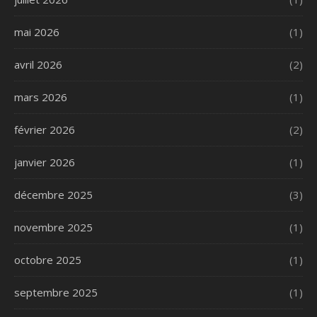
mai 2026
(1)
avril 2026
(2)
mars 2026
(1)
février 2026
(2)
janvier 2026
(1)
décembre 2025
(3)
novembre 2025
(1)
octobre 2025
(1)
septembre 2025
(1)