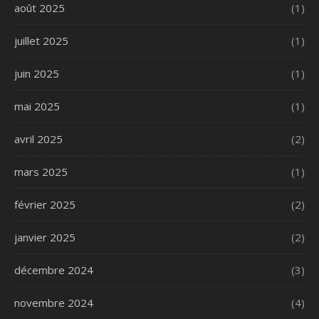
août 2025
(1)
juillet 2025
(1)
juin 2025
(1)
mai 2025
(1)
avril 2025
(2)
mars 2025
(1)
février 2025
(2)
janvier 2025
(2)
décembre 2024
(3)
novembre 2024
(4)