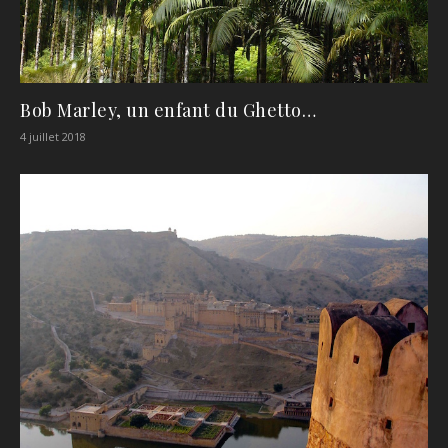
Bob Marley, un enfant du Ghetto…
4 juillet 2018