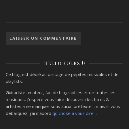
HELLO FOLKS !!
Ce blog est dédié au partage de pépites musicales et de
playlists.
Guitariste amateur, fan de biographies et de toutes les
musiques, j’espère vous faire découvrir des titres &
artistes à ne manquer sous aucun prétexte… mais si vous
débarquez, j’ai d’abord
qq chose à vous dire…