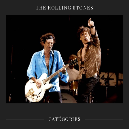
THE ROLLING STONES
CATÉGORIES