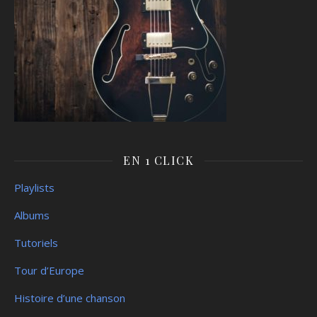
EN 1 CLICK
Playlists
Albums
Tutoriels
Tour d’Europe
Histoire d’une chanson