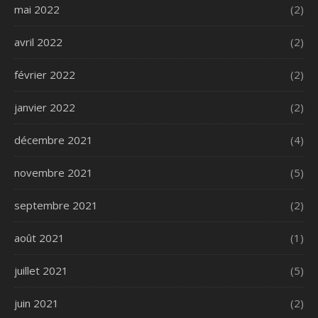
mai 2022
(2)
avril 2022
(2)
février 2022
(2)
janvier 2022
(2)
décembre 2021
(4)
novembre 2021
(5)
septembre 2021
(2)
août 2021
(1)
juillet 2021
(5)
juin 2021
(2)