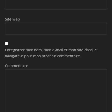
Site web
Enregistrer mon nom, mon e-mail et mon site dans le
navigateur pour mon prochain commentaire.
Commentaire