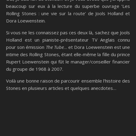
beaucoup sur eux à la lecture du superbe ouvrage ‘Les
Rolling Stones : une vie sur la route’ de Jools Holland et
Dora Loewenstein.
Si vous ne les connaissez pas ces deux là, sachez que Jools
Holland est un pianiste-présentateur TV Anglais connu
pour son émission
The Tube
… et Dora Loewenstein est une
intime des Rolling Stones, étant elle-même la fille du prince
Rupert Loewenstein qui fût le manager/conseiller financier
du groupe de 1968 à 2007.
Voilà une bonne raison de parcourir ensemble l’histoire des
Stones en plusieurs articles et quelques anecdotes…