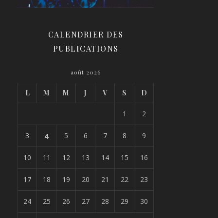
CALENDRIER DES
PUBLICATIONS
août 2026
L
M
M
J
V
S
D
1
2
3
4
5
6
7
8
9
10
11
12
13
14
15
16
17
18
19
20
21
22
23
24
25
26
27
28
29
30