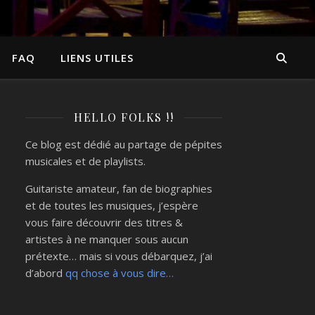
FAQ
LIENS UTILES
HELLO FOLKS !!
Ce blog est dédié au partage de pépites
musicales et de playlists.
Guitariste amateur, fan de biographies
et de toutes les musiques, j’espère
vous faire découvrir des titres &
artistes à ne manquer sous aucun
prétexte… mais si vous débarquez, j’ai
d’abord
qq chose à vous dire…