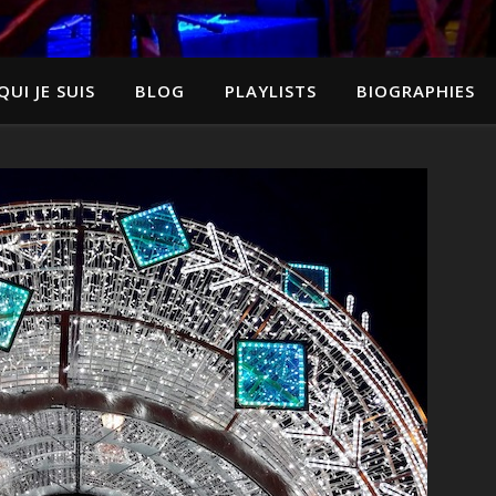
QUI JE SUIS
BLOG
PLAYLISTS
BIOGRAPHIES