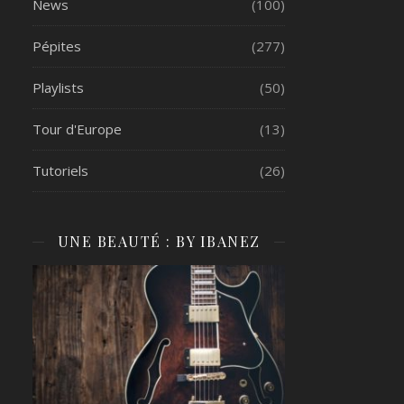
News
(100)
Pépites
(277)
Playlists
(50)
Tour d'Europe
(13)
Tutoriels
(26)
UNE BEAUTÉ : BY IBANEZ