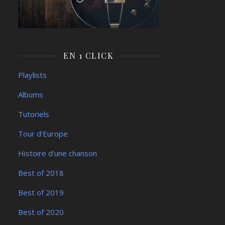
EN 1 CLICK
Playlists
Albums
Tutoriels
Tour d’Europe
Histoire d’une chanson
Best of 2018
Best of 2019
Best of 2020