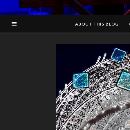
ABOUT THIS BLOG