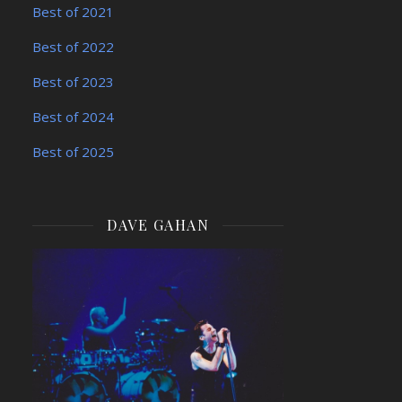
Best of 2021
Best of 2022
Best of 2023
Best of 2024
Best of 2025
DAVE GAHAN