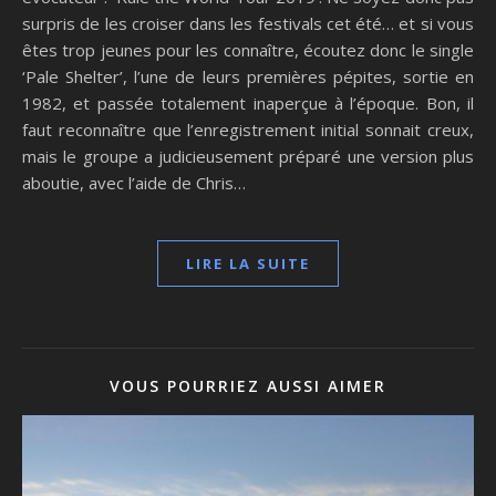
surpris de les croiser dans les festivals cet été… et si vous
êtes trop jeunes pour les connaître, écoutez donc le single
‘Pale Shelter’, l’une de leurs premières pépites, sortie en
1982, et passée totalement inaperçue à l’époque. Bon, il
faut reconnaître que l’enregistrement initial sonnait creux,
mais le groupe a judicieusement préparé une version plus
aboutie, avec l’aide de Chris…
LIRE LA SUITE
VOUS POURRIEZ AUSSI AIMER