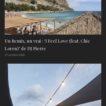
Un Remix, un vrai : ‘I Feel Love (feat. Chic
Loren)’ de DJ Pierre
27 octobre 2020