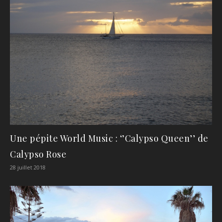
Une pépite World Music : ‘’Calypso Queen’’ de
Calypso Rose
28 juillet 2018