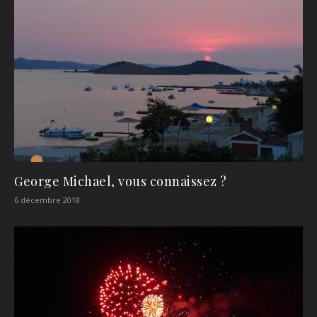
George Michael, vous connaissez ?
6 décembre 2018