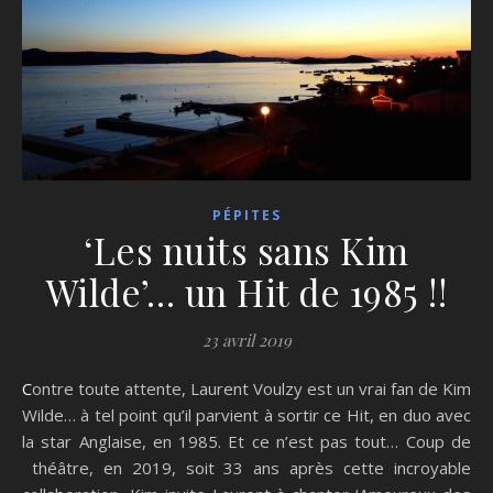
PÉPITES
‘Les nuits sans Kim
Wilde’… un Hit de 1985 !!
23 avril 2019
Contre toute attente, Laurent Voulzy est un vrai fan de Kim
Wilde… à tel point qu’il parvient à sortir ce Hit, en duo avec
la star Anglaise, en 1985. Et ce n’est pas tout… Coup de
théâtre, en 2019, soit 33 ans après cette incroyable