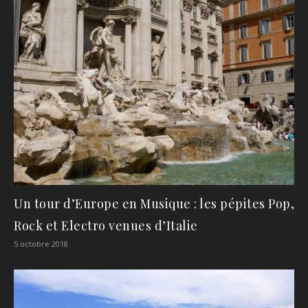
Un tour d’Europe en Musique : les pépites Pop,
Rock et Electro venues d’Italie
5 octobre 2018