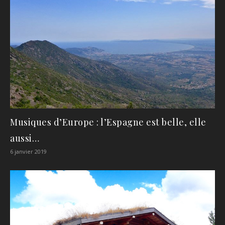
Musiques d’Europe : l’Espagne est belle, elle
aussi…
6 janvier 2019