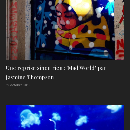
Une reprise sinon rien : ‘Mad World’ par
Jasmine Thompson
19 octobre 2019