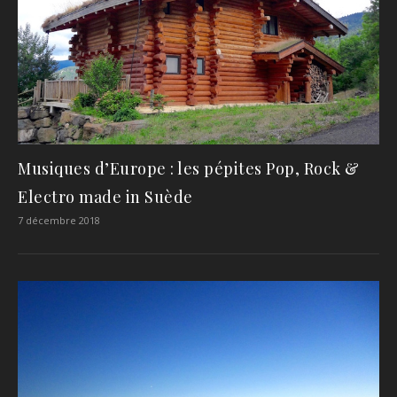
Musiques d’Europe : les pépites Pop, Rock &
Electro made in Suède
7 décembre 2018