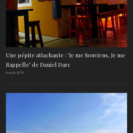
Une pépite attachante : ‘Je me Souviens, Je me
Rappelle’ de Daniel Darc
8 août 2019