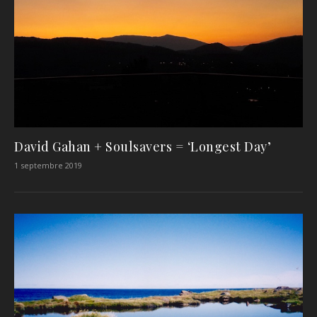
David Gahan + Soulsavers = ‘Longest Day’
1 septembre 2019