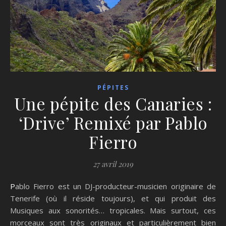
PÉPITES
Une pépite des Canaries :
‘Drive’ Remixé par Pablo
Fierro
27 avril 2019
Pablo Fierro est un DJ-producteur-musicien originaire de
Tenerife (où il réside toujours), et qui produit des
Musiques aux sonorités… tropicales. Mais surtout, ces
morceaux sont très originaux et particulièrement bien