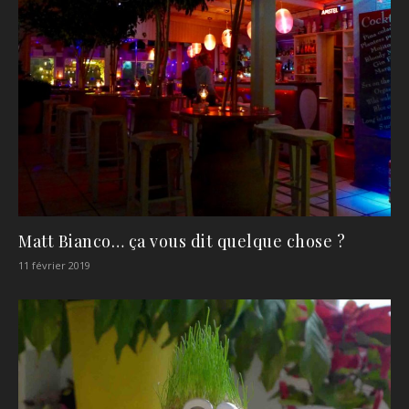
Matt Bianco… ça vous dit quelque chose ?
11 février 2019