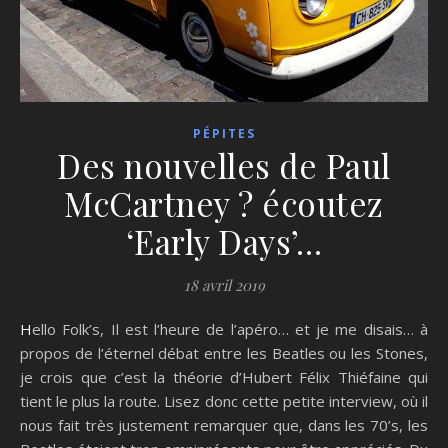
PÉPITES
Des nouvelles de Paul
McCartney ? écoutez
‘Early Days’…
18 avril 2019
Hello Folk’s, Il est l’heure de l’apéro… et je me disais… à
propos de l’éternel débat entre les Beatles ou les Stones,
je crois que c’est la théorie d’Hubert Félix Thiéfaine qui
tient le plus la route. Lisez donc cette petite interview, où il
nous fait très justement remarquer que, dans les 70’s, les