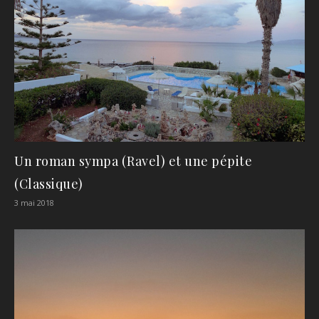
Un roman sympa (Ravel) et une pépite
(Classique)
3 mai 2018