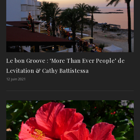
Le bon Groove : ‘More Than Ever People’ de
Levitation & Cathy Battistessa
12 juin 2021