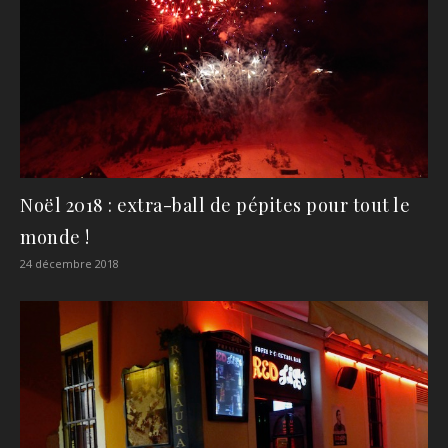
Noël 2018 : extra-ball de pépites pour tout le
monde !
24 décembre 2018