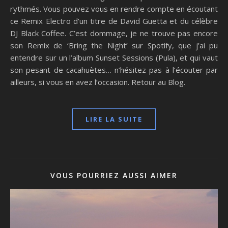
rythmés. Vous pouvez vous en rendre compte en écoutant
ce Remix Electro d’un titre de David Guetta et du célèbre
DJ Black Coffee. C’est dommage, je ne trouve pas encore
son Remix de ‘Bring the Night’ sur Spotify, que j’ai pu
entendre sur un l’album Sunset Sessions (Pula), et qui vaut
son pesant de cacahuètes… n’hésitez pas à l’écouter par
ailleurs, si vous en avez l’occasion. Retour au Blog.
LIRE LA SUITE
VOUS POURRIEZ AUSSI AIMER