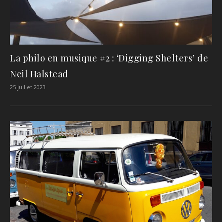
La philo en musique #2 : ‘Digging Shelters’ de
Neil Halstead
25 juillet 2023