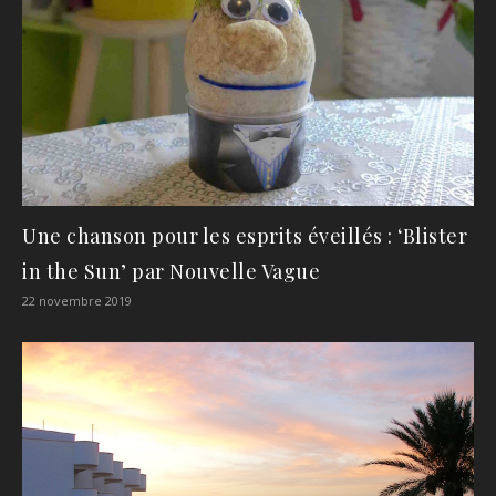
Une chanson pour les esprits éveillés : ‘Blister
in the Sun’ par Nouvelle Vague
22 novembre 2019