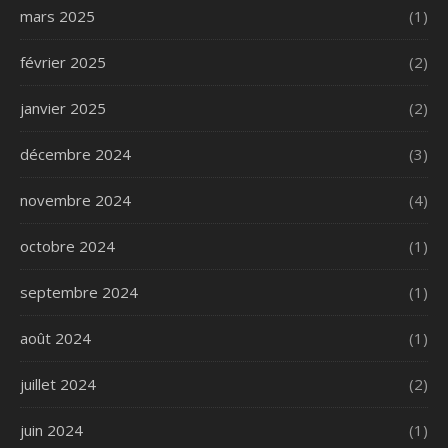
mars 2025
(1)
février 2025
(2)
janvier 2025
(2)
décembre 2024
(3)
novembre 2024
(4)
octobre 2024
(1)
septembre 2024
(1)
août 2024
(1)
juillet 2024
(2)
juin 2024
(1)