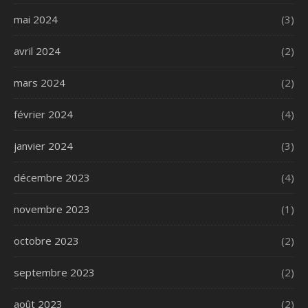
mai 2024
(3)
avril 2024
(2)
mars 2024
(2)
février 2024
(4)
janvier 2024
(3)
décembre 2023
(4)
novembre 2023
(1)
octobre 2023
(2)
septembre 2023
(2)
août 2023
(2)