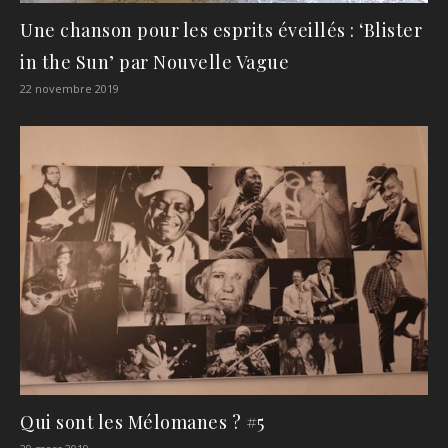
Une chanson pour les esprits éveillés : ‘Blister
in the Sun’ par Nouvelle Vague
22 novembre 2019
Qui sont les Mélomanes ? #5