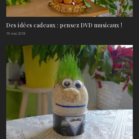
Des idées cadeaux : pensez DVD musicaux !
19 mai 2018