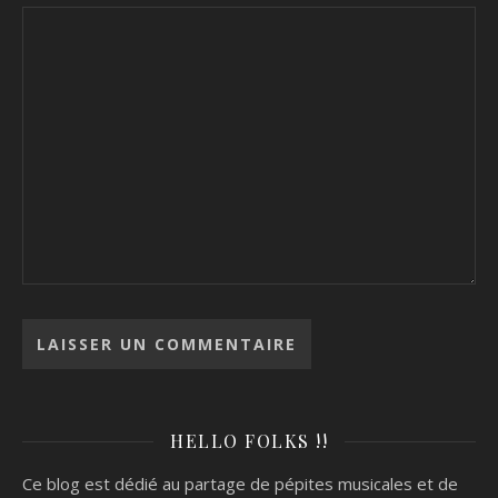
HELLO FOLKS !!
Ce blog est dédié au partage de pépites musicales et de