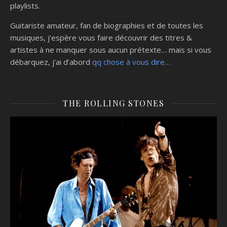
playlists.
Guitariste amateur, fan de biographies et de toutes les
musiques, j’espère vous faire découvrir des titres &
artistes à ne manquer sous aucun prétexte… mais si vous
débarquez, j’ai d’abord
qq chose à vous dire…
THE ROLLING STONES