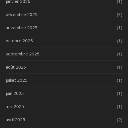
janvier 2026
(1)
décembre 2025
(3)
novembre 2025
(1)
octobre 2025
(1)
septembre 2025
(1)
août 2025
(1)
juillet 2025
(1)
juin 2025
(1)
mai 2025
(1)
avril 2025
(2)