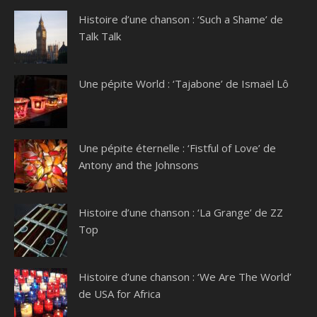
Histoire d’une chanson : ‘Such a Shame’ de
Talk Talk
Une pépite World : ‘Tajabone’ de Ismaël Lô
Une pépite éternelle : ‘Fistful of Love’ de
Antony and the Johnsons
Histoire d’une chanson : ‘La Grange’ de ZZ
Top
Histoire d’une chanson : ‘We Are The World’
de USA for Africa