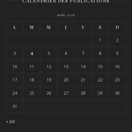
CALENDRIER DES PUBLICATIONS
août 2026
L
M
M
J
V
S
D
1
2
3
4
5
6
7
8
9
10
11
12
13
14
15
16
17
18
19
20
21
22
23
24
25
26
27
28
29
30
31
« Juil