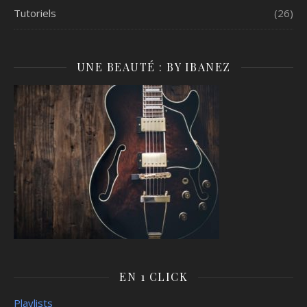
Tutoriels
(26)
UNE BEAUTÉ : BY IBANEZ
EN 1 CLICK
Playlists