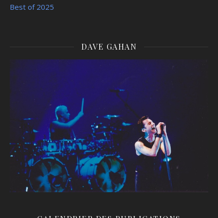
Best of 2025
DAVE GAHAN