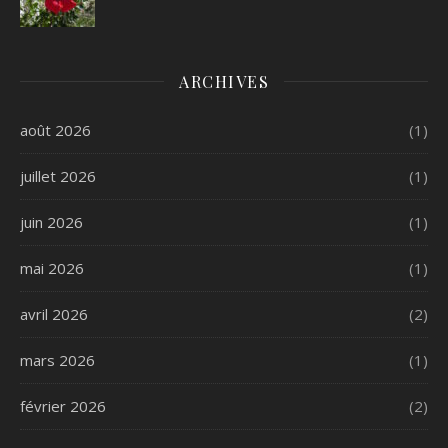
ARCHIVES
août 2026
(1)
juillet 2026
(1)
juin 2026
(1)
mai 2026
(1)
avril 2026
(2)
mars 2026
(1)
février 2026
(2)