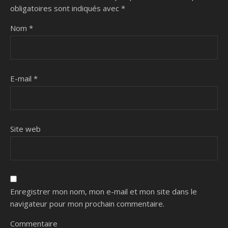
obligatoires sont indiqués avec
*
Nom
*
E-mail
*
Site web
Enregistrer mon nom, mon e-mail et mon site dans le
navigateur pour mon prochain commentaire.
Commentaire