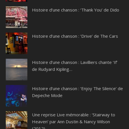
Histoire d’une chanson : ‘Thank You’ de Dido
Histoire d’une chanson : ‘Drive’ de The Cars
Histoire d’une chanson : Lavilliers chante ‘If’
de Rudyard Kipling…
Histoire d’une chanson : ‘Enjoy The Silence’ de
Depeche Mode
Une reprise Live mémorable : ‘Stairway to
Heaven’ par Ann Dustin & Nancy Wilson
(2012)