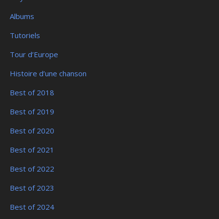
Albums
Tutoriels
Tour d’Europe
Histoire d’une chanson
Best of 2018
Best of 2019
Best of 2020
Best of 2021
Best of 2022
Best of 2023
Best of 2024