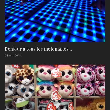
Bonjour à tous les mélomanes…
24 avril 2018