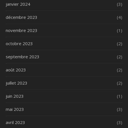
janvier 2024
(3)
décembre 2023
(4)
novembre 2023
(1)
octobre 2023
(2)
septembre 2023
(2)
août 2023
(2)
juillet 2023
(2)
juin 2023
(1)
mai 2023
(3)
avril 2023
(3)