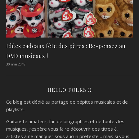
Idées cadeaux fête des pères : Re-pensez au
DVD musicaux !
30 mai 2018
HELLO FOLKS !!
Ce blog est dédié au partage de pépites musicales et de
playlists.
Guitariste amateur, fan de biographies et de toutes les
musiques, j’espère vous faire découvrir des titres &
artistes à ne manquer sous aucun prétexte… mais si vous