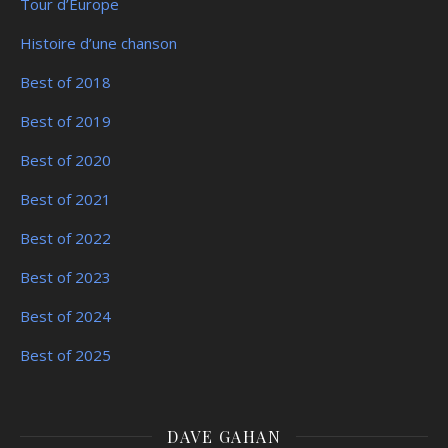
Tour d’Europe
Histoire d’une chanson
Best of 2018
Best of 2019
Best of 2020
Best of 2021
Best of 2022
Best of 2023
Best of 2024
Best of 2025
DAVE GAHAN