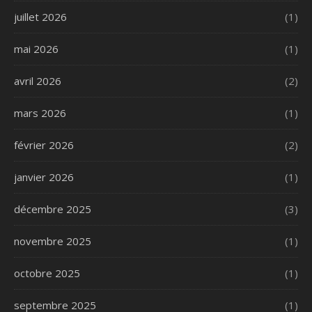
juillet 2026
(1)
mai 2026
(1)
avril 2026
(2)
mars 2026
(1)
février 2026
(2)
janvier 2026
(1)
décembre 2025
(3)
novembre 2025
(1)
octobre 2025
(1)
septembre 2025
(1)