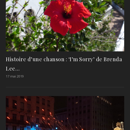
Histoire d’une chanson : ‘I’m Sorry’ de Brenda
Lee…
17 mai 2019