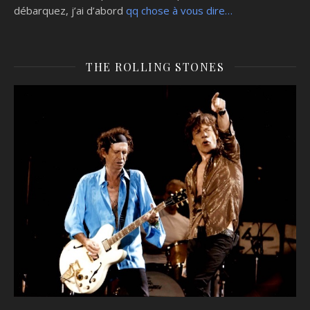
débarquez, j’ai d’abord
qq chose à vous dire…
THE ROLLING STONES