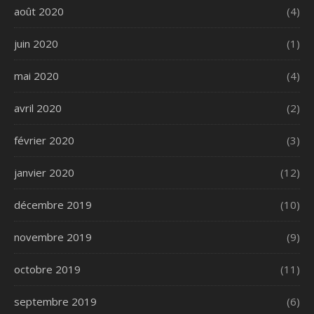
août 2020
(4)
juin 2020
(1)
mai 2020
(4)
avril 2020
(2)
février 2020
(3)
janvier 2020
(12)
décembre 2019
(10)
novembre 2019
(9)
octobre 2019
(11)
septembre 2019
(6)