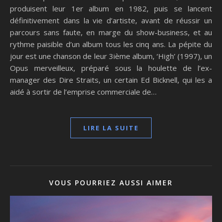
produisent leur 1er album en 1982, puis se lancent
définitivement dans la vie d’artiste, avant de réussir un
parcours sans faute, en marge du show-business, et au
rythme paisible d’un album tous les cinq ans. La pépite du
jour est une chanson de leur 3ième album, ‘High’ (1997), un
Opus merveilleux, préparé sous la houlette de l’ex-
manager des Dire Straits, un certain Ed Bicknell, qui les a
aidé à sortir de l’emprise commerciale de…
LIRE LA SUITE
VOUS POURRIEZ AUSSI AIMER