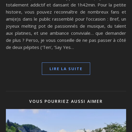
totalement addictif et dansant de 1h42min. Pour la petite
histoire, vous pouvez reconnaître de nombreux fans et
ami(e)s dans le public rassemblé pour l’occasion : Bref, un
joyeux melting pot de passionnés de musique, du talent
aux platines, et une ambiance conviviale… que demander
de plus ? Perso, je vous conseille de ne pas passer à côté
de deux pépites (‘Ten’, ‘Say Yes…
LIRE LA SUITE
VOUS POURRIEZ AUSSI AIMER