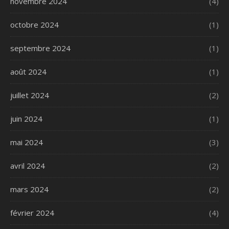
novembre 2024
(4)
octobre 2024
(1)
septembre 2024
(1)
août 2024
(1)
juillet 2024
(2)
juin 2024
(1)
mai 2024
(3)
avril 2024
(2)
mars 2024
(2)
février 2024
(4)