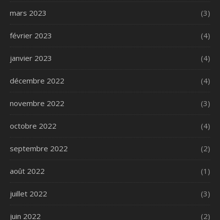
mars 2023
(3)
février 2023
(4)
janvier 2023
(4)
décembre 2022
(4)
novembre 2022
(3)
octobre 2022
(4)
septembre 2022
(2)
août 2022
(1)
juillet 2022
(3)
juin 2022
(2)