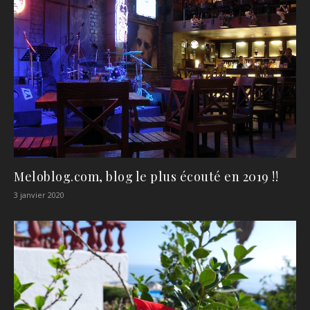
Meloblog.com, blog le plus écouté en 2019 !!
3 janvier 2020