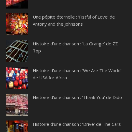
Une pépite éternelle : ‘Fistful of Love’ de
Antony and the Johnsons
Histoire d’une chanson : ‘La Grange’ de ZZ
Top
Histoire d’une chanson : ‘We Are The World’
de USA for Africa
Histoire d’une chanson : ‘Thank You’ de Dido
Histoire d’une chanson : ‘Drive’ de The Cars