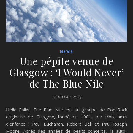
NEWS
Une pépite venue de
Glasgow : ‘I Would Never’
de The Blue Nile
26 février 2025
Hello Folks, The Blue Nile est un groupe de Pop-Rock
originaire de Glasgow, fondé en 1981, par trois amis
d’enfance : Paul Buchanan, Robert Bell et Paul Joseph
Moore. Après des années de petits concerts, ils auto-