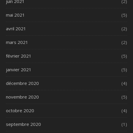
juin 2021
(2)
mai 2021
(5)
avril 2021
(2)
mars 2021
(2)
février 2021
(5)
janvier 2021
(5)
décembre 2020
(4)
novembre 2020
(5)
octobre 2020
(4)
septembre 2020
(1)