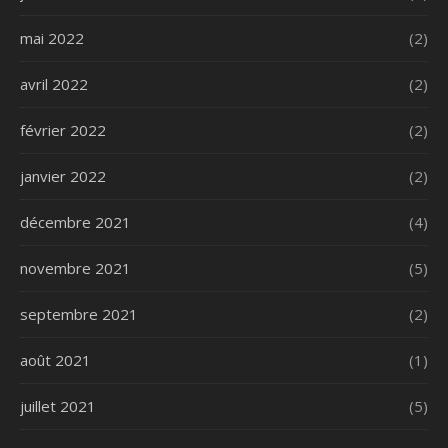
mai 2022
(2)
avril 2022
(2)
février 2022
(2)
janvier 2022
(2)
décembre 2021
(4)
novembre 2021
(5)
septembre 2021
(2)
août 2021
(1)
juillet 2021
(5)