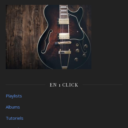
EN 1 CLICK
Playlists
Albums
Tutoriels