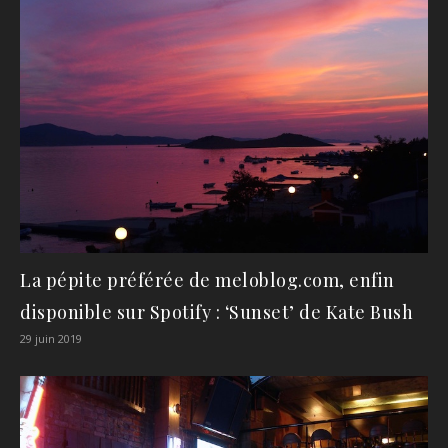
La pépite préférée de meloblog.com, enfin
disponible sur Spotify : ‘Sunset’ de Kate Bush
29 juin 2019