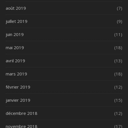
août 2019
(7)
juillet 2019
(9)
juin 2019
(11)
mai 2019
(18)
avril 2019
(13)
mars 2019
(18)
février 2019
(12)
janvier 2019
(15)
décembre 2018
(12)
novembre 2018
(17)