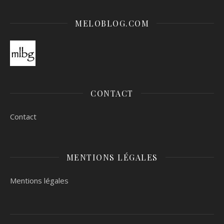
MELOBLOG.COM
CONTACT
Contact
MENTIONS LÉGALES
Mentions légales