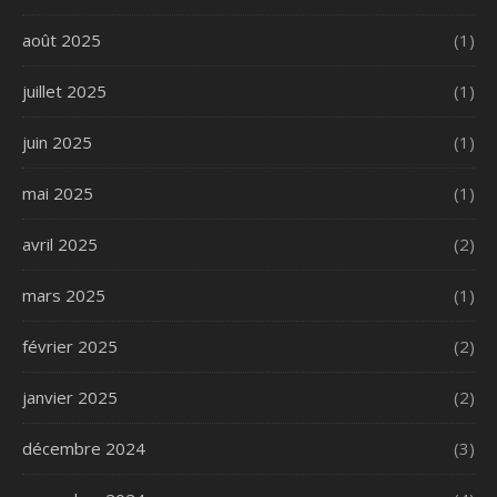
août 2025
(1)
juillet 2025
(1)
juin 2025
(1)
mai 2025
(1)
avril 2025
(2)
mars 2025
(1)
février 2025
(2)
janvier 2025
(2)
décembre 2024
(3)