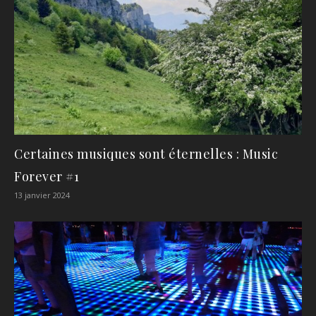
Certaines musiques sont éternelles : Music
Forever #1
13 janvier 2024