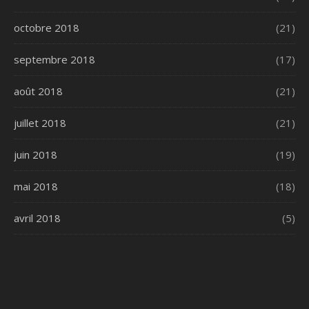
octobre 2018
(21)
septembre 2018
(17)
août 2018
(21)
juillet 2018
(21)
juin 2018
(19)
mai 2018
(18)
avril 2018
(5)