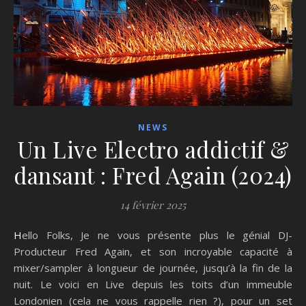
NEWS
Un Live Electro addictif &
dansant : Fred Again (2024)
14 février 2025
Hello Folks, Je ne vous présente plus le génial DJ-
Producteur Fred Again, et son incroyable capacité à
mixer/sampler à longueur de journée, jusqu’à la fin de la
nuit. Le voici en Live depuis les toits d’un immeuble
Londonien (cela ne vous rappelle rien ?), pour un set