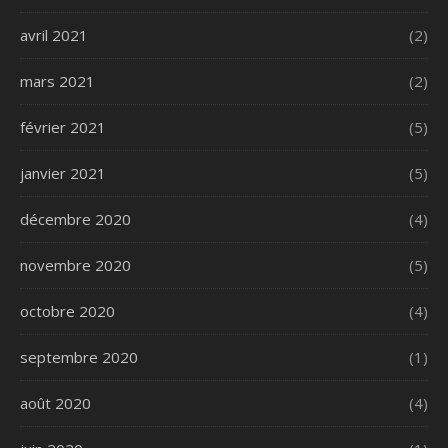
avril 2021
(2)
mars 2021
(2)
février 2021
(5)
janvier 2021
(5)
décembre 2020
(4)
novembre 2020
(5)
octobre 2020
(4)
septembre 2020
(1)
août 2020
(4)