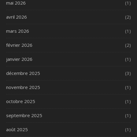
mai 2026
(1)
avril 2026
(2)
mars 2026
(1)
février 2026
(2)
janvier 2026
(1)
décembre 2025
(3)
novembre 2025
(1)
octobre 2025
(1)
septembre 2025
(1)
août 2025
(1)