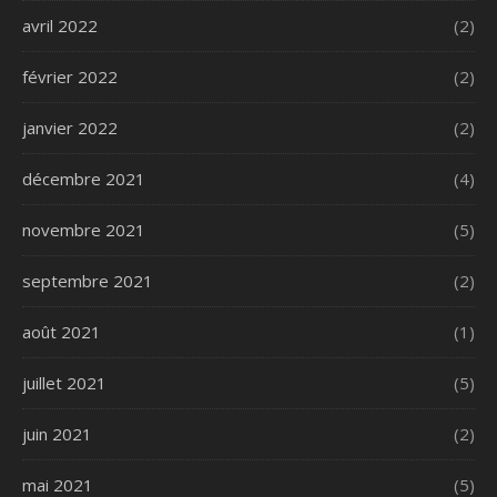
avril 2022
(2)
février 2022
(2)
janvier 2022
(2)
décembre 2021
(4)
novembre 2021
(5)
septembre 2021
(2)
août 2021
(1)
juillet 2021
(5)
juin 2021
(2)
mai 2021
(5)