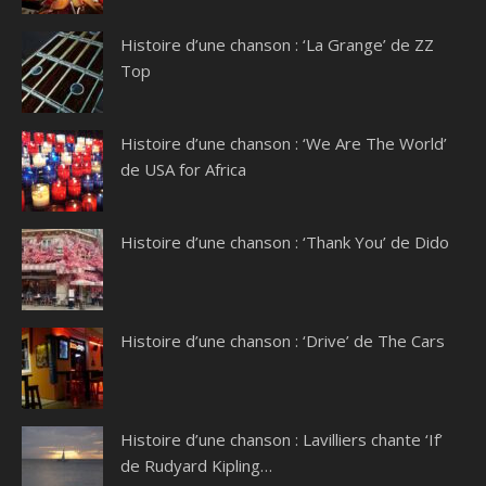
Histoire d’une chanson : ‘La Grange’ de ZZ
Top
Histoire d’une chanson : ‘We Are The World’
de USA for Africa
Histoire d’une chanson : ‘Thank You’ de Dido
Histoire d’une chanson : ‘Drive’ de The Cars
Histoire d’une chanson : Lavilliers chante ‘If’
de Rudyard Kipling…