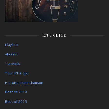
EN 1 CLICK
Playlists
Albums
Tutoriels
Tour d’Europe
Histoire d’une chanson
Best of 2018
Best of 2019