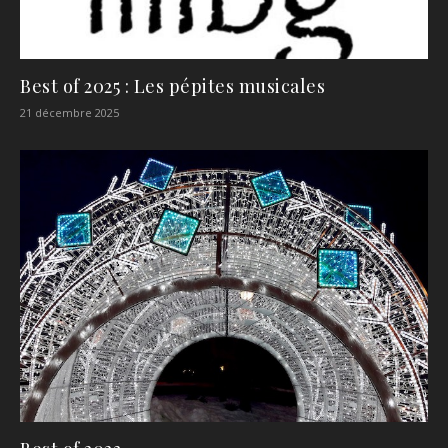
Best of 2025 : Les pépites musicales
21 décembre 2025