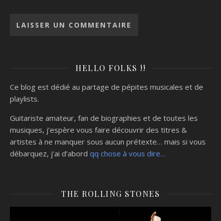
HELLO FOLKS !!
Ce blog est dédié au partage de pépites musicales et de
playlists.
Guitariste amateur, fan de biographies et de toutes les
musiques, j’espère vous faire découvrir des titres &
artistes à ne manquer sous aucun prétexte… mais si vous
débarquez, j’ai d’abord
qq chose à vous dire…
THE ROLLING STONES