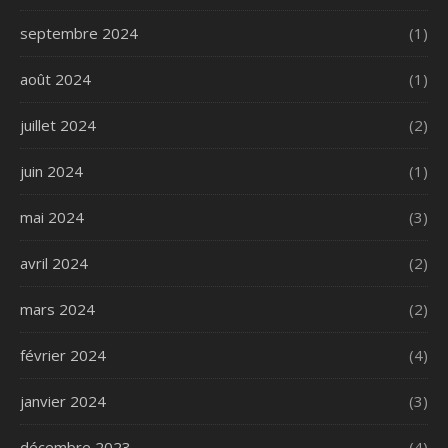
septembre 2024
(1)
août 2024
(1)
juillet 2024
(2)
juin 2024
(1)
mai 2024
(3)
avril 2024
(2)
mars 2024
(2)
février 2024
(4)
janvier 2024
(3)
décembre 2023
(4)