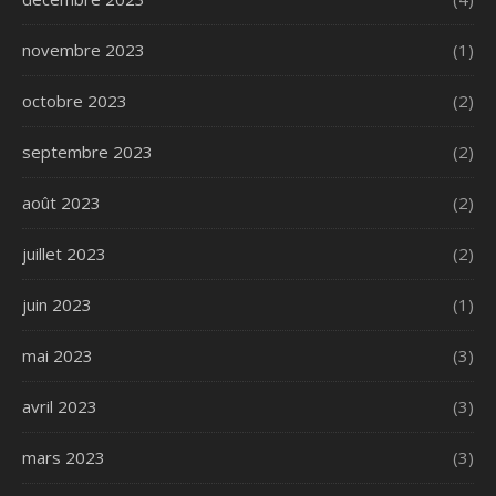
novembre 2023
(1)
octobre 2023
(2)
septembre 2023
(2)
août 2023
(2)
juillet 2023
(2)
juin 2023
(1)
mai 2023
(3)
avril 2023
(3)
mars 2023
(3)