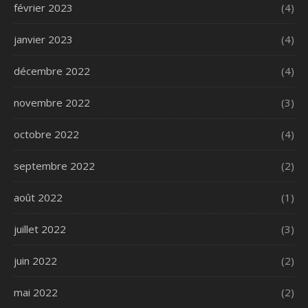
février 2023
(4)
janvier 2023
(4)
décembre 2022
(4)
novembre 2022
(3)
octobre 2022
(4)
septembre 2022
(2)
août 2022
(1)
juillet 2022
(3)
juin 2022
(2)
mai 2022
(2)