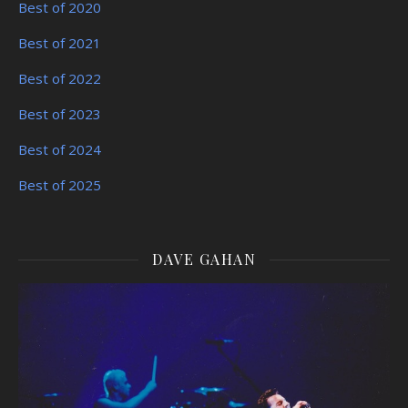
Best of 2020
Best of 2021
Best of 2022
Best of 2023
Best of 2024
Best of 2025
DAVE GAHAN