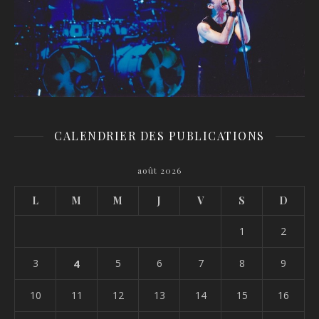
CALENDRIER DES PUBLICATIONS
août 2026
L
M
M
J
V
S
D
1
2
3
4
5
6
7
8
9
10
11
12
13
14
15
16