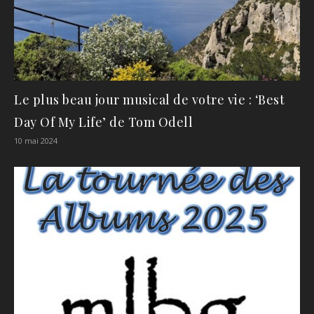
Le plus beau jour musical de votre vie : ‘Best
Day Of My Life’ de Tom Odell
10 mai 2024