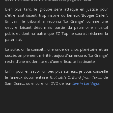
Bien plus tard, le groupe sera attaqué en justice pour
s’être, soit-disant, trop inspiré du fameux ‘Boogie Chillen’.
En vain, le tribunal a reconnu ‘La Grange’ comme une
oeuvre faisant désormais partie du patrimoine musical
public et dont nul autre que ZZ Top ne saurait réclamer la
paternité.
La suite, on la connait… une onde de choc planétaire et un
succès amplement mérité : aujourd’hui encore, ‘La Grange’
reste d’une modernité et d’une efficacité fascinante.
Enfin, pour en savoir un peu plus sur eux, je vous conseille
le fameux documentaire
That Little Ol’Band from Texas
, de
Sam Dunn… ou encore, un DVD de leur
Live in Las Vegas
.