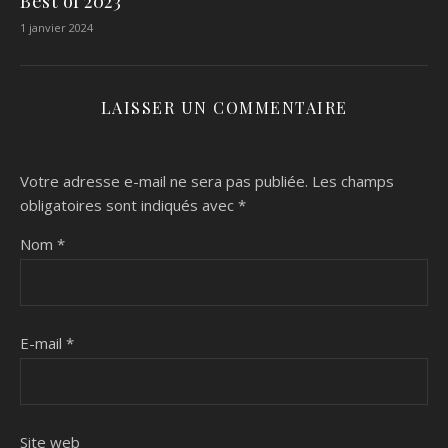
Best of 2023
1 janvier 2024
LAISSER UN COMMENTAIRE
Votre adresse e-mail ne sera pas publiée.
Les champs
obligatoires sont indiqués avec
*
Nom
*
E-mail
*
Site web