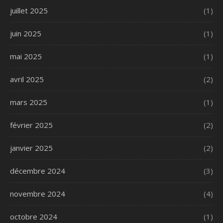
juillet 2025
(1)
juin 2025
(1)
mai 2025
(1)
avril 2025
(2)
mars 2025
(1)
février 2025
(2)
janvier 2025
(2)
décembre 2024
(3)
novembre 2024
(4)
octobre 2024
(1)