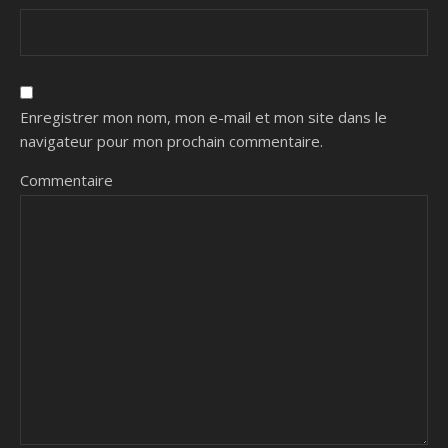
Enregistrer mon nom, mon e-mail et mon site dans le
navigateur pour mon prochain commentaire.
Commentaire