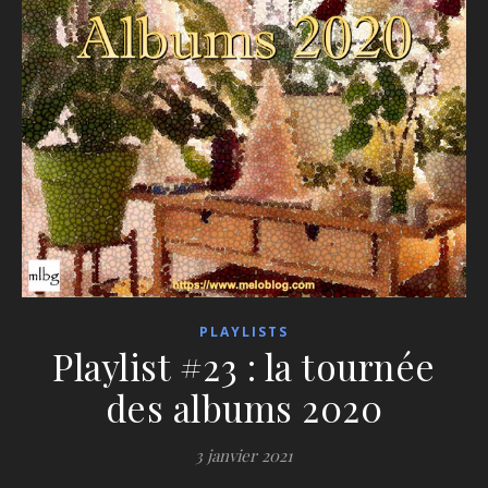
PLAYLISTS
Playlist #23 : la tournée
des albums 2020
3 janvier 2021