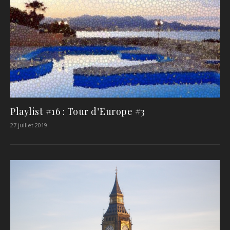
Playlist #16 : Tour d’Europe #3
27 juillet 2019