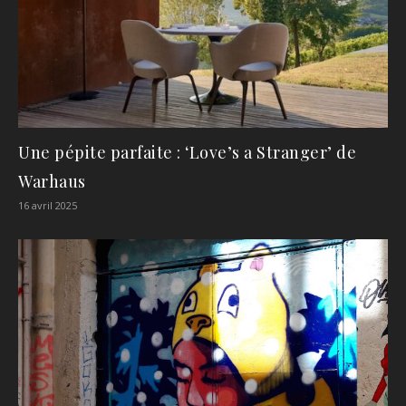
Une pépite parfaite : ‘Love’s a Stranger’ de
Warhaus
16 avril 2025