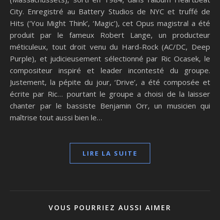
City. Enregistré au Battery Studios de NYC et truffé de
Hits (‘You Might Think’, ‘Magic’), cet Opus magistral a été
produit par le fameux Robert Lange, un producteur
méticuleux, tout droit venu du Hard-Rock (AC/DC, Deep
Purple), et judicieusement sélectionné par Ric Ocasek, le
compositeur inspiré et leader incontesté du groupe.
Justement, la pépite du jour, ‘Drive’, a été composée et
écrite par Ric… pourtant le groupe a choisi de la laisser
chanter par le bassiste Benjamin Orr, un musicien qui
maîtrise tout aussi bien le…
LIRE LA SUITE
VOUS POURRIEZ AUSSI AIMER