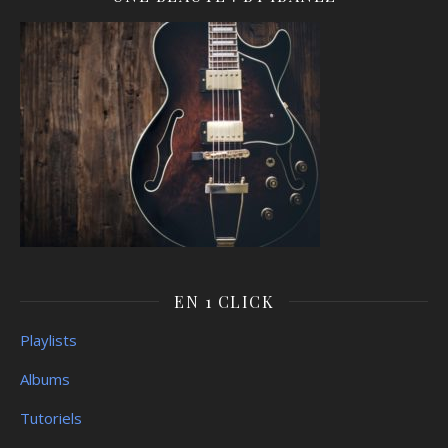
EN 1 CLICK
Playlists
Albums
Tutoriels