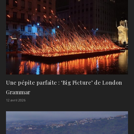
Une pépite parfaite : ‘Big Picture’ de London
Grammar
12 avril 2026