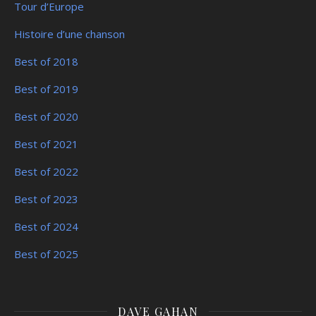
Tour d’Europe
Histoire d’une chanson
Best of 2018
Best of 2019
Best of 2020
Best of 2021
Best of 2022
Best of 2023
Best of 2024
Best of 2025
DAVE GAHAN