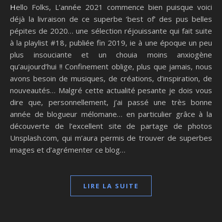
Hello Folks, L’année 2021 commence bien puisque voici
déjà la livraison de ce superbe ‘best of’ des pus belles
pépites de 2020… une sélection réjouissante qui fait suite
à la playlist #18, publiée fin 2019, ie à une époque un peu
plus insouciante et un chouia moins anxiogène
qu’aujourd’hui !! Confinement oblige, plus que jamais, nous
avons besoin de musiques, de créations, d’inspiration, de
nouveautés… Malgré cette actualité pesante je dois vous
dire que, personnellement, j’ai passé une très bonne
année de blogueur mélomane… en particulier grâce à la
découverte de l’excellent site de partage de photos
Unsplash.com, qui m’aura permis de trouver de superbes
images et d’agrémenter ce blog…
LIRE LA SUITE