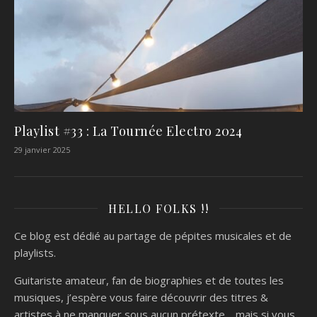
Playlist #33 : La Tournée Electro 2024
29 janvier 2025
HELLO FOLKS !!
Ce blog est dédié au partage de pépites musicales et de
playlists.
Guitariste amateur, fan de biographies et de toutes les
musiques, j’espère vous faire découvrir des titres &
artistes à ne manquer sous aucun prétexte… mais si vous