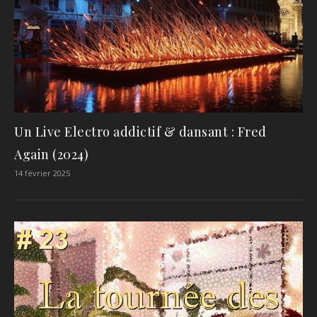
Un Live Electro addictif & dansant : Fred
Again (2024)
14 février 2025