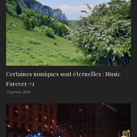
Certaines musiques sont éternelles : Music
Forever #1
13 janvier 2024