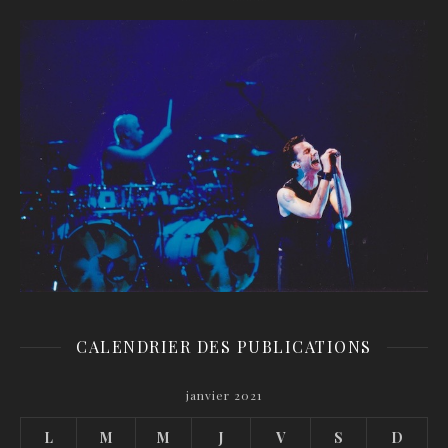
CALENDRIER DES PUBLICATIONS
janvier 2021
L
M
M
J
V
S
D