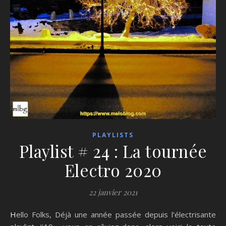
PLAYLISTS
Playlist # 24 : La tournée
Electro 2020
22 janvier 2021
Hello Folks, Déjà une année passée depuis l’électrisante