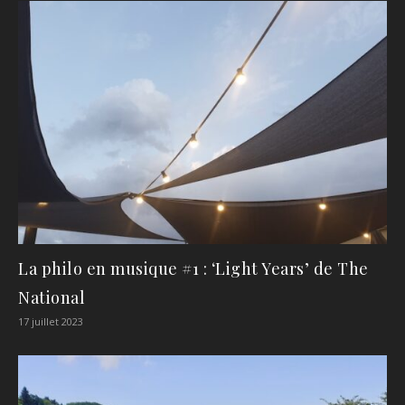
La philo en musique #1 : ‘Light Years’ de The
National
17 juillet 2023