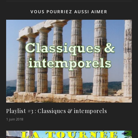
VOUS POURRIEZ AUSSI AIMER
Playlist #3 : Classiques & intemporels
1 juin 2018