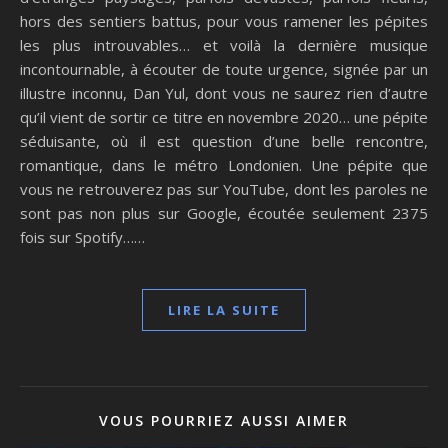
hors des sentiers battus, pour vous ramener les pépites
les plus introuvables… et voilà la dernière musique
incontournable, à écouter de toute urgence, signée par un
illustre inconnu, Dan Yul, dont vous ne saurez rien d’autre
qu’il vient de sortir ce titre en novembre 2020… une pépite
séduisante, où il est question d’une belle rencontre,
romantique, dans le métro Londonien. Une pépite que
vous ne retrouverez pas sur YouTube, dont les paroles ne
sont pas non plus sur Google, écoutée seulement 2375
fois sur Spotify……
LIRE LA SUITE
VOUS POURRIEZ AUSSI AIMER