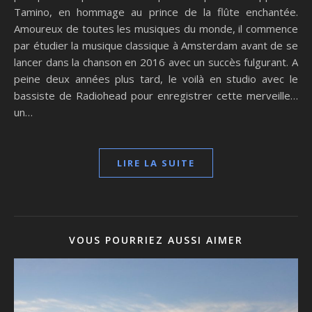
Tamino, en hommage au prince de la flûte enchantée.
Amoureux de toutes les musiques du monde, il commence
par étudier la musique classique à Amsterdam avant de se
lancer dans la chanson en 2016 avec un succès fulgurant. A
peine deux années plus tard, le voilà en studio avec le
bassiste de Radiohead pour enregistrer cette merveille…
un…
LIRE LA SUITE
VOUS POURRIEZ AUSSI AIMER