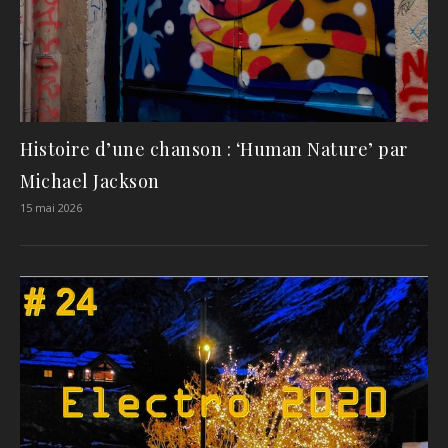
Histoire d’une chanson : ‘Human Nature’ par
Michael Jackson
15 mai 2026