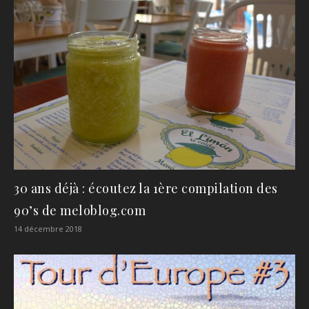
30 ans déjà : écoutez la 1ère compilation des
90’s de meloblog.com
14 décembre 2018