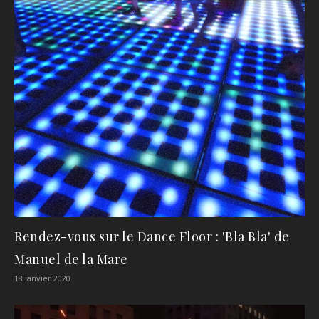
Rendez-vous sur le Dance Floor : 'Bla Bla' de
Manuel de la Mare
18 janvier 2020