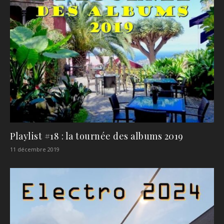
Playlist #18 : la tournée des albums 2019
11 décembre 2019