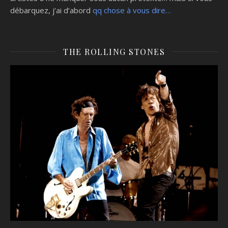
débarquez, j’ai d’abord
qq chose à vous dire…
THE ROLLING STONES