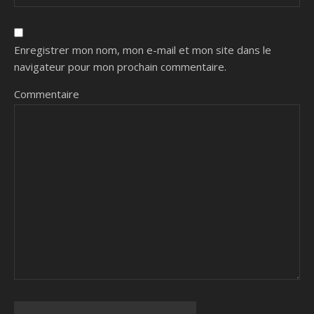
Enregistrer mon nom, mon e-mail et mon site dans le
navigateur pour mon prochain commentaire.
Commentaire