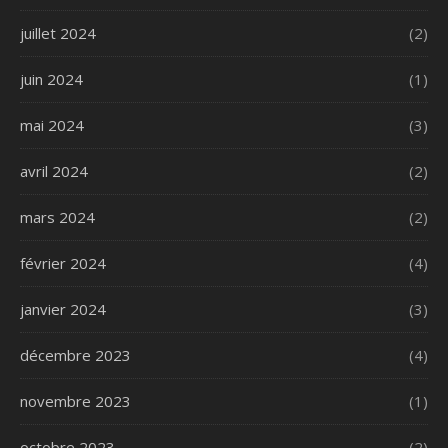
juillet 2024
(2)
juin 2024
(1)
mai 2024
(3)
avril 2024
(2)
mars 2024
(2)
février 2024
(4)
janvier 2024
(3)
décembre 2023
(4)
novembre 2023
(1)
octobre 2023
(2)