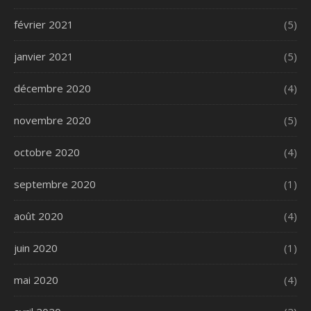
février 2021
(5)
janvier 2021
(5)
décembre 2020
(4)
novembre 2020
(5)
octobre 2020
(4)
septembre 2020
(1)
août 2020
(4)
juin 2020
(1)
mai 2020
(4)