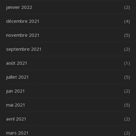
janvier 2022
(2)
décembre 2021
(4)
novembre 2021
(5)
septembre 2021
(2)
août 2021
(1)
juillet 2021
(5)
juin 2021
(2)
mai 2021
(5)
avril 2021
(2)
mars 2021
(2)