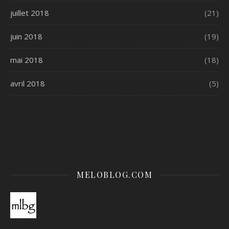
juillet 2018
(21)
juin 2018
(19)
mai 2018
(18)
avril 2018
(5)
MELOBLOG.COM