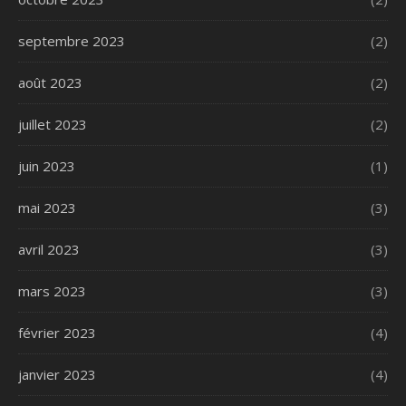
septembre 2023
(2)
août 2023
(2)
juillet 2023
(2)
juin 2023
(1)
mai 2023
(3)
avril 2023
(3)
mars 2023
(3)
février 2023
(4)
janvier 2023
(4)