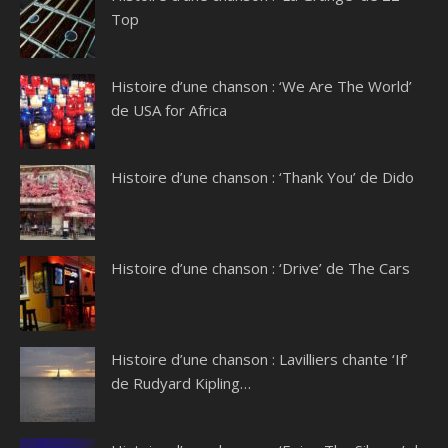
Top
Histoire d’une chanson : ‘We Are The World’
de USA for Africa
Histoire d’une chanson : ‘Thank You’ de Dido
Histoire d’une chanson : ‘Drive’ de The Cars
Histoire d’une chanson : Lavilliers chante ‘If’
de Rudyard Kipling…