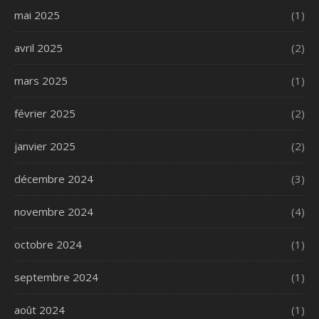
mai 2025
(1)
avril 2025
(2)
mars 2025
(1)
février 2025
(2)
janvier 2025
(2)
décembre 2024
(3)
novembre 2024
(4)
octobre 2024
(1)
septembre 2024
(1)
août 2024
(1)