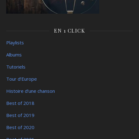
EN 1 CLICK
Playlists
Albums
Tutoriels
Tour d’Europe
Histoire d’une chanson
Best of 2018
Best of 2019
Best of 2020