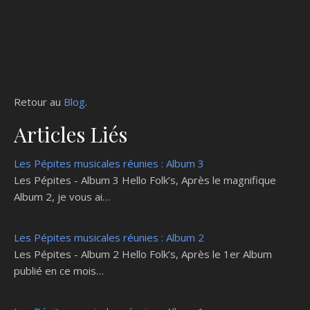
Retour au
Blog
.
Articles Liés
Les Pépites musicales réunies : Album 3
Les Pépites - Album 3 Hello Folk’s, Après le magnifique
Album 2, je vous ai…
Les Pépites musicales réunies : Album 2
Les Pépites - Album 2 Hello Folk’s, Après le 1er Album
publié en ce mois…