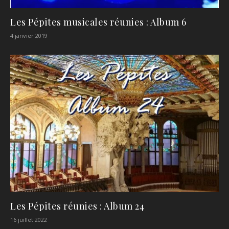
Les Pépites musicales réunies : Album 6
4 janvier 2019
Les Pépites réunies : Album 24
16 juillet 2022