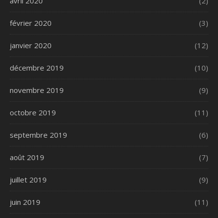
avril 2020
(2)
février 2020
(3)
janvier 2020
(12)
décembre 2019
(10)
novembre 2019
(9)
octobre 2019
(11)
septembre 2019
(6)
août 2019
(7)
juillet 2019
(9)
juin 2019
(11)