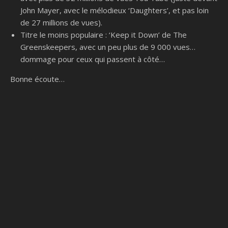
John Mayer, avec le mélodieux ‘Daughters’, et pas loin
de 27 millions de vues).
Titre le moins populaire : ‘Keep it Down’ de The
Greenskeepers, avec un peu plus de 9 000 vues…
dommage pour ceux qui passent à côté…
Bonne écoute…