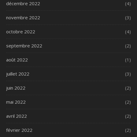
décembre 2022
(4)
novembre 2022
(3)
octobre 2022
(4)
septembre 2022
(2)
août 2022
(1)
juillet 2022
(3)
juin 2022
(2)
mai 2022
(2)
avril 2022
(2)
février 2022
(2)