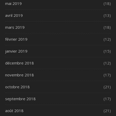
mai 2019
(18)
avril 2019
(13)
mars 2019
(18)
février 2019
(12)
janvier 2019
(15)
décembre 2018
(12)
novembre 2018
(17)
octobre 2018
(21)
septembre 2018
(17)
août 2018
(21)