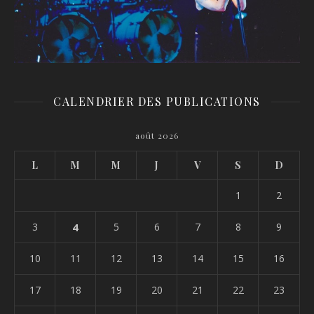
CALENDRIER DES PUBLICATIONS
août 2026
L
M
M
J
V
S
D
1
2
3
4
5
6
7
8
9
10
11
12
13
14
15
16
17
18
19
20
21
22
23