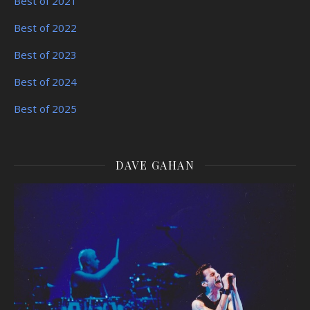
Best of 2021
Best of 2022
Best of 2023
Best of 2024
Best of 2025
DAVE GAHAN