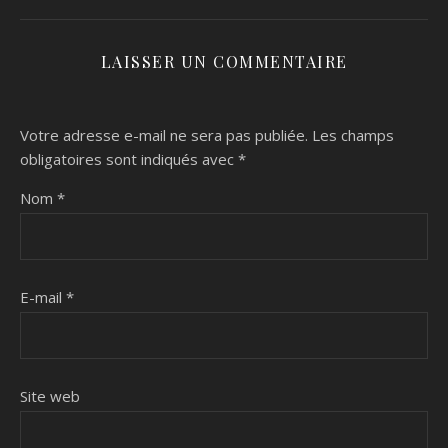
LAISSER UN COMMENTAIRE
Votre adresse e-mail ne sera pas publiée.
Les champs
obligatoires sont indiqués avec
*
Nom
*
E-mail
*
Site web