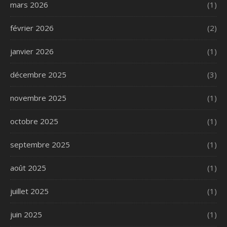
mars 2026
(1)
février 2026
(2)
janvier 2026
(1)
décembre 2025
(3)
novembre 2025
(1)
octobre 2025
(1)
septembre 2025
(1)
août 2025
(1)
juillet 2025
(1)
juin 2025
(1)