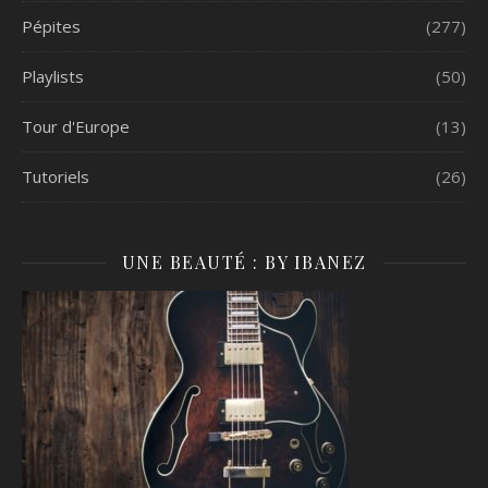
Pépites
(277)
Playlists
(50)
Tour d'Europe
(13)
Tutoriels
(26)
UNE BEAUTÉ : BY IBANEZ