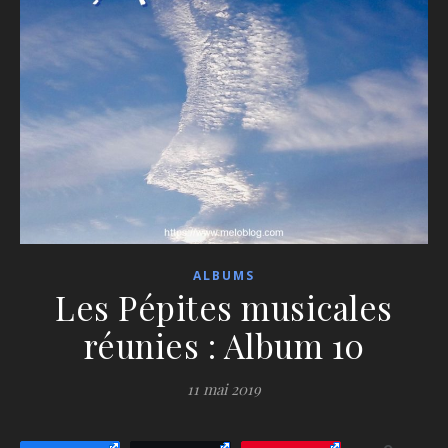
ALBUMS
Les Pépites musicales
réunies : Album 10
11 mai 2019