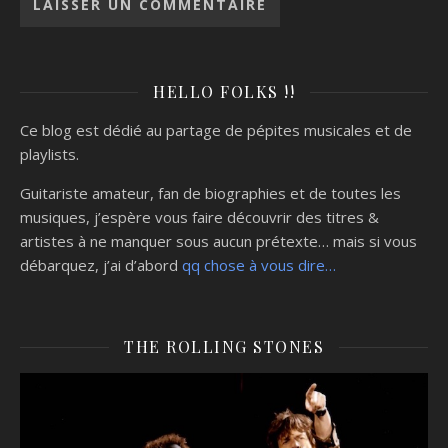
HELLO FOLKS !!
Ce blog est dédié au partage de pépites musicales et de
playlists.
Guitariste amateur, fan de biographies et de toutes les
musiques, j’espère vous faire découvrir des titres &
artistes à ne manquer sous aucun prétexte… mais si vous
débarquez, j’ai d’abord
qq chose à vous dire…
THE ROLLING STONES