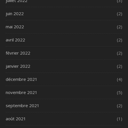
juillet 2022
(3)
juin 2022
(2)
mai 2022
(2)
avril 2022
(2)
février 2022
(2)
janvier 2022
(2)
décembre 2021
(4)
novembre 2021
(5)
septembre 2021
(2)
août 2021
(1)