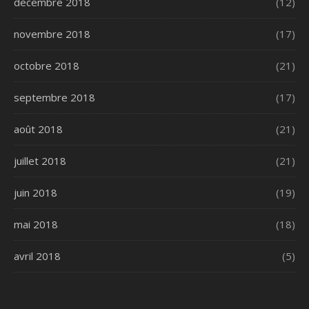
décembre 2018
(12)
novembre 2018
(17)
octobre 2018
(21)
septembre 2018
(17)
août 2018
(21)
juillet 2018
(21)
juin 2018
(19)
mai 2018
(18)
avril 2018
(5)