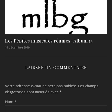
Les Pépites musicales réunies : Album 15
14 décembre 2019
LAISSER UN COMMENTAIRE
Votre adresse e-mail ne sera pas publiée.
Les champs
obligatoires sont indiqués avec
*
Nom
*