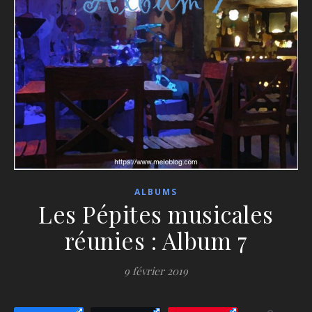
ALBUMS
Les Pépites musicales
réunies : Album 7
9 février 2019