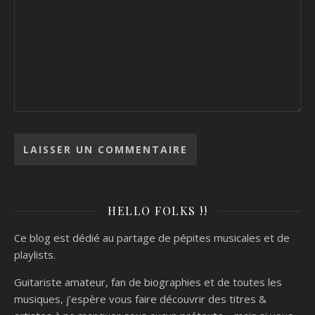
HELLO FOLKS !!
Ce blog est dédié au partage de pépites musicales et de
playlists.
Guitariste amateur, fan de biographies et de toutes les
musiques, j’espère vous faire découvrir des titres &