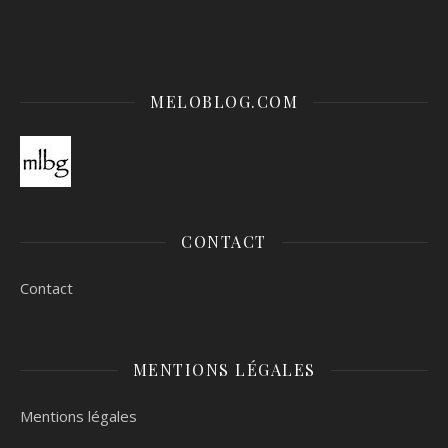
MELOBLOG.COM
CONTACT
Contact
MENTIONS LÉGALES
Mentions légales