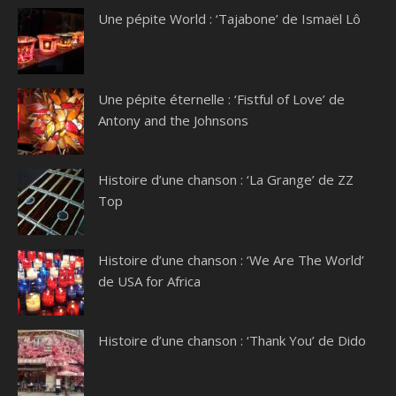
Une pépite World : ‘Tajabone’ de Ismaël Lô
Une pépite éternelle : ‘Fistful of Love’ de
Antony and the Johnsons
Histoire d’une chanson : ‘La Grange’ de ZZ
Top
Histoire d’une chanson : ‘We Are The World’
de USA for Africa
Histoire d’une chanson : ‘Thank You’ de Dido