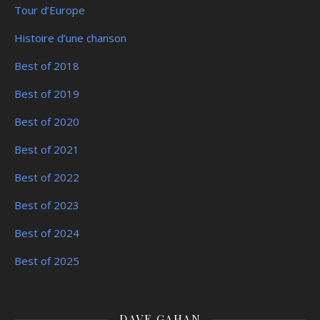
Tour d’Europe
Histoire d’une chanson
Best of 2018
Best of 2019
Best of 2020
Best of 2021
Best of 2022
Best of 2023
Best of 2024
Best of 2025
DAVE GAHAN