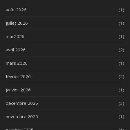
août 2026
(1)
juillet 2026
(1)
mai 2026
(1)
avril 2026
(2)
mars 2026
(1)
février 2026
(2)
janvier 2026
(1)
décembre 2025
(3)
novembre 2025
(1)
octobre 2025
(1)