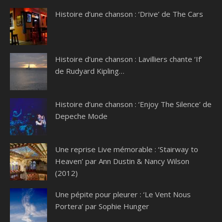
Histoire d’une chanson : ‘Drive’ de The Cars
Histoire d’une chanson : Lavilliers chante ‘If’
de Rudyard Kipling…
Histoire d’une chanson : ‘Enjoy The Silence’ de
Depeche Mode
Une reprise Live mémorable : ‘Stairway to
Heaven’ par Ann Dustin & Nancy Wilson
(2012)
Une pépite pour pleurer : ‘Le Vent Nous
Portera’ par Sophie Hunger