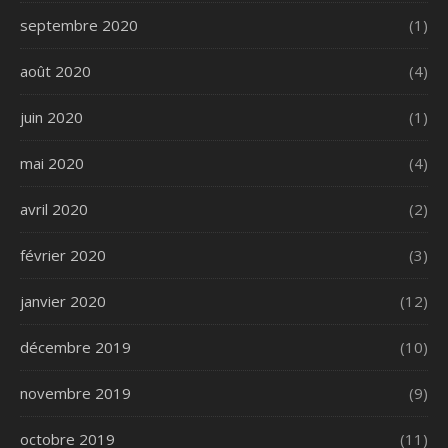
septembre 2020
(1)
août 2020
(4)
juin 2020
(1)
mai 2020
(4)
avril 2020
(2)
février 2020
(3)
janvier 2020
(12)
décembre 2019
(10)
novembre 2019
(9)
octobre 2019
(11)