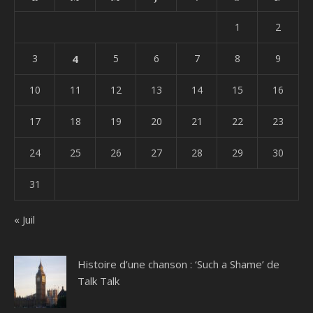
1
2
3
4
5
6
7
8
9
10
11
12
13
14
15
16
17
18
19
20
21
22
23
24
25
26
27
28
29
30
31
« Juil
Histoire d’une chanson : ‘Such a Shame’ de
Talk Talk