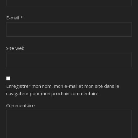
E-mail
*
Site web
Enregistrer mon nom, mon e-mail et mon site dans le
navigateur pour mon prochain commentaire.
Commentaire