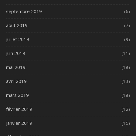
septembre 2019
(6)
août 2019
(7)
juillet 2019
(9)
juin 2019
(11)
mai 2019
(18)
avril 2019
(13)
mars 2019
(18)
février 2019
(12)
janvier 2019
(15)