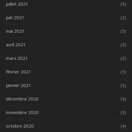
juillet 2021
(5)
juin 2021
(2)
mai 2021
(5)
avril 2021
(2)
mars 2021
(2)
février 2021
(5)
janvier 2021
(5)
décembre 2020
(4)
novembre 2020
(5)
octobre 2020
(4)