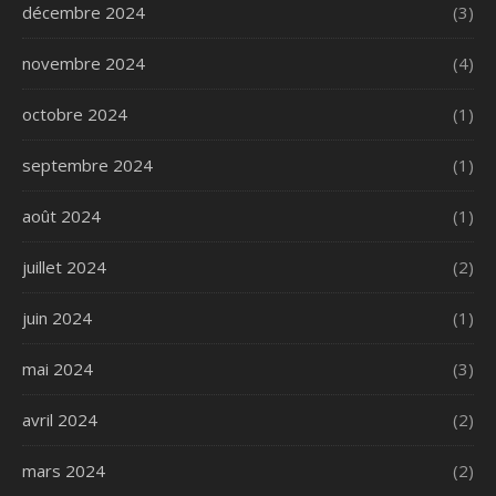
décembre 2024
(3)
novembre 2024
(4)
octobre 2024
(1)
septembre 2024
(1)
août 2024
(1)
juillet 2024
(2)
juin 2024
(1)
mai 2024
(3)
avril 2024
(2)
mars 2024
(2)