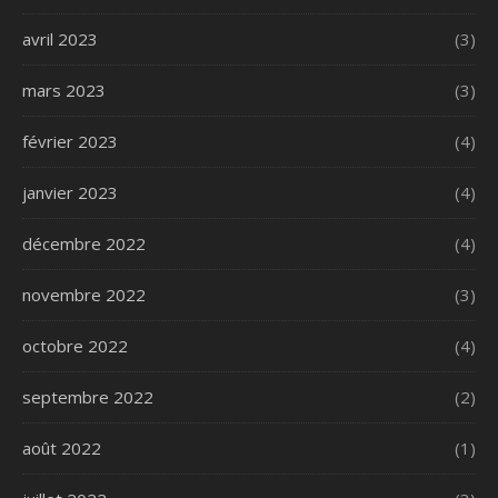
avril 2023
(3)
mars 2023
(3)
février 2023
(4)
janvier 2023
(4)
décembre 2022
(4)
novembre 2022
(3)
octobre 2022
(4)
septembre 2022
(2)
août 2022
(1)