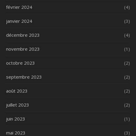
février 2024
(4)
janvier 2024
(3)
décembre 2023
(4)
novembre 2023
(1)
octobre 2023
(2)
septembre 2023
(2)
août 2023
(2)
juillet 2023
(2)
juin 2023
(1)
mai 2023
(3)