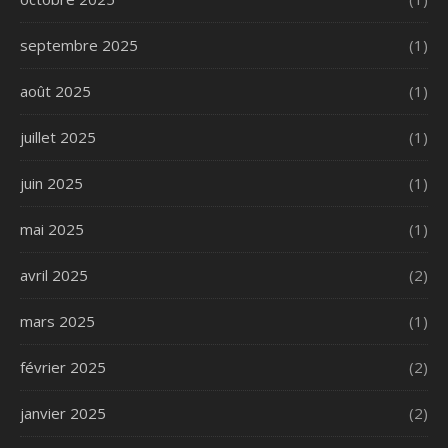
septembre 2025
(1)
août 2025
(1)
juillet 2025
(1)
juin 2025
(1)
mai 2025
(1)
avril 2025
(2)
mars 2025
(1)
février 2025
(2)
janvier 2025
(2)