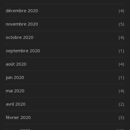
décembre 2020
(4)
novembre 2020
(5)
octobre 2020
(4)
septembre 2020
(1)
août 2020
(4)
juin 2020
(1)
mai 2020
(4)
avril 2020
(2)
février 2020
(3)