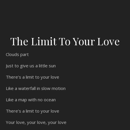
The Limit To Your Love
Clouds part
Just to give us a little sun
There’s a limit to your love
Like a waterfall in slow motion
Like a map with no ocean
There’s a limit to your love
Your love, your love, your love