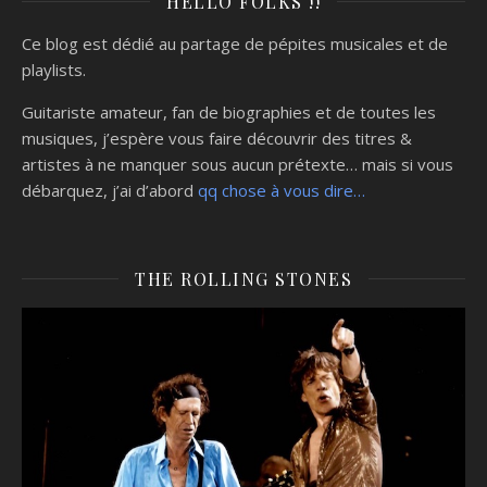
HELLO FOLKS !!
Ce blog est dédié au partage de pépites musicales et de
playlists.
Guitariste amateur, fan de biographies et de toutes les
musiques, j’espère vous faire découvrir des titres &
artistes à ne manquer sous aucun prétexte… mais si vous
débarquez, j’ai d’abord
qq chose à vous dire…
THE ROLLING STONES