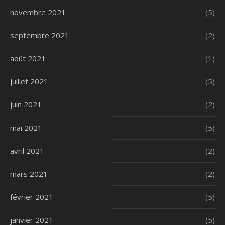
novembre 2021
(5)
septembre 2021
(2)
août 2021
(1)
juillet 2021
(5)
juin 2021
(2)
mai 2021
(5)
avril 2021
(2)
mars 2021
(2)
février 2021
(5)
janvier 2021
(5)