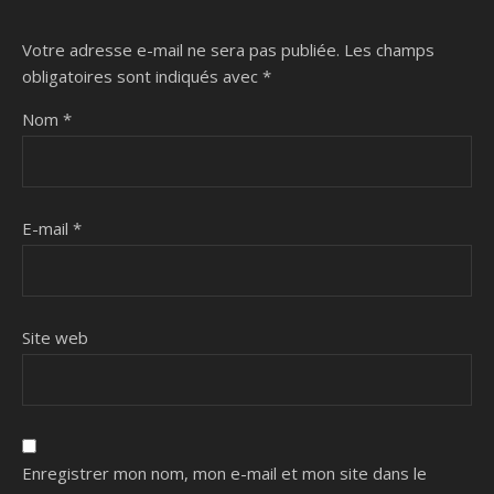
Votre adresse e-mail ne sera pas publiée.
Les champs
obligatoires sont indiqués avec
*
Nom
*
E-mail
*
Site web
Enregistrer mon nom, mon e-mail et mon site dans le