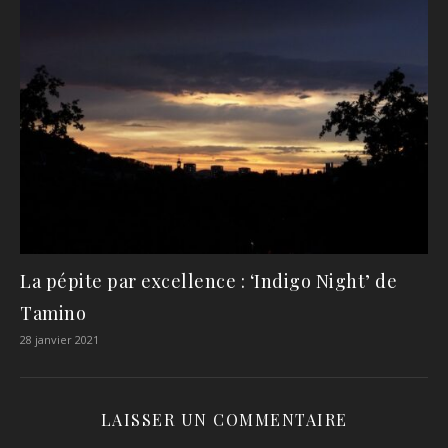
La pépite par excellence : ‘Indigo Night’ de
Tamino
28 janvier 2021
LAISSER UN COMMENTAIRE