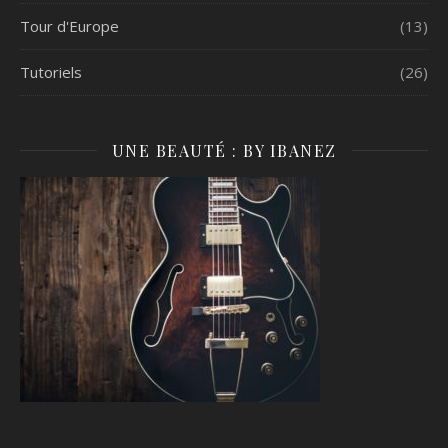
Tour d'Europe
(13)
Tutoriels
(26)
UNE BEAUTÉ : BY IBANEZ