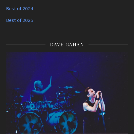
Best of 2024
Best of 2025
DAVE GAHAN