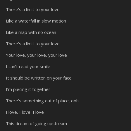
There’s a limit to your love
Like a waterfall in slow motion
Like a map with no ocean
There’s a limit to your love
Your love, your love, your love
I can’t read your smile
It should be written on your face
I’m piecing it together
There’s something out of place, ooh
I love, I love, I love
This dream of going upstream