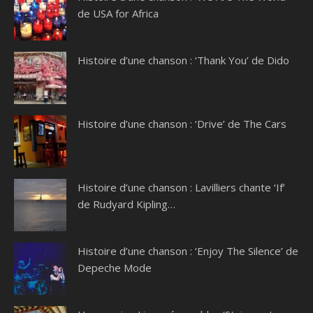
de USA for Africa
Histoire d’une chanson : ‘Thank You’ de Dido
Histoire d’une chanson : ‘Drive’ de The Cars
Histoire d’une chanson : Lavilliers chante ‘If’
de Rudyard Kipling…
Histoire d’une chanson : ‘Enjoy The Silence’ de
Depeche Mode