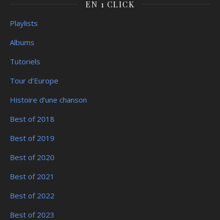
EN 1 CLICK
Playlists
Albums
Tutoriels
Tour d’Europe
Histoire d’une chanson
Best of 2018
Best of 2019
Best of 2020
Best of 2021
Best of 2022
Best of 2023