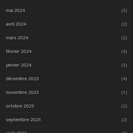
mai 2024
(3)
avril 2024
(2)
mars 2024
(2)
février 2024
(4)
janvier 2024
(3)
décembre 2023
(4)
novembre 2023
(1)
octobre 2023
(2)
septembre 2023
(2)