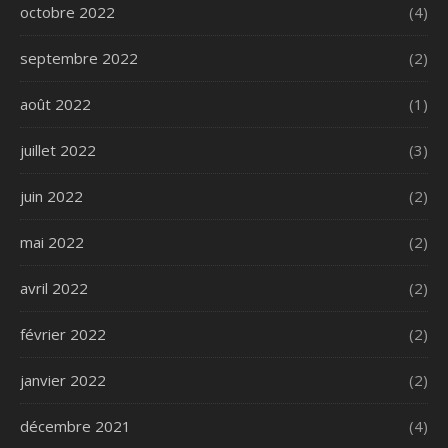
octobre 2022
(4)
septembre 2022
(2)
août 2022
(1)
juillet 2022
(3)
juin 2022
(2)
mai 2022
(2)
avril 2022
(2)
février 2022
(2)
janvier 2022
(2)
décembre 2021
(4)