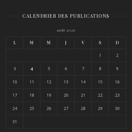
CALENDRIER DES PUBLICATIONS
août 2026
L
M
M
J
V
S
D
1
2
3
4
5
6
7
8
9
10
11
12
13
14
15
16
17
18
19
20
21
22
23
24
25
26
27
28
29
30
31