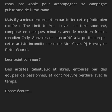
choisi par Apple pour accompagner sa campagne
publicitaire de l’iPod Nano.
Mais il y a mieux encore, et en particulier cette pépite bien
cachée : ‘The Limit to Your Love’… un titre spontané,
composé en quelques minutes avec le musicien franco-
canadien Chilly Gonzales et interprété à la perfection par
cette artiste inconditionnelle de Nick Cave, PJ Harvey et
Peter Gabriel.
Leur point commun ?
Des artistes talentueux et libres, entourés par des
équipes de passionnés, et dont l’oeuvre perdure avec le
temps.
Bonne écoute…