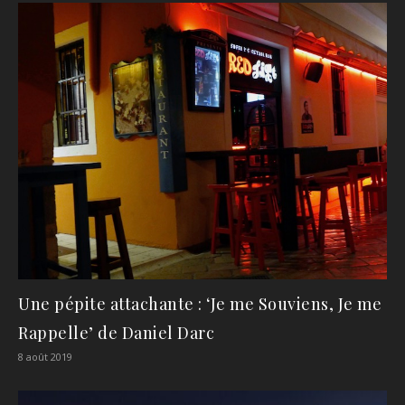
Une pépite attachante : ‘Je me Souviens, Je me
Rappelle’ de Daniel Darc
8 août 2019