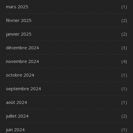
mars 2025
(1)
février 2025
(2)
janvier 2025
(2)
décembre 2024
(3)
novembre 2024
(4)
octobre 2024
(1)
septembre 2024
(1)
août 2024
(1)
juillet 2024
(2)
juin 2024
(1)