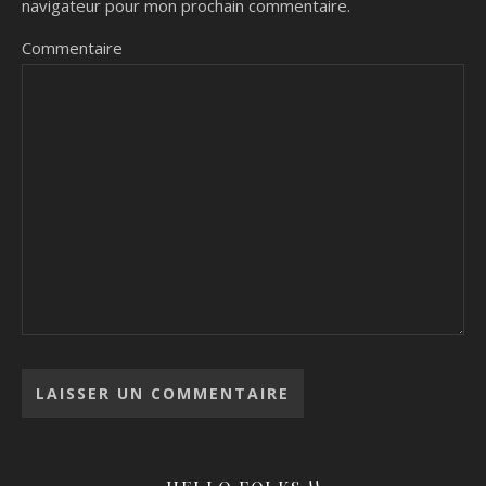
navigateur pour mon prochain commentaire.
Commentaire