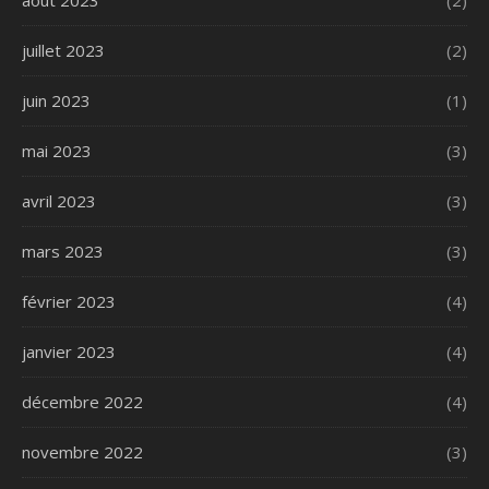
août 2023
(2)
juillet 2023
(2)
juin 2023
(1)
mai 2023
(3)
avril 2023
(3)
mars 2023
(3)
février 2023
(4)
janvier 2023
(4)
décembre 2022
(4)
novembre 2022
(3)