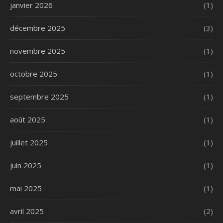
janvier 2026
(1)
décembre 2025
(3)
novembre 2025
(1)
octobre 2025
(1)
septembre 2025
(1)
août 2025
(1)
juillet 2025
(1)
juin 2025
(1)
mai 2025
(1)
avril 2025
(2)