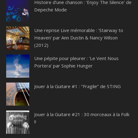
Histoire d’une chanson : ‘Enjoy The Silence’ de
Depeche Mode
Une reprise Live mémorable : ‘Stairway to
Heaven’ par Ann Dustin & Nancy Wilson
(2012)
Une pépite pour pleurer : ‘Le Vent Nous
Portera’ par Sophie Hunger
Jouer à la Guitare #1 : ‘’Fragile’’ de STING
Jouer à la Guitare #21 : 30 morceaux à la Folk
!!