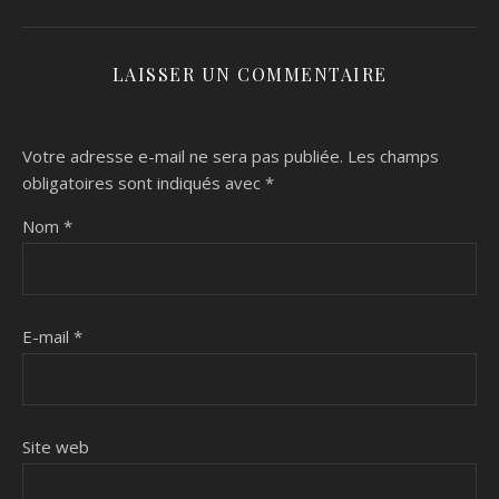
LAISSER UN COMMENTAIRE
Votre adresse e-mail ne sera pas publiée.
Les champs
obligatoires sont indiqués avec
*
Nom
*
E-mail
*
Site web