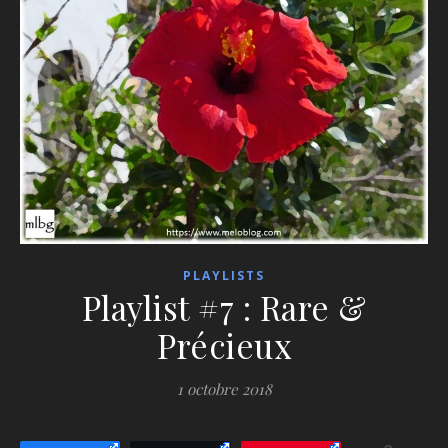
PLAYLISTS
Playlist #7 : Rare &
Précieux
1 octobre 2018