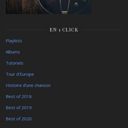
EN 1 CLICK
Playlists
Albums
Tutoriels
Tour d’Europe
Histoire d’une chanson
Best of 2018
Best of 2019
Best of 2020