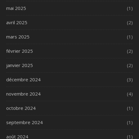
mai 2025
(1)
avril 2025
(2)
mars 2025
(1)
février 2025
(2)
janvier 2025
(2)
décembre 2024
(3)
novembre 2024
(4)
octobre 2024
(1)
septembre 2024
(1)
août 2024
(1)