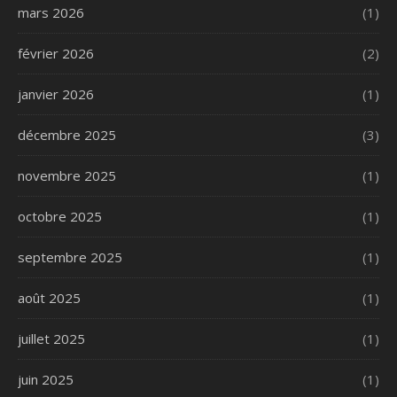
mars 2026
(1)
février 2026
(2)
janvier 2026
(1)
décembre 2025
(3)
novembre 2025
(1)
octobre 2025
(1)
septembre 2025
(1)
août 2025
(1)
juillet 2025
(1)
juin 2025
(1)