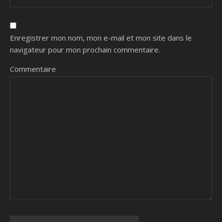
Enregistrer mon nom, mon e-mail et mon site dans le
navigateur pour mon prochain commentaire.
Commentaire