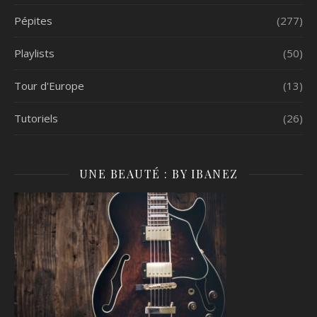
Pépites
(277)
Playlists
(50)
Tour d'Europe
(13)
Tutoriels
(26)
UNE BEAUTÉ : BY IBANEZ