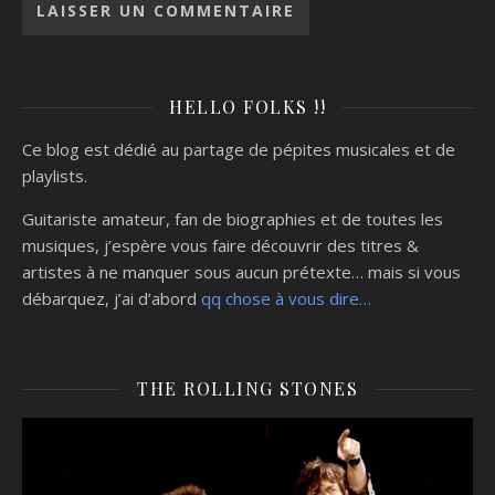
HELLO FOLKS !!
Ce blog est dédié au partage de pépites musicales et de
playlists.
Guitariste amateur, fan de biographies et de toutes les
musiques, j’espère vous faire découvrir des titres &
artistes à ne manquer sous aucun prétexte… mais si vous
débarquez, j’ai d’abord
qq chose à vous dire…
THE ROLLING STONES