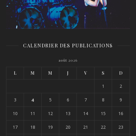
CALENDRIER DES PUBLICATIONS
août 2026
L
M
M
J
V
S
D
1
2
3
4
5
6
7
8
9
10
11
12
13
14
15
16
17
18
19
20
21
22
23