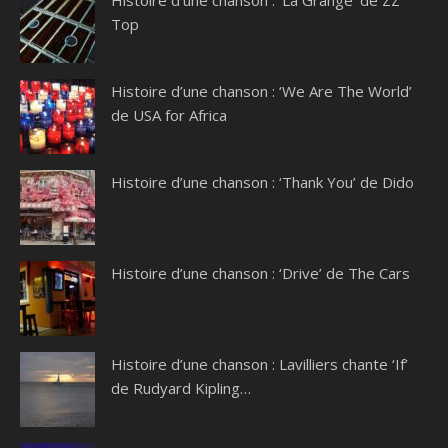
Histoire d’une chanson : ‘La Grange’ de ZZ
Top
Histoire d’une chanson : ‘We Are The World’
de USA for Africa
Histoire d’une chanson : ‘Thank You’ de Dido
Histoire d’une chanson : ‘Drive’ de The Cars
Histoire d’une chanson : Lavilliers chante ‘If’
de Rudyard Kipling…