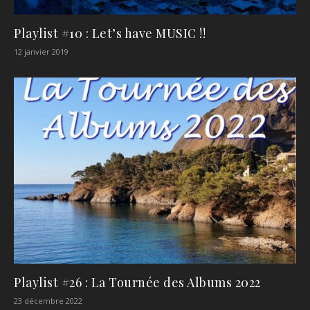
Playlist #10 : Let’s have MUSIC !!
12 janvier 2019
Playlist #26 : La Tournée des Albums 2022
23 décembre 2022