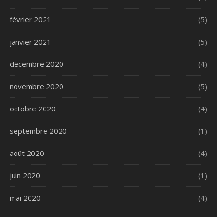
février 2021
(5)
janvier 2021
(5)
décembre 2020
(4)
novembre 2020
(5)
octobre 2020
(4)
septembre 2020
(1)
août 2020
(4)
juin 2020
(1)
mai 2020
(4)