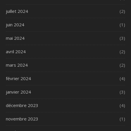
juillet 2024
(2)
juin 2024
(1)
mai 2024
(3)
avril 2024
(2)
mars 2024
(2)
février 2024
(4)
janvier 2024
(3)
décembre 2023
(4)
novembre 2023
(1)