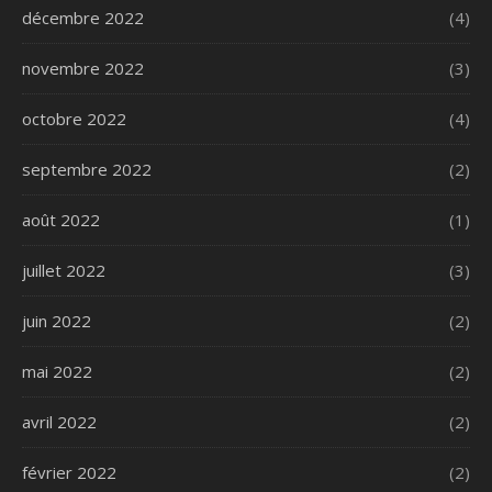
décembre 2022
(4)
novembre 2022
(3)
octobre 2022
(4)
septembre 2022
(2)
août 2022
(1)
juillet 2022
(3)
juin 2022
(2)
mai 2022
(2)
avril 2022
(2)
février 2022
(2)