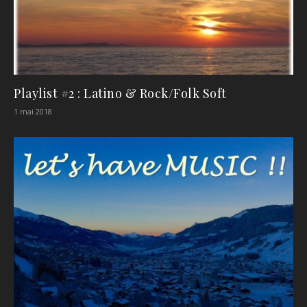
Playlist #2 : Latino & Rock/Folk Soft
1 mai 2018