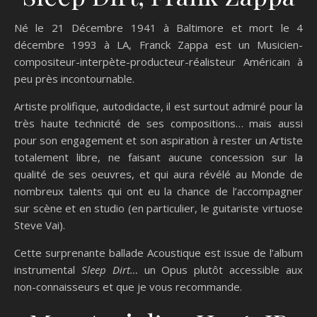
Né le 21 Décembre 1941 à Baltimore et mort le 4
décembre 1993 à LA, Franck Zappa est un Musicien-
compositeur-interpète-producteur-réalisteur Américain à
peu près incontournable.
Artiste prolifique, autodidacte, il est surtout admiré pour la
très haute technicité de ses compositions… mais aussi
pour son engagement et son aspiration à rester un Artiste
totalement libre, ne faisant aucune concession sur la
qualité de ses oeuvres, et qui aura révélé au Monde de
nombreux talents qui ont eu la chance de l’accompagner
sur scène et en studio (en particulier, le guitariste virtuose
Steve Vai).
Cette surprenante ballade Acoustique est issue de l’album
instrumental
Sleep Dirt…
un Opus plutôt accessible aux
non-connaisseurs et que je vous recommande.