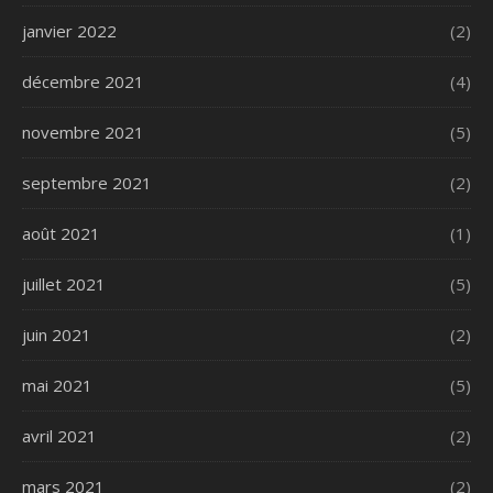
janvier 2022
(2)
décembre 2021
(4)
novembre 2021
(5)
septembre 2021
(2)
août 2021
(1)
juillet 2021
(5)
juin 2021
(2)
mai 2021
(5)
avril 2021
(2)
mars 2021
(2)