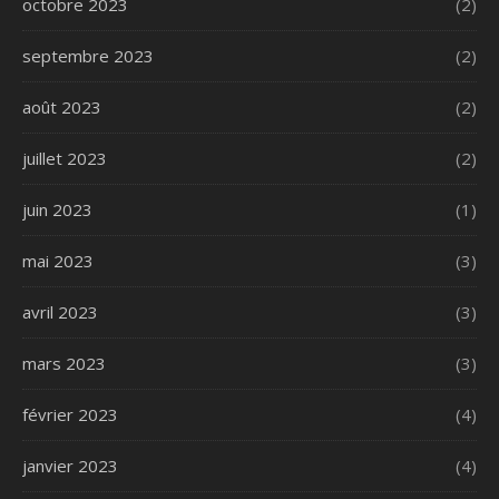
octobre 2023
(2)
septembre 2023
(2)
août 2023
(2)
juillet 2023
(2)
juin 2023
(1)
mai 2023
(3)
avril 2023
(3)
mars 2023
(3)
février 2023
(4)
janvier 2023
(4)