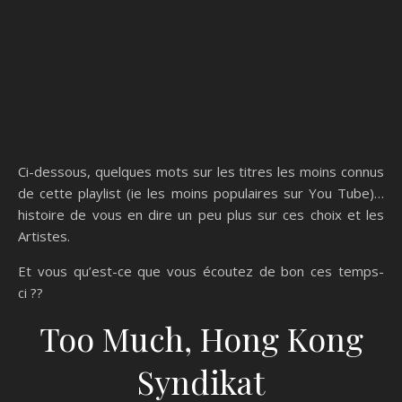
Ci-dessous, quelques mots sur les titres les moins connus
de cette playlist (ie les moins populaires sur You Tube)…
histoire de vous en dire un peu plus sur ces choix et les
Artistes.
Et vous qu’est-ce que vous écoutez de bon ces temps-
ci ??
Too Much, Hong Kong
Syndikat