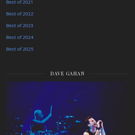
Best of 2021
Best of 2022
Best of 2023
Best of 2024
Best of 2025
DAVE GAHAN