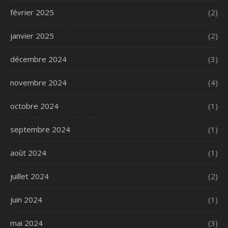
février 2025
(2)
janvier 2025
(2)
décembre 2024
(3)
novembre 2024
(4)
octobre 2024
(1)
septembre 2024
(1)
août 2024
(1)
juillet 2024
(2)
juin 2024
(1)
mai 2024
(3)