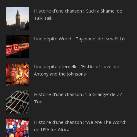
Histoire d’une chanson : ‘Such a Shame’ de
Talk Talk
Une pépite World : ‘Tajabone’ de Ismaël Lô
Une pépite éternelle : ‘Fistful of Love’ de
Antony and the Johnsons
Histoire d’une chanson : ‘La Grange’ de ZZ
Top
Histoire d’une chanson : ‘We Are The World’
de USA for Africa