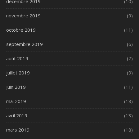
décembre 2019
(10)
novembre 2019
(9)
octobre 2019
(11)
septembre 2019
(6)
août 2019
(7)
juillet 2019
(9)
juin 2019
(11)
mai 2019
(18)
avril 2019
(13)
mars 2019
(18)