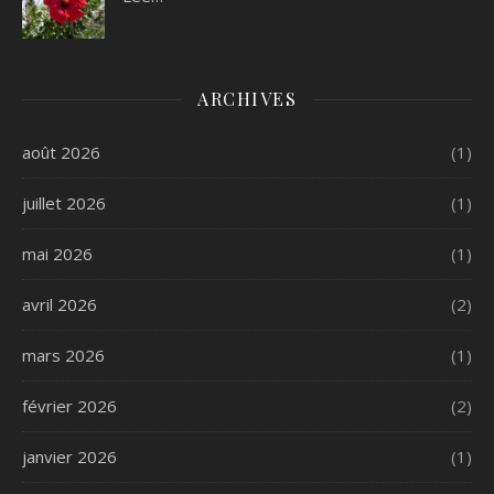
ARCHIVES
août 2026
(1)
juillet 2026
(1)
mai 2026
(1)
avril 2026
(2)
mars 2026
(1)
février 2026
(2)
janvier 2026
(1)