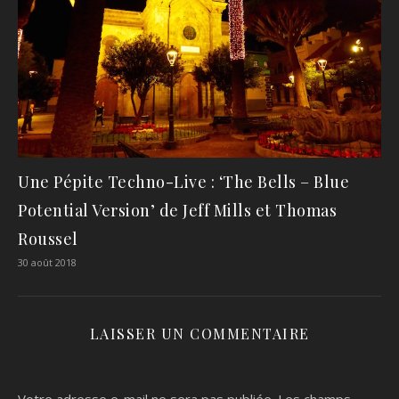
Une Pépite Techno-Live : ‘The Bells – Blue
Potential Version’ de Jeff Mills et Thomas
Roussel
30 août 2018
LAISSER UN COMMENTAIRE