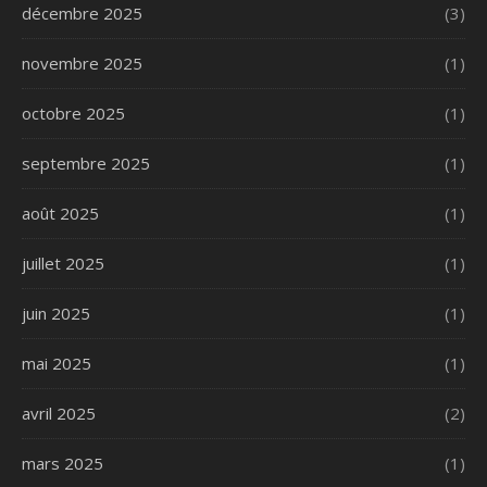
décembre 2025
(3)
novembre 2025
(1)
octobre 2025
(1)
septembre 2025
(1)
août 2025
(1)
juillet 2025
(1)
juin 2025
(1)
mai 2025
(1)
avril 2025
(2)
mars 2025
(1)