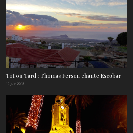
Tôt ou Tard : Thomas Fersen chante Escobar
10 juin 2018