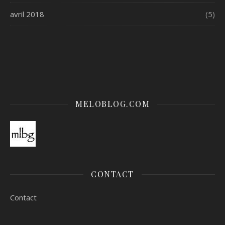
avril 2018
(5)
MELOBLOG.COM
CONTACT
Contact