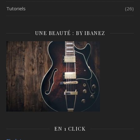
Tutoriels
(26)
UNE BEAUTÉ : BY IBANEZ
EN 1 CLICK