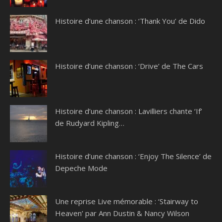
Histoire d’une chanson : ‘Thank You’ de Dido
Histoire d’une chanson : ‘Drive’ de The Cars
Histoire d’une chanson : Lavilliers chante ‘If’
de Rudyard Kipling…
Histoire d’une chanson : ‘Enjoy The Silence’ de
Depeche Mode
Une reprise Live mémorable : ‘Stairway to
Heaven’ par Ann Dustin & Nancy Wilson