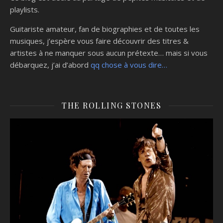
playlists.
Guitariste amateur, fan de biographies et de toutes les
musiques, j’espère vous faire découvrir des titres &
artistes à ne manquer sous aucun prétexte… mais si vous
débarquez, j’ai d’abord
qq chose à vous dire…
THE ROLLING STONES