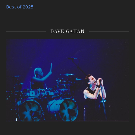
Best of 2025
DAVE GAHAN