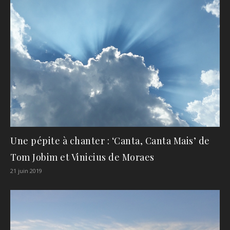
Une pépite à chanter : ‘Canta, Canta Mais’ de
Tom Jobim et Vinicius de Moraes
21 juin 2019