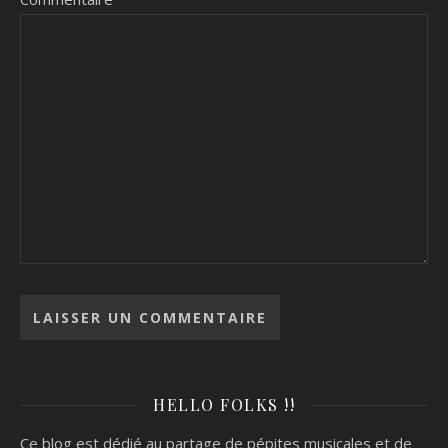
HELLO FOLKS !!
Ce blog est dédié au partage de pépites musicales et de