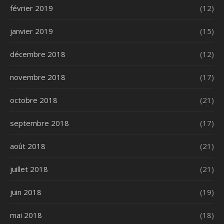
février 2019
(12)
janvier 2019
(15)
décembre 2018
(12)
novembre 2018
(17)
octobre 2018
(21)
septembre 2018
(17)
août 2018
(21)
juillet 2018
(21)
juin 2018
(19)
mai 2018
(18)