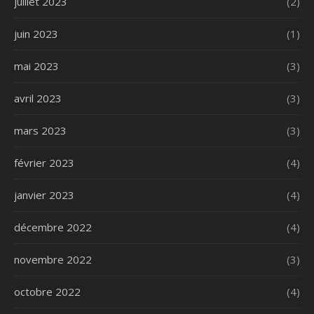
juillet 2023
(2)
juin 2023
(1)
mai 2023
(3)
avril 2023
(3)
mars 2023
(3)
février 2023
(4)
janvier 2023
(4)
décembre 2022
(4)
novembre 2022
(3)
octobre 2022
(4)