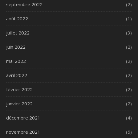
septembre 2022
(2)
août 2022
(1)
juillet 2022
(3)
juin 2022
(2)
mai 2022
(2)
avril 2022
(2)
février 2022
(2)
janvier 2022
(2)
décembre 2021
(4)
novembre 2021
(5)