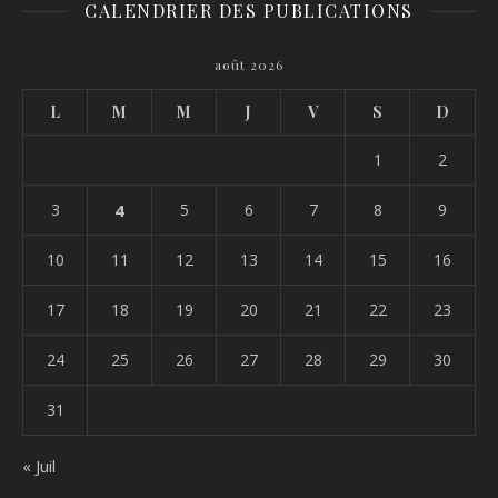
CALENDRIER DES PUBLICATIONS
août 2026
L
M
M
J
V
S
D
1
2
3
4
5
6
7
8
9
10
11
12
13
14
15
16
17
18
19
20
21
22
23
24
25
26
27
28
29
30
31
« Juil