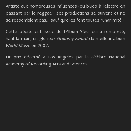
Artiste aux nombreuses influences (du blues à l’électro en
passant par le reggae), ses productions se suivent et ne
se ressemblent pas… sauf qu’elles font toutes l’unanimité !
Cette pépite est issue de l’Album ‘Céu’ qui a remporté,
haut la main, un glorieux
Grammy Award
du meilleur album
World Music
en 2007.
Un prix décerné à Los Angeles par la célèbre National
Academy of Recording Arts and Sciences…