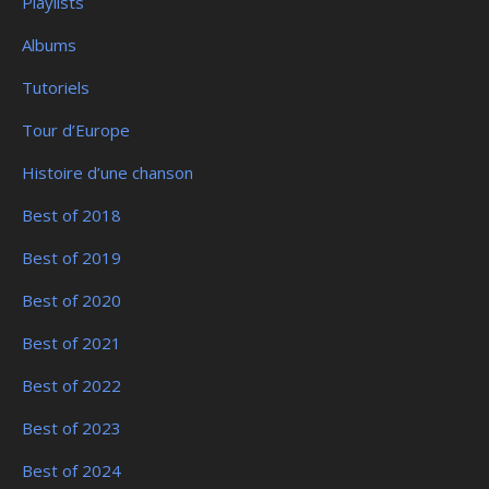
Playlists
Albums
Tutoriels
Tour d’Europe
Histoire d’une chanson
Best of 2018
Best of 2019
Best of 2020
Best of 2021
Best of 2022
Best of 2023
Best of 2024