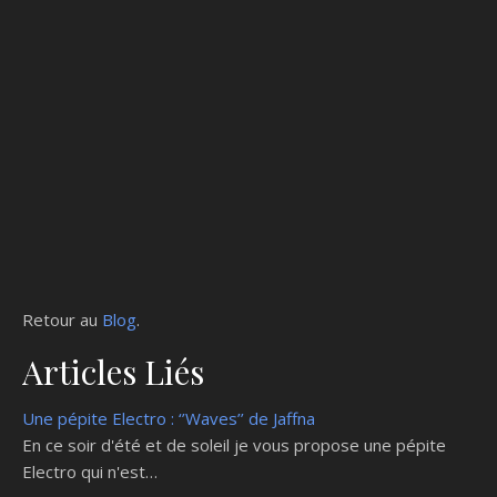
Retour au
Blog
.
Articles Liés
Une pépite Electro : ‘’Waves’’ de Jaffna
En ce soir d'été et de soleil je vous propose une pépite
Electro qui n'est…