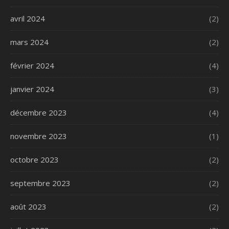
avril 2024
(2)
mars 2024
(2)
février 2024
(4)
janvier 2024
(3)
décembre 2023
(4)
novembre 2023
(1)
octobre 2023
(2)
septembre 2023
(2)
août 2023
(2)