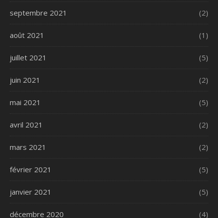
septembre 2021
(2)
août 2021
(1)
juillet 2021
(5)
juin 2021
(2)
mai 2021
(5)
avril 2021
(2)
mars 2021
(2)
février 2021
(5)
janvier 2021
(5)
décembre 2020
(4)