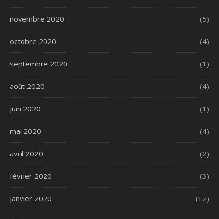
novembre 2020
(5)
octobre 2020
(4)
septembre 2020
(1)
août 2020
(4)
juin 2020
(1)
mai 2020
(4)
avril 2020
(2)
février 2020
(3)
janvier 2020
(12)