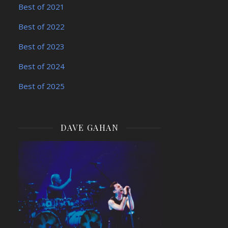
Best of 2021
Best of 2022
Best of 2023
Best of 2024
Best of 2025
DAVE GAHAN