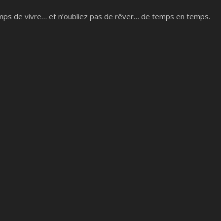
emps de vivre… et n’oubliez pas de rêver… de temps en temps.