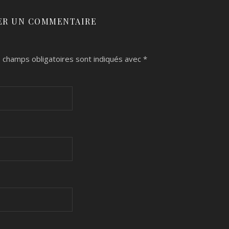
ER UN COMMENTAIRE
 champs obligatoires sont indiqués avec
*