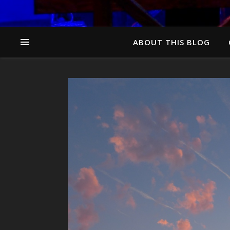
ABOUT THIS BLOG