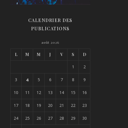
CALENDRIER DES
PUBLICATIONS
août 2026
L
M
M
J
V
S
D
1
2
3
4
5
6
7
8
9
10
11
12
13
14
15
16
17
18
19
20
21
22
23
24
25
26
27
28
29
30