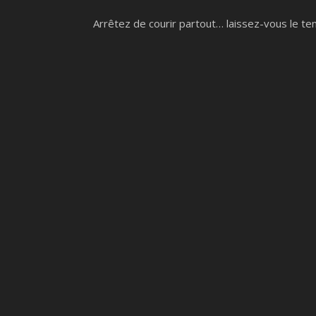
Arrêtez de courir partout… laissez-vous le t