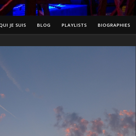
QUI JE SUIS
BLOG
PLAYLISTS
BIOGRAPHIES