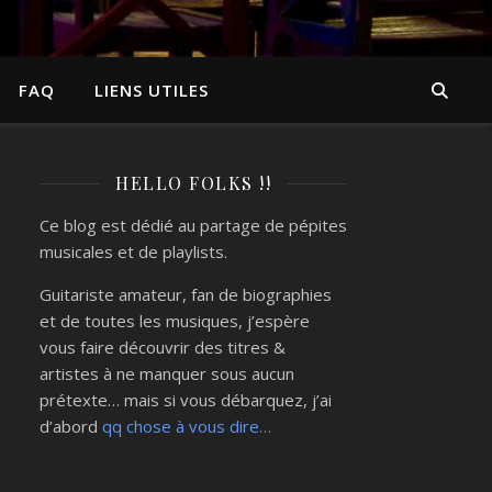
FAQ
LIENS UTILES
HELLO FOLKS !!
Ce blog est dédié au partage de pépites
musicales et de playlists.
Guitariste amateur, fan de biographies
et de toutes les musiques, j’espère
vous faire découvrir des titres &
artistes à ne manquer sous aucun
prétexte… mais si vous débarquez, j’ai
d’abord
qq chose à vous dire…