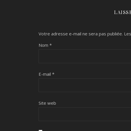
LAISS
Votre adresse e-mail ne sera pas publiée.
Les
Nom
*
E-mail
*
Site web