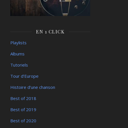
EN 1 CLICK
Playlists
Albums
Tutoriels
Tour d’Europe
Histoire d’une chanson
Best of 2018
Best of 2019
Best of 2020