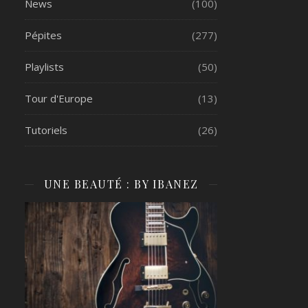
News
(100)
Pépites
(277)
Playlists
(50)
Tour d'Europe
(13)
Tutoriels
(26)
UNE BEAUTÉ : BY IBANEZ