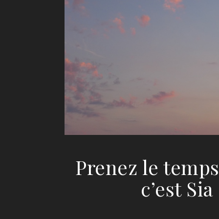
Prenez le temps
c’est Sia