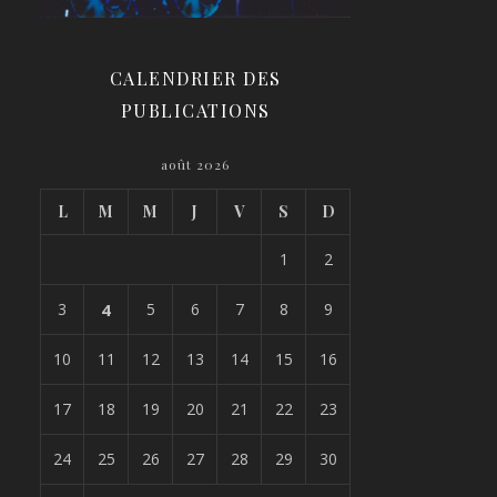
CALENDRIER DES
PUBLICATIONS
août 2026
L
M
M
J
V
S
D
1
2
3
4
5
6
7
8
9
10
11
12
13
14
15
16
17
18
19
20
21
22
23
24
25
26
27
28
29
30