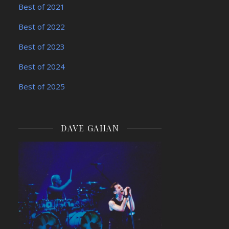
Best of 2021
Best of 2022
Best of 2023
Best of 2024
Best of 2025
DAVE GAHAN