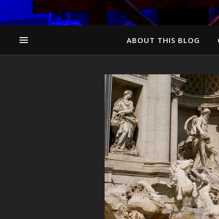
ABOUT THIS BLOG