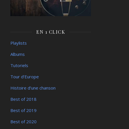
EN 1 CLICK
Playlists
Albums
Tutoriels
Tour d’Europe
Histoire d’une chanson
Best of 2018
Best of 2019
Best of 2020