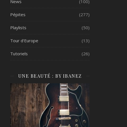
News
(100)
Pépites
(277)
Playlists
(50)
Tour d'Europe
(13)
Tutoriels
(26)
UNE BEAUTÉ : BY IBANEZ