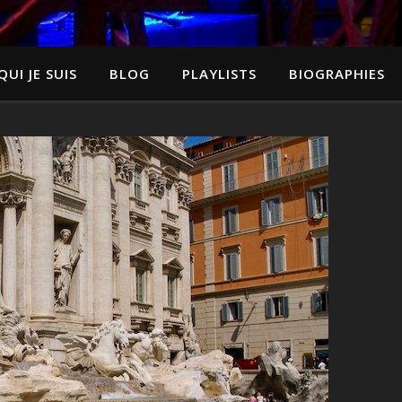
QUI JE SUIS
BLOG
PLAYLISTS
BIOGRAPHIES