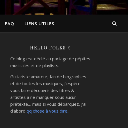
FAQ
LIENS UTILES
HELLO FOLKS !!
Ce blog est dédié au partage de pépites
musicales et de playlists.
Guitariste amateur, fan de biographies
et de toutes les musiques, j’espère
vous faire découvrir des titres &
artistes à ne manquer sous aucun
prétexte… mais si vous débarquez, j’ai
d’abord
qq chose à vous dire…