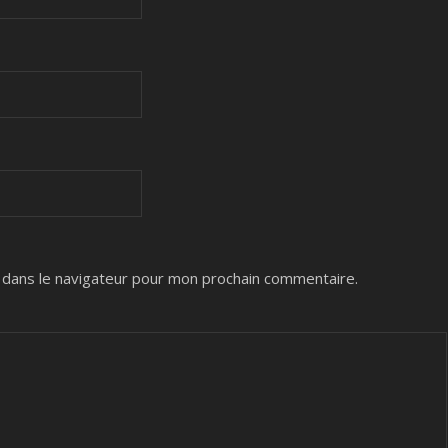
 dans le navigateur pour mon prochain commentaire.