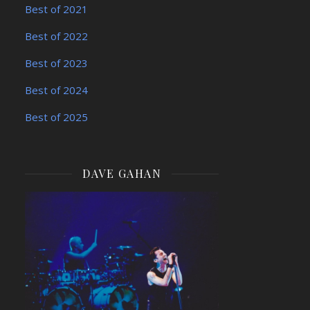
Best of 2021
Best of 2022
Best of 2023
Best of 2024
Best of 2025
DAVE GAHAN