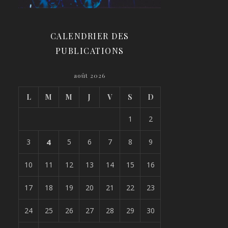
CALENDRIER DES
PUBLICATIONS
août 2026
L
M
M
J
V
S
D
1
2
3
4
5
6
7
8
9
10
11
12
13
14
15
16
17
18
19
20
21
22
23
24
25
26
27
28
29
30