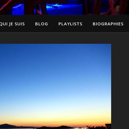
QUI JE SUIS
BLOG
PLAYLISTS
BIOGRAPHIES