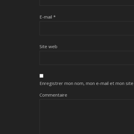
E-mail
*
Site web
Enregistrer mon nom, mon e-mail et mon site
Commentaire