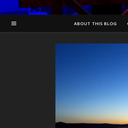
ABOUT THIS BLOG