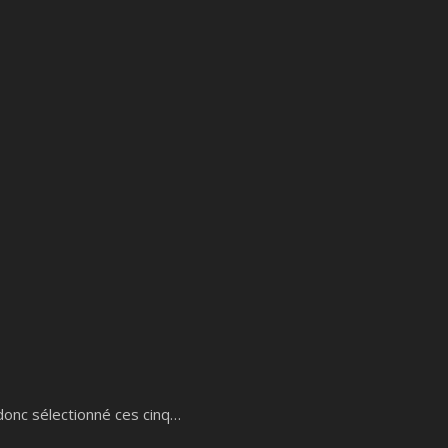
ai donc sélectionné ces cinq…