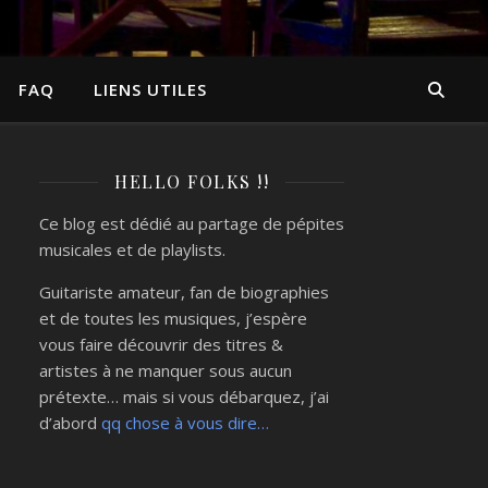
FAQ
LIENS UTILES
HELLO FOLKS !!
Ce blog est dédié au partage de pépites
musicales et de playlists.
Guitariste amateur, fan de biographies
et de toutes les musiques, j’espère
vous faire découvrir des titres &
artistes à ne manquer sous aucun
prétexte… mais si vous débarquez, j’ai
d’abord
qq chose à vous dire…