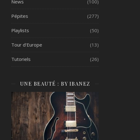
News
(100)
Pépites
(277)
Playlists
(50)
Tour d'Europe
(13)
Tutoriels
(26)
UNE BEAUTÉ : BY IBANEZ