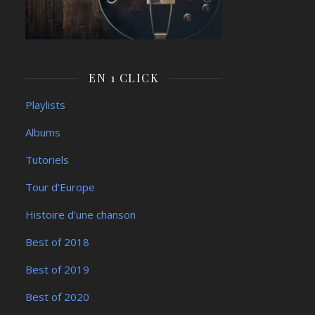
EN 1 CLICK
Playlists
Albums
Tutoriels
Tour d’Europe
Histoire d’une chanson
Best of 2018
Best of 2019
Best of 2020