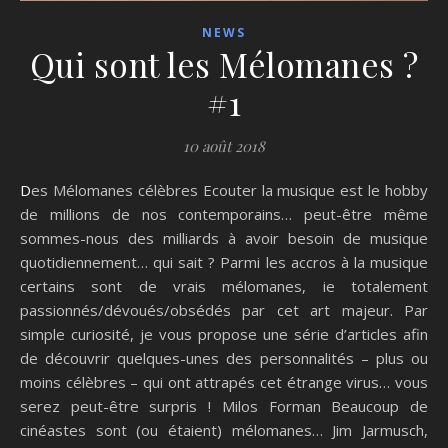
NEWS
Qui sont les Mélomanes ?
#1
10 août 2018
Des Mélomanes célèbres Ecouter la musique est le hobby
de millions de nos contemporains… peut-être même
sommes-nous des milliards à avoir besoin de musique
quotidiennement… qui sait ? Parmi les accros à la musique
certains sont de vrais mélomanes, ie totalement
passionnés/dévoués/obsédés par cet art majeur. Par
simple curiosité, je vous propose une série d’articles afin
de découvrir quelques-unes des personnalités – plus ou
moins célèbres – qui ont attrapés cet étrange virus… vous
serez peut-être surpris ! Milos Forman Beaucoup de
cinéastes sont (ou étaient) mélomanes… Jim Jarmusch,