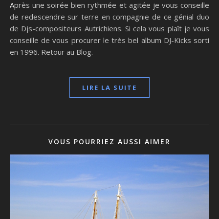
Après une soirée bien rythmée et agitée je vous conseille
de redescendre sur terre en compagnie de ce génial duo
de Djs-compositeurs Autrichiens. Si cela vous plaît je vous
conseille de vous procurer le très bel album DJ-Kicks sorti
en 1996. Retour au Blog.
LIRE LA SUITE
VOUS POURRIEZ AUSSI AIMER