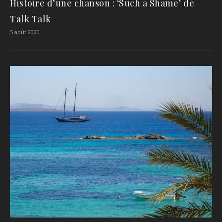
Histoire d’une chanson : ‘Such a Shame’ de
Talk Talk
5 août 2020