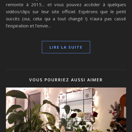
remonte à 2015… et vous pouvez accéder à quelques
vidéos/clips sur leur site officiel. Espérons que le petit
succès (oui, celui qui a tout changé !) n’aura pas cassé
l’inspiration et l’envie…
LIRE LA SUITE
VOUS POURRIEZ AUSSI AIMER