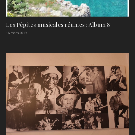
Les Pépites musicales réunies : Album 8
16 mars 2019