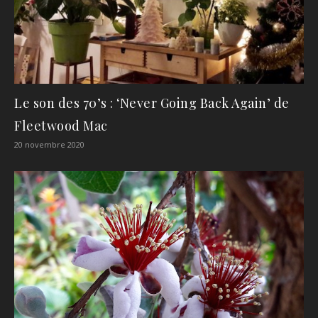
Le son des 70’s : ‘Never Going Back Again’ de
Fleetwood Mac
20 novembre 2020