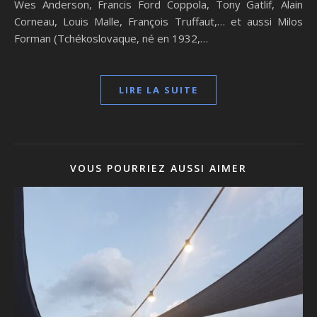
Wes Anderson, Francis Ford Coppola, Tony Gatlif, Alain
Corneau, Louis Malle, François Truffaut,… et aussi Milos
Forman (Tchékoslovaque, né en 1932,…
LIRE LA SUITE
VOUS POURRIEZ AUSSI AIMER