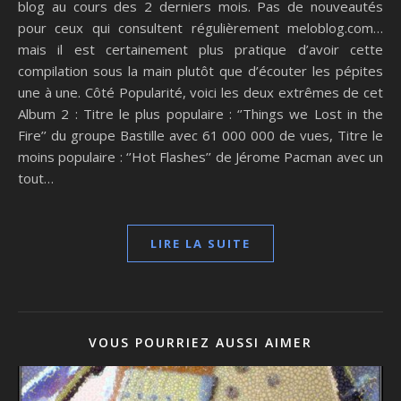
blog au cours des 2 derniers mois. Pas de nouveautés
pour ceux qui consultent régulièrement meloblog.com…
mais il est certainement plus pratique d’avoir cette
compilation sous la main plutôt que d’écouter les pépites
une à une. Côté Popularité, voici les deux extrêmes de cet
Album 2 : Titre le plus populaire : ‘’Things we Lost in the
Fire’’ du groupe Bastille avec 61 000 000 de vues, Titre le
moins populaire : ‘’Hot Flashes’’ de Jérome Pacman avec un
tout…
LIRE LA SUITE
VOUS POURRIEZ AUSSI AIMER