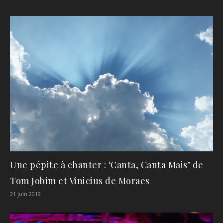
Une pépite à chanter : ‘Canta, Canta Mais’ de
Tom Jobim et Vinicius de Moraes
21 juin 2019