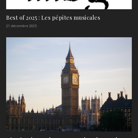
Best of 2025 : Les pépites musicales
21 décembre 2025