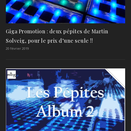
Giga Promotion : deux pépites de Martin
Solveig, pour le prix d’une seule !!
20 février 2019