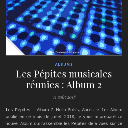
ALBUMS
Les Pépites musicales
réunies : Album 2
11 août 2018
Les Pépites – Album 2 Hello Folk’s, Après le 1er Album
publié en ce mois de Juillet 2018, je vous ai préparé ce
nouvel Album qui rassemble les Pépites déjà vues sur ce