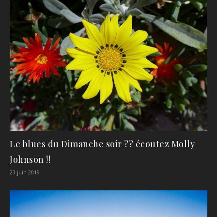
Le blues du Dimanche soir ?? écoutez Molly
Johnson !!
23 juin 2019