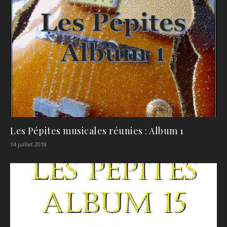
Les Pépites musicales réunies : Album 1
14 juillet 2018