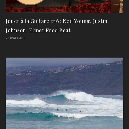
Jouer à la Guitare #16 : Neil Young, Justin
Johnson, Elmer Food Beat
23 mars 2019