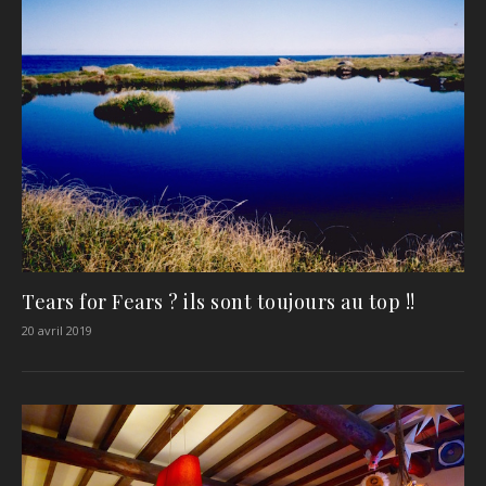
Tears for Fears ? ils sont toujours au top !!
20 avril 2019