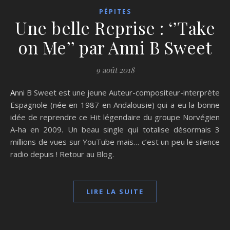
PÉPITES
Une belle Reprise : ‘’Take
on Me’’ par Anni B Sweet
9 août 2018
Anni B Sweet est une jeune Auteur-compositeur-interprète
Espagnole (née en 1987 en Andalousie) qui a eu la bonne
idée de reprendre ce Hit légendaire du groupe Norvégien
A-ha en 2009. Un beau single qui totalise désormais 3
millions de vues sur YouTube mais… c’est un peu le silence
radio depuis ! Retour au Blog.
LIRE LA SUITE