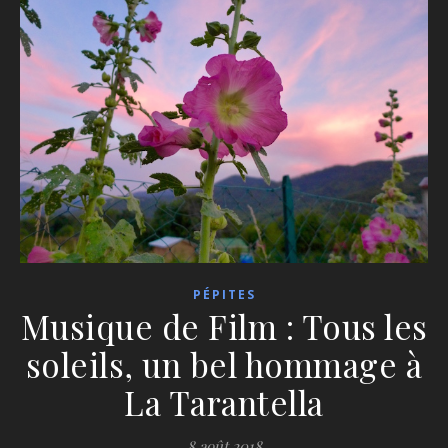
PÉPITES
Musique de Film : Tous les
soleils, un bel hommage à
La Tarantella
8 août 2018