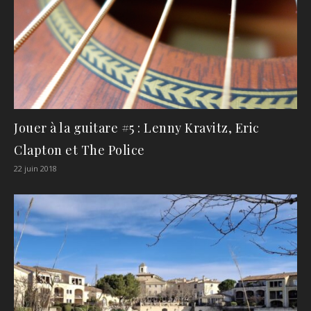
Jouer à la guitare #5 : Lenny Kravitz, Eric
Clapton et The Police
22 juin 2018