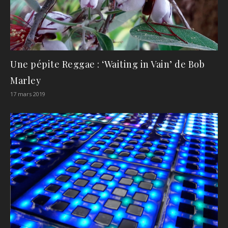
Une pépite Reggae : ‘Waiting in Vain’ de Bob
Marley
17 mars 2019