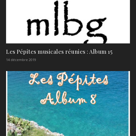
Les Pépites musicales réunies : Album 15
14 décembre 2019