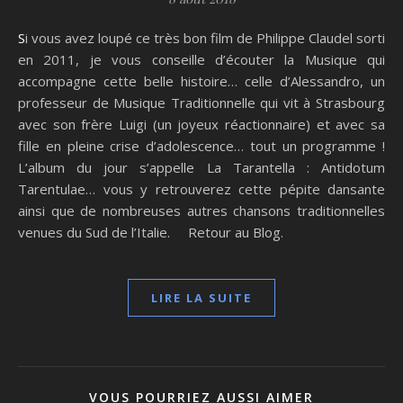
Si vous avez loupé ce très bon film de Philippe Claudel sorti
en 2011, je vous conseille d’écouter la Musique qui
accompagne cette belle histoire… celle d’Alessandro, un
professeur de Musique Traditionnelle qui vit à Strasbourg
avec son frère Luigi (un joyeux réactionnaire) et avec sa
fille en pleine crise d’adolescence… tout un programme !
L’album du jour s’appelle La Tarantella : Antidotum
Tarentulae… vous y retrouverez cette pépite dansante
ainsi que de nombreuses autres chansons traditionnelles
venues du Sud de l’Italie. Retour au Blog.
LIRE LA SUITE
VOUS POURRIEZ AUSSI AIMER