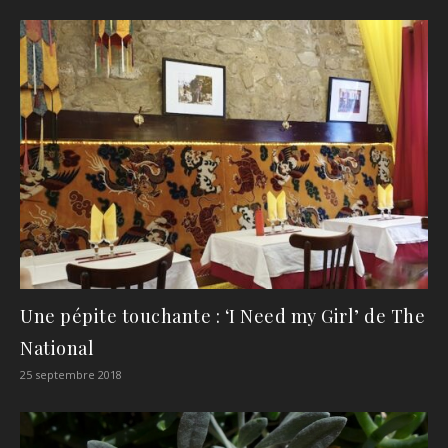
Une pépite touchante : ‘I Need my Girl’ de The
National
25 septembre 2018