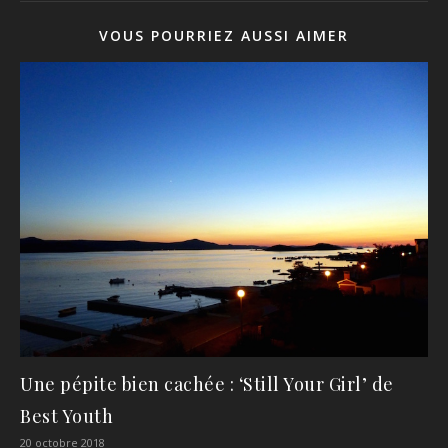
VOUS POURRIEZ AUSSI AIMER
Une pépite bien cachée : ‘Still Your Girl’ de
Best Youth
20 octobre 2018