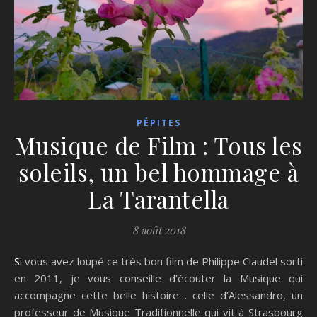
PÉPITES
Musique de Film : Tous les
soleils, un bel hommage à
La Tarantella
8 août 2018
Si vous avez loupé ce très bon film de Philippe Claudel sorti
en 2011, je vous conseille d’écouter la Musique qui
accompagne cette belle histoire… celle d’Alessandro, un
professeur de Musique Traditionnelle qui vit à Strasbourg