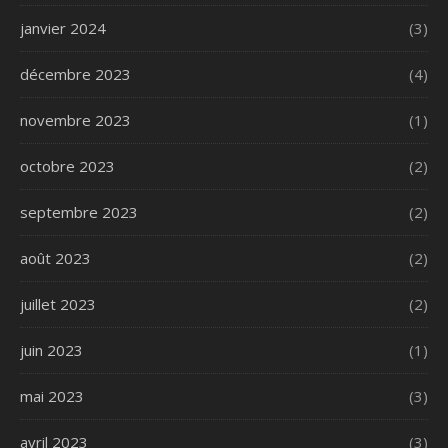
janvier 2024
(3)
décembre 2023
(4)
novembre 2023
(1)
octobre 2023
(2)
septembre 2023
(2)
août 2023
(2)
juillet 2023
(2)
juin 2023
(1)
mai 2023
(3)
avril 2023
(3)