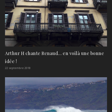
Arthur H chante Renaud… en voilà une bonne
idée !
22 septembre 2018