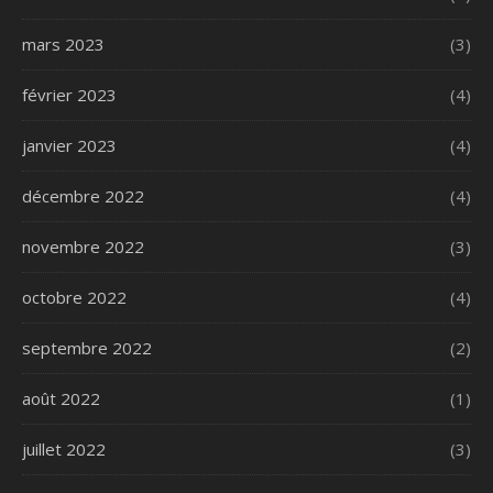
mars 2023
(3)
février 2023
(4)
janvier 2023
(4)
décembre 2022
(4)
novembre 2022
(3)
octobre 2022
(4)
septembre 2022
(2)
août 2022
(1)
juillet 2022
(3)