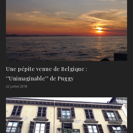
Une pépite venue de Belgique :
‘’Unimaginable’’ de Puggy
22 juillet 2018