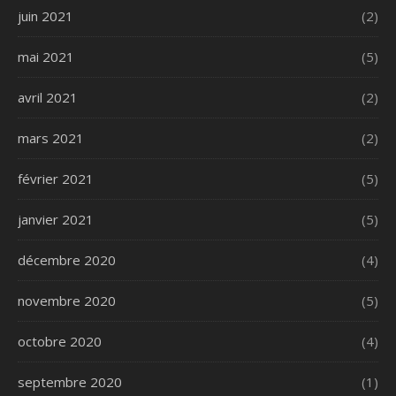
juin 2021
(2)
mai 2021
(5)
avril 2021
(2)
mars 2021
(2)
février 2021
(5)
janvier 2021
(5)
décembre 2020
(4)
novembre 2020
(5)
octobre 2020
(4)
septembre 2020
(1)