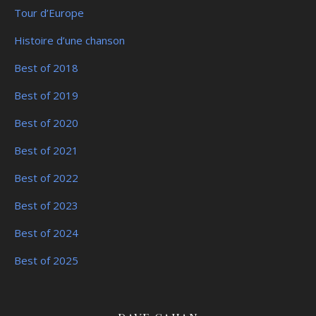
Tour d’Europe
Histoire d’une chanson
Best of 2018
Best of 2019
Best of 2020
Best of 2021
Best of 2022
Best of 2023
Best of 2024
Best of 2025