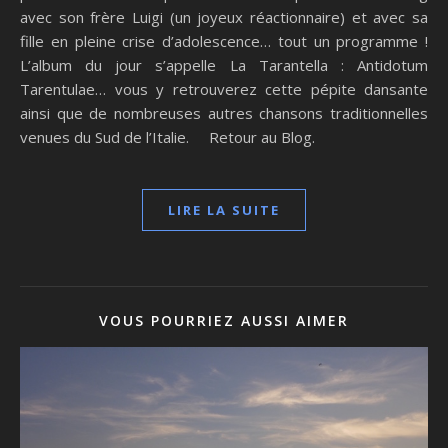
avec son frère Luigi (un joyeux réactionnaire) et avec sa
fille en pleine crise d’adolescence… tout un programme !
L’album du jour s’appelle La Tarantella : Antidotum
Tarentulae… vous y retrouverez cette pépite dansante
ainsi que de nombreuses autres chansons traditionnelles
venues du Sud de l’Italie. Retour au Blog.
LIRE LA SUITE
VOUS POURRIEZ AUSSI AIMER