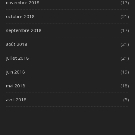
novembre 2018
(17)
octobre 2018
(21)
septembre 2018
(17)
août 2018
(21)
juillet 2018
(21)
juin 2018
(19)
mai 2018
(18)
avril 2018
(5)