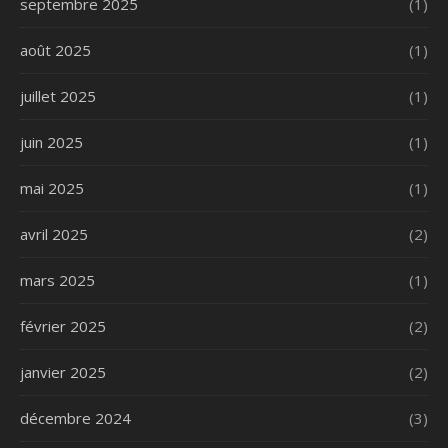
septembre 2025
(1)
août 2025
(1)
juillet 2025
(1)
juin 2025
(1)
mai 2025
(1)
avril 2025
(2)
mars 2025
(1)
février 2025
(2)
janvier 2025
(2)
décembre 2024
(3)