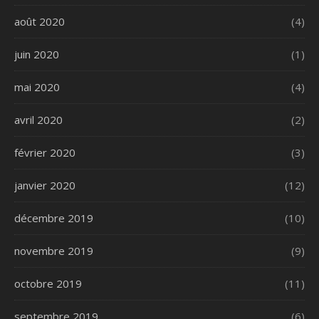
août 2020
(4)
juin 2020
(1)
mai 2020
(4)
avril 2020
(2)
février 2020
(3)
janvier 2020
(12)
décembre 2019
(10)
novembre 2019
(9)
octobre 2019
(11)
septembre 2019
(6)