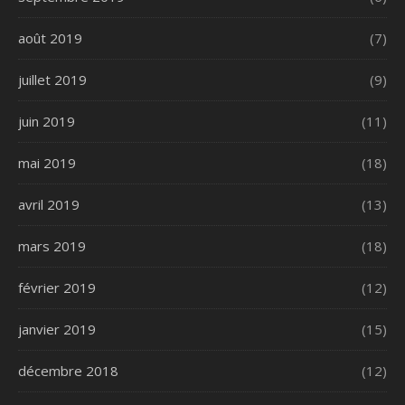
août 2019
(7)
juillet 2019
(9)
juin 2019
(11)
mai 2019
(18)
avril 2019
(13)
mars 2019
(18)
février 2019
(12)
janvier 2019
(15)
décembre 2018
(12)