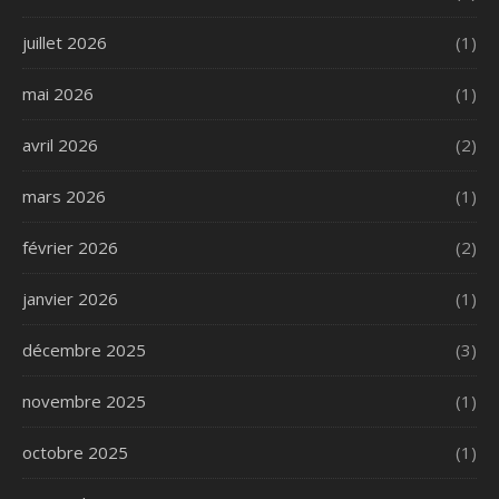
juillet 2026
(1)
mai 2026
(1)
avril 2026
(2)
mars 2026
(1)
février 2026
(2)
janvier 2026
(1)
décembre 2025
(3)
novembre 2025
(1)
octobre 2025
(1)