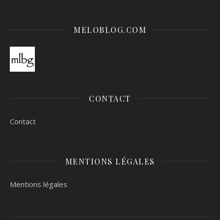
MELOBLOG.COM
CONTACT
Contact
MENTIONS LÉGALES
Mentions légales