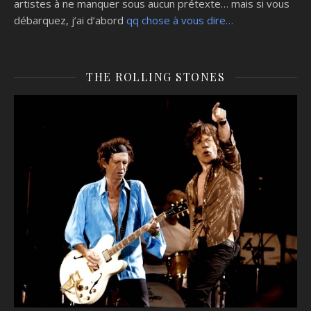
artistes à ne manquer sous aucun prétexte… mais si vous
débarquez, j’ai d’abord
qq chose à vous dire…
THE ROLLING STONES