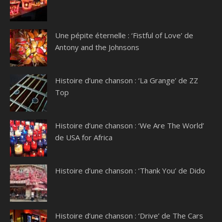
Une pépite éternelle : ‘Fistful of Love’ de
Antony and the Johnsons
Histoire d’une chanson : ‘La Grange’ de ZZ
Top
Histoire d’une chanson : ‘We Are The World’
de USA for Africa
Histoire d’une chanson : ‘Thank You’ de Dido
Histoire d’une chanson : ‘Drive’ de The Cars