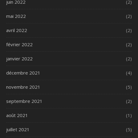
juin 2022
(2)
mai 2022
(2)
avril 2022
(2)
février 2022
(2)
janvier 2022
(2)
décembre 2021
(4)
novembre 2021
(5)
septembre 2021
(2)
août 2021
(1)
juillet 2021
(5)