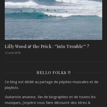
Lilly Wood & the Prick : ‘’into Trouble’’ ?
12 août 2018
HELLO FOLKS !!
Ce blog est dédié au partage de pépites musicales et de
playlists.
Guitariste amateur, fan de biographies et de toutes les
musiques, j’espère vous faire découvrir des titres &