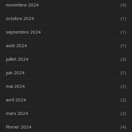
novembre 2024
(4)
octobre 2024
(1)
septembre 2024
(1)
août 2024
(1)
juillet 2024
(2)
juin 2024
(1)
mai 2024
(3)
avril 2024
(2)
mars 2024
(2)
février 2024
(4)