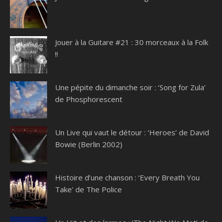
Jouer à la Guitare #21 : 30 morceaux à la Folk
!!
Une pépite du dimanche soir : ‘Song for Zula’
de Phosphorescent
Un Live qui vaut le détour : ‘Heroes’ de David
Bowie (Berlin 2002)
Histoire d’une chanson : ‘Every Breath You
Take’ de The Police