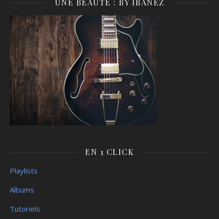
UNE BEAUTÉ : BY IBANEZ
EN 1 CLICK
Playlists
Albums
Tutoriels