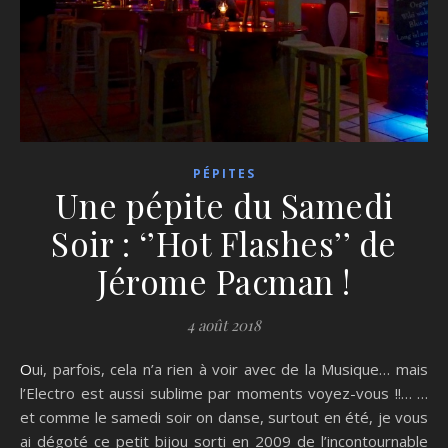
PÉPITES
Une pépite du Samedi
Soir : ‘’Hot Flashes’’ de
Jérome Pacman !
4 août 2018
Oui, parfois, cela n’a rien à voir avec de la Musique… mais
l’Electro est aussi sublime par moments voyez-vous !!… …
et comme le samedi soir on danse, surtout en été, je vous
ai dégoté ce petit bijou sorti en 2009 de l’incontournable