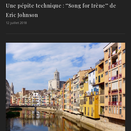
Une pépite technique : ‘’Song for Irène’’ de
Eric Johnson
12 juillet 2018