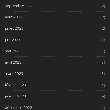
septembre 2023
(2)
août 2023
(2)
juillet 2023
(2)
juin 2023
(1)
mai 2023
(3)
avril 2023
(3)
mars 2023
(3)
février 2023
(4)
janvier 2023
(4)
décembre 2022
(4)