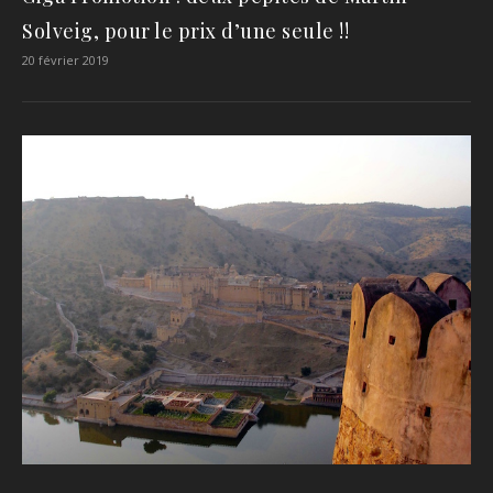
Solveig, pour le prix d’une seule !!
20 février 2019