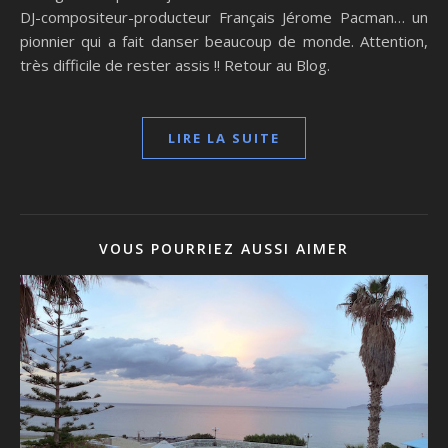
DJ-compositeur-producteur Français Jérome Pacman… un
pionnier qui a fait danser beaucoup de monde. Attention,
très difficile de rester assis !! Retour au Blog.
LIRE LA SUITE
VOUS POURRIEZ AUSSI AIMER