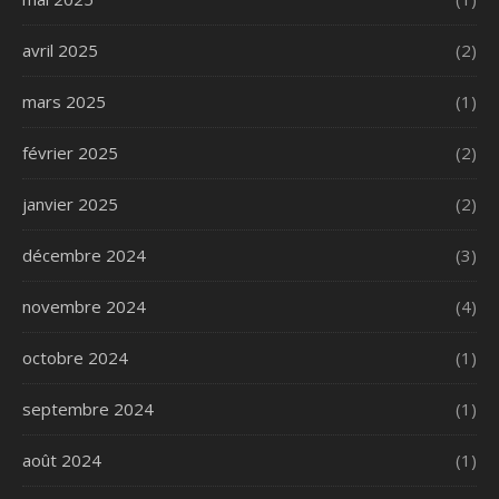
avril 2025
(2)
mars 2025
(1)
février 2025
(2)
janvier 2025
(2)
décembre 2024
(3)
novembre 2024
(4)
octobre 2024
(1)
septembre 2024
(1)
août 2024
(1)