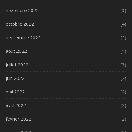
novembre 2022
(3)
octobre 2022
(4)
septembre 2022
(2)
août 2022
(1)
juillet 2022
(3)
juin 2022
(2)
mai 2022
(2)
avril 2022
(2)
février 2022
(2)