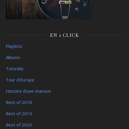
EN 1 CLICK
Playlists
Albums
Tutoriels
Tour d’Europe
Histoire d’une chanson
Best of 2018
Best of 2019
Best of 2020