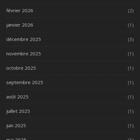
février 2026
(2)
janvier 2026
(1)
décembre 2025
(3)
novembre 2025
(1)
octobre 2025
(1)
septembre 2025
(1)
août 2025
(1)
juillet 2025
(1)
juin 2025
(1)
mai 2025
(1)