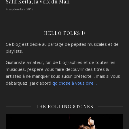
Salif Keita, la voix du Mali
4 septembre 2018
HELLO FOLKS !!
Ce blog est dédié au partage de pépites musicales et de
playlists.
Guitariste amateur, fan de biographies et de toutes les
musiques, j’espère vous faire découvrir des titres &
artistes à ne manquer sous aucun prétexte… mais si vous
débarquez, j’ai d’abord
qq chose à vous dire…
THE ROLLING STONES