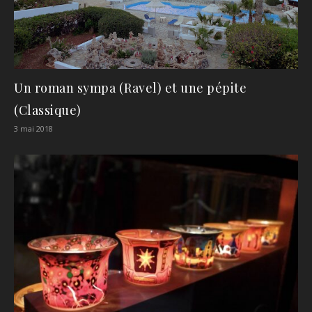
Un roman sympa (Ravel) et une pépite
(Classique)
3 mai 2018