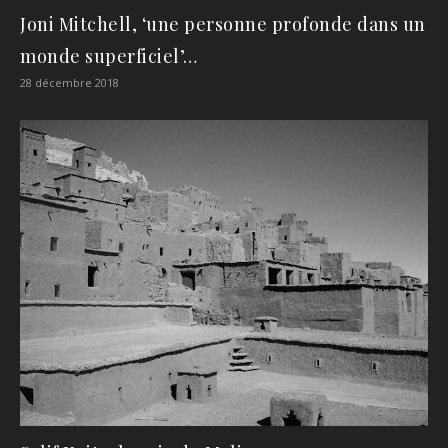
Joni Mitchell, ‘une personne profonde dans un
monde superficiel’…
28 décembre 2018