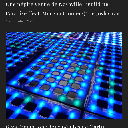
Une pépite venue de Nashville : ‘Building
Paradise (feat. Morgan Conners)’ de Josh Gray
1 septembre 2023
Giga Promotion : deux pépites de Martin