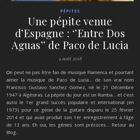
PÉPITES
Une pépite venue
d’Espagne : ‘’Entre Dos
Aguas’’ de Paco de Lucia
4 août 2018
On peut ne pas être fan de musique Flamenca et pourtant
aimer la musique de Paco de Lucia… de son vrai nom
Francisco Gustavo Sanchez Gomez, né le 21 Décembre
1947 à Algésiras. La pépite du jour est un Rumba… et c’est
aussi le 1er grand succès populaire et international (en
1973) pour ce génie de la guitare disparu le 25 février
2014 et qui avait produit son 1er enregistrement à l’âge
de 13 ans. Eh oui, les génies sont précoces… Retour au
Blog.