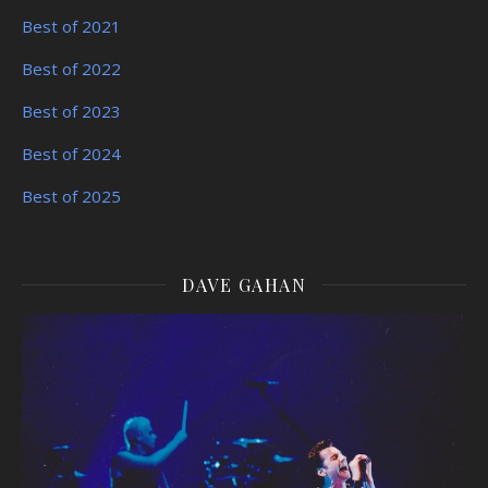
Best of 2021
Best of 2022
Best of 2023
Best of 2024
Best of 2025
DAVE GAHAN