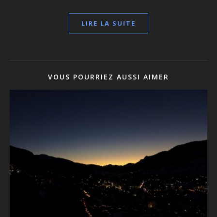
LIRE LA SUITE
VOUS POURRIEZ AUSSI AIMER