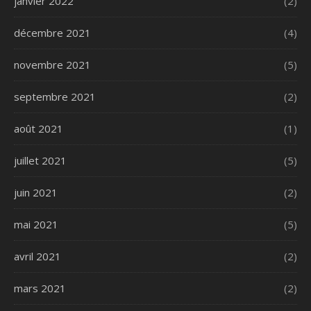
janvier 2022
(2)
décembre 2021
(4)
novembre 2021
(5)
septembre 2021
(2)
août 2021
(1)
juillet 2021
(5)
juin 2021
(2)
mai 2021
(5)
avril 2021
(2)
mars 2021
(2)