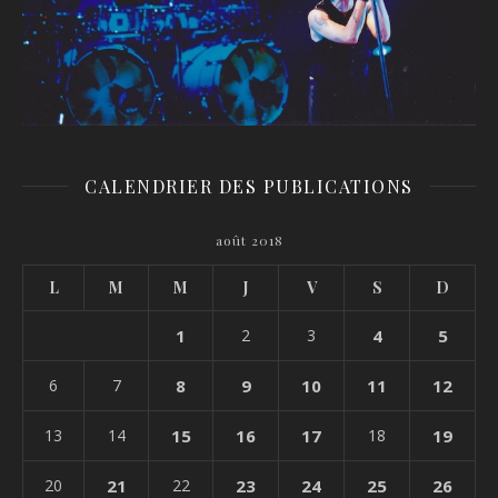
CALENDRIER DES PUBLICATIONS
août 2018
L
M
M
J
V
S
D
1
2
3
4
5
6
7
8
9
10
11
12
13
14
15
16
17
18
19
20
21
22
23
24
25
26