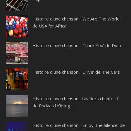
Histoire d’une chanson : ‘We Are The World’
de USA for Africa
Histoire d’une chanson : ‘Thank You’ de Dido
Histoire d’une chanson : ‘Drive’ de The Cars
Histoire d’une chanson : Lavilliers chante ‘If’
de Rudyard Kipling…
Histoire d’une chanson : ‘Enjoy The Silence’ de