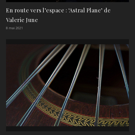
En route vers l’espace : ‘Astral Plane’ de
Valerie June
8 mai 2021