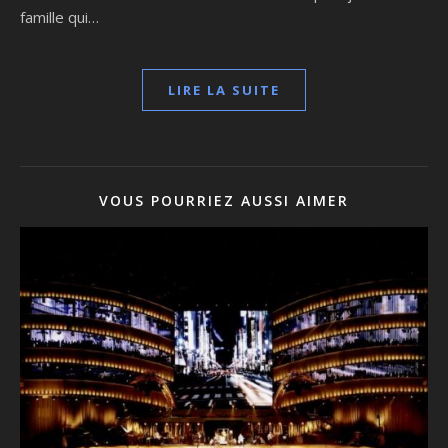
famille qui…
LIRE LA SUITE
VOUS POURRIEZ AUSSI AIMER