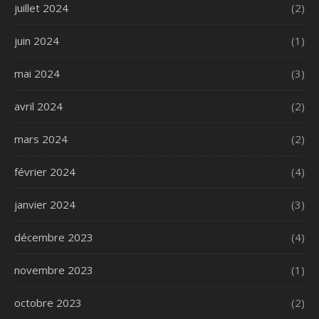
juillet 2024
(2)
juin 2024
(1)
mai 2024
(3)
avril 2024
(2)
mars 2024
(2)
février 2024
(4)
janvier 2024
(3)
décembre 2023
(4)
novembre 2023
(1)
octobre 2023
(2)