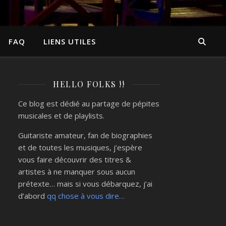
FAQ
LIENS UTILES
HELLO FOLKS !!
Ce blog est dédié au partage de pépites
musicales et de playlists.
Guitariste amateur, fan de biographies
et de toutes les musiques, j’espère
vous faire découvrir des titres &
artistes à ne manquer sous aucun
prétexte… mais si vous débarquez, j’ai
d’abord
qq chose à vous dire…