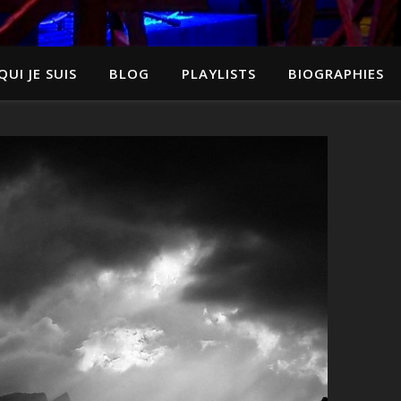
QUI JE SUIS
BLOG
PLAYLISTS
BIOGRAPHIES