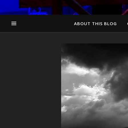
ABOUT THIS BLOG