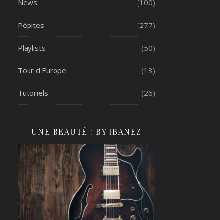
News
(100)
Pépites
(277)
Playlists
(50)
Tour d'Europe
(13)
Tutoriels
(26)
UNE BEAUTÉ : BY IBANEZ