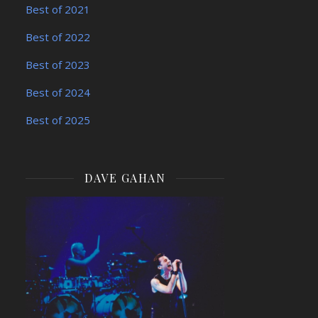
Best of 2021
Best of 2022
Best of 2023
Best of 2024
Best of 2025
DAVE GAHAN