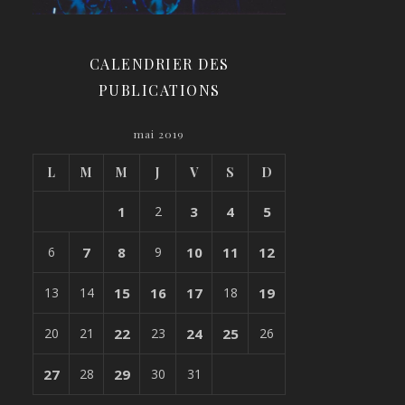
CALENDRIER DES
PUBLICATIONS
mai 2019
L
M
M
J
V
S
D
1
2
3
4
5
6
7
8
9
10
11
12
13
14
15
16
17
18
19
20
21
22
23
24
25
26
27
28
29
30
31