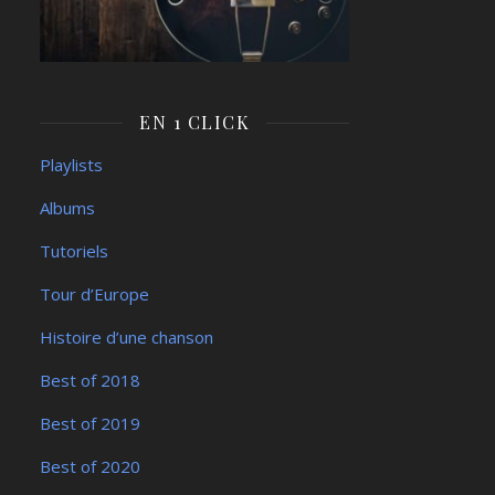
EN 1 CLICK
Playlists
Albums
Tutoriels
Tour d’Europe
Histoire d’une chanson
Best of 2018
Best of 2019
Best of 2020