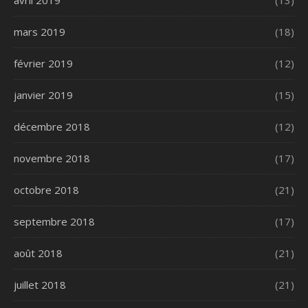
avril 2019
(13)
mars 2019
(18)
février 2019
(12)
janvier 2019
(15)
décembre 2018
(12)
novembre 2018
(17)
octobre 2018
(21)
septembre 2018
(17)
août 2018
(21)
juillet 2018
(21)