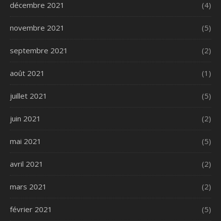
décembre 2021
(4)
novembre 2021
(5)
septembre 2021
(2)
août 2021
(1)
juillet 2021
(5)
juin 2021
(2)
mai 2021
(5)
avril 2021
(2)
mars 2021
(2)
février 2021
(5)