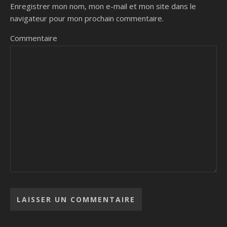
Enregistrer mon nom, mon e-mail et mon site dans le
navigateur pour mon prochain commentaire.
Commentaire