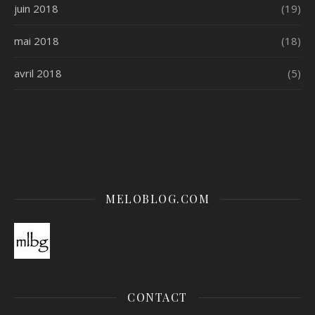
juin 2018
(19)
mai 2018
(18)
avril 2018
(5)
MELOBLOG.COM
CONTACT