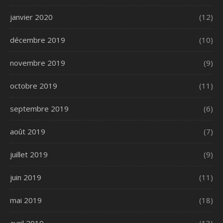
janvier 2020
(12)
décembre 2019
(10)
novembre 2019
(9)
octobre 2019
(11)
septembre 2019
(6)
août 2019
(7)
juillet 2019
(9)
juin 2019
(11)
mai 2019
(18)