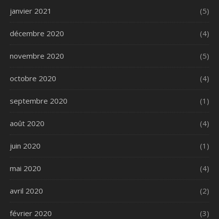
janvier 2021
(5)
décembre 2020
(4)
novembre 2020
(5)
octobre 2020
(4)
septembre 2020
(1)
août 2020
(4)
juin 2020
(1)
mai 2020
(4)
avril 2020
(2)
février 2020
(3)