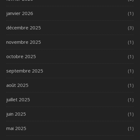
janvier 2026
(1)
décembre 2025
(3)
novembre 2025
(1)
octobre 2025
(1)
septembre 2025
(1)
août 2025
(1)
juillet 2025
(1)
juin 2025
(1)
mai 2025
(1)