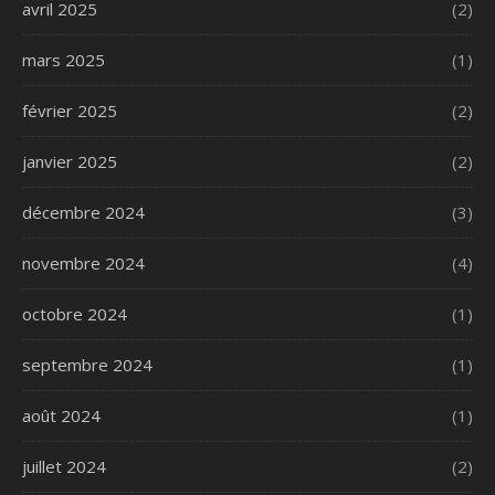
avril 2025
(2)
mars 2025
(1)
février 2025
(2)
janvier 2025
(2)
décembre 2024
(3)
novembre 2024
(4)
octobre 2024
(1)
septembre 2024
(1)
août 2024
(1)
juillet 2024
(2)