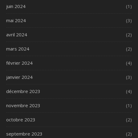
juin 2024
(1)
mai 2024
(3)
avril 2024
(2)
mars 2024
(2)
février 2024
(4)
janvier 2024
(3)
décembre 2023
(4)
novembre 2023
(1)
octobre 2023
(2)
septembre 2023
(2)