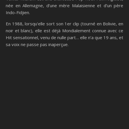
née en Allemagne, d’une mère Malaisienne et d’un père
Indo-Fidjien.
En 1988, lorsqu’elle sort son 1er clip (tourné en Bolivie, en
noir et blanc), elle est déjà Mondialement connue avec ce
Hit sensationnel, venu de nulle part… elle n’a que 19 ans, et
sa voix ne passe pas inaperçue.