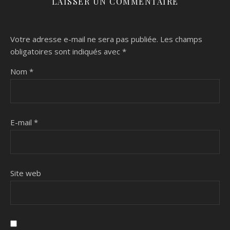
LAISSER UN COMMENTAIRE
Votre adresse e-mail ne sera pas publiée.
Les champs
obligatoires sont indiqués avec
*
Nom
*
E-mail
*
Site web