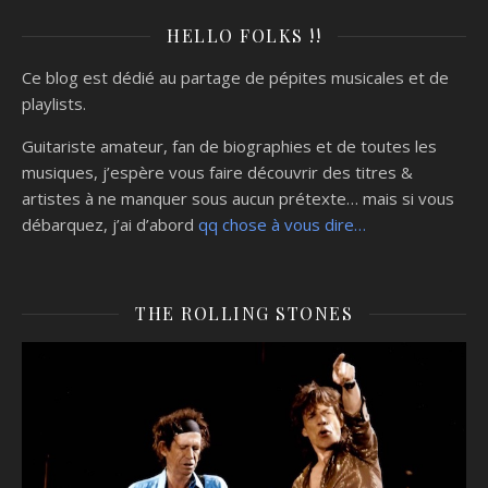
HELLO FOLKS !!
Ce blog est dédié au partage de pépites musicales et de
playlists.
Guitariste amateur, fan de biographies et de toutes les
musiques, j’espère vous faire découvrir des titres &
artistes à ne manquer sous aucun prétexte… mais si vous
débarquez, j’ai d’abord
qq chose à vous dire…
THE ROLLING STONES