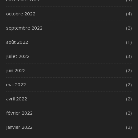
octobre 2022
(4)
septembre 2022
(2)
août 2022
(1)
juillet 2022
(3)
juin 2022
(2)
mai 2022
(2)
avril 2022
(2)
février 2022
(2)
janvier 2022
(2)