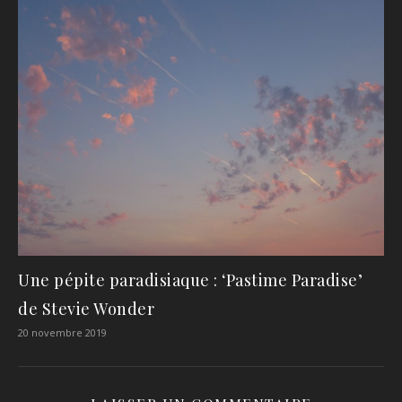
Une pépite paradisiaque : ‘Pastime Paradise’
de Stevie Wonder
20 novembre 2019