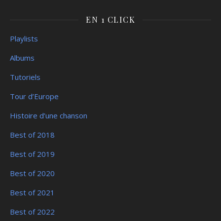
EN 1 CLICK
Playlists
Albums
Tutoriels
Tour d’Europe
Histoire d’une chanson
Best of 2018
Best of 2019
Best of 2020
Best of 2021
Best of 2022