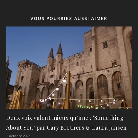
VOUS POURRIEZ AUSSI AIMER
Deux voix valent mieux qu’une : ‘Something
About You’ par Cary Brothers & Laura Jansen
1 octobre 2023