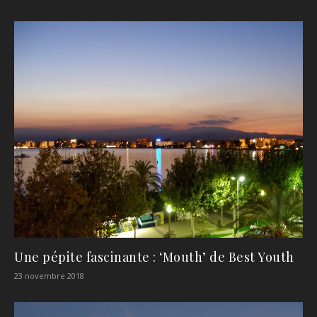
Une pépite fascinante : ‘Mouth’ de Best Youth
23 novembre 2018