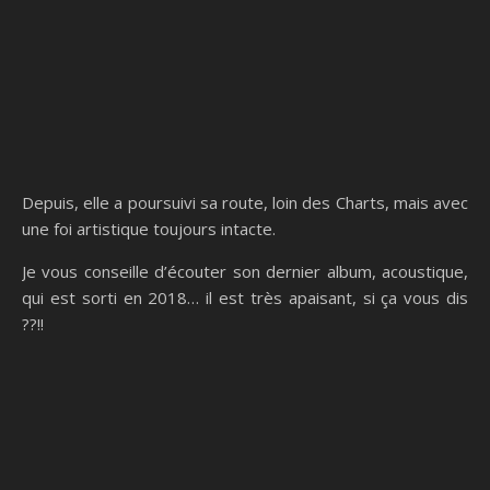
Depuis, elle a poursuivi sa route, loin des Charts, mais avec
une foi artistique toujours intacte.
Je vous conseille d’écouter son dernier album, acoustique,
qui est sorti en 2018… il est très apaisant, si ça vous dis
??!!