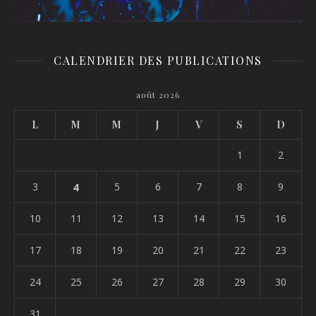
CALENDRIER DES PUBLICATIONS
août 2026
L
M
M
J
V
S
D
1
2
3
4
5
6
7
8
9
10
11
12
13
14
15
16
17
18
19
20
21
22
23
24
25
26
27
28
29
30
31