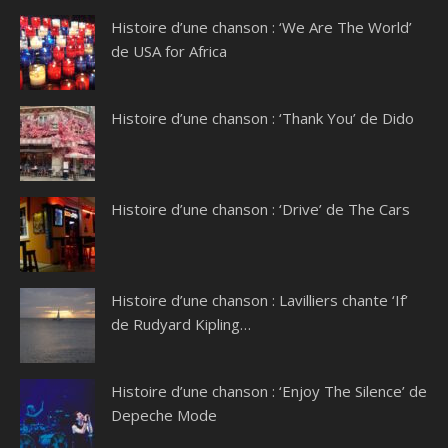
Histoire d’une chanson : ‘We Are The World’
de USA for Africa
Histoire d’une chanson : ‘Thank You’ de Dido
Histoire d’une chanson : ‘Drive’ de The Cars
Histoire d’une chanson : Lavilliers chante ‘If’
de Rudyard Kipling…
Histoire d’une chanson : ‘Enjoy The Silence’ de
Depeche Mode