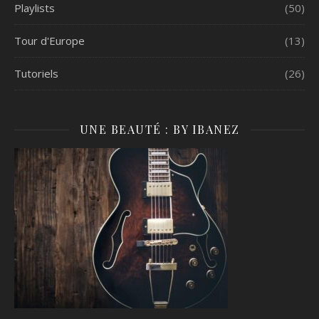
Playlists
(50)
Tour d'Europe
(13)
Tutoriels
(26)
UNE BEAUTÉ : BY IBANEZ