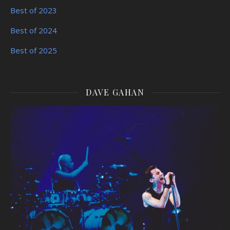
Best of 2023
Best of 2024
Best of 2025
DAVE GAHAN