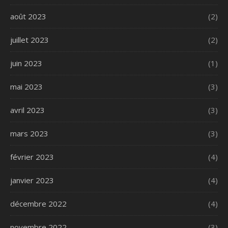
août 2023
(2)
juillet 2023
(2)
juin 2023
(1)
mai 2023
(3)
avril 2023
(3)
mars 2023
(3)
février 2023
(4)
janvier 2023
(4)
décembre 2022
(4)
novembre 2022
(3)