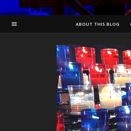
ABOUT THIS BLOG