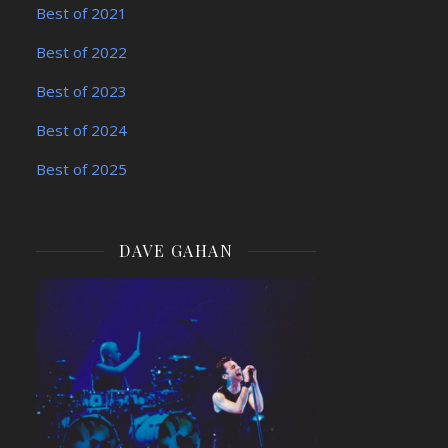
Best of 2021
Best of 2022
Best of 2023
Best of 2024
Best of 2025
DAVE GAHAN