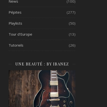
News
(100)
Pépites
(277)
Playlists
(50)
Tour d'Europe
(13)
Tutoriels
(26)
UNE BEAUTÉ : BY IBANEZ