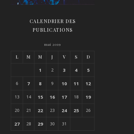
CALENDRIER DES
PUBLICATIONS
mai 2019
L
M
M
J
V
S
D
1
2
3
4
5
6
7
8
9
10
11
12
13
14
15
16
17
18
19
20
21
22
23
24
25
26
27
28
29
30
31