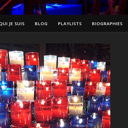
QUI JE SUIS
BLOG
PLAYLISTS
BIOGRAPHIES