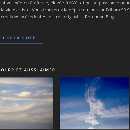
t vol, née en Californie, élevée à NYC, et qui se passionne pour
 la vie d’artiste. Vous trouverez la pépite du jour sur l’album 99.9
créations précédentes, et très original… Retour au Blog.
LIRE LA SUITE
POURRIEZ AUSSI AIMER