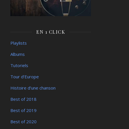
EN 1 CLICK
Playlists
Albums
Tutoriels
Tour d’Europe
Histoire d’une chanson
Best of 2018
Best of 2019
Best of 2020