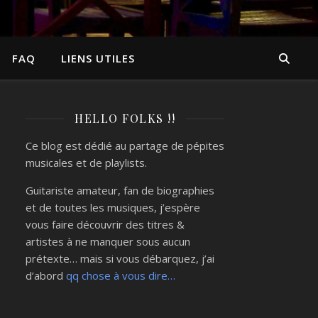
FAQ
LIENS UTILES
HELLO FOLKS !!
Ce blog est dédié au partage de pépites
musicales et de playlists.
Guitariste amateur, fan de biographies
et de toutes les musiques, j’espère
vous faire découvrir des titres &
artistes à ne manquer sous aucun
prétexte… mais si vous débarquez, j’ai
d’abord
qq chose à vous dire…