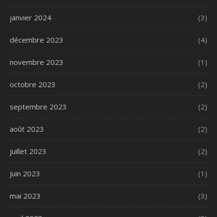
janvier 2024
(3)
décembre 2023
(4)
novembre 2023
(1)
octobre 2023
(2)
septembre 2023
(2)
août 2023
(2)
juillet 2023
(2)
juin 2023
(1)
mai 2023
(3)