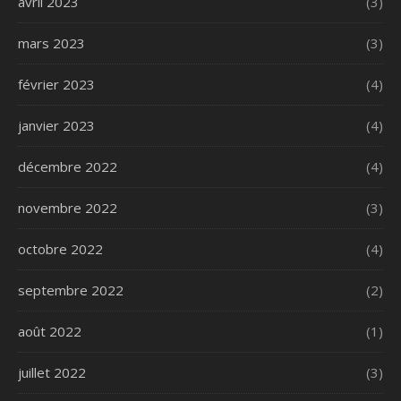
avril 2023
(3)
mars 2023
(3)
février 2023
(4)
janvier 2023
(4)
décembre 2022
(4)
novembre 2022
(3)
octobre 2022
(4)
septembre 2022
(2)
août 2022
(1)
juillet 2022
(3)