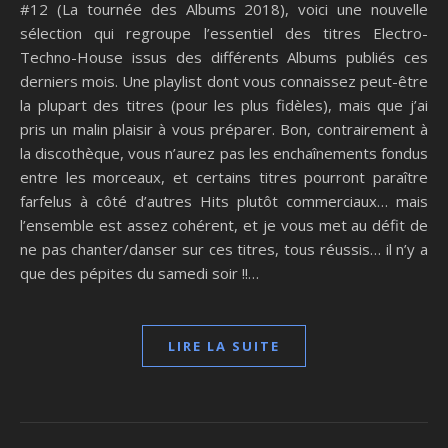
#12 (La tournée des Albums 2018), voici une nouvelle
sélection qui regroupe l’essentiel des titres Electro-
Techno-House issus des différents Albums publiés ces
derniers mois. Une playlist dont vous connaissez peut-être
la plupart des titres (pour les plus fidèles), mais que j’ai
pris un malin plaisir à vous préparer. Bon, contrairement à
la discothèque, vous n’aurez pas les enchaînements fondus
entre les morceaux, et certains titres pourront paraître
farfelus à côté d’autres Hits plutôt commerciaux… mais
l’ensemble est assez cohérent, et je vous met au défit de
ne pas chanter/danser sur ces titres, tous réussis… il n’y a
que des pépites du samedi soir !!…
LIRE LA SUITE