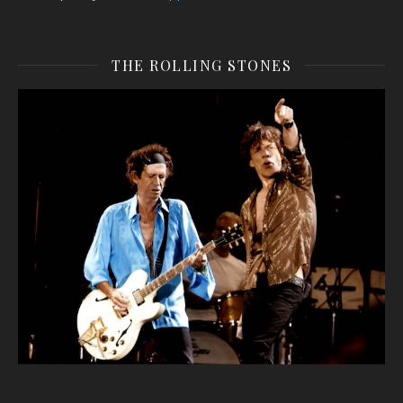
THE ROLLING STONES