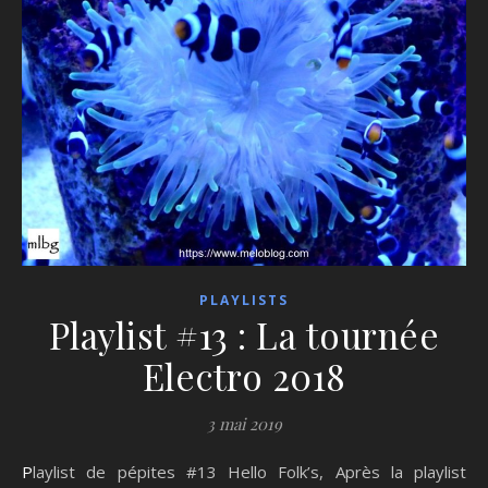
PLAYLISTS
Playlist #13 : La tournée
Electro 2018
3 mai 2019
Playlist de pépites #13 Hello Folk’s, Après la playlist