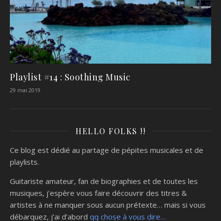
Playlist #14 : Soothing Music
29 mai 2019
HELLO FOLKS !!
Ce blog est dédié au partage de pépites musicales et de
playlists.
Guitariste amateur, fan de biographies et de toutes les
musiques, j’espère vous faire découvrir des titres &
artistes à ne manquer sous aucun prétexte… mais si vous
débarquez, j’ai d’abord
qq chose à vous dire…