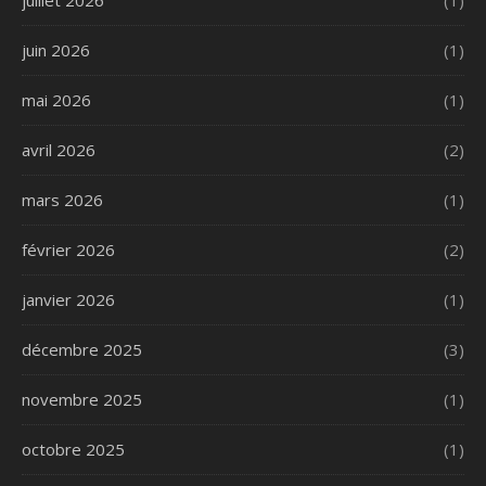
juin 2026
(1)
mai 2026
(1)
avril 2026
(2)
mars 2026
(1)
février 2026
(2)
janvier 2026
(1)
décembre 2025
(3)
novembre 2025
(1)
octobre 2025
(1)