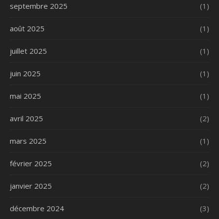
septembre 2025
(1)
août 2025
(1)
juillet 2025
(1)
juin 2025
(1)
mai 2025
(1)
avril 2025
(2)
mars 2025
(1)
février 2025
(2)
janvier 2025
(2)
décembre 2024
(3)