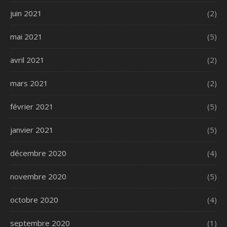
juin 2021
(2)
mai 2021
(5)
avril 2021
(2)
mars 2021
(2)
février 2021
(5)
janvier 2021
(5)
décembre 2020
(4)
novembre 2020
(5)
octobre 2020
(4)
septembre 2020
(1)