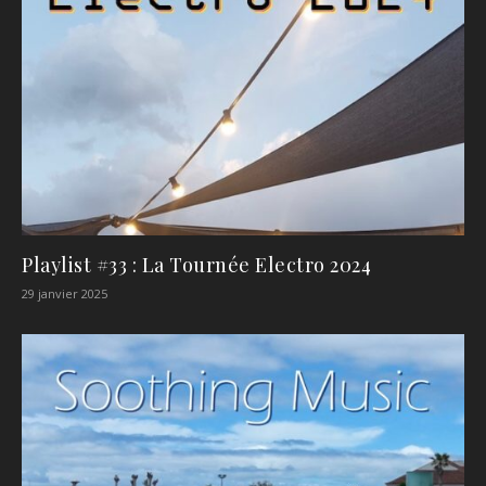
Playlist #33 : La Tournée Electro 2024
29 janvier 2025