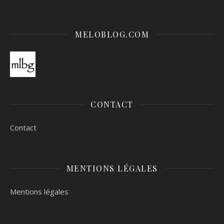
MELOBLOG.COM
CONTACT
Contact
MENTIONS LÉGALES
Mentions légales