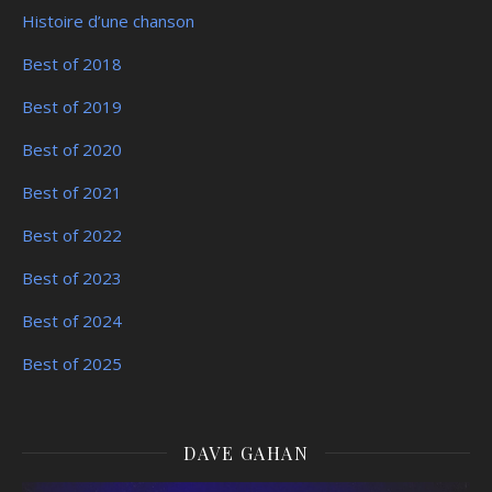
Histoire d’une chanson
Best of 2018
Best of 2019
Best of 2020
Best of 2021
Best of 2022
Best of 2023
Best of 2024
Best of 2025
DAVE GAHAN