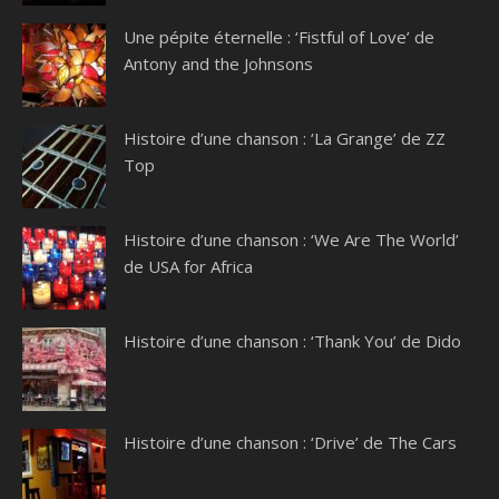
Une pépite éternelle : ‘Fistful of Love’ de
Antony and the Johnsons
Histoire d’une chanson : ‘La Grange’ de ZZ
Top
Histoire d’une chanson : ‘We Are The World’
de USA for Africa
Histoire d’une chanson : ‘Thank You’ de Dido
Histoire d’une chanson : ‘Drive’ de The Cars