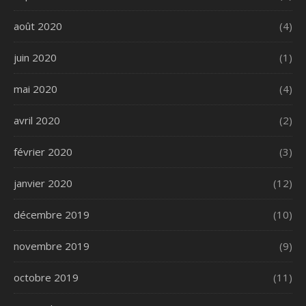
août 2020
(4)
juin 2020
(1)
mai 2020
(4)
avril 2020
(2)
février 2020
(3)
janvier 2020
(12)
décembre 2019
(10)
novembre 2019
(9)
octobre 2019
(11)