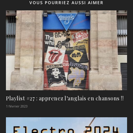
VOUS POURRIEZ AUSSI AIMER
Playlist #27 : apprenez l’anglais en chansons !!
1 février 2023