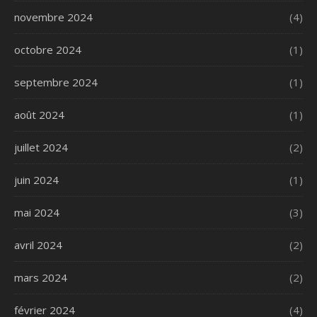
novembre 2024
(4)
octobre 2024
(1)
septembre 2024
(1)
août 2024
(1)
juillet 2024
(2)
juin 2024
(1)
mai 2024
(3)
avril 2024
(2)
mars 2024
(2)
février 2024
(4)