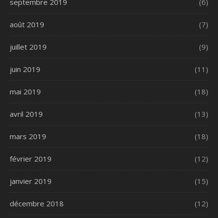
septembre 2019
(6)
août 2019
(7)
juillet 2019
(9)
juin 2019
(11)
mai 2019
(18)
avril 2019
(13)
mars 2019
(18)
février 2019
(12)
janvier 2019
(15)
décembre 2018
(12)