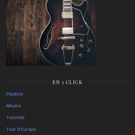
EN 1 CLICK
Playlists
Albums
Tutoriels
Tour d’Europe