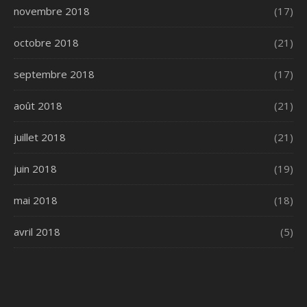
novembre 2018
(17)
octobre 2018
(21)
septembre 2018
(17)
août 2018
(21)
juillet 2018
(21)
juin 2018
(19)
mai 2018
(18)
avril 2018
(5)