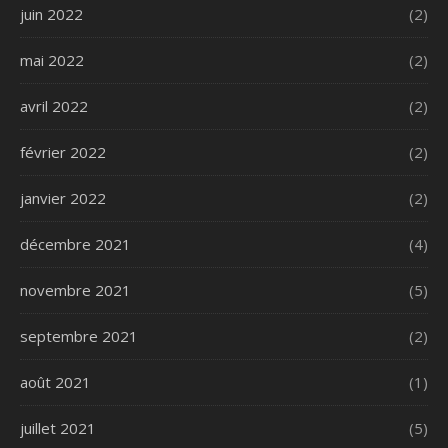
juin 2022
(2)
mai 2022
(2)
avril 2022
(2)
février 2022
(2)
janvier 2022
(2)
décembre 2021
(4)
novembre 2021
(5)
septembre 2021
(2)
août 2021
(1)
juillet 2021
(5)