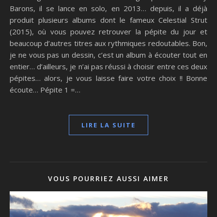
Barons, il se lance en solo, en 2013… depuis, il a déjà
produit plusieurs albums dont le fameux Celestial Strut
(2015), où vous pouvez retrouver la pépite du jour et
beaucoup d’autres titres aux rythmiques redoutables. Bon,
je ne vous pas un dessin, c’est un album à écouter tout en
entier… d’ailleurs, je n’ai pas réussi à choisir entre ces deux
pépites… alors, je vous laisse faire votre choix !! Bonne
écoute… Pépite 1 =…
LIRE LA SUITE
VOUS POURRIEZ AUSSI AIMER