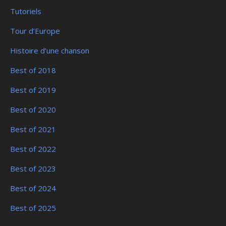
Tutoriels
Tour d’Europe
Histoire d’une chanson
Best of 2018
Best of 2019
Best of 2020
Best of 2021
Best of 2022
Best of 2023
Best of 2024
Best of 2025