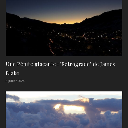
Une Pépite glaçante : ‘Retrograde’ de James
Blake
8 juillet 2024