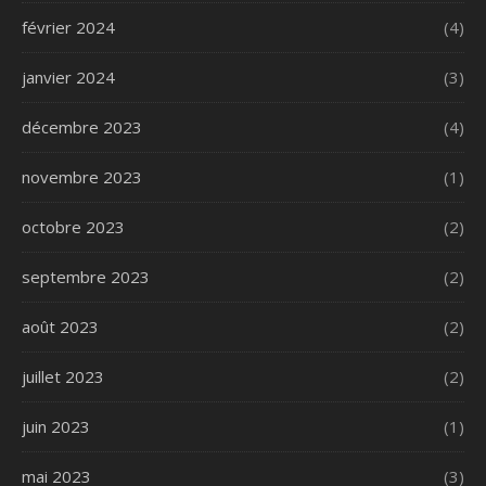
février 2024
(4)
janvier 2024
(3)
décembre 2023
(4)
novembre 2023
(1)
octobre 2023
(2)
septembre 2023
(2)
août 2023
(2)
juillet 2023
(2)
juin 2023
(1)
mai 2023
(3)