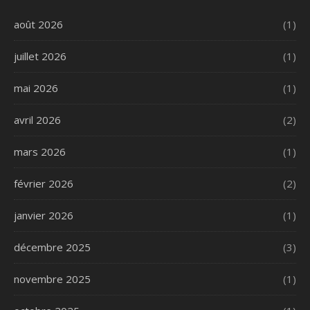
août 2026
(1)
juillet 2026
(1)
mai 2026
(1)
avril 2026
(2)
mars 2026
(1)
février 2026
(2)
janvier 2026
(1)
décembre 2025
(3)
novembre 2025
(1)