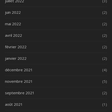
juillet 2022
(3)
juin 2022
(2)
mai 2022
(2)
avril 2022
(2)
février 2022
(2)
janvier 2022
(2)
décembre 2021
(4)
novembre 2021
(5)
septembre 2021
(2)
août 2021
(1)