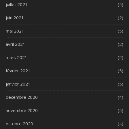
juillet 2021
(5)
juin 2021
(2)
mai 2021
(5)
avril 2021
(2)
mars 2021
(2)
février 2021
(5)
janvier 2021
(5)
décembre 2020
(4)
novembre 2020
(5)
octobre 2020
(4)