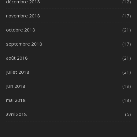
décembre 2018
(12)
novembre 2018
(17)
octobre 2018
(21)
septembre 2018
(17)
août 2018
(21)
juillet 2018
(21)
juin 2018
(19)
mai 2018
(18)
avril 2018
(5)