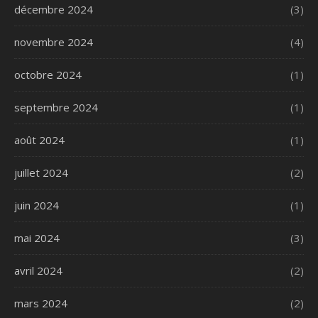
décembre 2024
(3)
novembre 2024
(4)
octobre 2024
(1)
septembre 2024
(1)
août 2024
(1)
juillet 2024
(2)
juin 2024
(1)
mai 2024
(3)
avril 2024
(2)
mars 2024
(2)