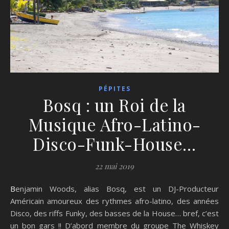
PÉPITES
Bosq : un Roi de la
Musique Afro-Latino-
Disco-Funk-House…
22 mai 2019
Benjamin Woods, alias Bosq, est un DJ-Producteur
Américain amoureux des rythmes afro-latino, des années
Disco, des riffs Funky, des basses de la House… bref, c’est
un bon gars !! D’abord membre du groupe The Whiskey