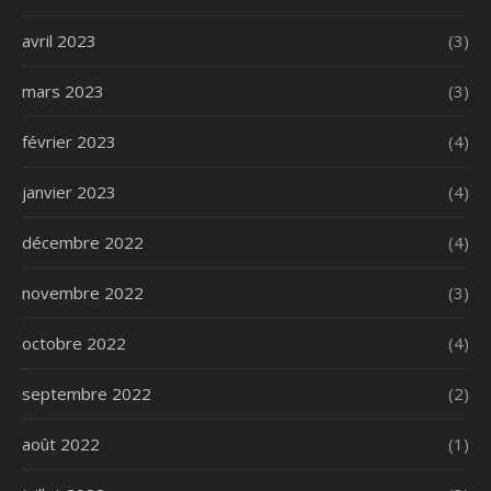
avril 2023
(3)
mars 2023
(3)
février 2023
(4)
janvier 2023
(4)
décembre 2022
(4)
novembre 2022
(3)
octobre 2022
(4)
septembre 2022
(2)
août 2022
(1)