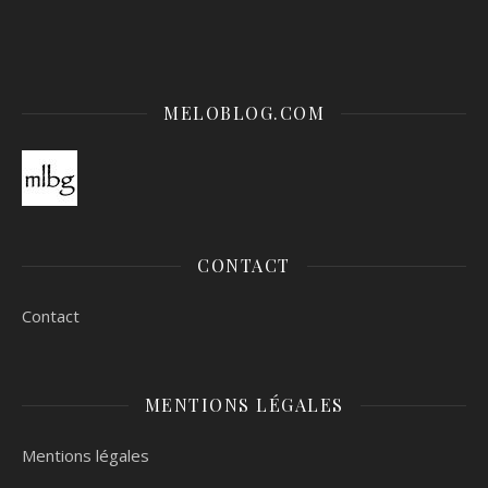
MELOBLOG.COM
CONTACT
Contact
MENTIONS LÉGALES
Mentions légales