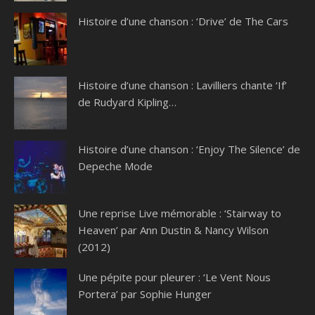
Histoire d’une chanson : ‘Drive’ de The Cars
Histoire d’une chanson : Lavilliers chante ‘If’
de Rudyard Kipling…
Histoire d’une chanson : ‘Enjoy The Silence’ de
Depeche Mode
Une reprise Live mémorable : ‘Stairway to
Heaven’ par Ann Dustin & Nancy Wilson
(2012)
Une pépite pour pleurer : ‘Le Vent Nous
Portera’ par Sophie Hunger