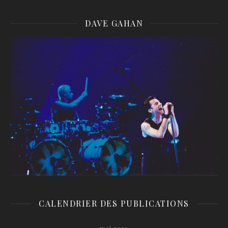
DAVE GAHAN
CALENDRIER DES PUBLICATIONS