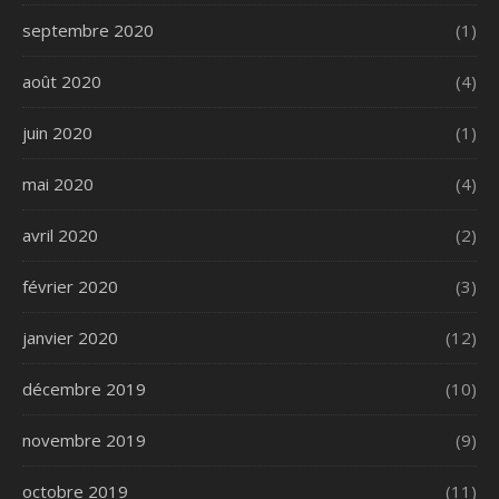
septembre 2020
(1)
août 2020
(4)
juin 2020
(1)
mai 2020
(4)
avril 2020
(2)
février 2020
(3)
janvier 2020
(12)
décembre 2019
(10)
novembre 2019
(9)
octobre 2019
(11)