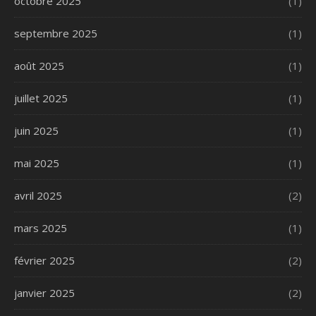
octobre 2025
(1)
septembre 2025
(1)
août 2025
(1)
juillet 2025
(1)
juin 2025
(1)
mai 2025
(1)
avril 2025
(2)
mars 2025
(1)
février 2025
(2)
janvier 2025
(2)