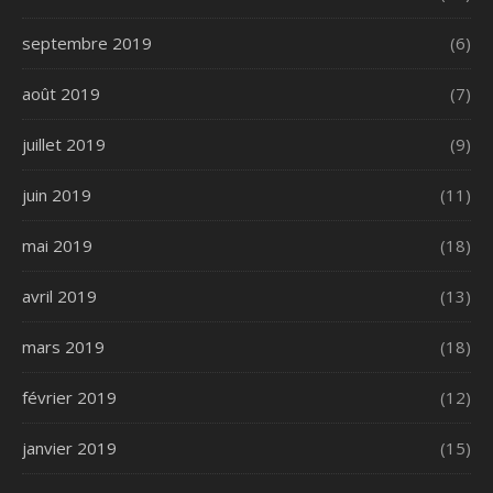
septembre 2019
(6)
août 2019
(7)
juillet 2019
(9)
juin 2019
(11)
mai 2019
(18)
avril 2019
(13)
mars 2019
(18)
février 2019
(12)
janvier 2019
(15)