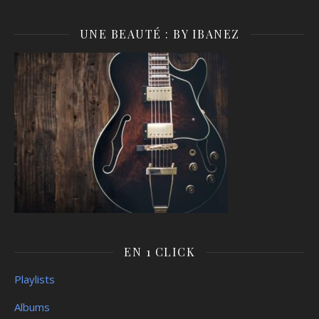
UNE BEAUTÉ : BY IBANEZ
EN 1 CLICK
Playlists
Albums