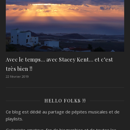
Avec le temps… avec Stacey Kent… et c’est
très bien !!
22 février 2019
HELLO FOLKS !!
Ce blog est dédié au partage de pépites musicales et de
playlists.