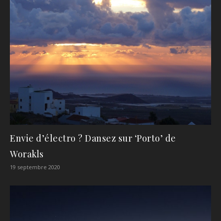
Envie d’électro ? Dansez sur ‘Porto’ de
Worakls
19 septembre 2020