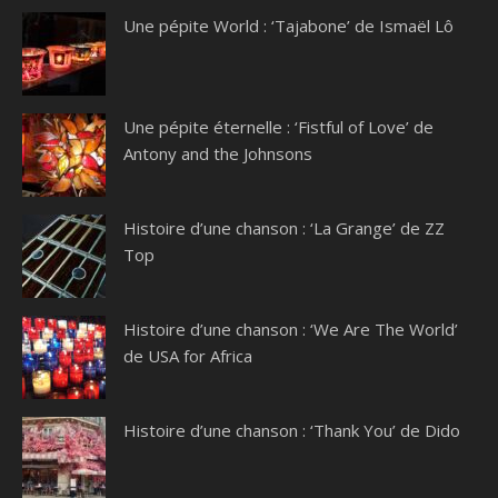
Une pépite World : ‘Tajabone’ de Ismaël Lô
Une pépite éternelle : ‘Fistful of Love’ de
Antony and the Johnsons
Histoire d’une chanson : ‘La Grange’ de ZZ
Top
Histoire d’une chanson : ‘We Are The World’
de USA for Africa
Histoire d’une chanson : ‘Thank You’ de Dido