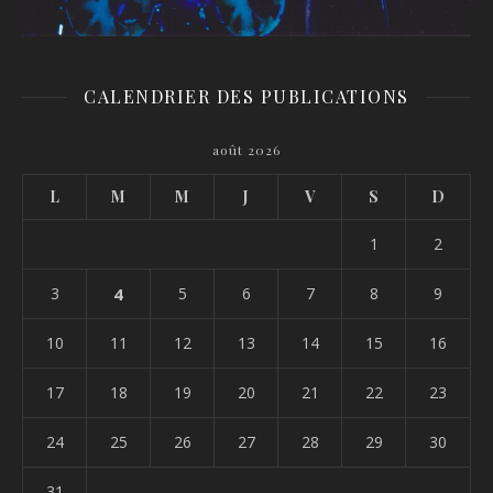
CALENDRIER DES PUBLICATIONS
août 2026
L
M
M
J
V
S
D
1
2
3
4
5
6
7
8
9
10
11
12
13
14
15
16
17
18
19
20
21
22
23
24
25
26
27
28
29
30
31