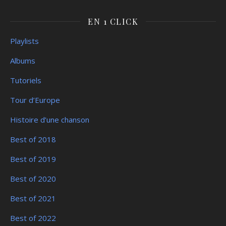
EN 1 CLICK
Playlists
Albums
Tutoriels
Tour d’Europe
Histoire d’une chanson
Best of 2018
Best of 2019
Best of 2020
Best of 2021
Best of 2022