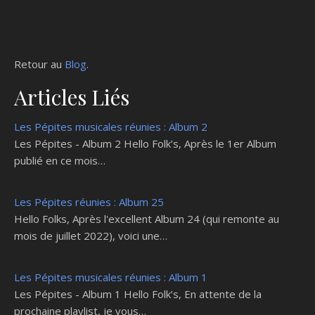
Retour au
Blog
.
Articles Liés
Les Pépites musicales réunies : Album 2
Les Pépites - Album 2 Hello Folk’s, Après le 1er Album
publié en ce mois…
Les Pépites réunies : Album 25
Hello Folks, Après l'excellent Album 24 (qui remonte au
mois de juillet 2022), voici une…
Les Pépites musicales réunies : Album 1
Les Pépites - Album 1 Hello Folk’s, En attente de la
prochaine playlist, je vous…