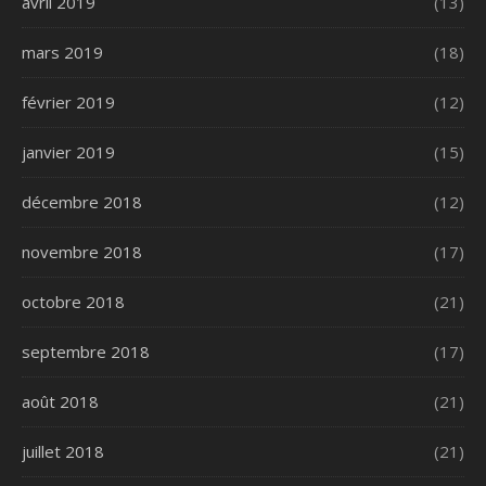
avril 2019
(13)
mars 2019
(18)
février 2019
(12)
janvier 2019
(15)
décembre 2018
(12)
novembre 2018
(17)
octobre 2018
(21)
septembre 2018
(17)
août 2018
(21)
juillet 2018
(21)