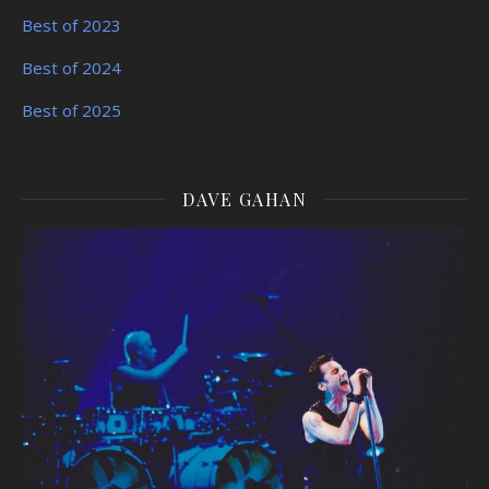
Best of 2023
Best of 2024
Best of 2025
DAVE GAHAN