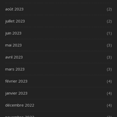
août 2023
(2)
juillet 2023
(2)
juin 2023
(1)
mai 2023
(3)
avril 2023
(3)
mars 2023
(3)
février 2023
(4)
janvier 2023
(4)
décembre 2022
(4)