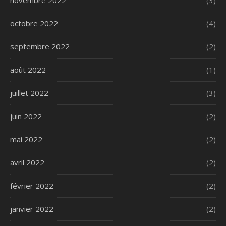
novembre 2022
(3)
octobre 2022
(4)
septembre 2022
(2)
août 2022
(1)
juillet 2022
(3)
juin 2022
(2)
mai 2022
(2)
avril 2022
(2)
février 2022
(2)
janvier 2022
(2)