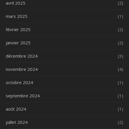
avril 2025
(2)
mars 2025
(1)
février 2025
(2)
janvier 2025
(2)
décembre 2024
(3)
novembre 2024
(4)
octobre 2024
(1)
septembre 2024
(1)
août 2024
(1)
juillet 2024
(2)