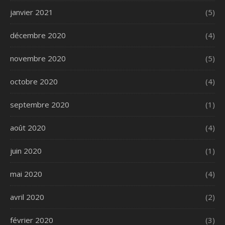
janvier 2021
(5)
décembre 2020
(4)
novembre 2020
(5)
octobre 2020
(4)
septembre 2020
(1)
août 2020
(4)
juin 2020
(1)
mai 2020
(4)
avril 2020
(2)
février 2020
(3)