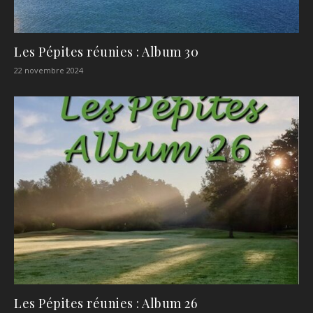
Les Pépites réunies : Album 30
22 novembre 2024
Les Pépites réunies : Album 26