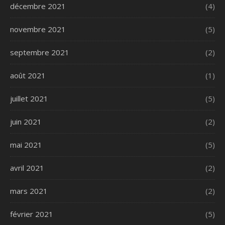
décembre 2021
(4)
novembre 2021
(5)
septembre 2021
(2)
août 2021
(1)
juillet 2021
(5)
juin 2021
(2)
mai 2021
(5)
avril 2021
(2)
mars 2021
(2)
février 2021
(5)