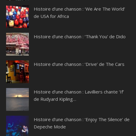
Histoire d’une chanson : ‘We Are The World’
de USA for Africa
Histoire d’une chanson : ‘Thank You’ de Dido
Histoire d’une chanson : ‘Drive’ de The Cars
Histoire d’une chanson : Lavilliers chante ‘If’
de Rudyard Kipling…
Histoire d’une chanson : ‘Enjoy The Silence’ de
Depeche Mode