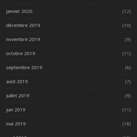
janvier 2020
(12)
décembre 2019
(10)
novembre 2019
(9)
octobre 2019
(11)
septembre 2019
(6)
août 2019
(7)
juillet 2019
(9)
juin 2019
(11)
mai 2019
(18)