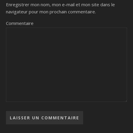
Enregistrer mon nom, mon e-mail et mon site dans le
navigateur pour mon prochain commentaire.
Commentaire