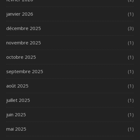
janvier 2026
(1)
décembre 2025
(3)
novembre 2025
(1)
octobre 2025
(1)
septembre 2025
(1)
août 2025
(1)
juillet 2025
(1)
juin 2025
(1)
mai 2025
(1)