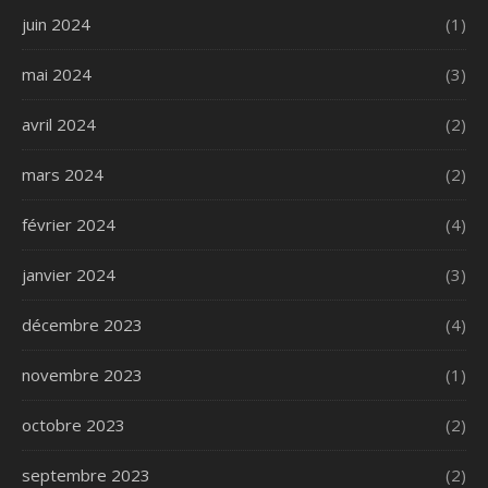
juin 2024
(1)
mai 2024
(3)
avril 2024
(2)
mars 2024
(2)
février 2024
(4)
janvier 2024
(3)
décembre 2023
(4)
novembre 2023
(1)
octobre 2023
(2)
septembre 2023
(2)