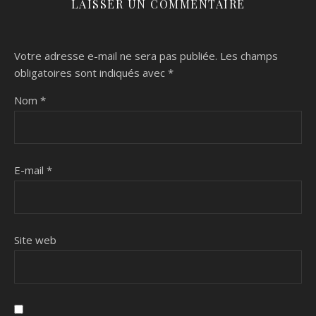
LAISSER UN COMMENTAIRE
Votre adresse e-mail ne sera pas publiée.
Les champs
obligatoires sont indiqués avec
*
Nom
*
E-mail
*
Site web