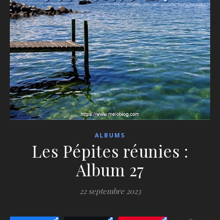
ALBUMS
Les Pépites réunies :
Album 27
22 septembre 2023