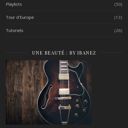
Playlists
(50)
Tour d'Europe
(13)
Tutoriels
(26)
UNE BEAUTÉ : BY IBANEZ