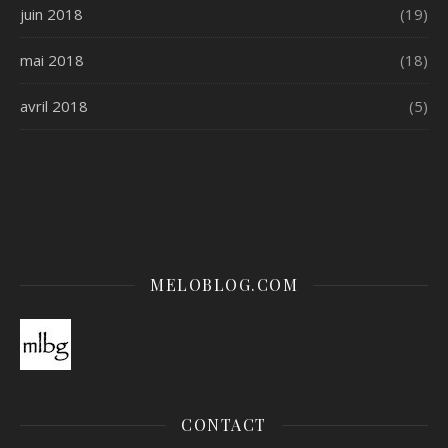
juin 2018
(19)
mai 2018
(18)
avril 2018
(5)
MELOBLOG.COM
CONTACT