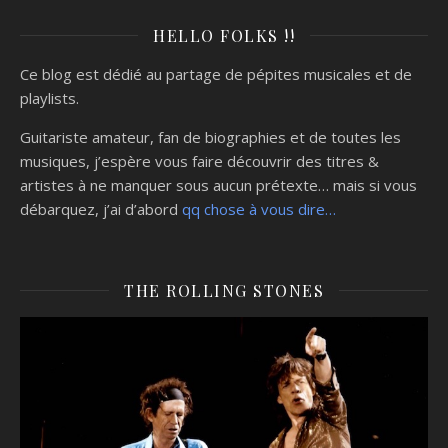
HELLO FOLKS !!
Ce blog est dédié au partage de pépites musicales et de
playlists.
Guitariste amateur, fan de biographies et de toutes les
musiques, j’espère vous faire découvrir des titres &
artistes à ne manquer sous aucun prétexte… mais si vous
débarquez, j’ai d’abord
qq chose à vous dire…
THE ROLLING STONES