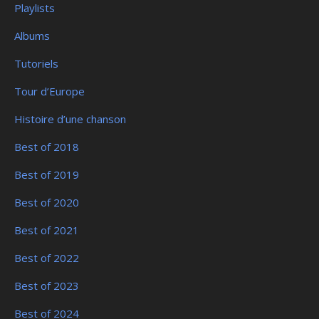
Playlists
Albums
Tutoriels
Tour d’Europe
Histoire d’une chanson
Best of 2018
Best of 2019
Best of 2020
Best of 2021
Best of 2022
Best of 2023
Best of 2024