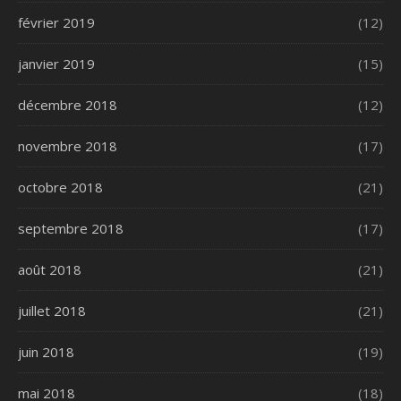
février 2019
(12)
janvier 2019
(15)
décembre 2018
(12)
novembre 2018
(17)
octobre 2018
(21)
septembre 2018
(17)
août 2018
(21)
juillet 2018
(21)
juin 2018
(19)
mai 2018
(18)