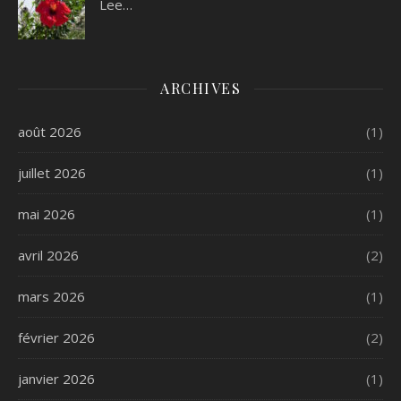
Lee…
ARCHIVES
août 2026
(1)
juillet 2026
(1)
mai 2026
(1)
avril 2026
(2)
mars 2026
(1)
février 2026
(2)
janvier 2026
(1)