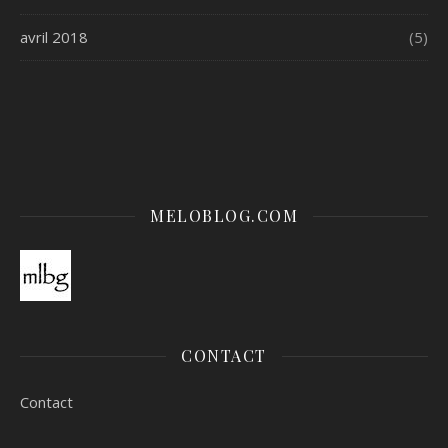
avril 2018
(5)
MELOBLOG.COM
CONTACT
Contact