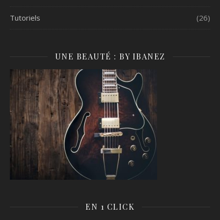
Tutoriels
(26)
UNE BEAUTÉ : BY IBANEZ
EN 1 CLICK