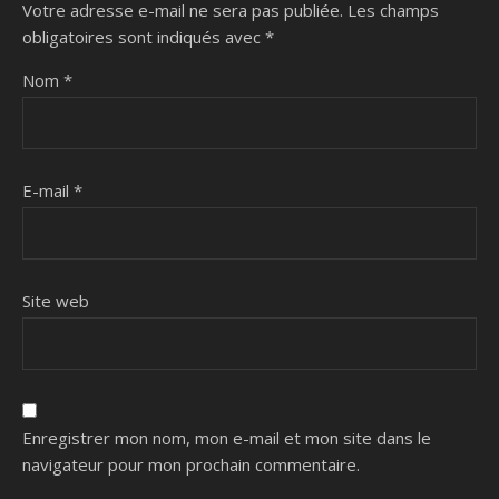
Votre adresse e-mail ne sera pas publiée.
Les champs
obligatoires sont indiqués avec
*
Nom
*
E-mail
*
Site web
Enregistrer mon nom, mon e-mail et mon site dans le
navigateur pour mon prochain commentaire.