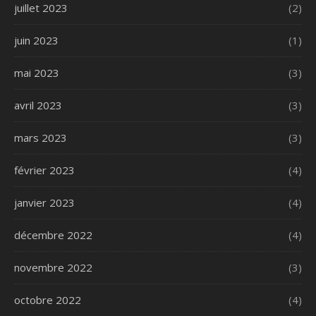
juillet 2023
(2)
juin 2023
(1)
mai 2023
(3)
avril 2023
(3)
mars 2023
(3)
février 2023
(4)
janvier 2023
(4)
décembre 2022
(4)
novembre 2022
(3)
octobre 2022
(4)