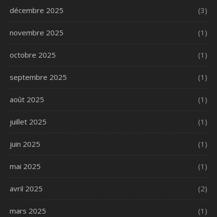
décembre 2025
(3)
novembre 2025
(1)
octobre 2025
(1)
septembre 2025
(1)
août 2025
(1)
juillet 2025
(1)
juin 2025
(1)
mai 2025
(1)
avril 2025
(2)
mars 2025
(1)