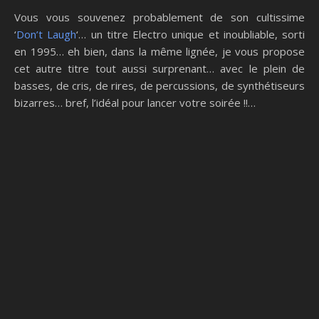
Vous vous souvenez probablement de son cultissime
‘
Don’t Laugh
‘… un titre Electro unique et inoubliable, sorti
en 1995… eh bien, dans la même lignée, je vous propose
cet autre titre tout aussi surprenant… avec le plein de
basses, de cris, de rires, de percussions, de synthétiseurs
bizarres… bref, l’idéal pour lancer votre soirée !!…