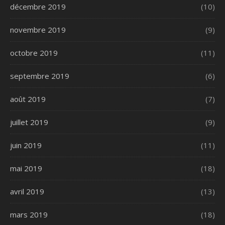
décembre 2019
(10)
novembre 2019
(9)
octobre 2019
(11)
septembre 2019
(6)
août 2019
(7)
juillet 2019
(9)
juin 2019
(11)
mai 2019
(18)
avril 2019
(13)
mars 2019
(18)