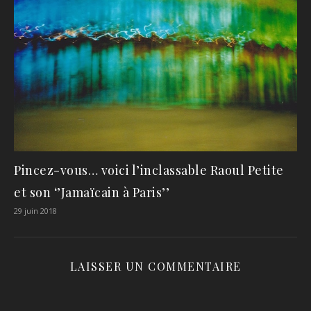
Pincez-vous… voici l’inclassable Raoul Petite
et son ‘’Jamaïcain à Paris’’
29 juin 2018
LAISSER UN COMMENTAIRE