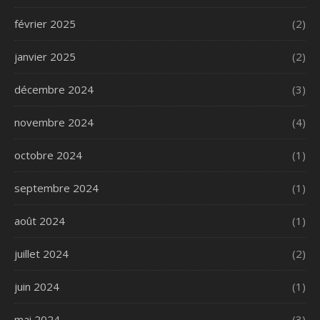
février 2025
(2)
janvier 2025
(2)
décembre 2024
(3)
novembre 2024
(4)
octobre 2024
(1)
septembre 2024
(1)
août 2024
(1)
juillet 2024
(2)
juin 2024
(1)
mai 2024
(3)