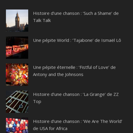
Histoire d’une chanson : ‘Such a Shame’ de
Talk Talk
Une pépite World : ‘Tajabone’ de Ismaël Lô
Une pépite éternelle : ‘Fistful of Love’ de
Antony and the Johnsons
Histoire d’une chanson : ‘La Grange’ de ZZ
Top
Histoire d’une chanson : ‘We Are The World’
de USA for Africa