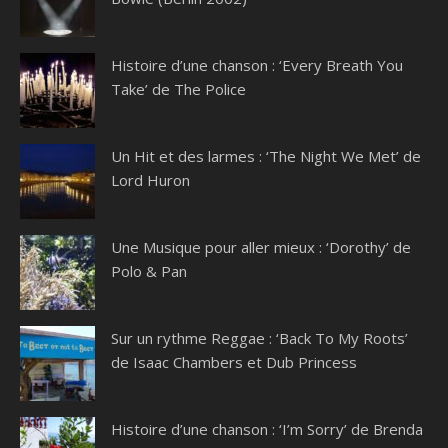
Histoire d’une chanson : ‘Every Breath You
Take’ de The Police
Un Hit et des larmes : ‘The Night We Met’ de
Lord Huron
Une Musique pour aller mieux : ‘Dorothy’ de
Polo & Pan
Sur un rythme Reggae : ‘Back To My Roots’
de Isaac Chambers et Dub Princess
Histoire d’une chanson : ‘I’m Sorry’ de Brenda