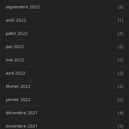
septembre 2022
(2)
août 2022
(1)
juillet 2022
(3)
juin 2022
(2)
mai 2022
(2)
avril 2022
(2)
février 2022
(2)
janvier 2022
(2)
décembre 2021
(4)
novembre 2021
(5)