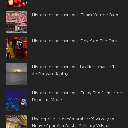
Histoire d’une chanson : ‘Thank You’ de Dido
Histoire d’une chanson : ‘Drive’ de The Cars
Histoire d’une chanson : Lavilliers chante ‘If’
de Rudyard Kipling…
Histoire d’une chanson : ‘Enjoy The Silence’ de
Depeche Mode
Une reprise Live mémorable : ‘Stairway to
Heaven’ par Ann Dustin & Nancy Wilson