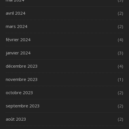
avril 2024
(2)
mars 2024
(2)
février 2024
(4)
janvier 2024
(3)
décembre 2023
(4)
novembre 2023
(1)
octobre 2023
(2)
septembre 2023
(2)
août 2023
(2)