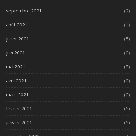
septembre 2021
(2)
août 2021
(1)
juillet 2021
(5)
juin 2021
(2)
mai 2021
(5)
avril 2021
(2)
mars 2021
(2)
février 2021
(5)
janvier 2021
(5)