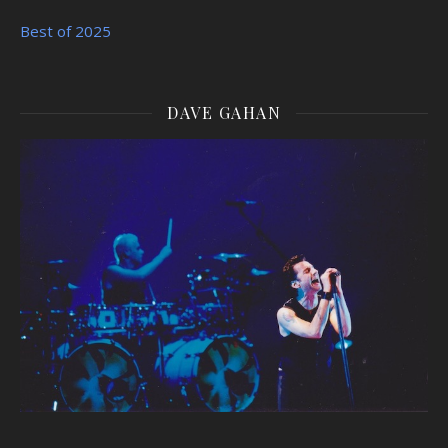
Best of 2025
DAVE GAHAN