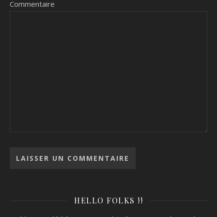
Commentaire
HELLO FOLKS !!