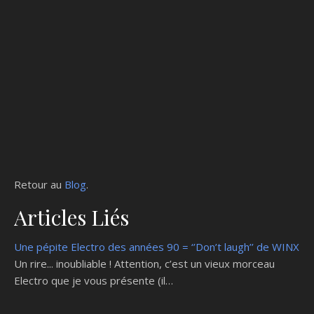
Retour au
Blog
.
Articles Liés
Une pépite Electro des années 90 = ‘’Don’t laugh’’ de WINX
Un rire... inoubliable ! Attention, c’est un vieux morceau
Electro que je vous présente (il…