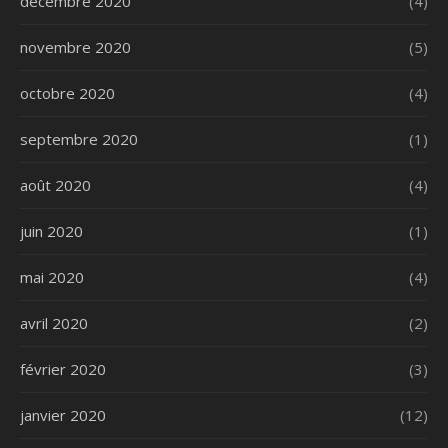
décembre 2020
(4)
novembre 2020
(5)
octobre 2020
(4)
septembre 2020
(1)
août 2020
(4)
juin 2020
(1)
mai 2020
(4)
avril 2020
(2)
février 2020
(3)
janvier 2020
(12)