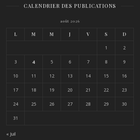
CALENDRIER DES PUBLICATIONS
août 2026
L
M
M
J
V
S
D
1
2
3
4
5
6
7
8
9
10
11
12
13
14
15
16
17
18
19
20
21
22
23
24
25
26
27
28
29
30
31
« Juil