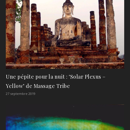
Une pépite pour la nuit : ‘Solar Plexus –
Yellow’ de Massage Tribe
27 septembre 2019