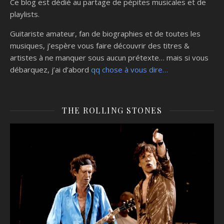
Ce blog est dédié au partage de pépites musicales et de
playlists.
Guitariste amateur, fan de biographies et de toutes les
musiques, j’espère vous faire découvrir des titres &
artistes à ne manquer sous aucun prétexte… mais si vous
débarquez, j’ai d’abord
qq chose à vous dire…
THE ROLLING STONES