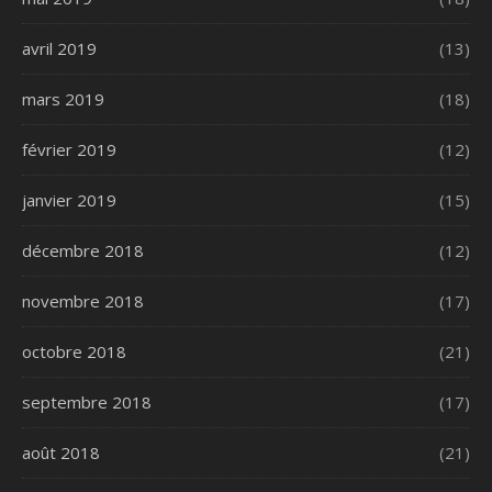
avril 2019
(13)
mars 2019
(18)
février 2019
(12)
janvier 2019
(15)
décembre 2018
(12)
novembre 2018
(17)
octobre 2018
(21)
septembre 2018
(17)
août 2018
(21)