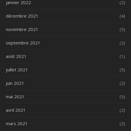
janvier 2022
(2)
décembre 2021
(4)
novembre 2021
(5)
septembre 2021
(2)
août 2021
(1)
juillet 2021
(5)
juin 2021
(2)
mai 2021
(5)
avril 2021
(2)
mars 2021
(2)