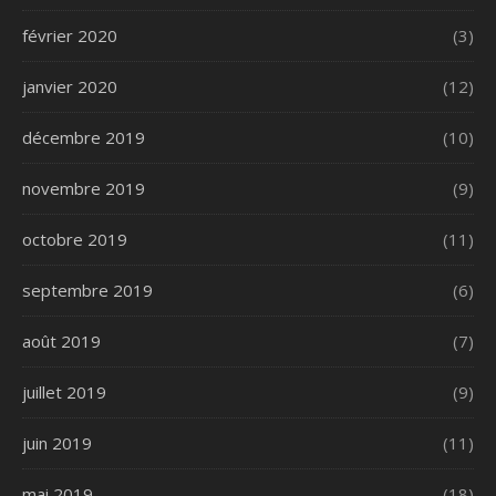
février 2020
(3)
janvier 2020
(12)
décembre 2019
(10)
novembre 2019
(9)
octobre 2019
(11)
septembre 2019
(6)
août 2019
(7)
juillet 2019
(9)
juin 2019
(11)
mai 2019
(18)