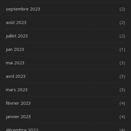
septembre 2023
(2)
août 2023
(2)
juillet 2023
(2)
juin 2023
(1)
mai 2023
(3)
avril 2023
(3)
mars 2023
(3)
février 2023
(4)
janvier 2023
(4)
décembre 2022
(4)