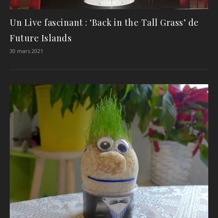
Un Live fascinant : ‘Back in the Tall Grass’ de
Future Islands
30 mars 2021