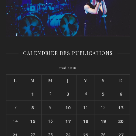
CALENDRIER DES PUBLICATIONS
mai 2018
L
M
M
J
V
S
D
1
2
3
4
5
6
7
8
9
10
11
12
13
14
15
16
17
18
19
20
21
22
23
24
25
26
27