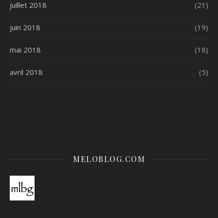
juillet 2018
(21)
juin 2018
(19)
mai 2018
(18)
avril 2018
(5)
MELOBLOG.COM