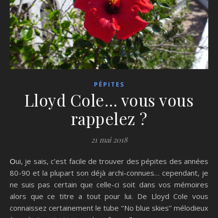
PÉPITES
Lloyd Cole… vous vous
rappelez ?
21 mai 2018
Oui, je sais, c’est facile de trouver des pépites des années
80-90 et la plupart son déjà archi-connues… cependant, je
ne suis pas certain que celle-ci soit dans vos mémoires
alors que ce titre a tout pour lui. De Lloyd Cole vous
connaissez certainement le tube ‘’No blue skies’’ mélodieux