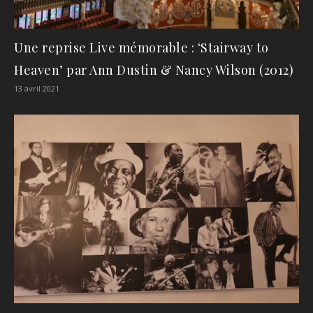
Une reprise Live mémorable : ‘Stairway to
Heaven’ par Ann Dustin & Nancy Wilson (2012)
13 avril 2021