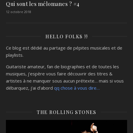
Qui sont les mélomanes ? #4
12 octobre 2018
HELLO FOLKS !!
Ce blog est dédié au partage de pépites musicales et de
playlists.
Guitariste amateur, fan de biographies et de toutes les
musiques, j’espère vous faire découvrir des titres &
artistes à ne manquer sous aucun prétexte… mais si vous
débarquez, j’ai d’abord
qq chose à vous dire…
THE ROLLING STONES