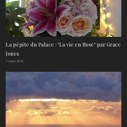
La pépite du Palace : ‘La vie en Rose’ par Grace
Jones
7 mars 2019