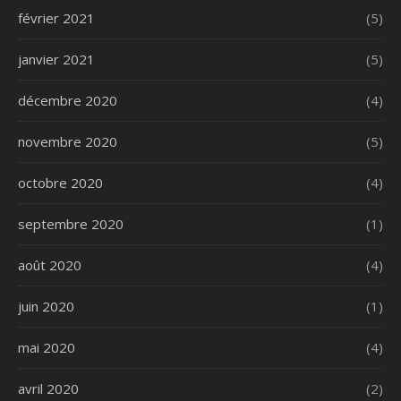
février 2021
(5)
janvier 2021
(5)
décembre 2020
(4)
novembre 2020
(5)
octobre 2020
(4)
septembre 2020
(1)
août 2020
(4)
juin 2020
(1)
mai 2020
(4)
avril 2020
(2)