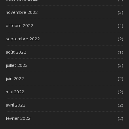
novembre 2022
(3)
octobre 2022
(4)
septembre 2022
(2)
août 2022
(1)
juillet 2022
(3)
juin 2022
(2)
mai 2022
(2)
avril 2022
(2)
février 2022
(2)