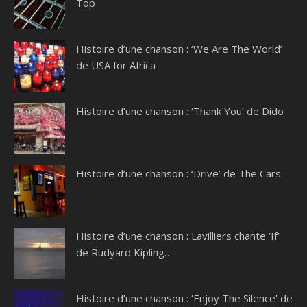
Top
Histoire d’une chanson : ‘We Are The World’
de USA for Africa
Histoire d’une chanson : ‘Thank You’ de Dido
Histoire d’une chanson : ‘Drive’ de The Cars
Histoire d’une chanson : Lavilliers chante ‘If’
de Rudyard Kipling…
Histoire d’une chanson : ‘Enjoy The Silence’ de