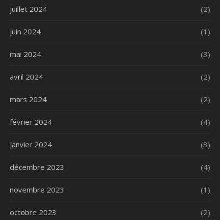
juillet 2024
(2)
juin 2024
(1)
mai 2024
(3)
avril 2024
(2)
mars 2024
(2)
février 2024
(4)
janvier 2024
(3)
décembre 2023
(4)
novembre 2023
(1)
octobre 2023
(2)