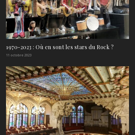
1970-2023 : Où en sont les stars du Rock ?
11 octobre 2023