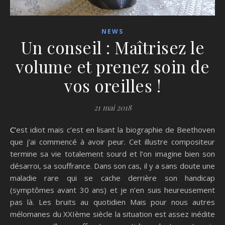
NEWS
Un conseil : Maîtrisez le
volume et prenez soin de
vos oreilles !
21 mai 2018
C’est idiot mais c’est en lisant la biographie de Beethoven
que j’ai commencé à avoir peur. Cet illustre compositeur
termine sa vie totalement sourd et l’on imagine bien son
désarroi, sa souffrance. Dans son cas, il y a sans doute une
maladie rare qui se cache derrière son handicap
(symptômes avant 30 ans) et je n’en suis heureusement
pas là. Les bruits au quotidien Mais pour nous autres
mélomanes du XXIème siècle la situation est assez inédite