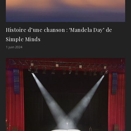
Histoire d’une chanson : ‘Mandela Day’ de
Simple Minds
1 juin 2024