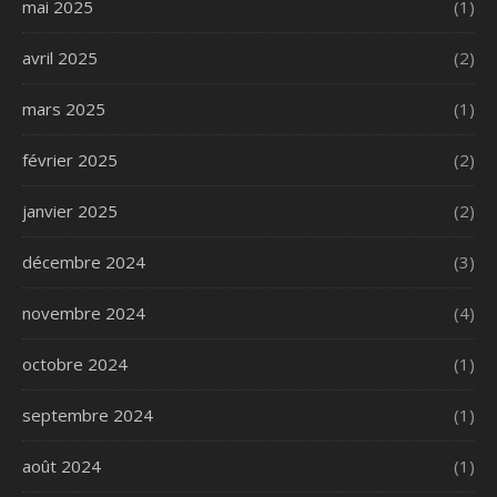
mai 2025
(1)
avril 2025
(2)
mars 2025
(1)
février 2025
(2)
janvier 2025
(2)
décembre 2024
(3)
novembre 2024
(4)
octobre 2024
(1)
septembre 2024
(1)
août 2024
(1)