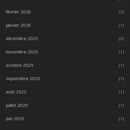
février 2026
(2)
janvier 2026
(1)
décembre 2025
(3)
novembre 2025
(1)
octobre 2025
(1)
septembre 2025
(1)
août 2025
(1)
juillet 2025
(1)
juin 2025
(1)