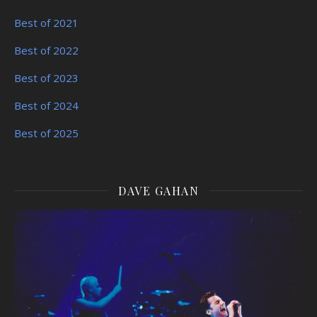
Best of 2021
Best of 2022
Best of 2023
Best of 2024
Best of 2025
DAVE GAHAN