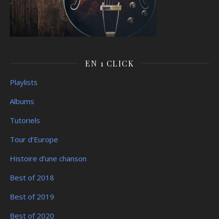
EN 1 CLICK
Playlists
Albums
Tutoriels
Tour d’Europe
Histoire d’une chanson
Best of 2018
Best of 2019
Best of 2020