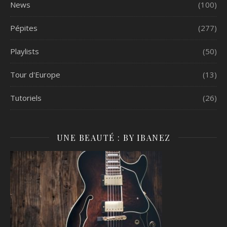
News
(100)
Pépites
(277)
Playlists
(50)
Tour d'Europe
(13)
Tutoriels
(26)
UNE BEAUTÉ : BY IBANEZ