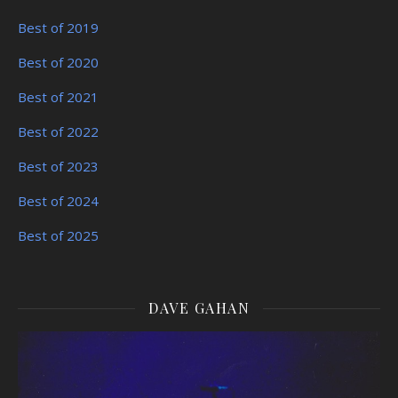
Best of 2019
Best of 2020
Best of 2021
Best of 2022
Best of 2023
Best of 2024
Best of 2025
DAVE GAHAN