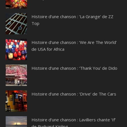
Histoire d’une chanson : ‘La Grange’ de ZZ
Top
Histoire d’une chanson : ‘We Are The World’
de USA for Africa
Histoire d’une chanson : ‘Thank You’ de Dido
Histoire d’une chanson : ‘Drive’ de The Cars
Histoire d’une chanson : Lavilliers chante ‘If’
de Rudyard Kipling…