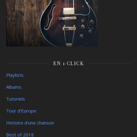
EN 1 CLICK
Playlists
Albums
Tutoriels
Tour d’Europe
Histoire d’une chanson
Best of 2018