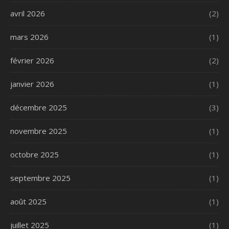
avril 2026
(2)
mars 2026
(1)
février 2026
(2)
janvier 2026
(1)
décembre 2025
(3)
novembre 2025
(1)
octobre 2025
(1)
septembre 2025
(1)
août 2025
(1)
juillet 2025
(1)