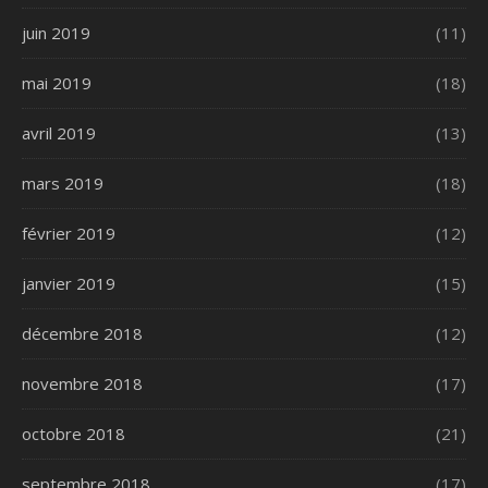
juin 2019
(11)
mai 2019
(18)
avril 2019
(13)
mars 2019
(18)
février 2019
(12)
janvier 2019
(15)
décembre 2018
(12)
novembre 2018
(17)
octobre 2018
(21)
septembre 2018
(17)