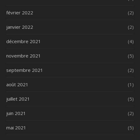
février 2022
(2)
janvier 2022
(2)
décembre 2021
(4)
novembre 2021
(5)
septembre 2021
(2)
août 2021
(1)
juillet 2021
(5)
juin 2021
(2)
mai 2021
(5)