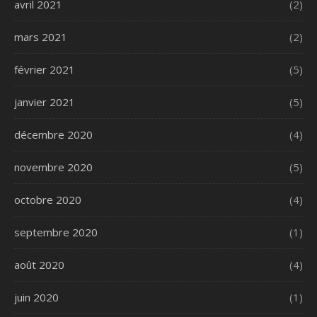
avril 2021
(2)
mars 2021
(2)
février 2021
(5)
janvier 2021
(5)
décembre 2020
(4)
novembre 2020
(5)
octobre 2020
(4)
septembre 2020
(1)
août 2020
(4)
juin 2020
(1)