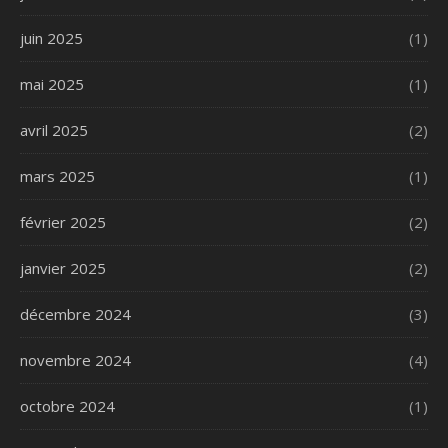
juin 2025
(1)
mai 2025
(1)
avril 2025
(2)
mars 2025
(1)
février 2025
(2)
janvier 2025
(2)
décembre 2024
(3)
novembre 2024
(4)
octobre 2024
(1)