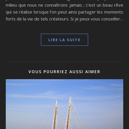
milieu que nous ne connaîtrons jamais ; c’est un beau rêve
qui se réalise lorsque l’on peut ainsi partager les moments
forts de la vie de tels créateurs. Si je peux vous conseiller…
LIRE LA SUITE
VOUS POURRIEZ AUSSI AIMER