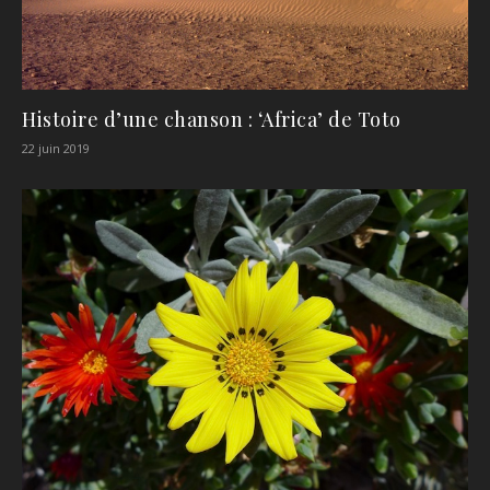
Histoire d’une chanson : ‘Africa’ de Toto
22 juin 2019