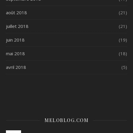
août 2018
(21)
juillet 2018
(21)
juin 2018
(19)
mai 2018
(18)
avril 2018
(5)
MELOBLOG.COM