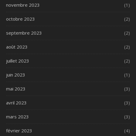
novembre 2023
(1)
octobre 2023
(2)
septembre 2023
(2)
août 2023
(2)
juillet 2023
(2)
juin 2023
(1)
mai 2023
(3)
avril 2023
(3)
mars 2023
(3)
février 2023
(4)