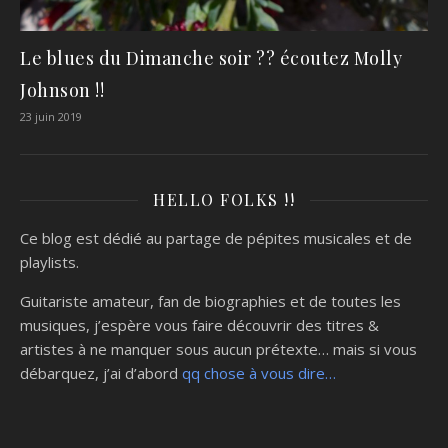
Le blues du Dimanche soir ?? écoutez Molly
Johnson !!
23 juin 2019
HELLO FOLKS !!
Ce blog est dédié au partage de pépites musicales et de
playlists.
Guitariste amateur, fan de biographies et de toutes les
musiques, j’espère vous faire découvrir des titres &
artistes à ne manquer sous aucun prétexte… mais si vous
débarquez, j’ai d’abord
qq chose à vous dire…