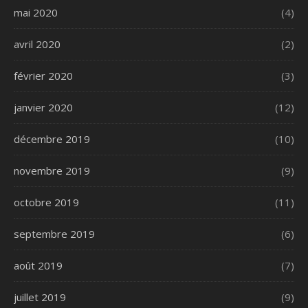
mai 2020
(4)
avril 2020
(2)
février 2020
(3)
janvier 2020
(12)
décembre 2019
(10)
novembre 2019
(9)
octobre 2019
(11)
septembre 2019
(6)
août 2019
(7)
juillet 2019
(9)