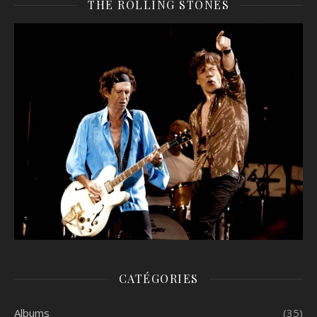
THE ROLLING STONES
CATÉGORIES
Albums
(35)