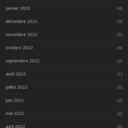
janvier 2023
(4)
décembre 2022
(4)
novembre 2022
(3)
octobre 2022
(4)
septembre 2022
(2)
août 2022
(1)
juillet 2022
(3)
juin 2022
(2)
mai 2022
(2)
avril 2022
(2)