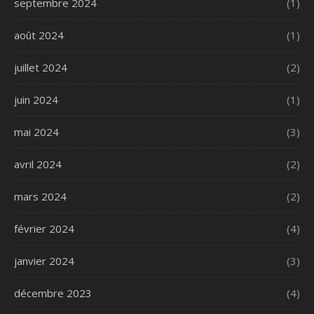
septembre 2024
(1)
août 2024
(1)
juillet 2024
(2)
juin 2024
(1)
mai 2024
(3)
avril 2024
(2)
mars 2024
(2)
février 2024
(4)
janvier 2024
(3)
décembre 2023
(4)