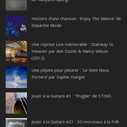
Histoire d’une chanson : ‘Enjoy The Silence’ de
Depeche Mode
Une reprise Live mémorable : ‘Stairway to
Heaven’ par Ann Dustin & Nancy Wilson
(2012)
Une pépite pour pleurer : ‘Le Vent Nous
Portera’ par Sophie Hunger
Jouer à la Guitare #1 : ‘’Fragile’’ de STING
Jouer à la Guitare #21 : 30 morceaux à la Folk