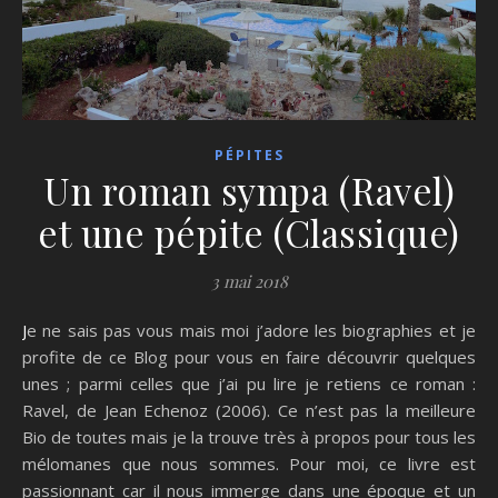
PÉPITES
Un roman sympa (Ravel)
et une pépite (Classique)
3 mai 2018
Je ne sais pas vous mais moi j’adore les biographies et je
profite de ce Blog pour vous en faire découvrir quelques
unes ; parmi celles que j’ai pu lire je retiens ce roman :
Ravel, de Jean Echenoz (2006). Ce n’est pas la meilleure
Bio de toutes mais je la trouve très à propos pour tous les
mélomanes que nous sommes. Pour moi, ce livre est
passionnant car il nous immerge dans une époque et un