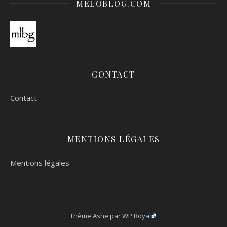
MELOBLOG.COM
CONTACT
Contact
MENTIONS LÉGALES
Mentions légales
Thème Ashe par
WP Royal
.