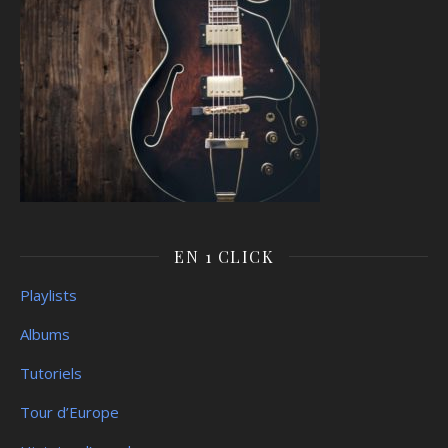
EN 1 CLICK
Playlists
Albums
Tutoriels
Tour d’Europe