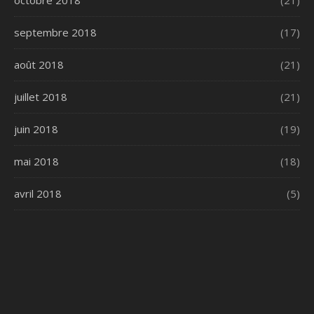
septembre 2018
(17)
août 2018
(21)
juillet 2018
(21)
juin 2018
(19)
mai 2018
(18)
avril 2018
(5)