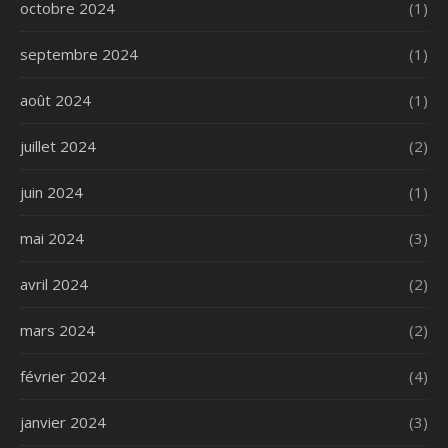
octobre 2024
(1)
septembre 2024
(1)
août 2024
(1)
juillet 2024
(2)
juin 2024
(1)
mai 2024
(3)
avril 2024
(2)
mars 2024
(2)
février 2024
(4)
janvier 2024
(3)