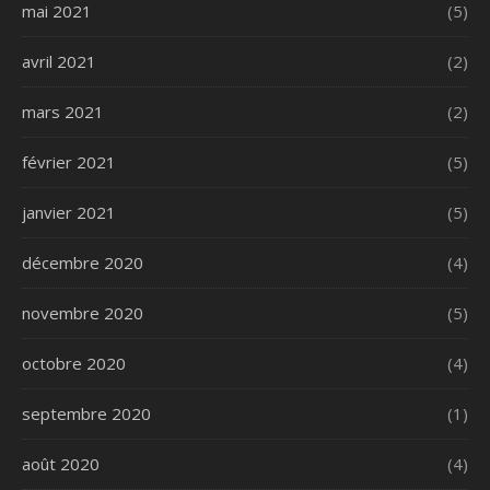
mai 2021
(5)
avril 2021
(2)
mars 2021
(2)
février 2021
(5)
janvier 2021
(5)
décembre 2020
(4)
novembre 2020
(5)
octobre 2020
(4)
septembre 2020
(1)
août 2020
(4)