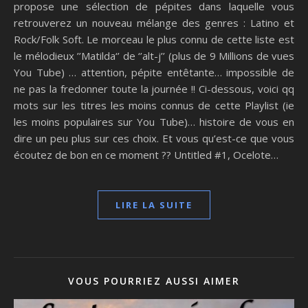
propose une sélection de pépites dans laquelle vous
retrouverez un nouveau mélange des genres : Latino et
Rock/Folk Soft. Le morceau le plus connu de cette liste est
le mélodieux ’’Matilda‘’ de ‘’alt-j’’ (plus de 9 Millions de vues
You Tube) … attention, pépite entêtante… impossible de
ne pas la fredonner toute la journée !! Ci-dessous, voici qq
mots sur les titres les moins connus de cette Playlist (ie
les moins populaires sur You Tube)… histoire de vous en
dire un peu plus sur ces choix. Et vous qu’est-ce que vous
écoutez de bon en ce moment ?? Untitled #1, Ocelote…
LIRE LA SUITE
VOUS POURRIEZ AUSSI AIMER