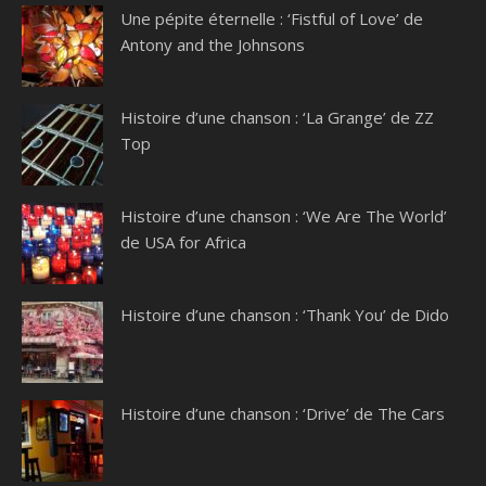
Une pépite éternelle : ‘Fistful of Love’ de
Antony and the Johnsons
Histoire d’une chanson : ‘La Grange’ de ZZ
Top
Histoire d’une chanson : ‘We Are The World’
de USA for Africa
Histoire d’une chanson : ‘Thank You’ de Dido
Histoire d’une chanson : ‘Drive’ de The Cars