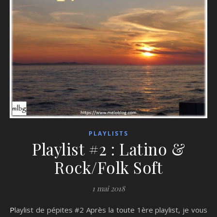
PLAYLISTS
Playlist #2 : Latino &
Rock/Folk Soft
1 mai 2018
Playlist de pépites #2 Après la toute 1ère playlist, je vous