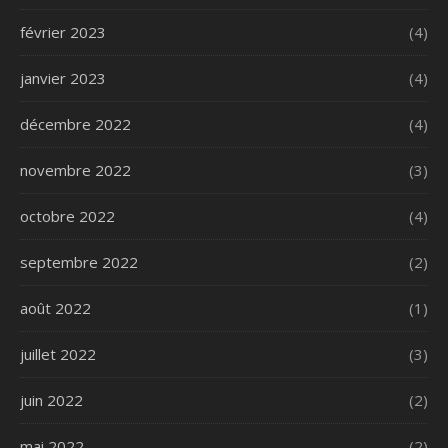
février 2023
(4)
janvier 2023
(4)
décembre 2022
(4)
novembre 2022
(3)
octobre 2022
(4)
septembre 2022
(2)
août 2022
(1)
juillet 2022
(3)
juin 2022
(2)
mai 2022
(2)