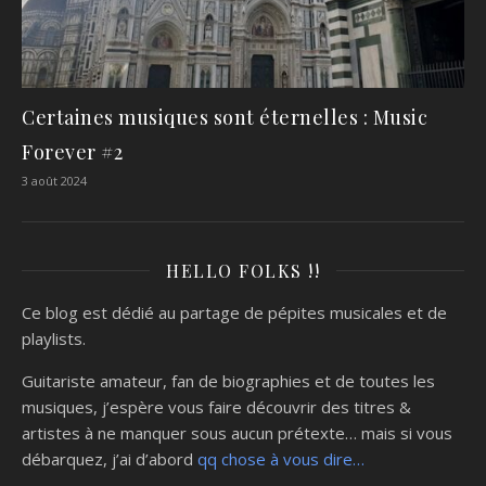
Certaines musiques sont éternelles : Music
Forever #2
3 août 2024
HELLO FOLKS !!
Ce blog est dédié au partage de pépites musicales et de
playlists.
Guitariste amateur, fan de biographies et de toutes les
musiques, j’espère vous faire découvrir des titres &
artistes à ne manquer sous aucun prétexte… mais si vous
débarquez, j’ai d’abord
qq chose à vous dire…