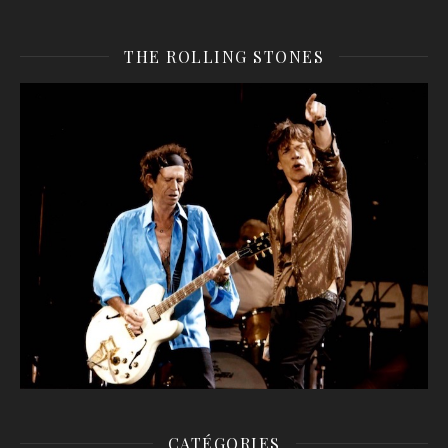
THE ROLLING STONES
CATÉGORIES