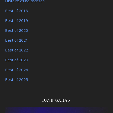
Histoire d’une chanson
Best of 2018
Best of 2019
Best of 2020
Best of 2021
Best of 2022
Best of 2023
Best of 2024
Best of 2025
DAVE GAHAN