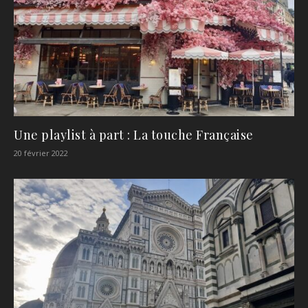
Une playlist à part : La touche Française
20 février 2022