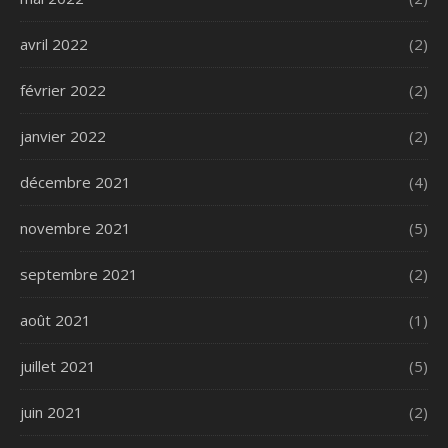
avril 2022
(2)
février 2022
(2)
janvier 2022
(2)
décembre 2021
(4)
novembre 2021
(5)
septembre 2021
(2)
août 2021
(1)
juillet 2021
(5)
juin 2021
(2)