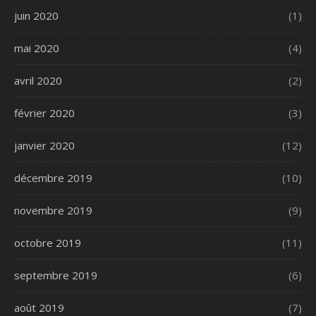
juin 2020
(1)
mai 2020
(4)
avril 2020
(2)
février 2020
(3)
janvier 2020
(12)
décembre 2019
(10)
novembre 2019
(9)
octobre 2019
(11)
septembre 2019
(6)
août 2019
(7)