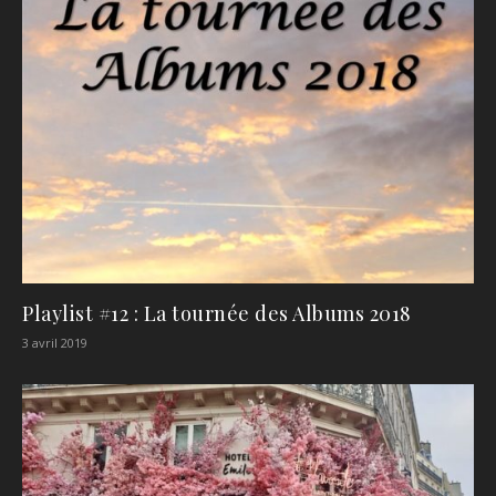
Playlist #12 : La tournée des Albums 2018
3 avril 2019