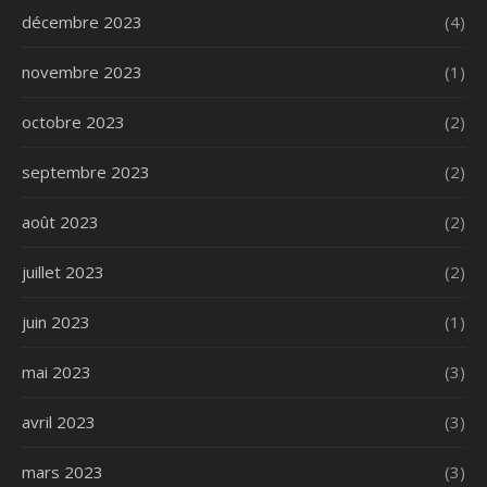
décembre 2023
(4)
novembre 2023
(1)
octobre 2023
(2)
septembre 2023
(2)
août 2023
(2)
juillet 2023
(2)
juin 2023
(1)
mai 2023
(3)
avril 2023
(3)
mars 2023
(3)