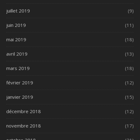
juillet 2019
(9)
juin 2019
(11)
mai 2019
(18)
avril 2019
(13)
mars 2019
(18)
février 2019
(12)
janvier 2019
(15)
décembre 2018
(12)
novembre 2018
(17)
octobre 2018
(21)