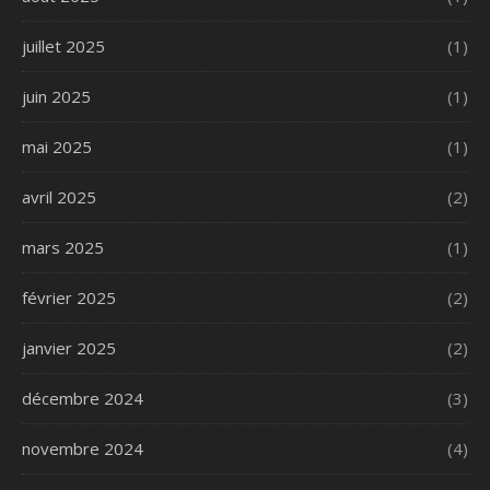
juillet 2025
(1)
juin 2025
(1)
mai 2025
(1)
avril 2025
(2)
mars 2025
(1)
février 2025
(2)
janvier 2025
(2)
décembre 2024
(3)
novembre 2024
(4)