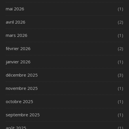
mai 2026
(1)
avril 2026
(2)
mars 2026
(1)
février 2026
(2)
janvier 2026
(1)
décembre 2025
(3)
novembre 2025
(1)
octobre 2025
(1)
septembre 2025
(1)
août 2025
(1)