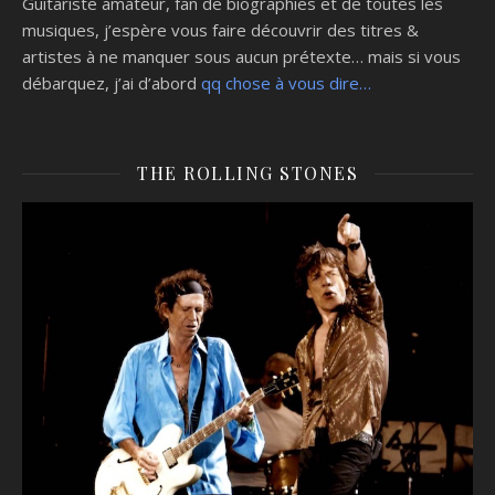
Guitariste amateur, fan de biographies et de toutes les
musiques, j’espère vous faire découvrir des titres &
artistes à ne manquer sous aucun prétexte… mais si vous
débarquez, j’ai d’abord
qq chose à vous dire…
THE ROLLING STONES