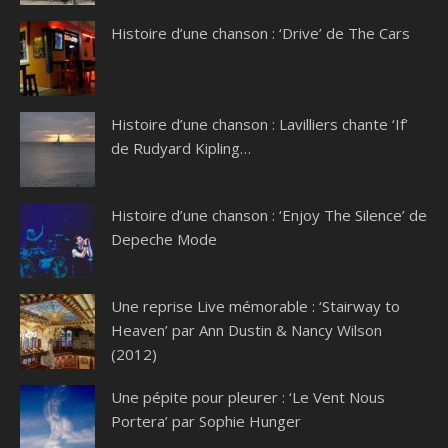
Histoire d’une chanson : ‘Drive’ de The Cars
Histoire d’une chanson : Lavilliers chante ‘If’
de Rudyard Kipling…
Histoire d’une chanson : ‘Enjoy The Silence’ de
Depeche Mode
Une reprise Live mémorable : ‘Stairway to
Heaven’ par Ann Dustin & Nancy Wilson
(2012)
Une pépite pour pleurer : ‘Le Vent Nous
Portera’ par Sophie Hunger