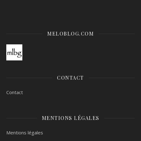
MELOBLOG.COM
CONTACT
Contact
MENTIONS LÉGALES
Mentions légales