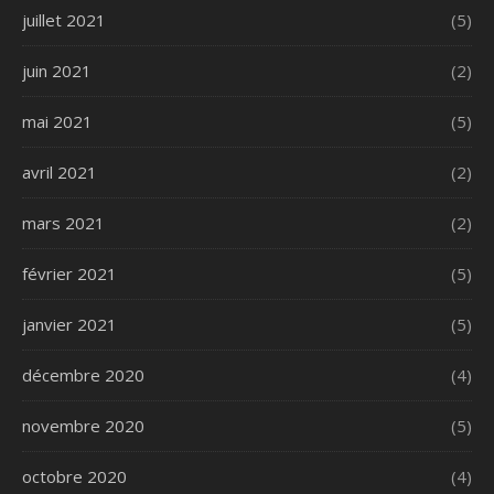
juillet 2021
(5)
juin 2021
(2)
mai 2021
(5)
avril 2021
(2)
mars 2021
(2)
février 2021
(5)
janvier 2021
(5)
décembre 2020
(4)
novembre 2020
(5)
octobre 2020
(4)