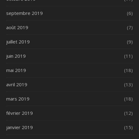
septembre 2019
(6)
août 2019
(7)
juillet 2019
(9)
juin 2019
(11)
mai 2019
(18)
avril 2019
(13)
mars 2019
(18)
février 2019
(12)
janvier 2019
(15)