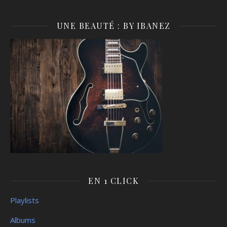
UNE BEAUTÉ : BY IBANEZ
EN 1 CLICK
Playlists
Albums