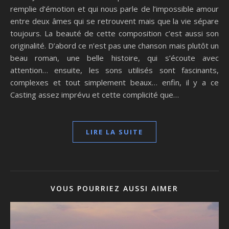
remplie d’émotion et qui nous parle de l’impossible amour
entre deux âmes qui se retrouvent mais que la vie sépare
toujours. La beauté de cette composition c’est aussi son
originalité. D’abord ce n’est pas une chanson mais plutôt un
beau roman, une belle histoire, qui s’écoute avec
attention… ensuite, les sons utilisés sont fascinants,
complexes et tout simplement beaux… enfin, il y a ce
Casting assez imprévu et cette complicité que…
LIRE LA SUITE
VOUS POURRIEZ AUSSI AIMER