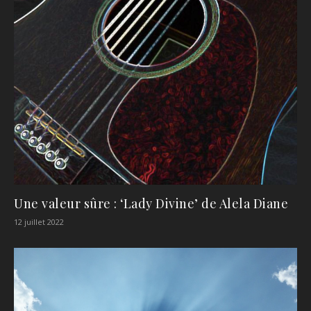
Une valeur sûre : ‘Lady Divine’ de Alela Diane
12 juillet 2022