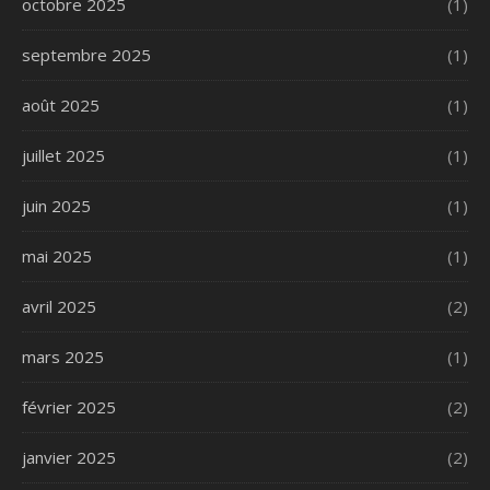
octobre 2025
(1)
septembre 2025
(1)
août 2025
(1)
juillet 2025
(1)
juin 2025
(1)
mai 2025
(1)
avril 2025
(2)
mars 2025
(1)
février 2025
(2)
janvier 2025
(2)