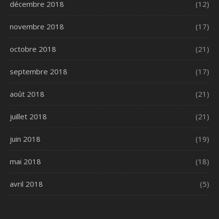
décembre 2018
(12)
novembre 2018
(17)
octobre 2018
(21)
septembre 2018
(17)
août 2018
(21)
juillet 2018
(21)
juin 2018
(19)
mai 2018
(18)
avril 2018
(5)