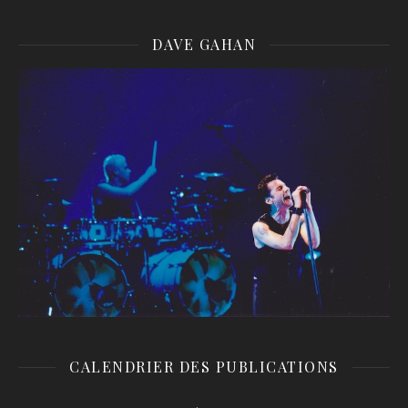
DAVE GAHAN
CALENDRIER DES PUBLICATIONS