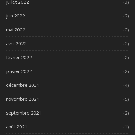
juillet 2022
(3)
juin 2022
(2)
mai 2022
(2)
avril 2022
(2)
février 2022
(2)
janvier 2022
(2)
décembre 2021
(4)
novembre 2021
(5)
septembre 2021
(2)
août 2021
(1)