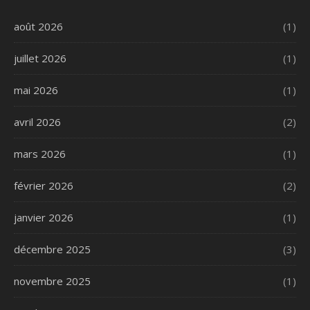
août 2026
(1)
juillet 2026
(1)
mai 2026
(1)
avril 2026
(2)
mars 2026
(1)
février 2026
(2)
janvier 2026
(1)
décembre 2025
(3)
novembre 2025
(1)