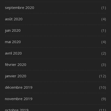
septembre 2020
(1)
août 2020
(4)
juin 2020
(1)
mai 2020
(4)
avril 2020
(2)
février 2020
(3)
janvier 2020
(12)
décembre 2019
(10)
novembre 2019
(9)
octobre 2019
(11)