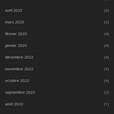
avril 2023
(3)
mars 2023
(3)
février 2023
(4)
janvier 2023
(4)
décembre 2022
(4)
novembre 2022
(3)
octobre 2022
(4)
septembre 2022
(2)
août 2022
(1)