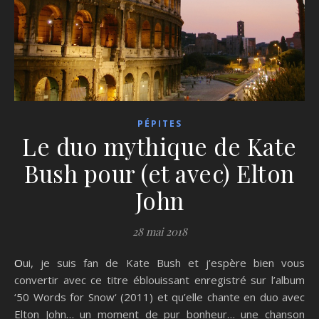
PÉPITES
Le duo mythique de Kate
Bush pour (et avec) Elton
John
28 mai 2018
Oui, je suis fan de Kate Bush et j’espère bien vous
convertir avec ce titre éblouissant enregistré sur l’album
‘50 Words for Snow‘ (2011) et qu’elle chante en duo avec
Elton John… un moment de pur bonheur… une chanson