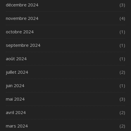
décembre 2024
(3)
novembre 2024
(4)
octobre 2024
(1)
septembre 2024
(1)
août 2024
(1)
juillet 2024
(2)
juin 2024
(1)
mai 2024
(3)
avril 2024
(2)
mars 2024
(2)