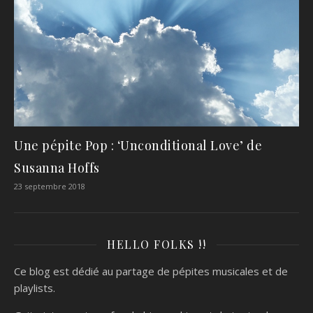
Une pépite Pop : ‘Unconditional Love’ de
Susanna Hoffs
23 septembre 2018
HELLO FOLKS !!
Ce blog est dédié au partage de pépites musicales et de
playlists.