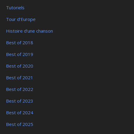
Tutoriels
Tour d’Europe
Histoire d’une chanson
Best of 2018
Best of 2019
Best of 2020
Best of 2021
Best of 2022
Best of 2023
Best of 2024
Best of 2025