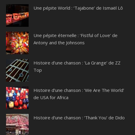
Une pépite World : ‘Tajabone’ de Ismaël Lô
Une pépite éternelle : ‘Fistful of Love’ de
Antony and the Johnsons
Histoire d’une chanson : ‘La Grange’ de ZZ
Top
Histoire d’une chanson : ‘We Are The World’
de USA for Africa
Histoire d’une chanson : ‘Thank You’ de Dido