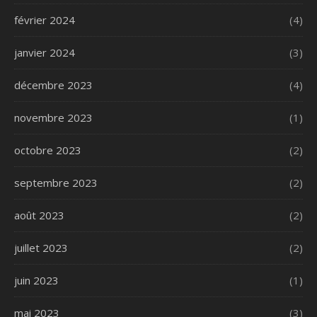
février 2024
(4)
janvier 2024
(3)
décembre 2023
(4)
novembre 2023
(1)
octobre 2023
(2)
septembre 2023
(2)
août 2023
(2)
juillet 2023
(2)
juin 2023
(1)
mai 2023
(3)