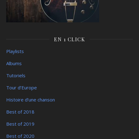
EN 1 CLICK
Playlists
Albums
Tutoriels
Tour d’Europe
Histoire d’une chanson
Best of 2018
Best of 2019
Best of 2020