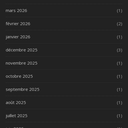
mars 2026
(1)
février 2026
(2)
janvier 2026
(1)
décembre 2025
(3)
novembre 2025
(1)
octobre 2025
(1)
septembre 2025
(1)
août 2025
(1)
juillet 2025
(1)