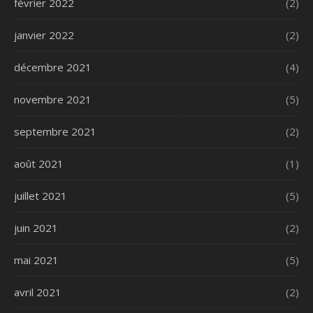
février 2022
(2)
janvier 2022
(2)
décembre 2021
(4)
novembre 2021
(5)
septembre 2021
(2)
août 2021
(1)
juillet 2021
(5)
juin 2021
(2)
mai 2021
(5)
avril 2021
(2)