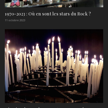
1970-2023 : Où en sont les stars du Rock ?
11 octobre 2023