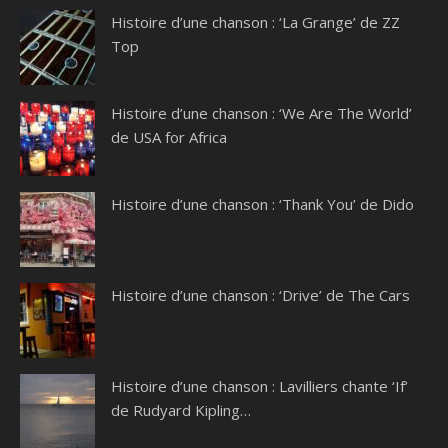
Histoire d’une chanson : ‘La Grange’ de ZZ
Top
Histoire d’une chanson : ‘We Are The World’
de USA for Africa
Histoire d’une chanson : ‘Thank You’ de Dido
Histoire d’une chanson : ‘Drive’ de The Cars
Histoire d’une chanson : Lavilliers chante ‘If’
de Rudyard Kipling…