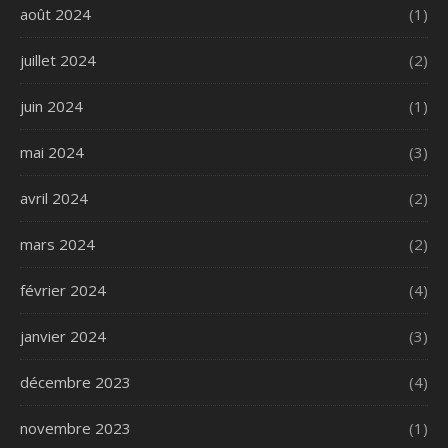
août 2024
(1)
juillet 2024
(2)
juin 2024
(1)
mai 2024
(3)
avril 2024
(2)
mars 2024
(2)
février 2024
(4)
janvier 2024
(3)
décembre 2023
(4)
novembre 2023
(1)