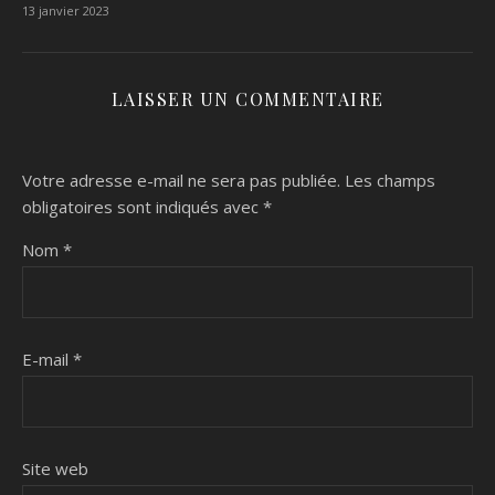
13 janvier 2023
LAISSER UN COMMENTAIRE
Votre adresse e-mail ne sera pas publiée.
Les champs
obligatoires sont indiqués avec
*
Nom
*
E-mail
*
Site web