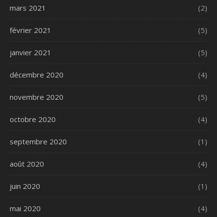
mars 2021
(2)
février 2021
(5)
janvier 2021
(5)
décembre 2020
(4)
novembre 2020
(5)
octobre 2020
(4)
septembre 2020
(1)
août 2020
(4)
juin 2020
(1)
mai 2020
(4)