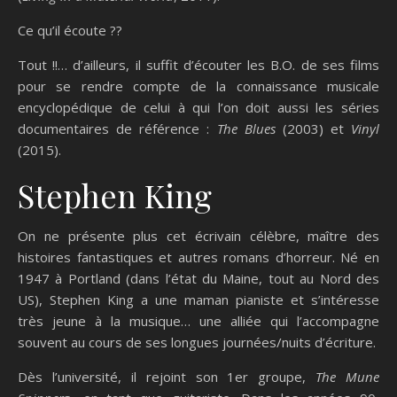
Ce qu’il écoute ??
Tout !!… d’ailleurs, il suffit d’écouter les B.O. de ses films
pour se rendre compte de la connaissance musicale
encyclopédique de celui à qui l’on doit aussi les séries
documentaires de référence :
The Blues
(2003) et
Vinyl
(2015).
Stephen King
On ne présente plus cet écrivain célèbre, maître des
histoires fantastiques et autres romans d’horreur. Né en
1947 à Portland (dans l’état du Maine, tout au Nord des
US), Stephen King a une maman pianiste et s’intéresse
très jeune à la musique… une alliée qui l’accompagne
souvent au cours de ses longues journées/nuits d’écriture.
Dès l’université, il rejoint son 1er groupe,
The Mune