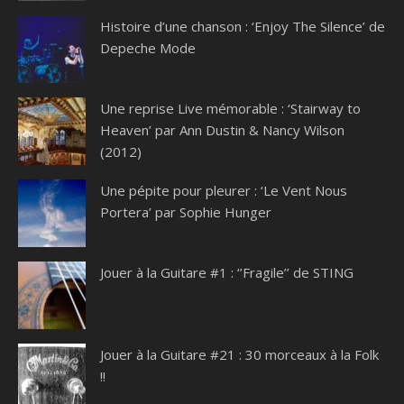
Histoire d’une chanson : ‘Enjoy The Silence’ de
Depeche Mode
Une reprise Live mémorable : ‘Stairway to
Heaven’ par Ann Dustin & Nancy Wilson
(2012)
Une pépite pour pleurer : ‘Le Vent Nous
Portera’ par Sophie Hunger
Jouer à la Guitare #1 : ‘’Fragile’’ de STING
Jouer à la Guitare #21 : 30 morceaux à la Folk
!!