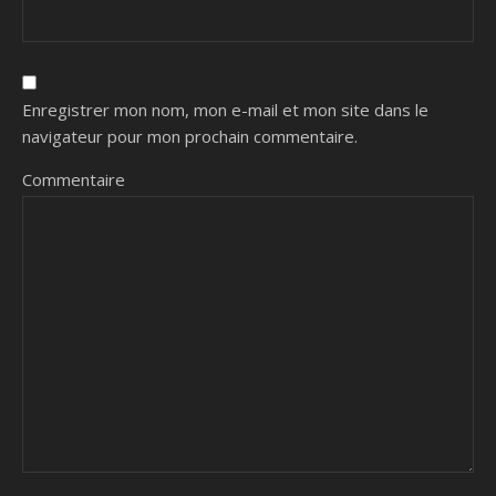
Enregistrer mon nom, mon e-mail et mon site dans le
navigateur pour mon prochain commentaire.
Commentaire