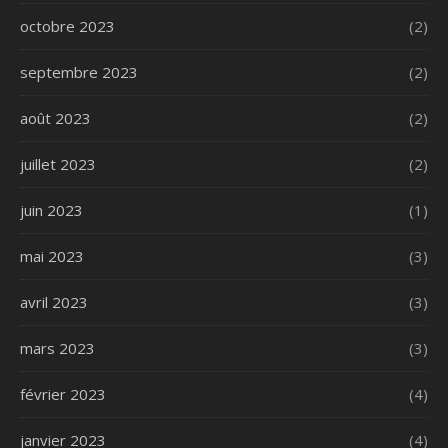
octobre 2023
(2)
septembre 2023
(2)
août 2023
(2)
juillet 2023
(2)
juin 2023
(1)
mai 2023
(3)
avril 2023
(3)
mars 2023
(3)
février 2023
(4)
janvier 2023
(4)