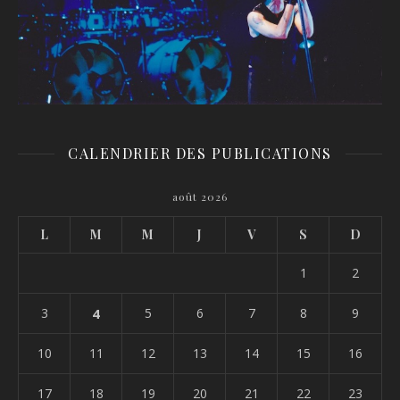
CALENDRIER DES PUBLICATIONS
août 2026
L
M
M
J
V
S
D
1
2
3
4
5
6
7
8
9
10
11
12
13
14
15
16
17
18
19
20
21
22
23