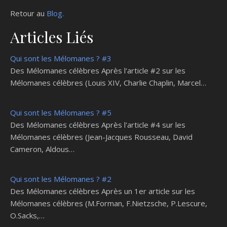
Retour au
Blog.
Articles Liés
Qui sont les Mélomanes ? #3
Des Mélomanes célèbres Après l'article #2 sur les
Mélomanes célèbres (Louis XIV, Charlie Chaplin, Marcel…
Qui sont les Mélomanes ? #5
Des Mélomanes célèbres Après l'article #4 sur les
Mélomanes célèbres (Jean-Jacques Rousseau, David
Cameron, Aldous…
Qui sont les Mélomanes ? #2
Des Mélomanes célèbres Après un 1er article sur les
Mélomanes célèbres (M.Forman, F.Nietzsche, P.Lescure,
O.Sacks,…