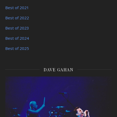
Best of 2021
Best of 2022
Best of 2023
Best of 2024
Best of 2025
DAVE GAHAN