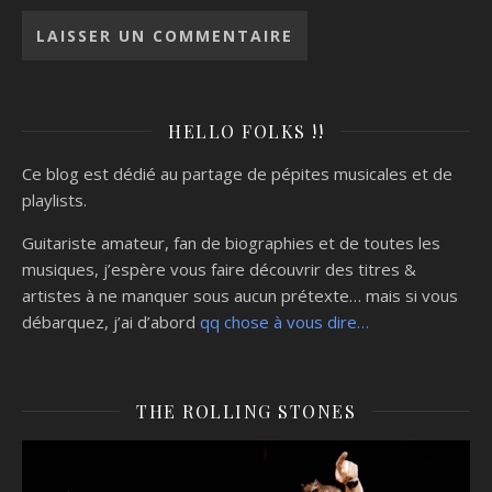
HELLO FOLKS !!
Ce blog est dédié au partage de pépites musicales et de
playlists.
Guitariste amateur, fan de biographies et de toutes les
musiques, j’espère vous faire découvrir des titres &
artistes à ne manquer sous aucun prétexte… mais si vous
débarquez, j’ai d’abord
qq chose à vous dire…
THE ROLLING STONES