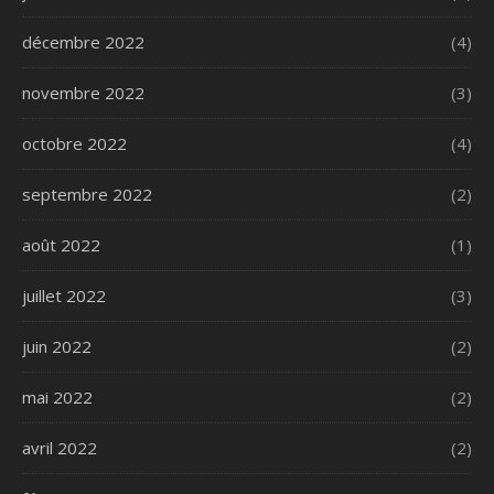
décembre 2022
(4)
novembre 2022
(3)
octobre 2022
(4)
septembre 2022
(2)
août 2022
(1)
juillet 2022
(3)
juin 2022
(2)
mai 2022
(2)
avril 2022
(2)