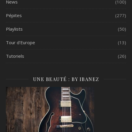
News
(100)
Pépites
(277)
Playlists
(50)
Tour d'Europe
(13)
Tutoriels
(26)
UNE BEAUTÉ : BY IBANEZ