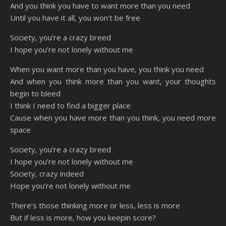
And you think you have to want more than you need
Until you have it all, you won’t be free
Society, you’re a crazy breed
I hope you’re not lonely without me
When you want more than you have, you think you need
And when you think more than you want, your thoughts
begin to bleed
I think I need to find a bigger place
Cause when you have more than you think, you need more
space
Society, you’re a crazy breed
I hope you’re not lonely without me
Society, crazy indeed
Hope you’re not lonely without me
There’s those thinking more or less, less is more
But if less is more, how you keepin score?