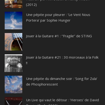
(2012)
Une pépite pour pleurer : ‘Le Vent Nous
Portera’ par Sophie Hunger
Jouer à la Guitare #1 : ‘’Fragile’’ de STING
Jouer à la Guitare #21 : 30 morceaux à la Folk
!!
Une pépite du dimanche soir : ‘Song for Zula’
de Phosphorescent
Un Live qui vaut le détour : ‘Heroes’ de David