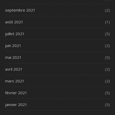
septembre 2021
(2)
août 2021
(1)
juillet 2021
(5)
juin 2021
(2)
mai 2021
(5)
avril 2021
(2)
mars 2021
(2)
février 2021
(5)
janvier 2021
(5)