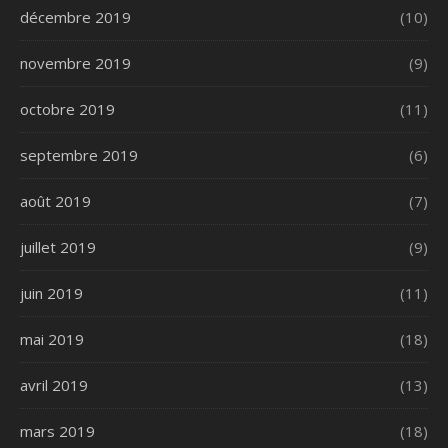
décembre 2019
(10)
novembre 2019
(9)
octobre 2019
(11)
septembre 2019
(6)
août 2019
(7)
juillet 2019
(9)
juin 2019
(11)
mai 2019
(18)
avril 2019
(13)
mars 2019
(18)