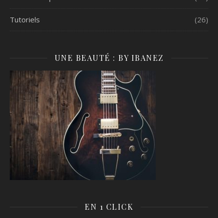
Tutoriels
(26)
UNE BEAUTÉ : BY IBANEZ
EN 1 CLICK