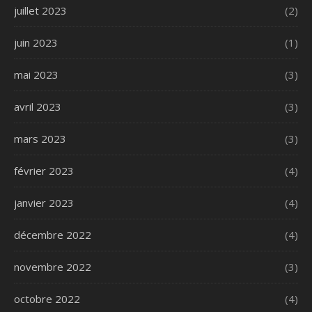
juillet 2023
(2)
juin 2023
(1)
mai 2023
(3)
avril 2023
(3)
mars 2023
(3)
février 2023
(4)
janvier 2023
(4)
décembre 2022
(4)
novembre 2022
(3)
octobre 2022
(4)