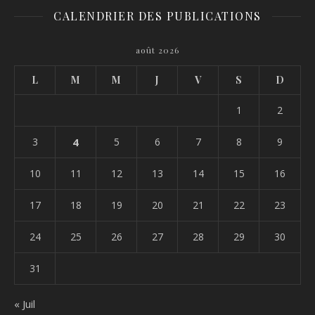
CALENDRIER DES PUBLICATIONS
août 2026
L
M
M
J
V
S
D
1
2
3
4
5
6
7
8
9
10
11
12
13
14
15
16
17
18
19
20
21
22
23
24
25
26
27
28
29
30
31
« Juil