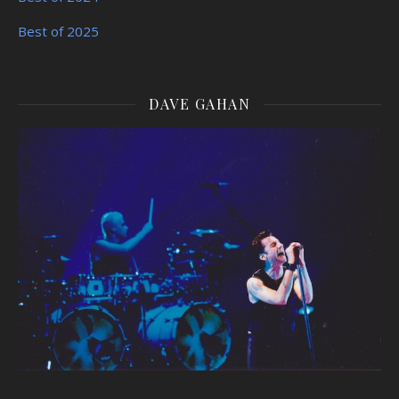
Best of 2025
DAVE GAHAN