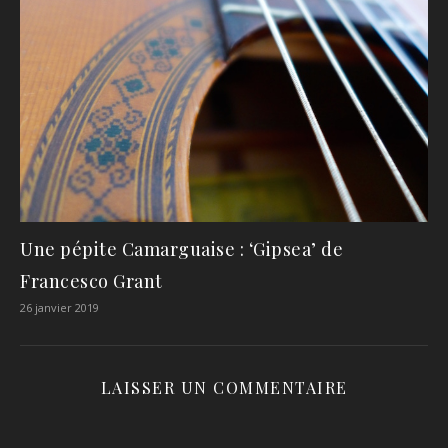
Une pépite Camarguaise : ‘Gipsea’ de
Francesco Grant
26 janvier 2019
LAISSER UN COMMENTAIRE