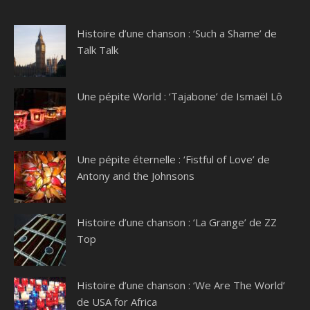
Histoire d’une chanson : ‘Such a Shame’ de
Talk Talk
Une pépite World : ‘Tajabone’ de Ismaël Lô
Une pépite éternelle : ‘Fistful of Love’ de
Antony and the Johnsons
Histoire d’une chanson : ‘La Grange’ de ZZ
Top
Histoire d’une chanson : ‘We Are The World’
de USA for Africa