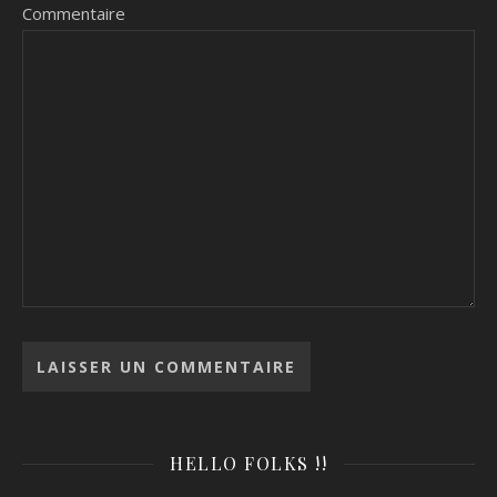
Commentaire
HELLO FOLKS !!