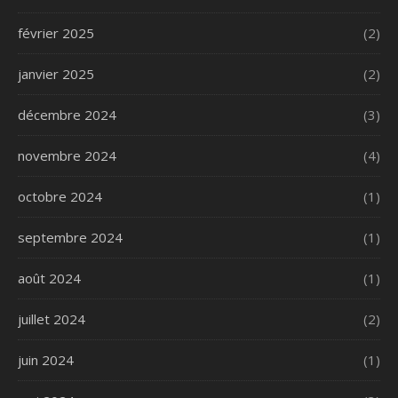
février 2025
(2)
janvier 2025
(2)
décembre 2024
(3)
novembre 2024
(4)
octobre 2024
(1)
septembre 2024
(1)
août 2024
(1)
juillet 2024
(2)
juin 2024
(1)