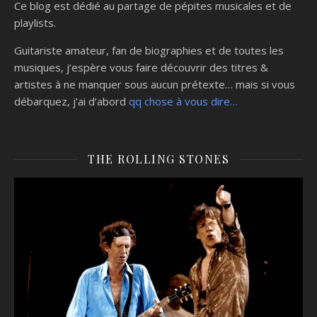
Ce blog est dédié au partage de pépites musicales et de
playlists.
Guitariste amateur, fan de biographies et de toutes les
musiques, j’espère vous faire découvrir des titres &
artistes à ne manquer sous aucun prétexte… mais si vous
débarquez, j’ai d’abord
qq chose à vous dire…
THE ROLLING STONES