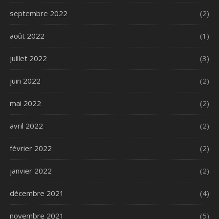
septembre 2022
(2)
août 2022
(1)
juillet 2022
(3)
juin 2022
(2)
mai 2022
(2)
avril 2022
(2)
février 2022
(2)
janvier 2022
(2)
décembre 2021
(4)
novembre 2021
(5)