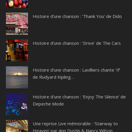
Histoire d’une chanson : ‘Thank You’ de Dido
Histoire d’une chanson : ‘Drive’ de The Cars
Histoire d’une chanson : Lavilliers chante ‘If’
de Rudyard Kipling…
Histoire d’une chanson : ‘Enjoy The Silence’ de
Depeche Mode
Une reprise Live mémorable : ‘Stairway to
Heaven’ par Ann Dustin & Nancy Wilson