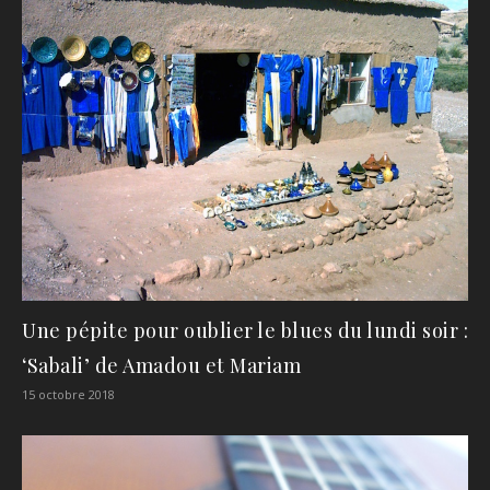
Une pépite pour oublier le blues du lundi soir :
‘Sabali’ de Amadou et Mariam
15 octobre 2018