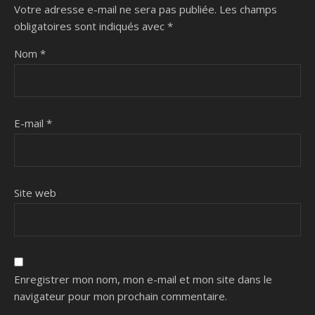
Votre adresse e-mail ne sera pas publiée.
Les champs
obligatoires sont indiqués avec
*
Nom
*
E-mail
*
Site web
Enregistrer mon nom, mon e-mail et mon site dans le
navigateur pour mon prochain commentaire.