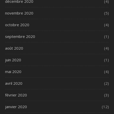
décembre 2020
(4)
novembre 2020
(5)
octobre 2020
(4)
septembre 2020
(1)
août 2020
(4)
juin 2020
(1)
mai 2020
(4)
avril 2020
(2)
février 2020
(3)
janvier 2020
(12)