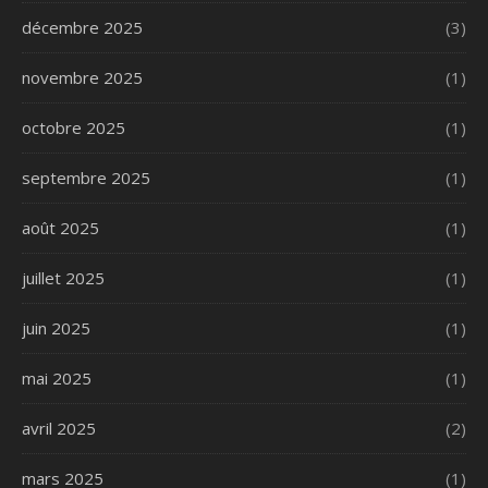
décembre 2025
(3)
novembre 2025
(1)
octobre 2025
(1)
septembre 2025
(1)
août 2025
(1)
juillet 2025
(1)
juin 2025
(1)
mai 2025
(1)
avril 2025
(2)
mars 2025
(1)