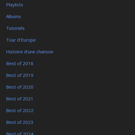
Playlists
Albums
Tutoriels
Tour d’Europe
Histoire d’une chanson
Best of 2018
Best of 2019
Best of 2020
Best of 2021
Best of 2022
Best of 2023
Best of 2024