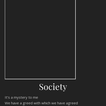
Society
It’s a mystery to me
We have a greed with which we have agreed