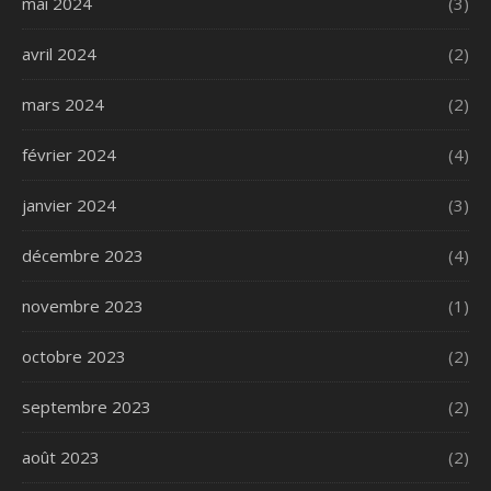
mai 2024
(3)
avril 2024
(2)
mars 2024
(2)
février 2024
(4)
janvier 2024
(3)
décembre 2023
(4)
novembre 2023
(1)
octobre 2023
(2)
septembre 2023
(2)
août 2023
(2)