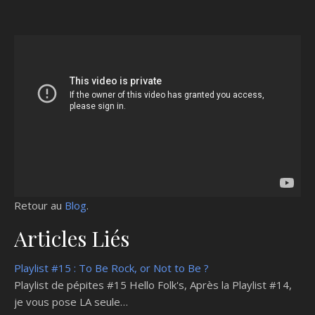
Retour au
Blog
.
Articles Liés
Playlist #15 : To Be Rock, or Not to Be ?
Playlist de pépites #15 Hello Folk's, Après la Playlist #14,
je vous pose LA seule…