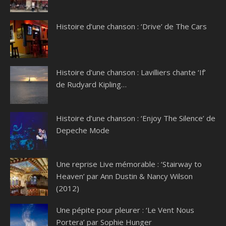
Histoire d’une chanson : ‘Drive’ de The Cars
Histoire d’une chanson : Lavilliers chante ‘If’
de Rudyard Kipling…
Histoire d’une chanson : ‘Enjoy The Silence’ de
Depeche Mode
Une reprise Live mémorable : ‘Stairway to
Heaven’ par Ann Dustin & Nancy Wilson
(2012)
Une pépite pour pleurer : ‘Le Vent Nous
Portera’ par Sophie Hunger