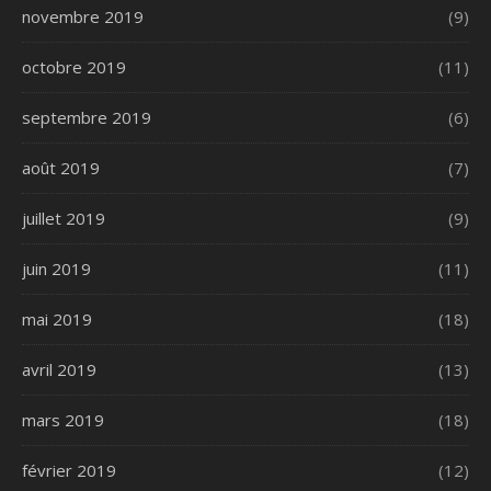
novembre 2019
(9)
octobre 2019
(11)
septembre 2019
(6)
août 2019
(7)
juillet 2019
(9)
juin 2019
(11)
mai 2019
(18)
avril 2019
(13)
mars 2019
(18)
février 2019
(12)