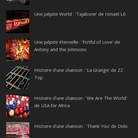
Une pépite World : ‘Tajabone’ de Ismaël Lô
Une pépite éternelle : ‘Fistful of Love’ de
Antony and the Johnsons
Histoire d’une chanson : ‘La Grange’ de ZZ
Top
Histoire d’une chanson : ‘We Are The World’
de USA for Africa
Histoire d’une chanson : ‘Thank You’ de Dido