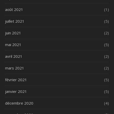
août 2021
(1)
juillet 2021
(5)
juin 2021
(2)
mai 2021
(5)
avril 2021
(2)
mars 2021
(2)
février 2021
(5)
janvier 2021
(5)
décembre 2020
(4)