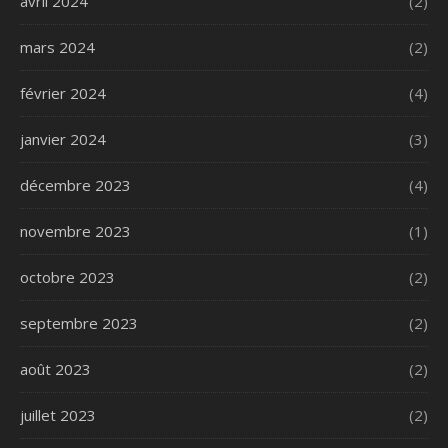
avril 2024
(2)
mars 2024
(2)
février 2024
(4)
janvier 2024
(3)
décembre 2023
(4)
novembre 2023
(1)
octobre 2023
(2)
septembre 2023
(2)
août 2023
(2)
juillet 2023
(2)