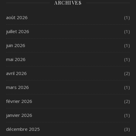
ARCHIVES
août 2026
(1)
juillet 2026
(1)
juin 2026
(1)
mai 2026
(1)
avril 2026
(2)
mars 2026
(1)
février 2026
(2)
janvier 2026
(1)
décembre 2025
(3)