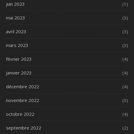
juin 2023
(1)
mai 2023
(3)
avril 2023
(3)
mars 2023
(3)
février 2023
(4)
janvier 2023
(4)
décembre 2022
(4)
novembre 2022
(3)
octobre 2022
(4)
septembre 2022
(2)