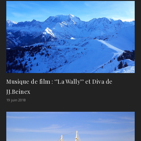
Musique de film : ‘’La Wally’’ et Diva de
JJ.Beinex
19 juin 2018