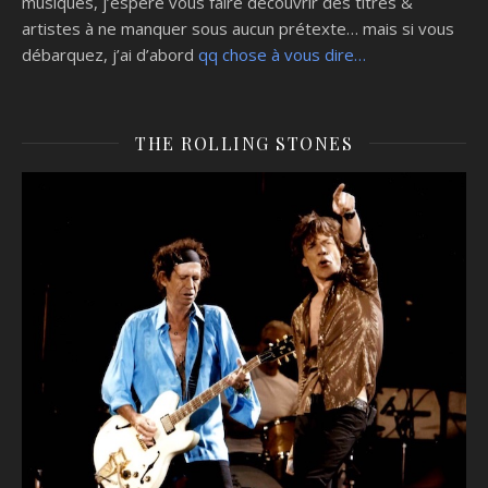
musiques, j’espère vous faire découvrir des titres &
artistes à ne manquer sous aucun prétexte… mais si vous
débarquez, j’ai d’abord
qq chose à vous dire…
THE ROLLING STONES