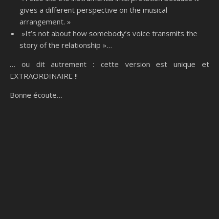
gives a different perspective on the musical
arrangement. »
»It’s not about how somebody’s voice transmits the
story of the relationship »…
… ou dit autrement : cette version est unique et
EXTRAORDINAIRE !!
Bonne écoute…