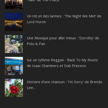
Un Hit et des larmes : ‘The Night We Met’ de
Lord Huron
Une Musique pour aller mieux : ‘Dorothy’ de
Polo & Pan
Sur un rythme Reggae : ‘Back To My Roots’
de Isaac Chambers et Dub Princess
Histoire d’une chanson : ‘I’m Sorry’ de Brenda
Lee…