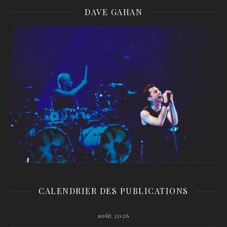
DAVE GAHAN
CALENDRIER DES PUBLICATIONS
août 2026