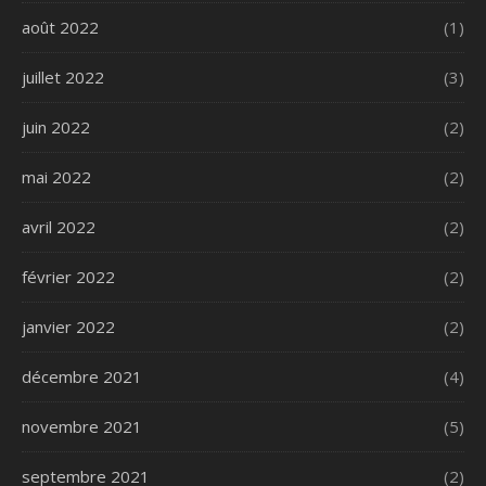
août 2022
(1)
juillet 2022
(3)
juin 2022
(2)
mai 2022
(2)
avril 2022
(2)
février 2022
(2)
janvier 2022
(2)
décembre 2021
(4)
novembre 2021
(5)
septembre 2021
(2)