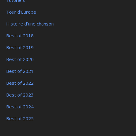
Tour d’Europe
Histoire d’une chanson
Best of 2018
Best of 2019
Best of 2020
Best of 2021
Best of 2022
Best of 2023
Best of 2024
Best of 2025