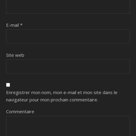
E-mail
*
Site web
Enregistrer mon nom, mon e-mail et mon site dans le
navigateur pour mon prochain commentaire.
Commentaire