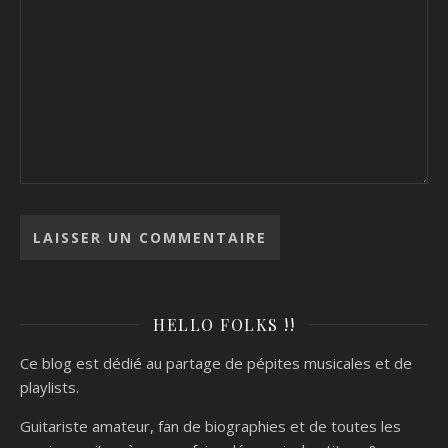
HELLO FOLKS !!
Ce blog est dédié au partage de pépites musicales et de
playlists.
Guitariste amateur, fan de biographies et de toutes les