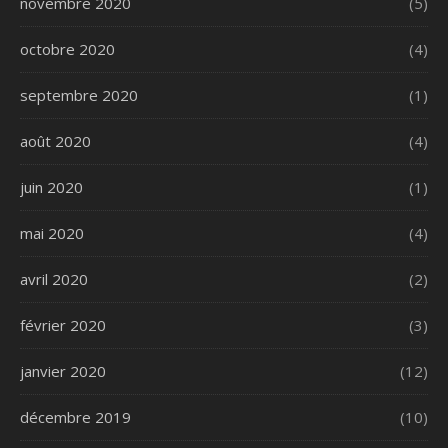
novembre 2020
(5)
octobre 2020
(4)
septembre 2020
(1)
août 2020
(4)
juin 2020
(1)
mai 2020
(4)
avril 2020
(2)
février 2020
(3)
janvier 2020
(12)
décembre 2019
(10)