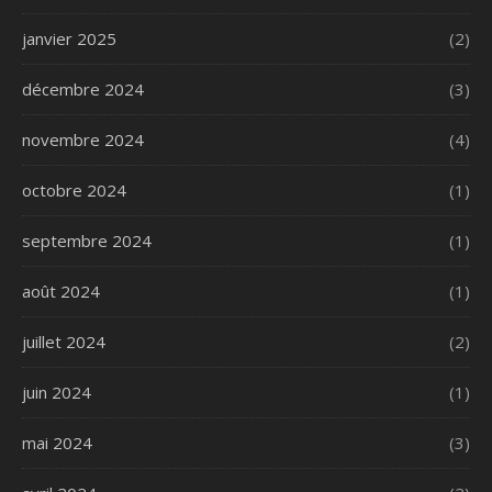
janvier 2025
(2)
décembre 2024
(3)
novembre 2024
(4)
octobre 2024
(1)
septembre 2024
(1)
août 2024
(1)
juillet 2024
(2)
juin 2024
(1)
mai 2024
(3)