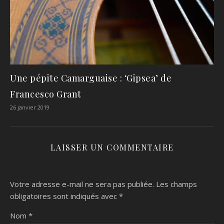
Une pépite Camarguaise : ‘Gipsea’ de
Francesco Grant
26 janvier 2019
LAISSER UN COMMENTAIRE
Votre adresse e-mail ne sera pas publiée.
Les champs
obligatoires sont indiqués avec
*
Nom
*