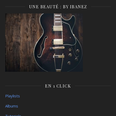
UNE BEAUTÉ : BY IBANEZ
EN 1 CLICK
Playlists
Albums
Tutoriels