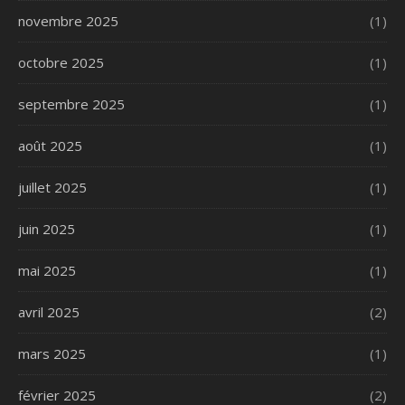
novembre 2025
(1)
octobre 2025
(1)
septembre 2025
(1)
août 2025
(1)
juillet 2025
(1)
juin 2025
(1)
mai 2025
(1)
avril 2025
(2)
mars 2025
(1)
février 2025
(2)