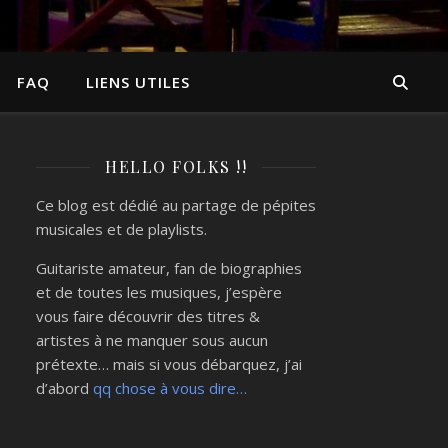
FAQ
LIENS UTILES
HELLO FOLKS !!
Ce blog est dédié au partage de pépites
musicales et de playlists.
Guitariste amateur, fan de biographies
et de toutes les musiques, j’espère
vous faire découvrir des titres &
artistes à ne manquer sous aucun
prétexte… mais si vous débarquez, j’ai
d’abord
qq chose à vous dire…