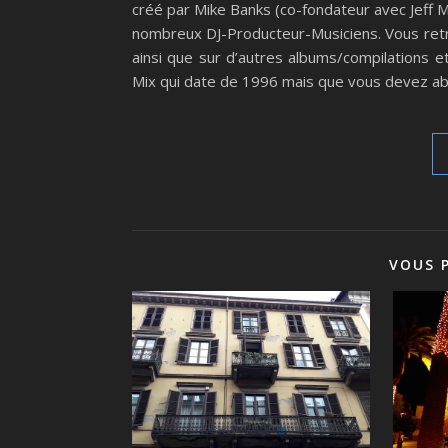
créé par Mike Banks (co-fondateur avec Jeff 
nombreux DJ-Producteur-Musiciens. Vous retro
ainsi que sur d’autres albums/compilations 
Mix qui date de 1996 mais que vous devez ab
VOUS 