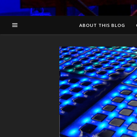
ABOUT THIS BLOG