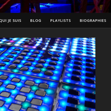
QUI JE SUIS
BLOG
PLAYLISTS
BIOGRAPHIES