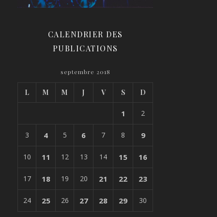
CALENDRIER DES
PUBLICATIONS
septembre 2018
L
M
M
J
V
S
D
1
2
3
4
5
6
7
8
9
10
11
12
13
14
15
16
17
18
19
20
21
22
23
24
25
26
27
28
29
30