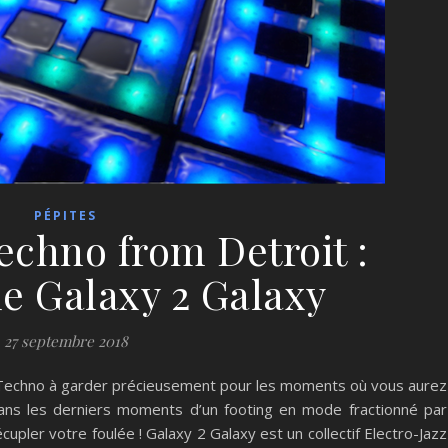
PÉPITES
echno from Detroit :
e Galaxy 2 Galaxy
27 septembre 2018
e Techno à garder précieusement pour les moments où vous aurez
ans les derniers moments d’un footing en mode fractionné par
pler votre foulée ! Galaxy 2 Galaxy est un collectif Electro-Jazz