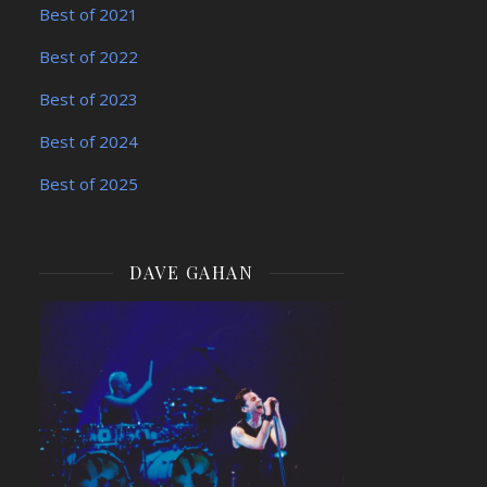
Best of 2021
Best of 2022
Best of 2023
Best of 2024
Best of 2025
DAVE GAHAN