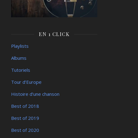
EN 1 CLICK
Playlists
Albums
Tutoriels
Tour d’Europe
Histoire d’une chanson
Best of 2018
Best of 2019
Best of 2020