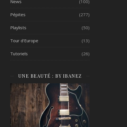
News
(100)
Pépites
(277)
Playlists
(50)
Tour d'Europe
(13)
Tutoriels
(26)
UNE BEAUTÉ : BY IBANEZ