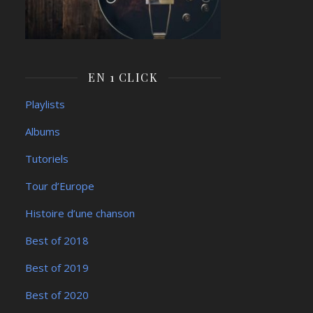
EN 1 CLICK
Playlists
Albums
Tutoriels
Tour d’Europe
Histoire d’une chanson
Best of 2018
Best of 2019
Best of 2020