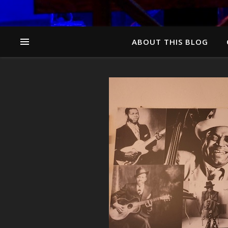
ABOUT THIS BLOG