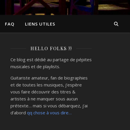
FAQ
LIENS UTILES
HELLO FOLKS !!
Ce blog est dédié au partage de pépites
musicales et de playlists.
Guitariste amateur, fan de biographies
et de toutes les musiques, j’espère
vous faire découvrir des titres &
artistes à ne manquer sous aucun
prétexte… mais si vous débarquez, j’ai
d’abord
qq chose à vous dire…