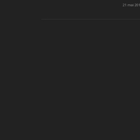
21 mai 20