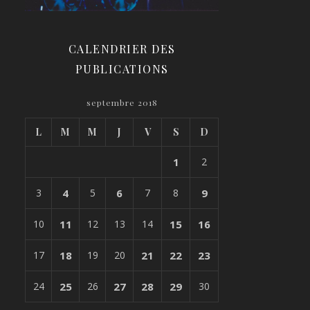
CALENDRIER DES
PUBLICATIONS
septembre 2018
L
M
M
J
V
S
D
1
2
3
4
5
6
7
8
9
10
11
12
13
14
15
16
17
18
19
20
21
22
23
24
25
26
27
28
29
30