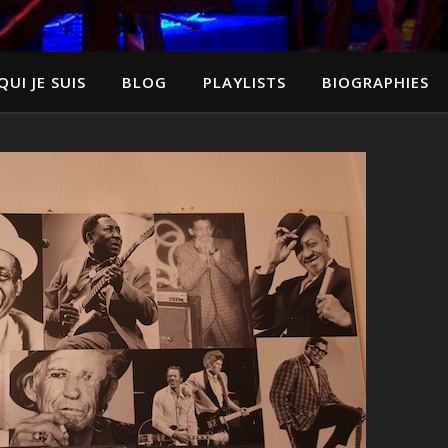
QUI JE SUIS
BLOG
PLAYLISTS
BIOGRAPHIES