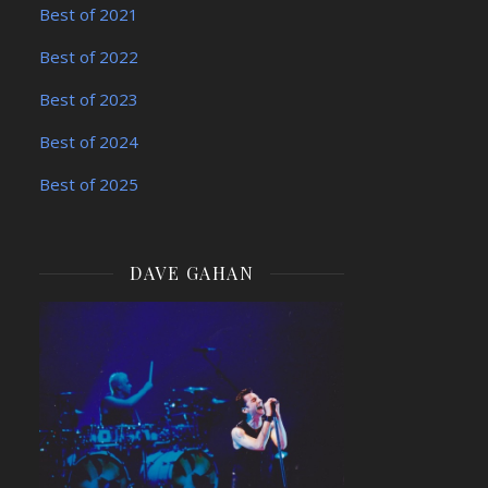
Best of 2021
Best of 2022
Best of 2023
Best of 2024
Best of 2025
DAVE GAHAN