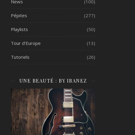
News
(100)
Pépites
(277)
Playlists
(50)
Tour d'Europe
(13)
Tutoriels
(26)
UNE BEAUTÉ : BY IBANEZ