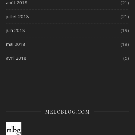
août 2018
(21)
juillet 2018
(21)
juin 2018
(19)
mai 2018
(18)
avril 2018
(5)
MELOBLOG.COM