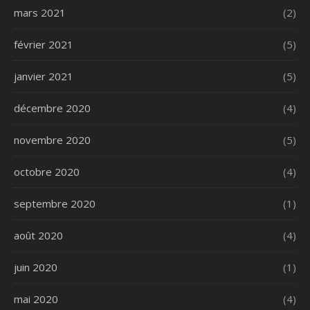
mars 2021
(2)
février 2021
(5)
janvier 2021
(5)
décembre 2020
(4)
novembre 2020
(5)
octobre 2020
(4)
septembre 2020
(1)
août 2020
(4)
juin 2020
(1)
mai 2020
(4)