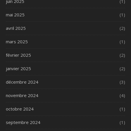
juin 2025
(1)
mai 2025
(1)
avril 2025
(2)
mars 2025
(1)
février 2025
(2)
janvier 2025
(2)
décembre 2024
(3)
novembre 2024
(4)
octobre 2024
(1)
septembre 2024
(1)