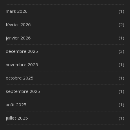
mars 2026
(1)
février 2026
(2)
janvier 2026
(1)
décembre 2025
(3)
novembre 2025
(1)
octobre 2025
(1)
septembre 2025
(1)
août 2025
(1)
juillet 2025
(1)