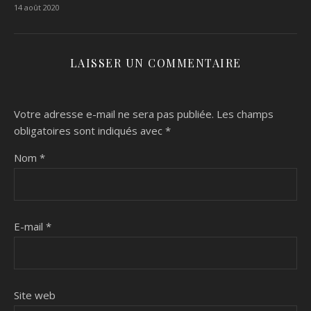
14 août 2020
LAISSER UN COMMENTAIRE
Votre adresse e-mail ne sera pas publiée.
Les champs
obligatoires sont indiqués avec
*
Nom
*
E-mail
*
Site web