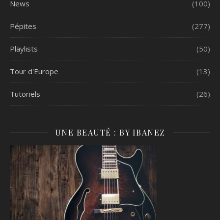
News
(100)
Pépites
(277)
Playlists
(50)
Tour d'Europe
(13)
Tutoriels
(26)
UNE BEAUTÉ : BY IBANEZ