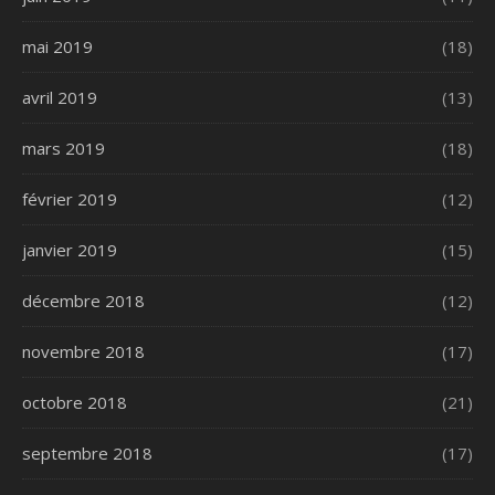
mai 2019
(18)
avril 2019
(13)
mars 2019
(18)
février 2019
(12)
janvier 2019
(15)
décembre 2018
(12)
novembre 2018
(17)
octobre 2018
(21)
septembre 2018
(17)