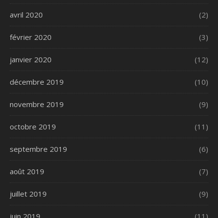
avril 2020
(2)
février 2020
(3)
janvier 2020
(12)
décembre 2019
(10)
novembre 2019
(9)
octobre 2019
(11)
septembre 2019
(6)
août 2019
(7)
juillet 2019
(9)
juin 2019
(11)