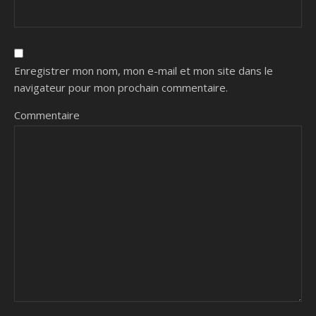
Enregistrer mon nom, mon e-mail et mon site dans le
navigateur pour mon prochain commentaire.
Commentaire