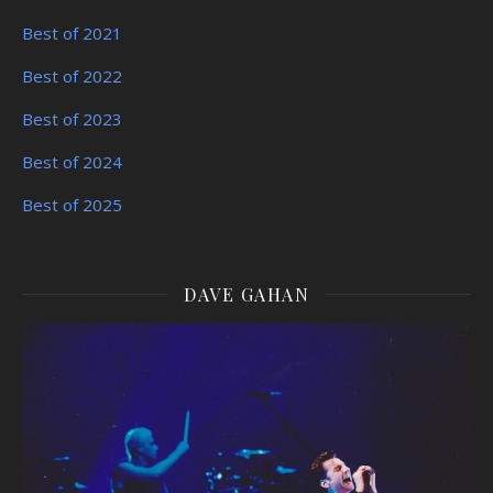
Best of 2021
Best of 2022
Best of 2023
Best of 2024
Best of 2025
DAVE GAHAN