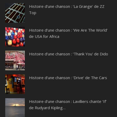
Histoire d’une chanson : ‘La Grange’ de ZZ
Top
Histoire d’une chanson : ‘We Are The World’
de USA for Africa
Histoire d’une chanson : ‘Thank You’ de Dido
Histoire d’une chanson : ‘Drive’ de The Cars
Histoire d’une chanson : Lavilliers chante ‘If’
de Rudyard Kipling…