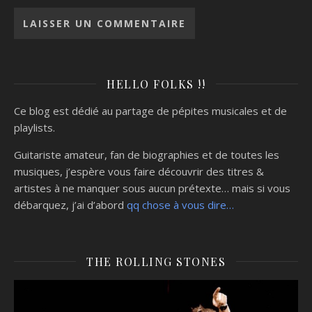
HELLO FOLKS !!
Ce blog est dédié au partage de pépites musicales et de
playlists.
Guitariste amateur, fan de biographies et de toutes les
musiques, j’espère vous faire découvrir des titres &
artistes à ne manquer sous aucun prétexte… mais si vous
débarquez, j’ai d’abord
qq chose à vous dire…
THE ROLLING STONES