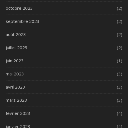
octobre 2023
(2)
septembre 2023
(2)
août 2023
(2)
juillet 2023
(2)
juin 2023
(1)
mai 2023
(3)
avril 2023
(3)
mars 2023
(3)
février 2023
(4)
janvier 2023
(4)