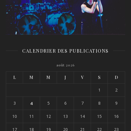
CALENDRIER DES PUBLICATIONS
août 2026
L
M
M
J
V
S
D
1
2
3
4
5
6
7
8
9
10
11
12
13
14
15
16
17
18
19
20
21
22
23