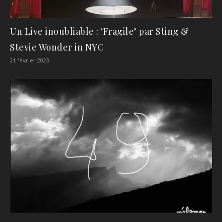
Un Live inoubliable : ‘Fragile’ par Sting &
Stevie Wonder in NYC
21 février 2023