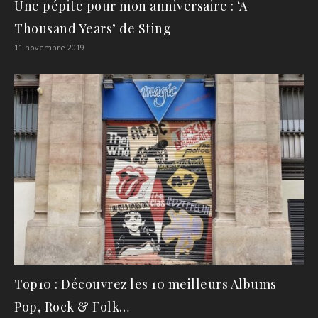
Une pépite pour mon anniversaire : ‘A
Thousand Years’ de Sting
11 novembre 2019
Top10 : Découvrez les 10 meilleurs Albums
Pop, Rock & Folk…