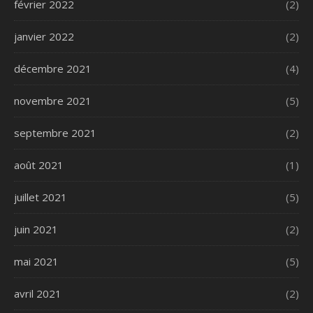
février 2022
(2)
janvier 2022
(2)
décembre 2021
(4)
novembre 2021
(5)
septembre 2021
(2)
août 2021
(1)
juillet 2021
(5)
juin 2021
(2)
mai 2021
(5)
avril 2021
(2)