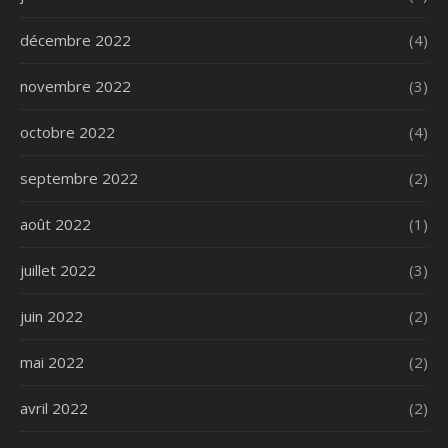
décembre 2022
(4)
novembre 2022
(3)
octobre 2022
(4)
septembre 2022
(2)
août 2022
(1)
juillet 2022
(3)
juin 2022
(2)
mai 2022
(2)
avril 2022
(2)