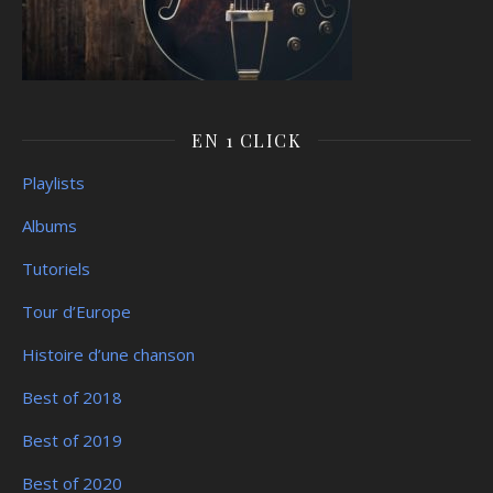
EN 1 CLICK
Playlists
Albums
Tutoriels
Tour d’Europe
Histoire d’une chanson
Best of 2018
Best of 2019
Best of 2020