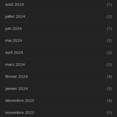
août 2024
(1)
juillet 2024
(2)
juin 2024
(1)
mai 2024
(3)
avril 2024
(2)
mars 2024
(2)
février 2024
(4)
janvier 2024
(3)
décembre 2023
(4)
novembre 2023
(1)