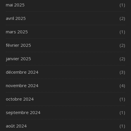
mai 2025
(1)
avril 2025
(2)
mars 2025
(1)
février 2025
(2)
janvier 2025
(2)
décembre 2024
(3)
novembre 2024
(4)
octobre 2024
(1)
septembre 2024
(1)
août 2024
(1)