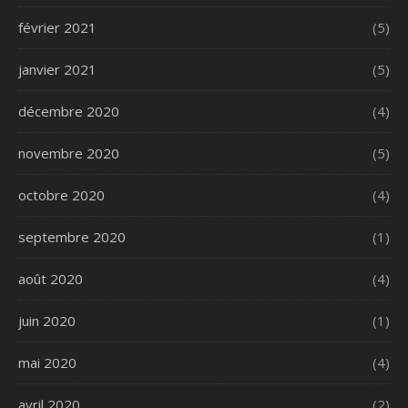
février 2021
(5)
janvier 2021
(5)
décembre 2020
(4)
novembre 2020
(5)
octobre 2020
(4)
septembre 2020
(1)
août 2020
(4)
juin 2020
(1)
mai 2020
(4)
avril 2020
(2)