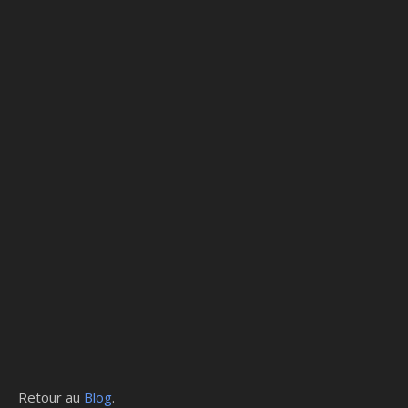
Retour au
Blog
.