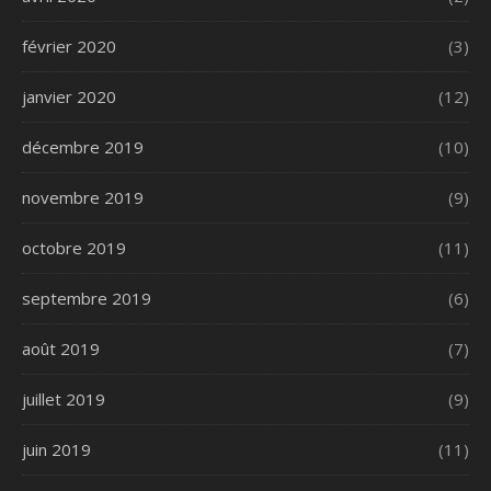
février 2020
(3)
janvier 2020
(12)
décembre 2019
(10)
novembre 2019
(9)
octobre 2019
(11)
septembre 2019
(6)
août 2019
(7)
juillet 2019
(9)
juin 2019
(11)