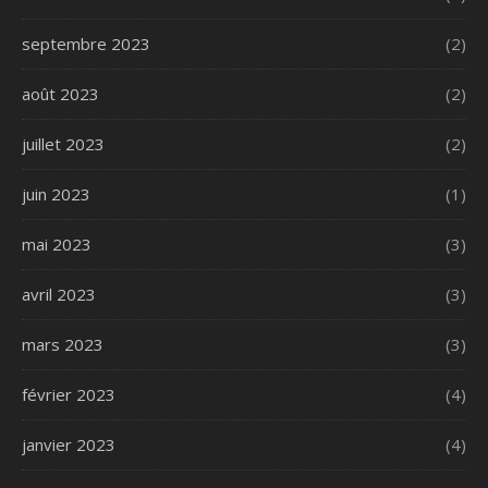
septembre 2023
(2)
août 2023
(2)
juillet 2023
(2)
juin 2023
(1)
mai 2023
(3)
avril 2023
(3)
mars 2023
(3)
février 2023
(4)
janvier 2023
(4)