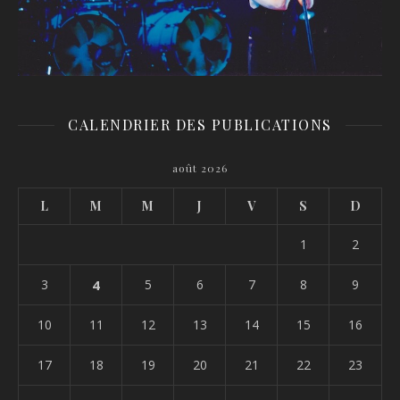
CALENDRIER DES PUBLICATIONS
août 2026
L
M
M
J
V
S
D
1
2
3
4
5
6
7
8
9
10
11
12
13
14
15
16
17
18
19
20
21
22
23