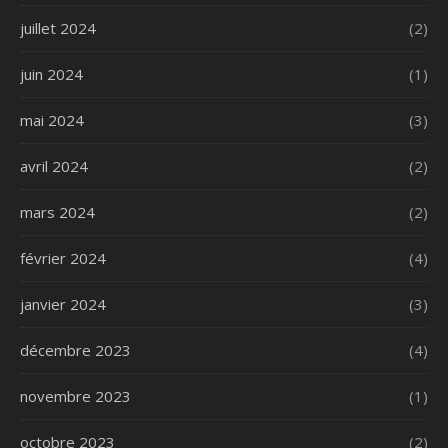
juillet 2024
(2)
juin 2024
(1)
mai 2024
(3)
avril 2024
(2)
mars 2024
(2)
février 2024
(4)
janvier 2024
(3)
décembre 2023
(4)
novembre 2023
(1)
octobre 2023
(2)