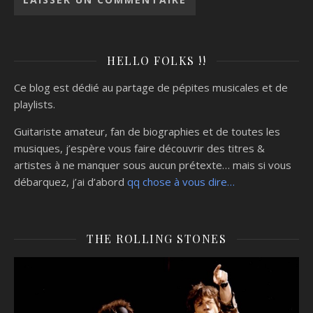
HELLO FOLKS !!
Ce blog est dédié au partage de pépites musicales et de
playlists.
Guitariste amateur, fan de biographies et de toutes les
musiques, j’espère vous faire découvrir des titres &
artistes à ne manquer sous aucun prétexte… mais si vous
débarquez, j’ai d’abord
qq chose à vous dire…
THE ROLLING STONES