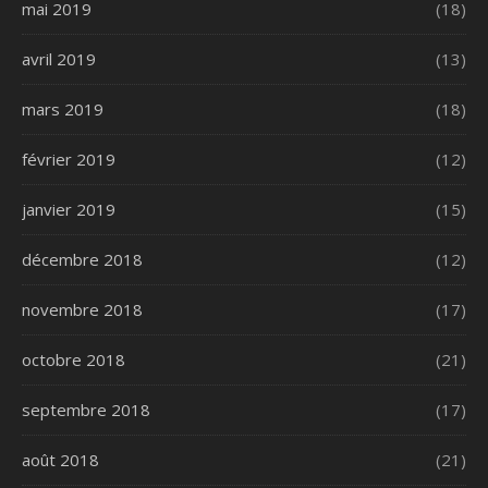
mai 2019
(18)
avril 2019
(13)
mars 2019
(18)
février 2019
(12)
janvier 2019
(15)
décembre 2018
(12)
novembre 2018
(17)
octobre 2018
(21)
septembre 2018
(17)
août 2018
(21)