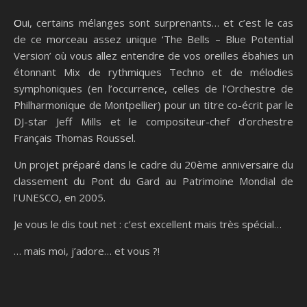
Oui, certains mélanges sont surprenants… et c’est le cas
de ce morceau assez unique ‘The Bells – Blue Potential
Version’ où vous allez entendre de vos oreilles ébahies un
étonnant Mix de rythmiques Techno et de mélodies
symphoniques (en l’occurrence, celles de l’Orchestre de
Philharmonique de Montpellier) pour un titre co-écrit par le
DJ-star Jeff Mills et le compositeur-chef d’orchestre
Français Thomas Roussel.
Un projet préparé dans le cadre du 20ème anniversaire du
classement du Pont du Gard au Patrimoine Mondial de
l’UNESCO, en 2005.
Je vous le dis tout net : c’est excellent mais très spécial…
… mais moi, j’adore… et vous ?!