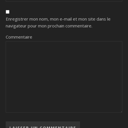
Enregistrer mon nom, mon e-mail et mon site dans le
navigateur pour mon prochain commentaire.
Commentaire