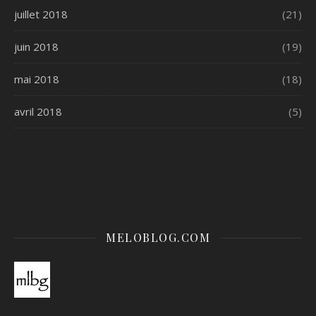
juillet 2018
(21)
juin 2018
(19)
mai 2018
(18)
avril 2018
(5)
MELOBLOG.COM