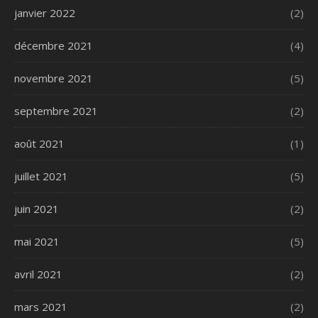
janvier 2022
(2)
décembre 2021
(4)
novembre 2021
(5)
septembre 2021
(2)
août 2021
(1)
juillet 2021
(5)
juin 2021
(2)
mai 2021
(5)
avril 2021
(2)
mars 2021
(2)