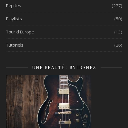
Pépites
(277)
Playlists
(50)
Tour d'Europe
(13)
Tutoriels
(26)
UNE BEAUTÉ : BY IBANEZ