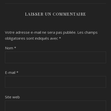
LAISSER UN COMMENTAIRE
Votre adresse e-mail ne sera pas publiée.
Les champs
obligatoires sont indiqués avec
*
Nom
*
E-mail
*
Site web