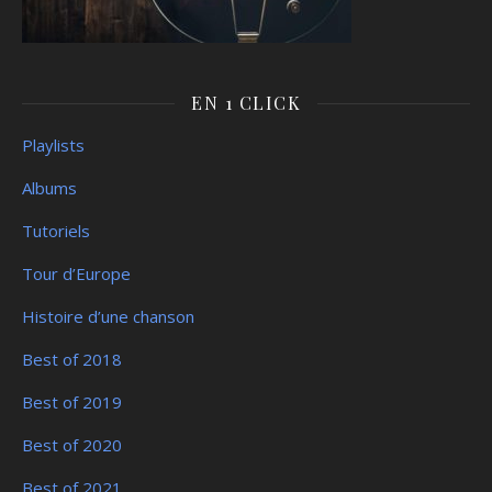
EN 1 CLICK
Playlists
Albums
Tutoriels
Tour d’Europe
Histoire d’une chanson
Best of 2018
Best of 2019
Best of 2020
Best of 2021