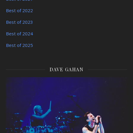
Best of 2022
Best of 2023
Best of 2024
Best of 2025
DAVE GAHAN