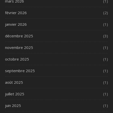
mars 2026
(1)
février 2026
(2)
janvier 2026
(1)
décembre 2025
(3)
novembre 2025
(1)
octobre 2025
(1)
septembre 2025
(1)
août 2025
(1)
juillet 2025
(1)
juin 2025
(1)