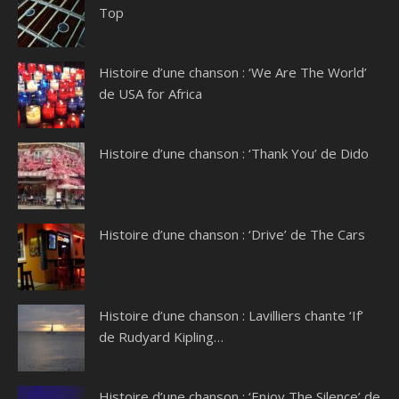
Top
Histoire d’une chanson : ‘We Are The World’
de USA for Africa
Histoire d’une chanson : ‘Thank You’ de Dido
Histoire d’une chanson : ‘Drive’ de The Cars
Histoire d’une chanson : Lavilliers chante ‘If’
de Rudyard Kipling…
Histoire d’une chanson : ‘Enjoy The Silence’ de