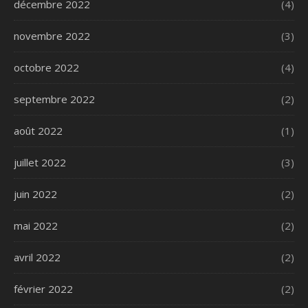
décembre 2022
(4)
novembre 2022
(3)
octobre 2022
(4)
septembre 2022
(2)
août 2022
(1)
juillet 2022
(3)
juin 2022
(2)
mai 2022
(2)
avril 2022
(2)
février 2022
(2)