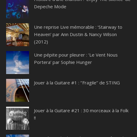
Depeche Mode
Une reprise Live mémorable : ‘Stairway to
Heaven’ par Ann Dustin & Nancy Wilson
(2012)
Une pépite pour pleurer : ‘Le Vent Nous
Portera’ par Sophie Hunger
Jouer à la Guitare #1 : ‘’Fragile’’ de STING
Jouer à la Guitare #21 : 30 morceaux à la Folk
!!