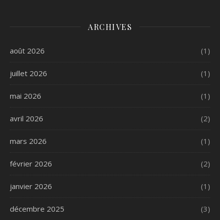
ARCHIVES
août 2026
(1)
juillet 2026
(1)
mai 2026
(1)
avril 2026
(2)
mars 2026
(1)
février 2026
(2)
janvier 2026
(1)
décembre 2025
(3)