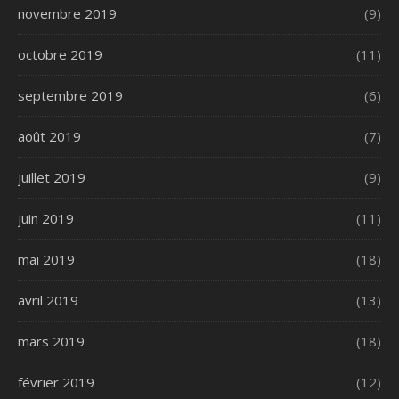
novembre 2019
(9)
octobre 2019
(11)
septembre 2019
(6)
août 2019
(7)
juillet 2019
(9)
juin 2019
(11)
mai 2019
(18)
avril 2019
(13)
mars 2019
(18)
février 2019
(12)