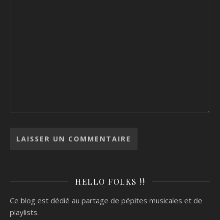
HELLO FOLKS !!
Ce blog est dédié au partage de pépites musicales et de
playlists.