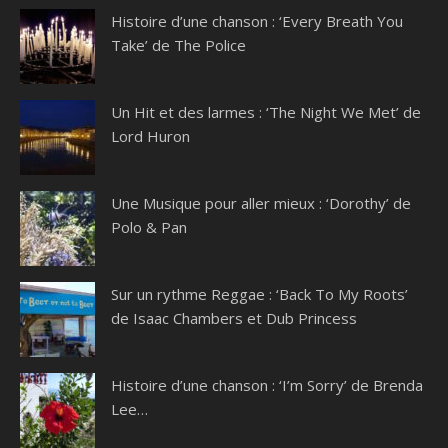
Histoire d’une chanson : ‘Every Breath You
Take’ de The Police
Un Hit et des larmes : ‘The Night We Met’ de
Lord Huron
Une Musique pour aller mieux : ‘Dorothy’ de
Polo & Pan
Sur un rythme Reggae : ‘Back To My Roots’
de Isaac Chambers et Dub Princess
Histoire d’une chanson : ‘I’m Sorry’ de Brenda
Lee…