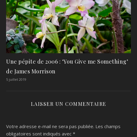
Une pépite de 2006 : ‘You Give me Something’
de James Morrison
5 juillet 2019
LAISSER UN COMMENTAIRE
Votre adresse e-mail ne sera pas publiée.
Les champs
obligatoires sont indiqués avec
*