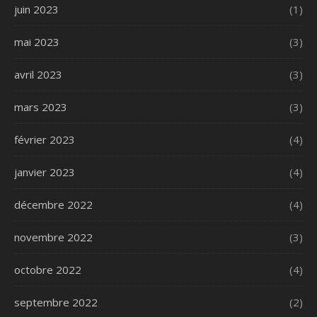
juin 2023
(1)
mai 2023
(3)
avril 2023
(3)
mars 2023
(3)
février 2023
(4)
janvier 2023
(4)
décembre 2022
(4)
novembre 2022
(3)
octobre 2022
(4)
septembre 2022
(2)