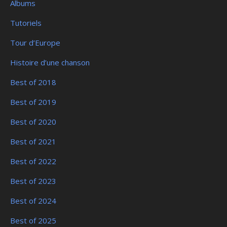
Albums
Tutoriels
Tour d’Europe
Histoire d’une chanson
Best of 2018
Best of 2019
Best of 2020
Best of 2021
Best of 2022
Best of 2023
Best of 2024
Best of 2025