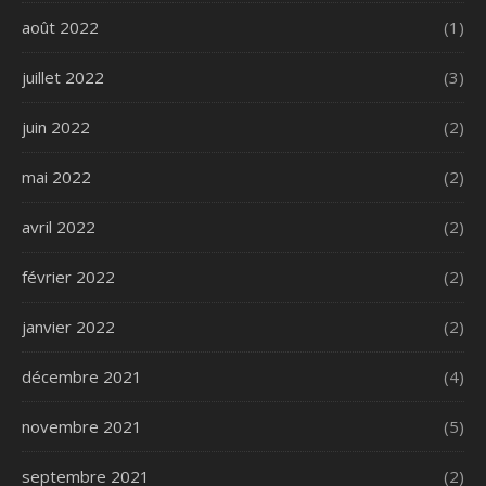
août 2022
(1)
juillet 2022
(3)
juin 2022
(2)
mai 2022
(2)
avril 2022
(2)
février 2022
(2)
janvier 2022
(2)
décembre 2021
(4)
novembre 2021
(5)
septembre 2021
(2)