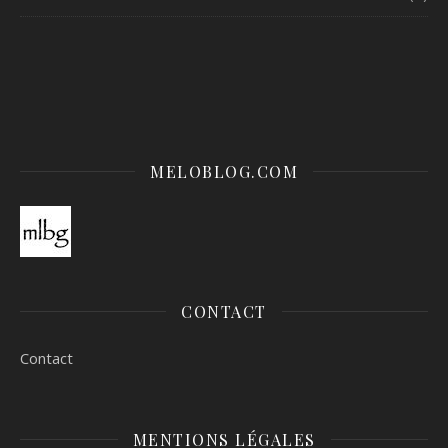
MELOBLOG.COM
CONTACT
Contact
MENTIONS LÉGALES