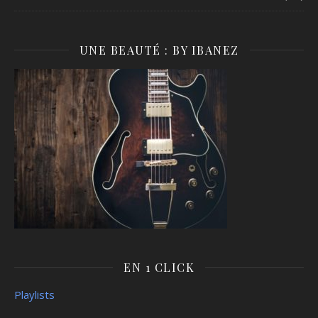
UNE BEAUTÉ : BY IBANEZ
EN 1 CLICK
Playlists