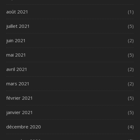
août 2021
(1)
juillet 2021
(5)
juin 2021
(2)
mai 2021
(5)
avril 2021
(2)
mars 2021
(2)
février 2021
(5)
janvier 2021
(5)
décembre 2020
(4)