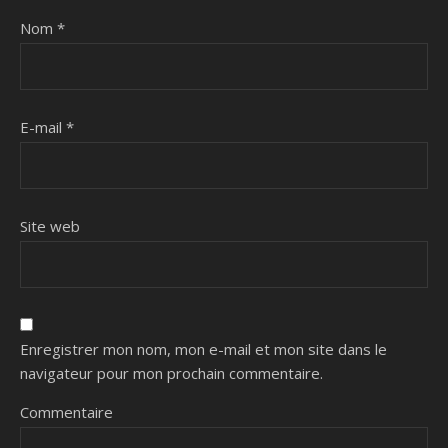
Nom
*
E-mail
*
Site web
Enregistrer mon nom, mon e-mail et mon site dans le
navigateur pour mon prochain commentaire.
Commentaire