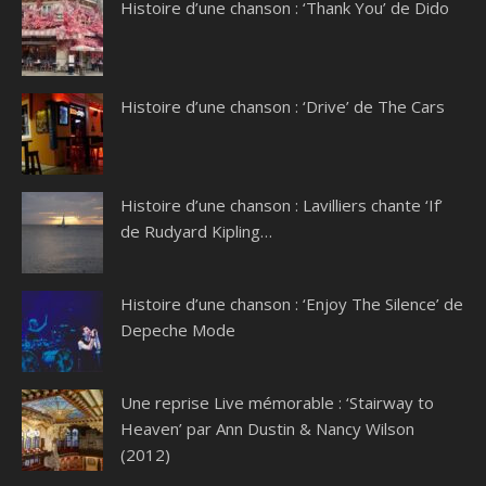
Histoire d’une chanson : ‘Thank You’ de Dido
Histoire d’une chanson : ‘Drive’ de The Cars
Histoire d’une chanson : Lavilliers chante ‘If’
de Rudyard Kipling…
Histoire d’une chanson : ‘Enjoy The Silence’ de
Depeche Mode
Une reprise Live mémorable : ‘Stairway to
Heaven’ par Ann Dustin & Nancy Wilson
(2012)