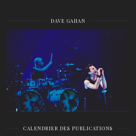
DAVE GAHAN
CALENDRIER DES PUBLICATIONS