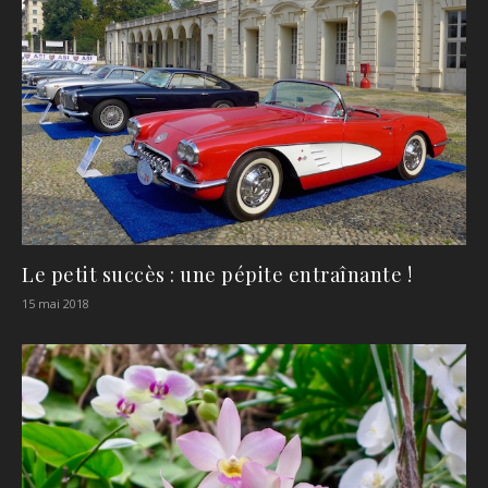
Le petit succès : une pépite entraînante !
15 mai 2018