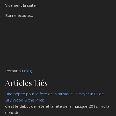
Vivement la suite…
Bonne écoute…
Retour au
Blog
.
Articles Liés
Une pépite pour le fête de la musique : ‘’Prayer in C’’ de
Lilly Wood & the Prick
C'est le début de l'été et la fête de la musique 2018... voilà
donc de…