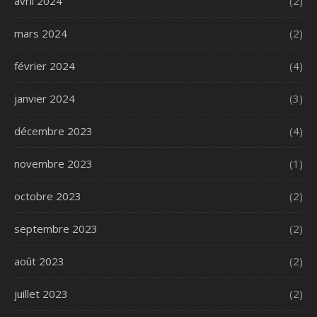
avril 2024
(2)
mars 2024
(2)
février 2024
(4)
janvier 2024
(3)
décembre 2023
(4)
novembre 2023
(1)
octobre 2023
(2)
septembre 2023
(2)
août 2023
(2)
juillet 2023
(2)