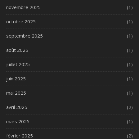
novembre 2025
(1)
octobre 2025
(1)
septembre 2025
(1)
août 2025
(1)
juillet 2025
(1)
juin 2025
(1)
mai 2025
(1)
avril 2025
(2)
mars 2025
(1)
février 2025
(2)