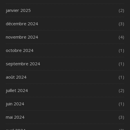
janvier 2025
(2)
décembre 2024
(3)
novembre 2024
(4)
octobre 2024
(1)
septembre 2024
(1)
août 2024
(1)
juillet 2024
(2)
juin 2024
(1)
mai 2024
(3)