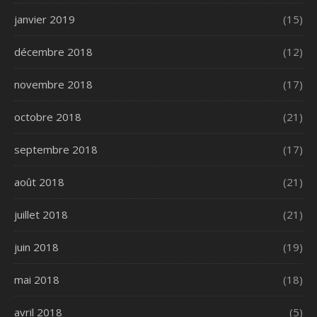
janvier 2019
(15)
décembre 2018
(12)
novembre 2018
(17)
octobre 2018
(21)
septembre 2018
(17)
août 2018
(21)
juillet 2018
(21)
juin 2018
(19)
mai 2018
(18)
avril 2018
(5)