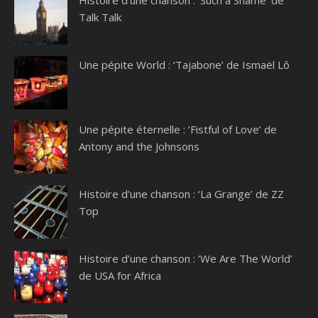
Talk Talk
Une pépite World : ‘Tajabone’ de Ismaël Lô
Une pépite éternelle : ‘Fistful of Love’ de
Antony and the Johnsons
Histoire d’une chanson : ‘La Grange’ de ZZ
Top
Histoire d’une chanson : ‘We Are The World’
de USA for Africa