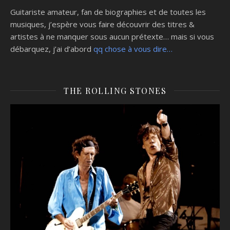
Guitariste amateur, fan de biographies et de toutes les
musiques, j’espère vous faire découvrir des titres &
artistes à ne manquer sous aucun prétexte… mais si vous
débarquez, j’ai d’abord
qq chose à vous dire…
THE ROLLING STONES