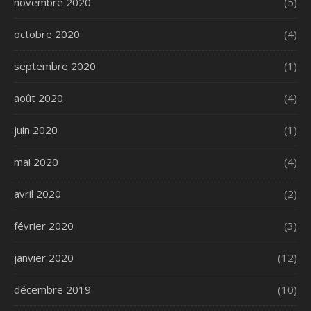
novembre 2020
(5)
octobre 2020
(4)
septembre 2020
(1)
août 2020
(4)
juin 2020
(1)
mai 2020
(4)
avril 2020
(2)
février 2020
(3)
janvier 2020
(12)
décembre 2019
(10)