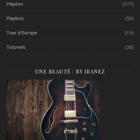
Pépites
(277)
Playlists
(50)
Tour d'Europe
(13)
Tutoriels
(26)
UNE BEAUTÉ : BY IBANEZ