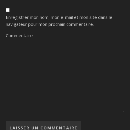
Enregistrer mon nom, mon e-mail et mon site dans le
navigateur pour mon prochain commentaire.
Commentaire