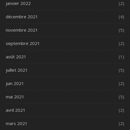
janvier 2022
(2)
décembre 2021
(4)
novembre 2021
(5)
septembre 2021
(2)
août 2021
(1)
juillet 2021
(5)
juin 2021
(2)
mai 2021
(5)
avril 2021
(2)
mars 2021
(2)