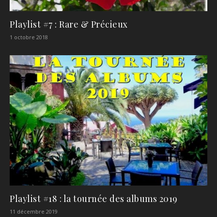
Playlist #7 : Rare & Précieux
1 octobre 2018
Playlist #18 : la tournée des albums 2019
11 décembre 2019