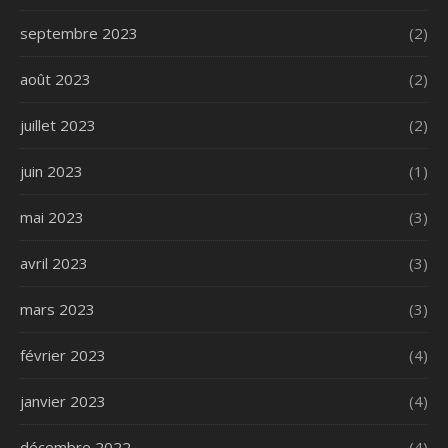
septembre 2023
(2)
août 2023
(2)
juillet 2023
(2)
juin 2023
(1)
mai 2023
(3)
avril 2023
(3)
mars 2023
(3)
février 2023
(4)
janvier 2023
(4)
décembre 2022
(4)