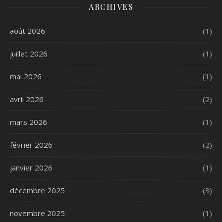
ARCHIVES
août 2026
(1)
juillet 2026
(1)
mai 2026
(1)
avril 2026
(2)
mars 2026
(1)
février 2026
(2)
janvier 2026
(1)
décembre 2025
(3)
novembre 2025
(1)