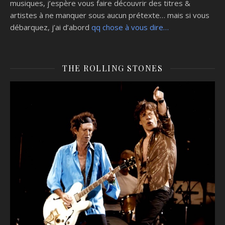
musiques, j’espère vous faire découvrir des titres &
artistes à ne manquer sous aucun prétexte… mais si vous
débarquez, j’ai d’abord
qq chose à vous dire…
THE ROLLING STONES