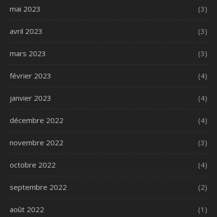
mai 2023
(3)
avril 2023
(3)
mars 2023
(3)
février 2023
(4)
janvier 2023
(4)
décembre 2022
(4)
novembre 2022
(3)
octobre 2022
(4)
septembre 2022
(2)
août 2022
(1)