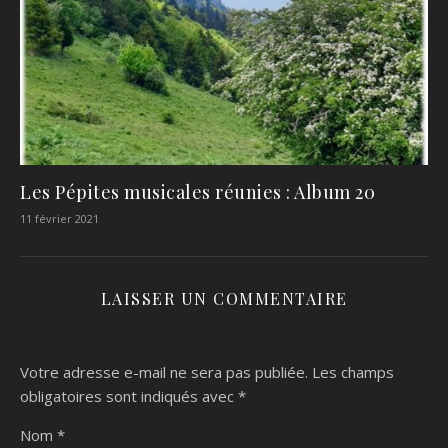
Les Pépites musicales réunies : Album 20
11 février 2021
LAISSER UN COMMENTAIRE
Votre adresse e-mail ne sera pas publiée.
Les champs
obligatoires sont indiqués avec
*
Nom
*