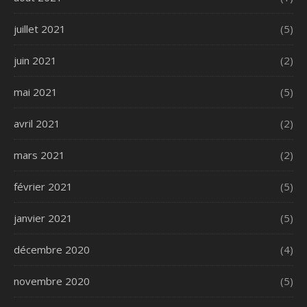
juillet 2021
(5)
juin 2021
(2)
mai 2021
(5)
avril 2021
(2)
mars 2021
(2)
février 2021
(5)
janvier 2021
(5)
décembre 2020
(4)
novembre 2020
(5)