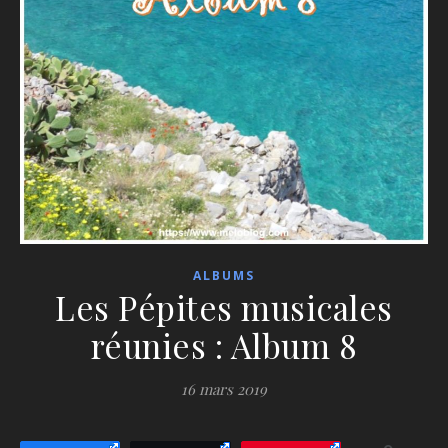
ALBUMS
Les Pépites musicales
réunies : Album 8
16 mars 2019