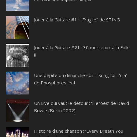
Jouer à la Guitare #1 : ‘’Fragile’’ de STING
Jouer à la Guitare #21 : 30 morceaux à la Folk
!!
Une pépite du dimanche soir : ‘Song for Zula’
de Phosphorescent
Un Live qui vaut le détour : ‘Heroes’ de David
Bowie (Berlin 2002)
Histoire d’une chanson : ‘Every Breath You