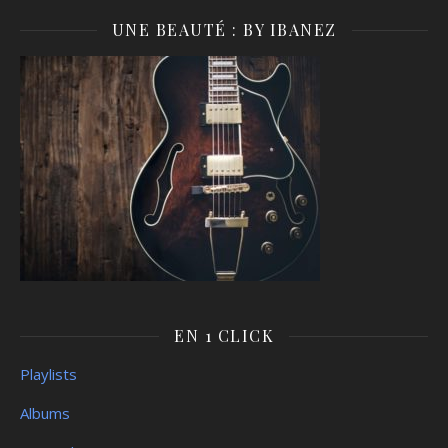
UNE BEAUTÉ : BY IBANEZ
EN 1 CLICK
Playlists
Albums