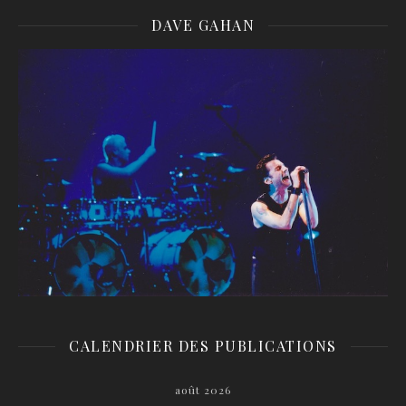
DAVE GAHAN
CALENDRIER DES PUBLICATIONS
août 2026