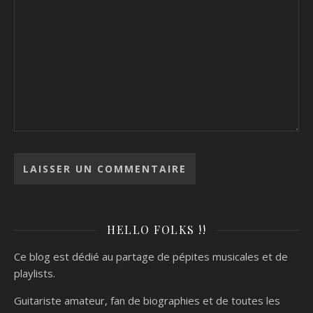
HELLO FOLKS !!
Ce blog est dédié au partage de pépites musicales et de
playlists.
Guitariste amateur, fan de biographies et de toutes les