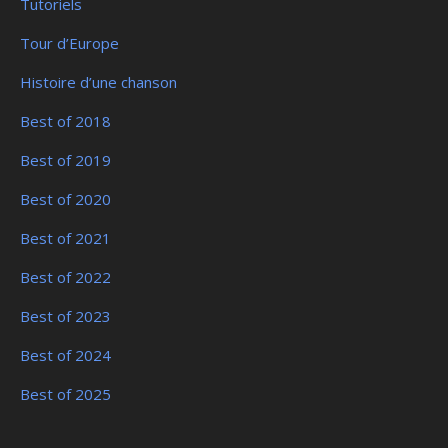
Tutoriels
Tour d’Europe
Histoire d’une chanson
Best of 2018
Best of 2019
Best of 2020
Best of 2021
Best of 2022
Best of 2023
Best of 2024
Best of 2025