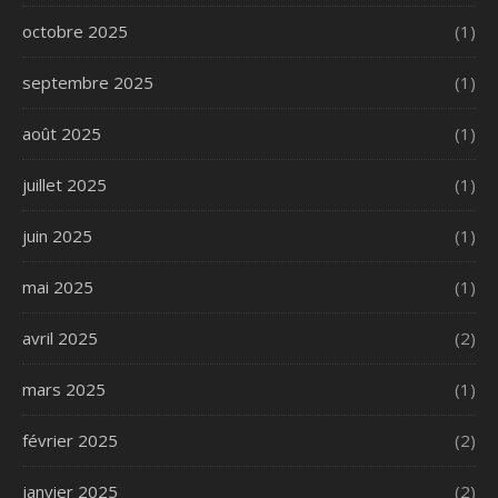
octobre 2025
(1)
septembre 2025
(1)
août 2025
(1)
juillet 2025
(1)
juin 2025
(1)
mai 2025
(1)
avril 2025
(2)
mars 2025
(1)
février 2025
(2)
janvier 2025
(2)