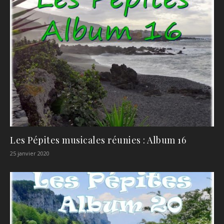
Les Pépites musicales réunies : Album 16
25 janvier 2020