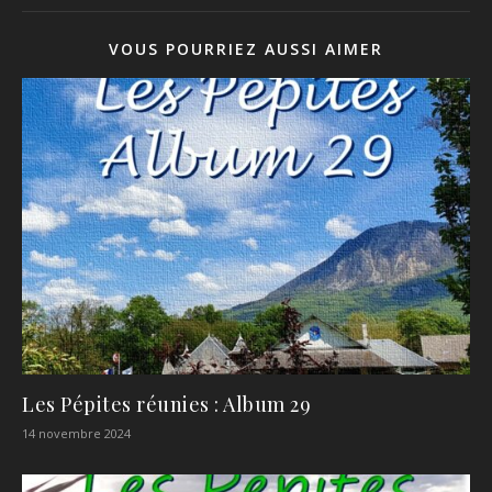
VOUS POURRIEZ AUSSI AIMER
Les Pépites réunies : Album 29
14 novembre 2024