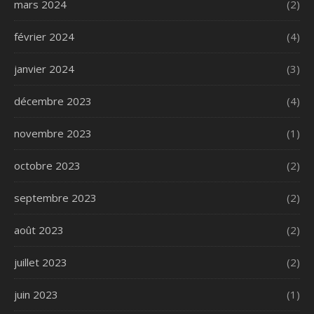
mars 2024
(2)
février 2024
(4)
janvier 2024
(3)
décembre 2023
(4)
novembre 2023
(1)
octobre 2023
(2)
septembre 2023
(2)
août 2023
(2)
juillet 2023
(2)
juin 2023
(1)