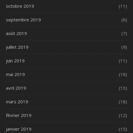
octobre 2019
(11)
septembre 2019
(6)
août 2019
(7)
juillet 2019
(9)
juin 2019
(11)
mai 2019
(18)
avril 2019
(13)
mars 2019
(18)
février 2019
(12)
janvier 2019
(15)