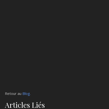
Retour au
Blog.
Articles Liés