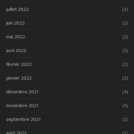
juillet 2022
(3)
juin 2022
(2)
mai 2022
(2)
avril 2022
(2)
février 2022
(2)
janvier 2022
(2)
décembre 2021
(4)
novembre 2021
(5)
septembre 2021
(2)
août 2021
(1)