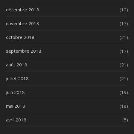
décembre 2018
(12)
novembre 2018
(17)
octobre 2018
(21)
septembre 2018
(17)
août 2018
(21)
juillet 2018
(21)
juin 2018
(19)
mai 2018
(18)
avril 2018
(5)