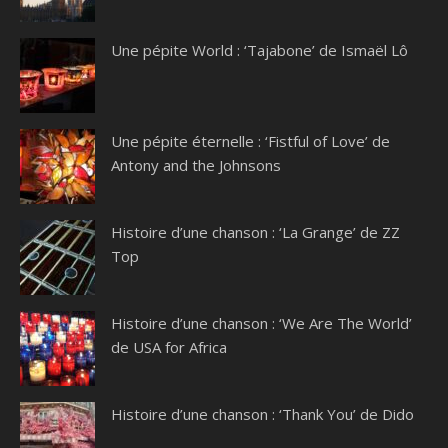
Une pépite World : ‘Tajabone’ de Ismaël Lô
Une pépite éternelle : ‘Fistful of Love’ de
Antony and the Johnsons
Histoire d’une chanson : ‘La Grange’ de ZZ
Top
Histoire d’une chanson : ‘We Are The World’
de USA for Africa
Histoire d’une chanson : ‘Thank You’ de Dido