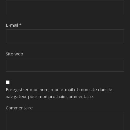
E-mail
*
Site web
Enregistrer mon nom, mon e-mail et mon site dans le
navigateur pour mon prochain commentaire.
Commentaire