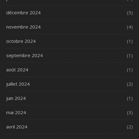
décembre 2024
(3)
novembre 2024
(4)
octobre 2024
(1)
septembre 2024
(1)
août 2024
(1)
juillet 2024
(2)
juin 2024
(1)
mai 2024
(3)
avril 2024
(2)