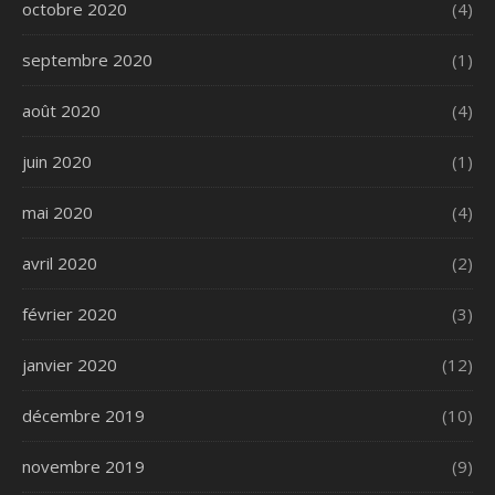
octobre 2020
(4)
septembre 2020
(1)
août 2020
(4)
juin 2020
(1)
mai 2020
(4)
avril 2020
(2)
février 2020
(3)
janvier 2020
(12)
décembre 2019
(10)
novembre 2019
(9)