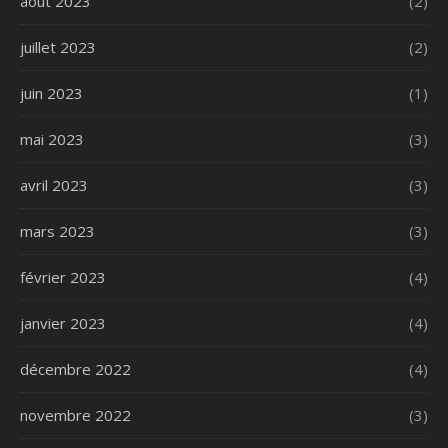
août 2023
(2)
juillet 2023
(2)
juin 2023
(1)
mai 2023
(3)
avril 2023
(3)
mars 2023
(3)
février 2023
(4)
janvier 2023
(4)
décembre 2022
(4)
novembre 2022
(3)