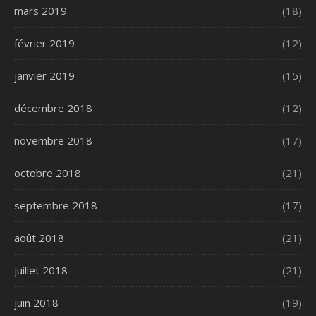
mars 2019
(18)
février 2019
(12)
janvier 2019
(15)
décembre 2018
(12)
novembre 2018
(17)
octobre 2018
(21)
septembre 2018
(17)
août 2018
(21)
juillet 2018
(21)
juin 2018
(19)