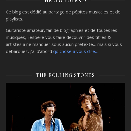
HELLO FOLKS !!
Ce blog est dédié au partage de pépites musicales et de
playlists.
Guitariste amateur, fan de biographies et de toutes les
musiques, j’espère vous faire découvrir des titres &
artistes à ne manquer sous aucun prétexte… mais si vous
débarquez, j’ai d’abord
qq chose à vous dire…
THE ROLLING STONES