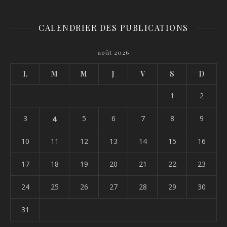
CALENDRIER DES PUBLICATIONS
août 2026
L
M
M
J
V
S
D
1
2
3
4
5
6
7
8
9
10
11
12
13
14
15
16
17
18
19
20
21
22
23
24
25
26
27
28
29
30
31