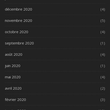
décembre 2020
(4)
novembre 2020
(5)
octobre 2020
(4)
septembre 2020
(1)
août 2020
(4)
juin 2020
(1)
mai 2020
(4)
avril 2020
(2)
février 2020
(3)