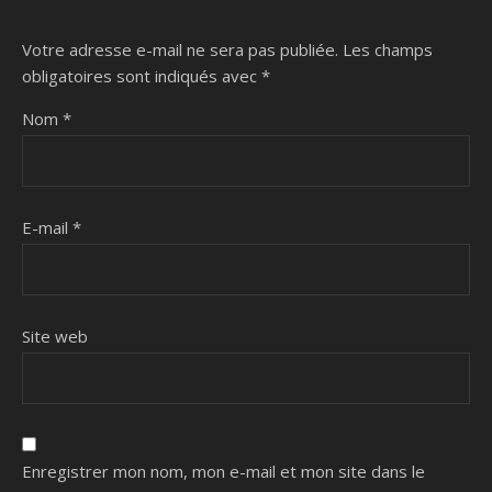
Votre adresse e-mail ne sera pas publiée.
Les champs
obligatoires sont indiqués avec
*
Nom
*
E-mail
*
Site web
Enregistrer mon nom, mon e-mail et mon site dans le