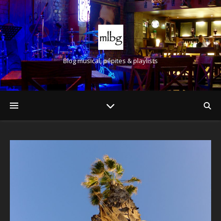
Blog musical, pépites & playlists