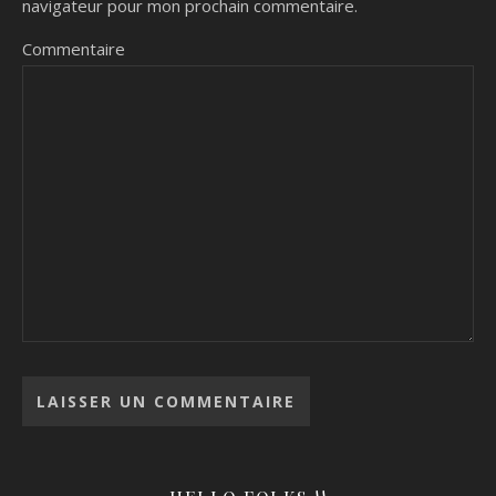
navigateur pour mon prochain commentaire.
Commentaire