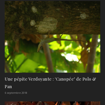
Une pépite Verdoyante : ‘Canopée’ de Polo &
Pan
6 septembre 2018