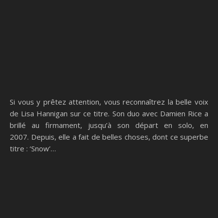
Si vous y prêtez attention, vous reconnaîtrez la belle voix
de Lisa Hannigan sur ce titre. Son duo avec Damien Rice a
brillé au firmament, jusqu’à son départ en solo, en
2007. Depuis, elle a fait de belles choses, dont ce superbe
titre : ‘Snow’…