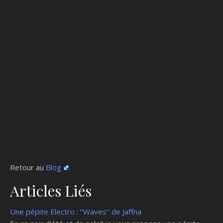
Retour au
Blog
.
Articles Liés
Une pépite Electro : ‘’Waves’’ de Jaffna