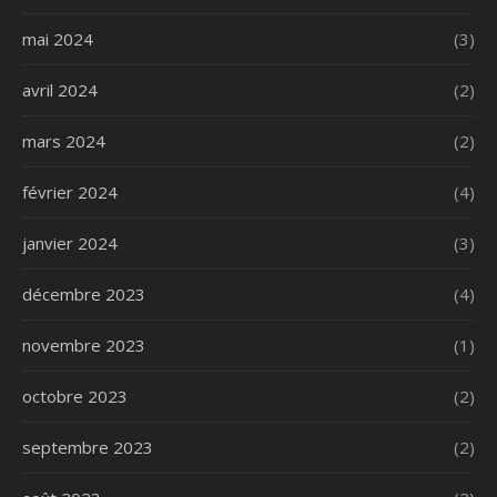
mai 2024
(3)
avril 2024
(2)
mars 2024
(2)
février 2024
(4)
janvier 2024
(3)
décembre 2023
(4)
novembre 2023
(1)
octobre 2023
(2)
septembre 2023
(2)