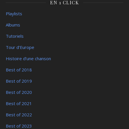
EN 1 CLICK
Playlists
Albums
Tutoriels
Tour d’Europe
Histoire d’une chanson
Best of 2018
Best of 2019
Best of 2020
Best of 2021
Best of 2022
Best of 2023