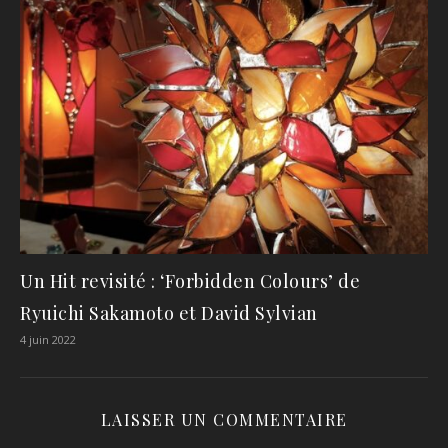
Un Hit revisité : ‘Forbidden Colours’ de
Ryuichi Sakamoto et David Sylvian
4 juin 2022
LAISSER UN COMMENTAIRE