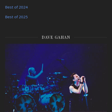
Best of 2024
Best of 2025
DAVE GAHAN