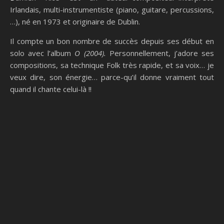
Irlandais, multi-instrumentiste (piano, guitare, percussions,
…), né en 1973 et originaire de Dublin.
Il compte un bon nombre de succès depuis ses début en
solo avec l’album
O (2004).
Personnellement, j’adore ses
compositions, sa technique Folk très rapide, et sa voix… je
veux dire, son énergie… parce-qu’il donne vraiment tout
quand il chante celui-là !!