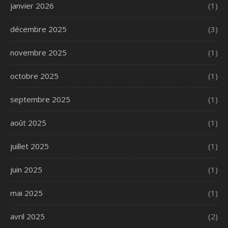
janvier 2026
(1)
décembre 2025
(3)
novembre 2025
(1)
octobre 2025
(1)
septembre 2025
(1)
août 2025
(1)
juillet 2025
(1)
juin 2025
(1)
mai 2025
(1)
avril 2025
(2)