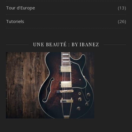
Tour d'Europe
(13)
Tutoriels
(26)
UNE BEAUTÉ : BY IBANEZ