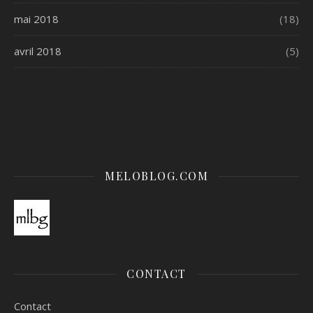
mai 2018
(18)
avril 2018
(5)
MELOBLOG.COM
CONTACT
Contact