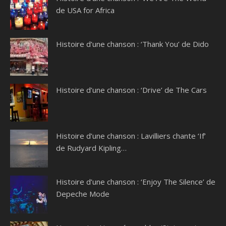
de USA for Africa
Histoire d’une chanson : ‘Thank You’ de Dido
Histoire d’une chanson : ‘Drive’ de The Cars
Histoire d’une chanson : Lavilliers chante ‘If’
de Rudyard Kipling…
Histoire d’une chanson : ‘Enjoy The Silence’ de
Depeche Mode