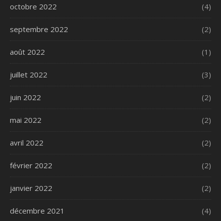
octobre 2022
(4)
septembre 2022
(2)
août 2022
(1)
juillet 2022
(3)
juin 2022
(2)
mai 2022
(2)
avril 2022
(2)
février 2022
(2)
janvier 2022
(2)
décembre 2021
(4)