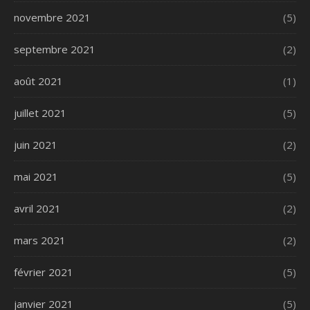
novembre 2021
(5)
septembre 2021
(2)
août 2021
(1)
juillet 2021
(5)
juin 2021
(2)
mai 2021
(5)
avril 2021
(2)
mars 2021
(2)
février 2021
(5)
janvier 2021
(5)