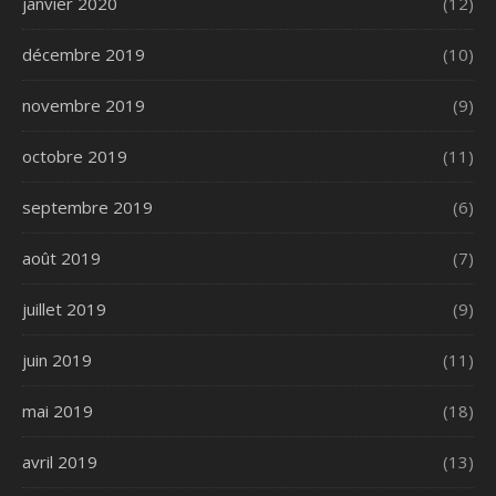
janvier 2020
(12)
décembre 2019
(10)
novembre 2019
(9)
octobre 2019
(11)
septembre 2019
(6)
août 2019
(7)
juillet 2019
(9)
juin 2019
(11)
mai 2019
(18)
avril 2019
(13)