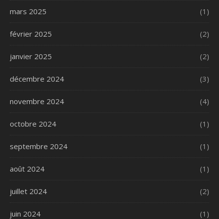
mars 2025
(1)
février 2025
(2)
janvier 2025
(2)
décembre 2024
(3)
novembre 2024
(4)
octobre 2024
(1)
septembre 2024
(1)
août 2024
(1)
juillet 2024
(2)
juin 2024
(1)