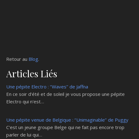
Retour au
Blog
.
Articles Liés
Une pépite Electro : ‘’Waves’’ de Jaffna
En ce soir d'été et de soleil je vous propose une pépite
Electro qui n'est…
Une pépite venue de Belgique : ‘’Unimaginable’’ de Puggy
C'est un jeune groupe Belge qui ne fait pas encore trop
parler de lui qui…