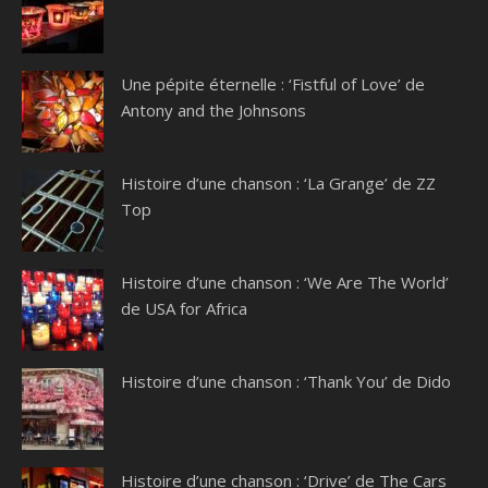
Une pépite éternelle : ‘Fistful of Love’ de
Antony and the Johnsons
Histoire d’une chanson : ‘La Grange’ de ZZ
Top
Histoire d’une chanson : ‘We Are The World’
de USA for Africa
Histoire d’une chanson : ‘Thank You’ de Dido
Histoire d’une chanson : ‘Drive’ de The Cars