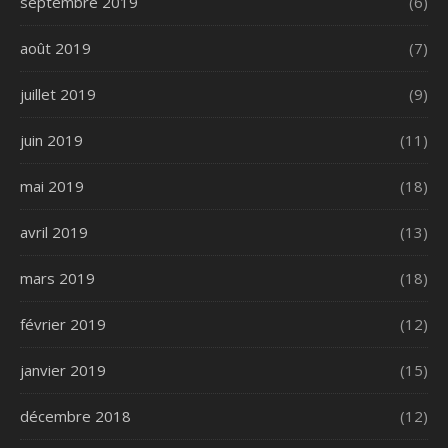
septembre 2019
(6)
août 2019
(7)
juillet 2019
(9)
juin 2019
(11)
mai 2019
(18)
avril 2019
(13)
mars 2019
(18)
février 2019
(12)
janvier 2019
(15)
décembre 2018
(12)