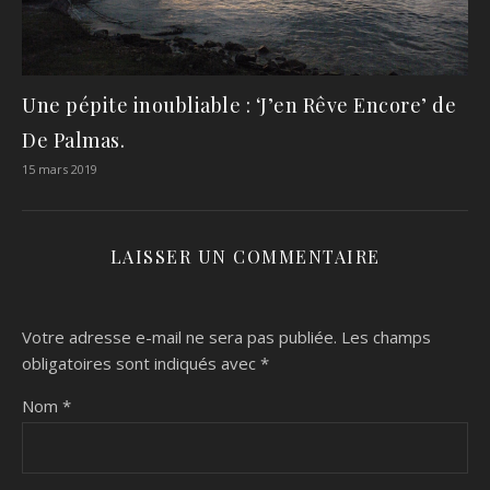
Une pépite inoubliable : ‘J’en Rêve Encore’ de
De Palmas.
15 mars 2019
LAISSER UN COMMENTAIRE
Votre adresse e-mail ne sera pas publiée.
Les champs
obligatoires sont indiqués avec
*
Nom
*