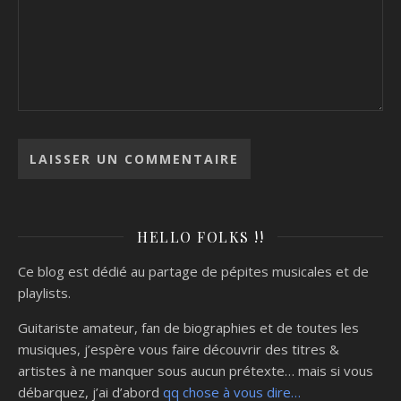
HELLO FOLKS !!
Ce blog est dédié au partage de pépites musicales et de
playlists.
Guitariste amateur, fan de biographies et de toutes les
musiques, j’espère vous faire découvrir des titres &
artistes à ne manquer sous aucun prétexte… mais si vous
débarquez, j’ai d’abord
qq chose à vous dire…