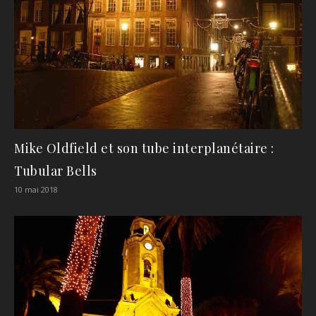
Mike Oldfield et son tube interplanétaire :
Tubular Bells
10 mai 2018