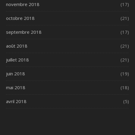
novembre 2018
(17)
octobre 2018
(21)
septembre 2018
(17)
août 2018
(21)
juillet 2018
(21)
juin 2018
(19)
mai 2018
(18)
avril 2018
(5)