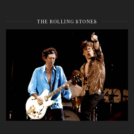
THE ROLLING STONES