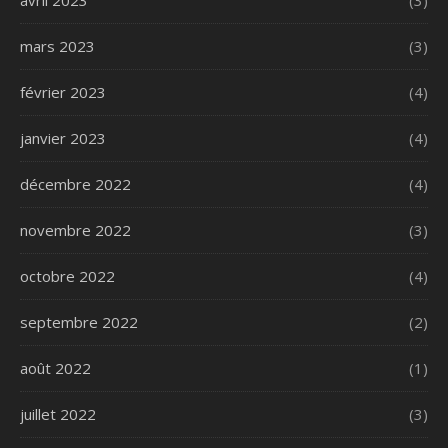
mars 2023
(3)
février 2023
(4)
janvier 2023
(4)
décembre 2022
(4)
novembre 2022
(3)
octobre 2022
(4)
septembre 2022
(2)
août 2022
(1)
juillet 2022
(3)