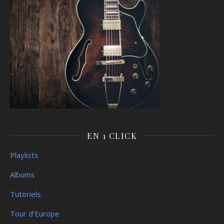
EN 1 CLICK
Playlists
Albums
Tutoriels
Tour d’Europe