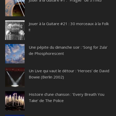
Jouer à la Guitare #21 : 30 morceaux à la Folk
!!
Une pépite du dimanche soir : ‘Song for Zula’
de Phosphorescent
Un Live qui vaut le détour : ‘Heroes’ de David
Bowie (Berlin 2002)
Histoire d’une chanson : ‘Every Breath You
Take’ de The Police