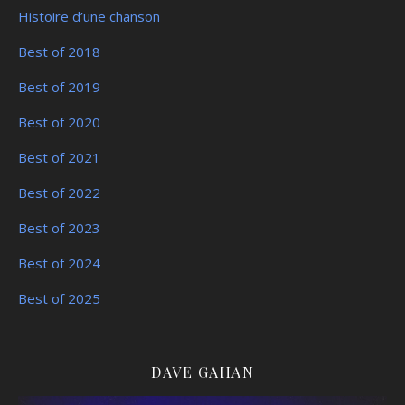
Histoire d’une chanson
Best of 2018
Best of 2019
Best of 2020
Best of 2021
Best of 2022
Best of 2023
Best of 2024
Best of 2025
DAVE GAHAN