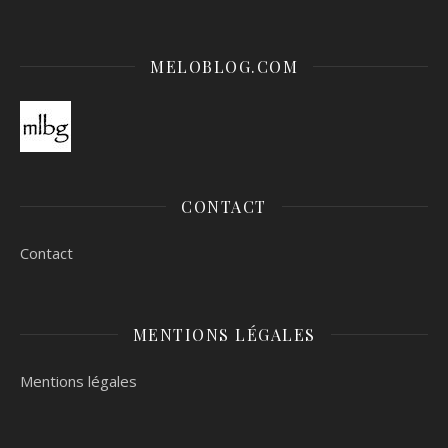
MELOBLOG.COM
CONTACT
Contact
MENTIONS LÉGALES
Mentions légales