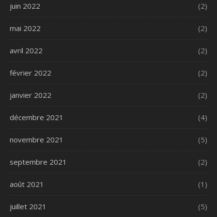
juin 2022
(2)
mai 2022
(2)
avril 2022
(2)
février 2022
(2)
janvier 2022
(2)
décembre 2021
(4)
novembre 2021
(5)
septembre 2021
(2)
août 2021
(1)
juillet 2021
(5)