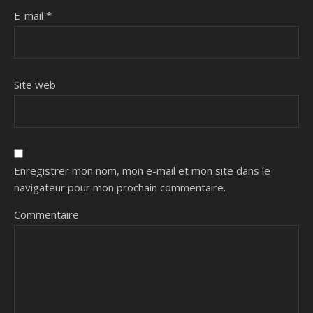
E-mail
*
Site web
Enregistrer mon nom, mon e-mail et mon site dans le
navigateur pour mon prochain commentaire.
Commentaire