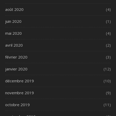
août 2020
(4)
juin 2020
(1)
mai 2020
(4)
avril 2020
(2)
février 2020
(3)
janvier 2020
(12)
décembre 2019
(10)
novembre 2019
(9)
octobre 2019
(11)