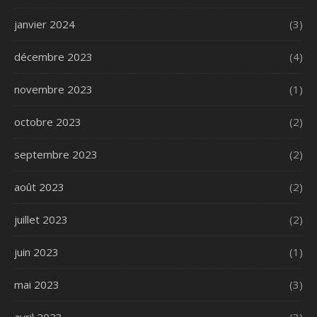
janvier 2024
(3)
décembre 2023
(4)
novembre 2023
(1)
octobre 2023
(2)
septembre 2023
(2)
août 2023
(2)
juillet 2023
(2)
juin 2023
(1)
mai 2023
(3)
avril 2023
(3)