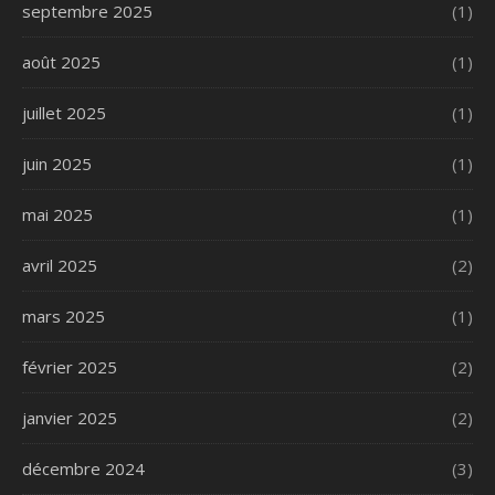
septembre 2025
(1)
août 2025
(1)
juillet 2025
(1)
juin 2025
(1)
mai 2025
(1)
avril 2025
(2)
mars 2025
(1)
février 2025
(2)
janvier 2025
(2)
décembre 2024
(3)