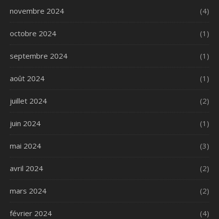
novembre 2024
(4)
octobre 2024
(1)
septembre 2024
(1)
août 2024
(1)
juillet 2024
(2)
juin 2024
(1)
mai 2024
(3)
avril 2024
(2)
mars 2024
(2)
février 2024
(4)