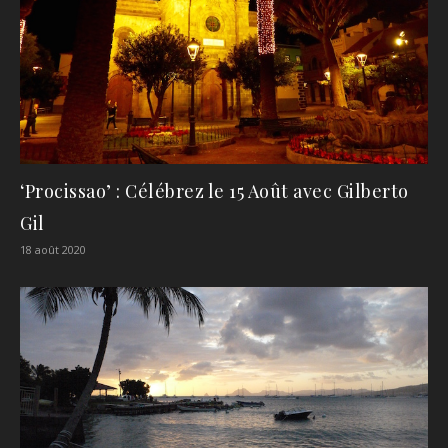
‘Procissao’ : Célébrez le 15 Août avec Gilberto
Gil
18 août 2020