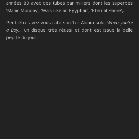
années 80 avec des tubes par milliers dont les superbes
‘Manic Monday’, ‘Walk Like an Egyptian’, ‘Eternal Flame’,…
Peut-être avez vous raté son 1er Album solo,
When you’re
a Boy…
un disque très réussi et dont est issue la belle
pépite du jour.