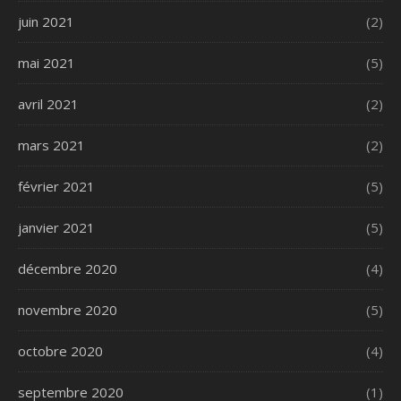
juin 2021
(2)
mai 2021
(5)
avril 2021
(2)
mars 2021
(2)
février 2021
(5)
janvier 2021
(5)
décembre 2020
(4)
novembre 2020
(5)
octobre 2020
(4)
septembre 2020
(1)