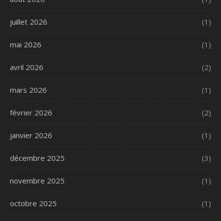
juillet 2026
(1)
mai 2026
(1)
avril 2026
(2)
mars 2026
(1)
février 2026
(2)
janvier 2026
(1)
décembre 2025
(3)
novembre 2025
(1)
octobre 2025
(1)