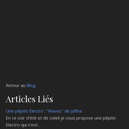
Retour au
Blog.
Articles Liés
Une pépite Electro : ‘’Waves’’ de Jaffna
En ce soir d'été et de soleil je vous propose une pépite
Electro qui n'est…