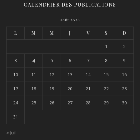
CALENDRIER DES PUBLICATIONS
août 2026
L
M
M
J
V
S
D
1
2
3
4
5
6
7
8
9
10
11
12
13
14
15
16
17
18
19
20
21
22
23
24
25
26
27
28
29
30
31
« Juil