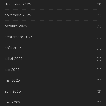
décembre 2025
(3)
novembre 2025
(1)
octobre 2025
(1)
septembre 2025
(1)
août 2025
(1)
juillet 2025
(1)
juin 2025
(1)
mai 2025
(1)
avril 2025
(2)
mars 2025
(1)