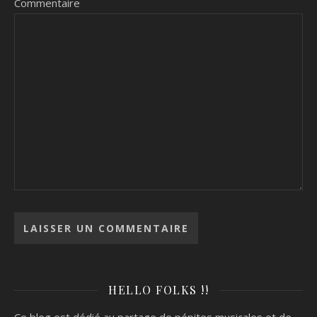
Commentaire
HELLO FOLKS !!