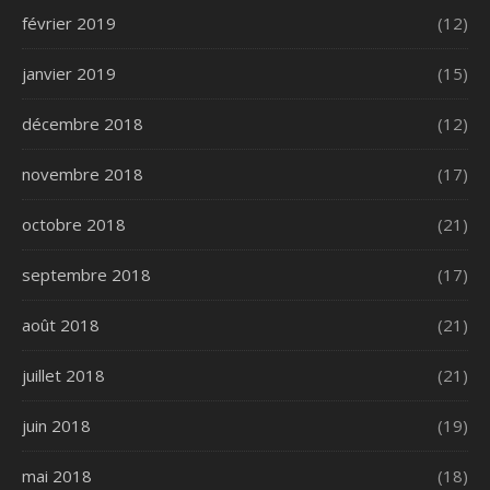
février 2019
(12)
janvier 2019
(15)
décembre 2018
(12)
novembre 2018
(17)
octobre 2018
(21)
septembre 2018
(17)
août 2018
(21)
juillet 2018
(21)
juin 2018
(19)
mai 2018
(18)