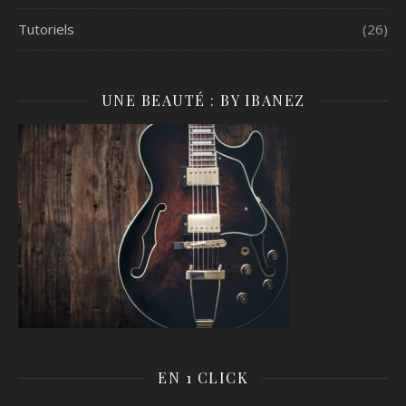
Tutoriels
(26)
UNE BEAUTÉ : BY IBANEZ
EN 1 CLICK