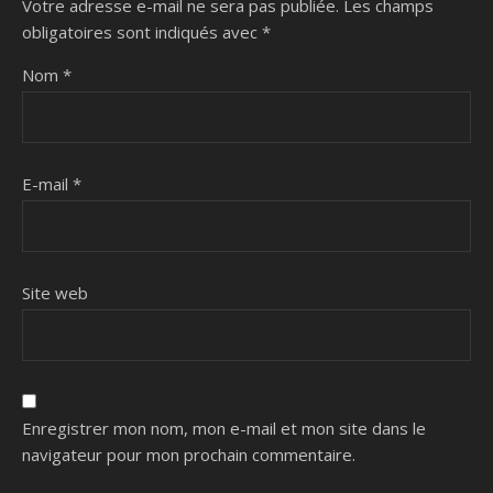
Votre adresse e-mail ne sera pas publiée.
Les champs
obligatoires sont indiqués avec
*
Nom
*
E-mail
*
Site web
Enregistrer mon nom, mon e-mail et mon site dans le
navigateur pour mon prochain commentaire.