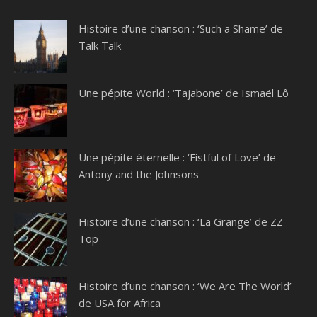
Histoire d’une chanson : ‘Such a Shame’ de
Talk Talk
Une pépite World : ‘Tajabone’ de Ismaël Lô
Une pépite éternelle : ‘Fistful of Love’ de
Antony and the Johnsons
Histoire d’une chanson : ‘La Grange’ de ZZ
Top
Histoire d’une chanson : ‘We Are The World’
de USA for Africa