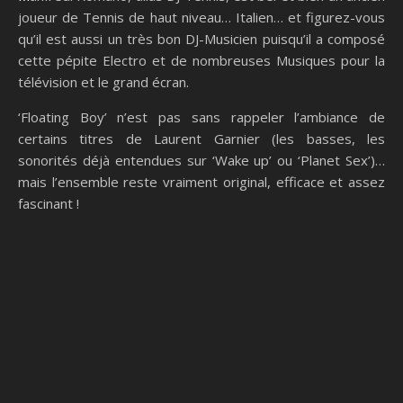
joueur de Tennis de haut niveau… Italien… et figurez-vous
qu’il est aussi un très bon DJ-Musicien puisqu’il a composé
cette pépite Electro et de nombreuses Musiques pour la
télévision et le grand écran.
‘Floating Boy’ n’est pas sans rappeler l’ambiance de
certains titres de Laurent Garnier (les basses, les
sonorités déjà entendues sur ‘Wake up’ ou ‘Planet Sex’)…
mais l’ensemble reste vraiment original, efficace et assez
fascinant !