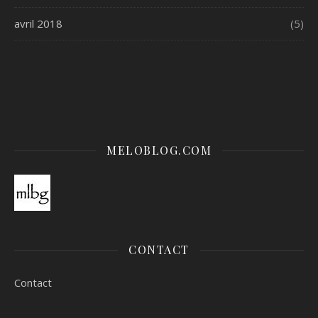
avril 2018
(5)
MELOBLOG.COM
CONTACT
Contact