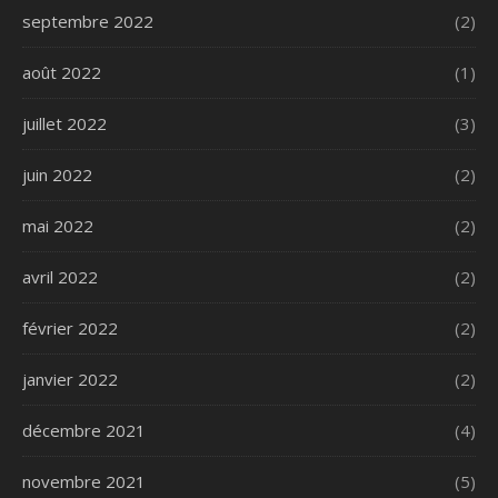
septembre 2022
(2)
août 2022
(1)
juillet 2022
(3)
juin 2022
(2)
mai 2022
(2)
avril 2022
(2)
février 2022
(2)
janvier 2022
(2)
décembre 2021
(4)
novembre 2021
(5)