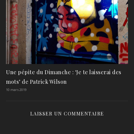
Une pépite du Dimanche : ‘Je te laisserai des
mots’ de Patrick Wilson
10 mars 2019
LAISSER UN COMMENTAIRE