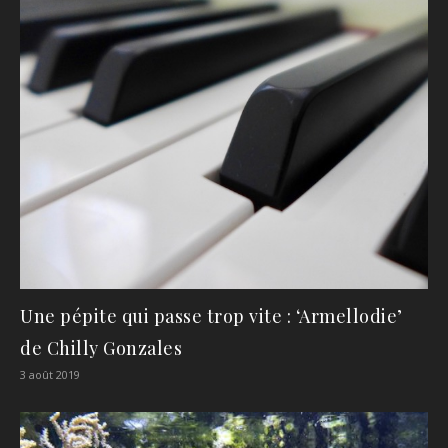
Une pépite qui passe trop vite : ‘Armellodie’
de Chilly Gonzales
3 août 2019