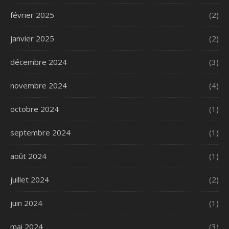
février 2025
(2)
janvier 2025
(2)
décembre 2024
(3)
novembre 2024
(4)
octobre 2024
(1)
septembre 2024
(1)
août 2024
(1)
juillet 2024
(2)
juin 2024
(1)
mai 2024
(3)