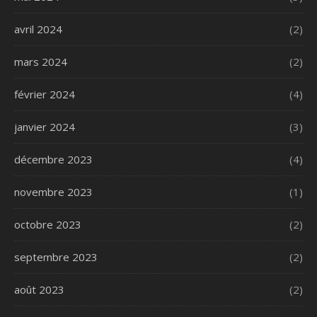
avril 2024
(2)
mars 2024
(2)
février 2024
(4)
janvier 2024
(3)
décembre 2023
(4)
novembre 2023
(1)
octobre 2023
(2)
septembre 2023
(2)
août 2023
(2)