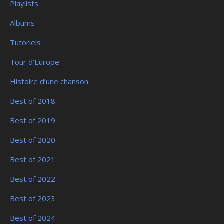
Playlists
Albums
Tutoriels
Tour d’Europe
Histoire d’une chanson
Best of 2018
Best of 2019
Best of 2020
Best of 2021
Best of 2022
Best of 2023
Best of 2024