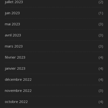
juillet 2023
(2)
juin 2023
(1)
mai 2023
(3)
avril 2023
(3)
mars 2023
(3)
février 2023
(4)
janvier 2023
(4)
décembre 2022
(4)
novembre 2022
(3)
octobre 2022
(4)