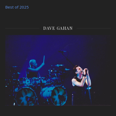
Best of 2025
DAVE GAHAN