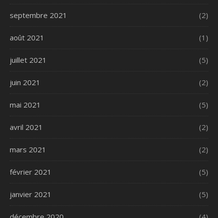
septembre 2021
(2)
août 2021
(1)
juillet 2021
(5)
juin 2021
(2)
mai 2021
(5)
avril 2021
(2)
mars 2021
(2)
février 2021
(5)
janvier 2021
(5)
décembre 2020
(4)