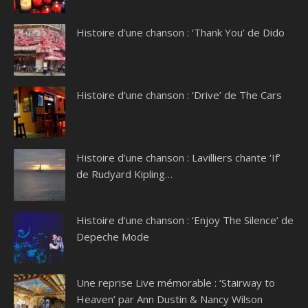
Histoire d’une chanson : ‘Thank You’ de Dido
Histoire d’une chanson : ‘Drive’ de The Cars
Histoire d’une chanson : Lavilliers chante ‘If’
de Rudyard Kipling…
Histoire d’une chanson : ‘Enjoy The Silence’ de
Depeche Mode
Une reprise Live mémorable : ‘Stairway to
Heaven’ par Ann Dustin & Nancy Wilson