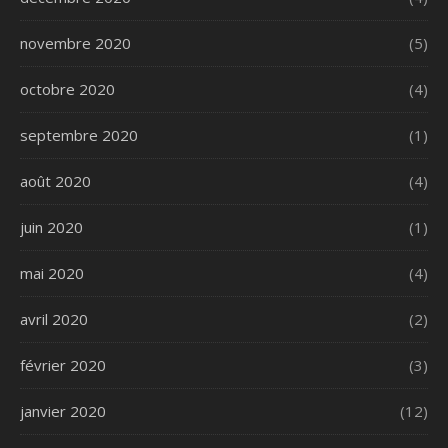
novembre 2020
(5)
octobre 2020
(4)
septembre 2020
(1)
août 2020
(4)
juin 2020
(1)
mai 2020
(4)
avril 2020
(2)
février 2020
(3)
janvier 2020
(12)