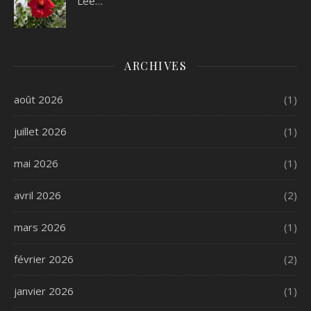
Lee…
ARCHIVES
août 2026
(1)
juillet 2026
(1)
mai 2026
(1)
avril 2026
(2)
mars 2026
(1)
février 2026
(2)
janvier 2026
(1)