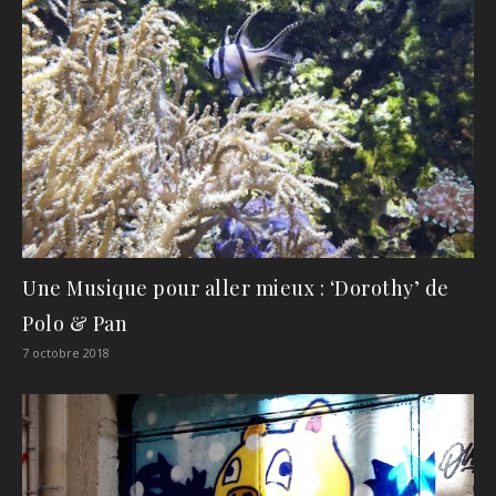
Une Musique pour aller mieux : ‘Dorothy’ de
Polo & Pan
7 octobre 2018