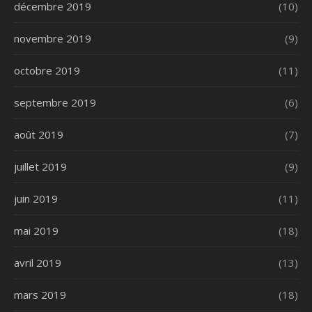
décembre 2019
(10)
novembre 2019
(9)
octobre 2019
(11)
septembre 2019
(6)
août 2019
(7)
juillet 2019
(9)
juin 2019
(11)
mai 2019
(18)
avril 2019
(13)
mars 2019
(18)