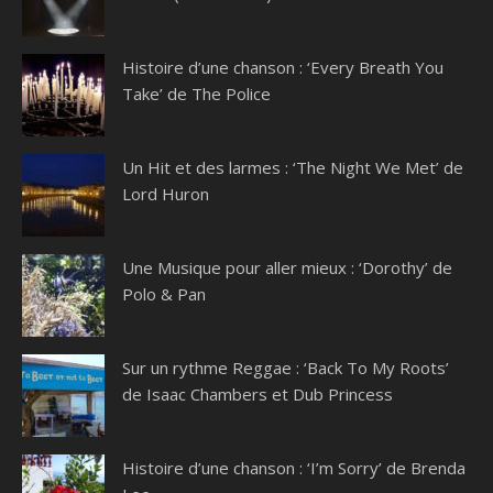
Histoire d’une chanson : ‘Every Breath You
Take’ de The Police
Un Hit et des larmes : ‘The Night We Met’ de
Lord Huron
Une Musique pour aller mieux : ‘Dorothy’ de
Polo & Pan
Sur un rythme Reggae : ‘Back To My Roots’
de Isaac Chambers et Dub Princess
Histoire d’une chanson : ‘I’m Sorry’ de Brenda