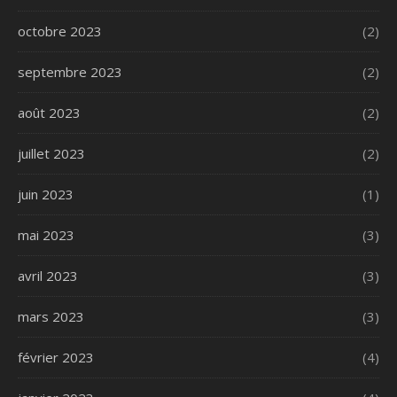
octobre 2023
(2)
septembre 2023
(2)
août 2023
(2)
juillet 2023
(2)
juin 2023
(1)
mai 2023
(3)
avril 2023
(3)
mars 2023
(3)
février 2023
(4)