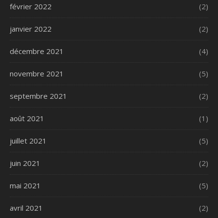
février 2022
(2)
janvier 2022
(2)
décembre 2021
(4)
novembre 2021
(5)
septembre 2021
(2)
août 2021
(1)
juillet 2021
(5)
juin 2021
(2)
mai 2021
(5)
avril 2021
(2)