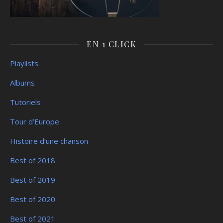
EN 1 CLICK
Playlists
Albums
Tutoriels
Tour d’Europe
Histoire d’une chanson
Best of 2018
Best of 2019
Best of 2020
Best of 2021