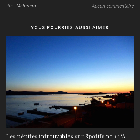
Par
Meloman
Aucun commentaire
VOUS POURRIEZ AUSSI AIMER
Les pépites introuvables sur Spotify no.1 : ‘A