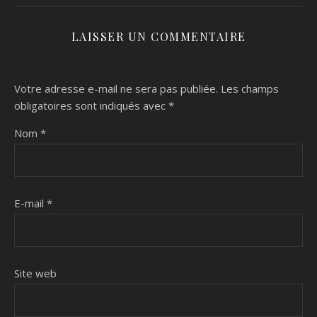
LAISSER UN COMMENTAIRE
Votre adresse e-mail ne sera pas publiée.
Les champs
obligatoires sont indiqués avec
*
Nom
*
E-mail
*
Site web