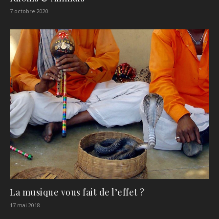
7 octobre 2020
La musique vous fait de l’effet ?
17 mai 2018