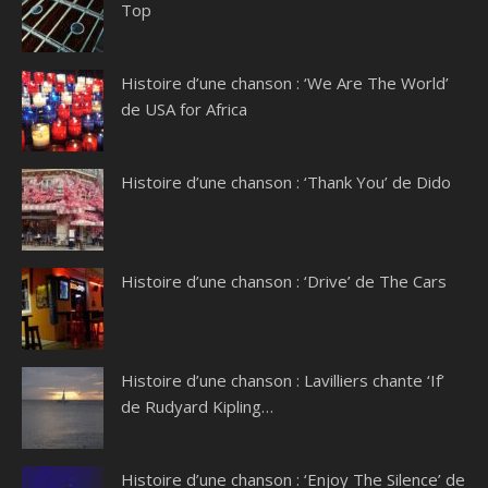
Top
Histoire d’une chanson : ‘We Are The World’
de USA for Africa
Histoire d’une chanson : ‘Thank You’ de Dido
Histoire d’une chanson : ‘Drive’ de The Cars
Histoire d’une chanson : Lavilliers chante ‘If’
de Rudyard Kipling…
Histoire d’une chanson : ‘Enjoy The Silence’ de