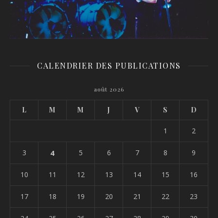
CALENDRIER DES PUBLICATIONS
août 2026
L
M
M
J
V
S
D
1
2
3
4
5
6
7
8
9
10
11
12
13
14
15
16
17
18
19
20
21
22
23