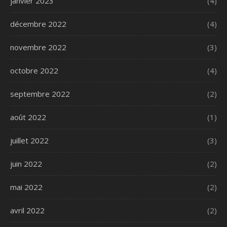
janvier 2023
(4)
décembre 2022
(4)
novembre 2022
(3)
octobre 2022
(4)
septembre 2022
(2)
août 2022
(1)
juillet 2022
(3)
juin 2022
(2)
mai 2022
(2)
avril 2022
(2)