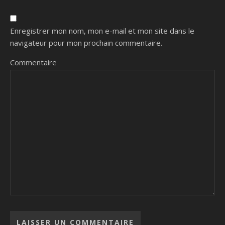
Enregistrer mon nom, mon e-mail et mon site dans le
navigateur pour mon prochain commentaire.
Commentaire