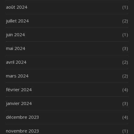
août 2024
(1)
juillet 2024
(2)
juin 2024
(1)
mai 2024
(3)
avril 2024
(2)
mars 2024
(2)
février 2024
(4)
janvier 2024
(3)
décembre 2023
(4)
novembre 2023
(1)