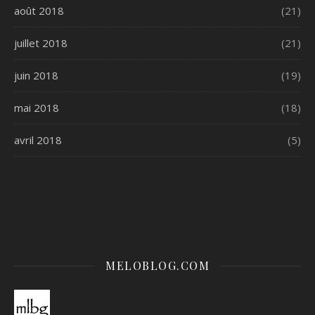
août 2018
(21)
juillet 2018
(21)
juin 2018
(19)
mai 2018
(18)
avril 2018
(5)
MELOBLOG.COM