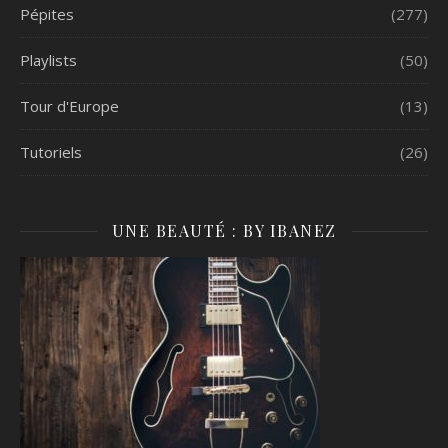
Pépites
(277)
Playlists
(50)
Tour d'Europe
(13)
Tutoriels
(26)
UNE BEAUTÉ : BY IBANEZ