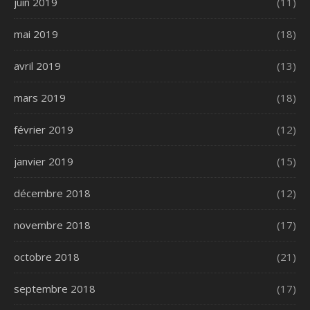
juin 2019
(11)
mai 2019
(18)
avril 2019
(13)
mars 2019
(18)
février 2019
(12)
janvier 2019
(15)
décembre 2018
(12)
novembre 2018
(17)
octobre 2018
(21)
septembre 2018
(17)