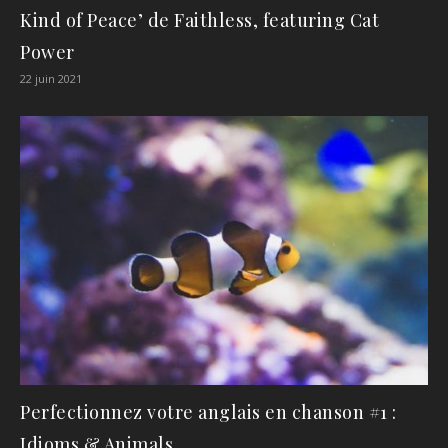
Kind of Peace’ de Faithless, featuring Cat
Power
22 juin 2021
Perfectionnez votre anglais en chanson #1 :
Idioms & Animals