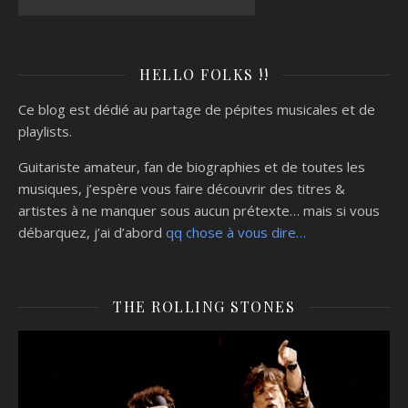
HELLO FOLKS !!
Ce blog est dédié au partage de pépites musicales et de
playlists.
Guitariste amateur, fan de biographies et de toutes les
musiques, j’espère vous faire découvrir des titres &
artistes à ne manquer sous aucun prétexte… mais si vous
débarquez, j’ai d’abord
qq chose à vous dire…
THE ROLLING STONES