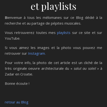
et playlists
Bienvenue à tous les mélomanes sur ce Blog dédié à la
recherche et au partage de pépites musicales.
Vous retrouverez toutes mes
playlists
sur ce site et sur
YouTube.
Si vous aimez les images et la photo vous pouvez me
retrouver sur
Instagram.
Pour votre info, la photo de cet article est un cliché de la
très originale oeuvre architecturale du «
salut au soleil »
à
Zadar en Croatie.
Bonne écoute !
retour au Blog