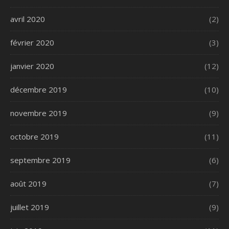
avril 2020
(2)
février 2020
(3)
janvier 2020
(12)
décembre 2019
(10)
novembre 2019
(9)
octobre 2019
(11)
septembre 2019
(6)
août 2019
(7)
juillet 2019
(9)