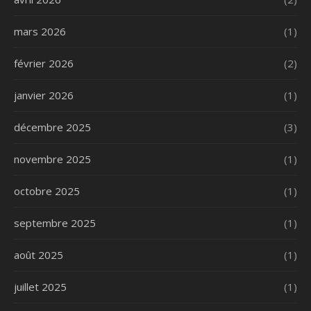
mars 2026
(1)
février 2026
(2)
janvier 2026
(1)
décembre 2025
(3)
novembre 2025
(1)
octobre 2025
(1)
septembre 2025
(1)
août 2025
(1)
juillet 2025
(1)