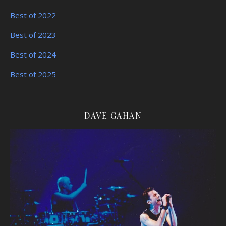
Best of 2022
Best of 2023
Best of 2024
Best of 2025
DAVE GAHAN