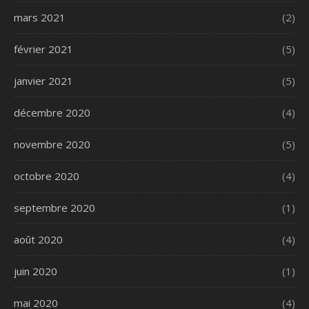
mars 2021
(2)
février 2021
(5)
janvier 2021
(5)
décembre 2020
(4)
novembre 2020
(5)
octobre 2020
(4)
septembre 2020
(1)
août 2020
(4)
juin 2020
(1)
mai 2020
(4)