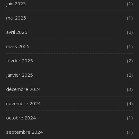
juin 2025
(1)
mai 2025
(1)
avril 2025
(2)
mars 2025
(1)
février 2025
(2)
janvier 2025
(2)
décembre 2024
(3)
novembre 2024
(4)
octobre 2024
(1)
septembre 2024
(1)