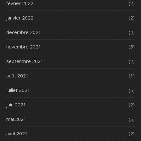
février 2022
(2)
janvier 2022
(2)
décembre 2021
(4)
novembre 2021
(5)
septembre 2021
(2)
août 2021
(1)
juillet 2021
(5)
juin 2021
(2)
mai 2021
(5)
avril 2021
(2)