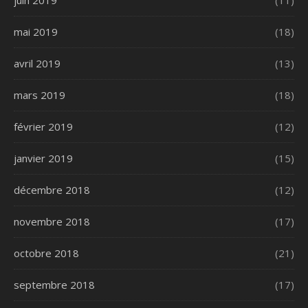
mai 2019
(18)
avril 2019
(13)
mars 2019
(18)
février 2019
(12)
janvier 2019
(15)
décembre 2018
(12)
novembre 2018
(17)
octobre 2018
(21)
septembre 2018
(17)