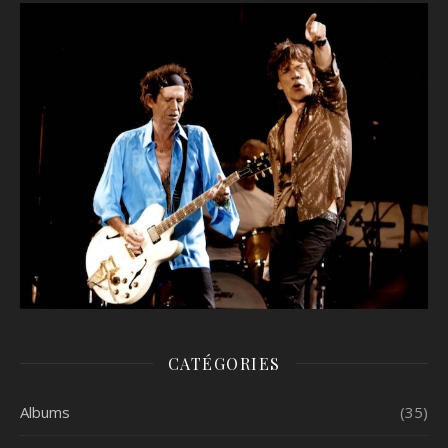
CATÉGORIES
Albums
(35)