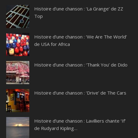
Histoire d’une chanson : ‘La Grange’ de ZZ
Top
Histoire d’une chanson : ‘We Are The World’
de USA for Africa
Histoire d’une chanson : ‘Thank You’ de Dido
Histoire d’une chanson : ‘Drive’ de The Cars
Histoire d’une chanson : Lavilliers chante ‘If’
de Rudyard Kipling…