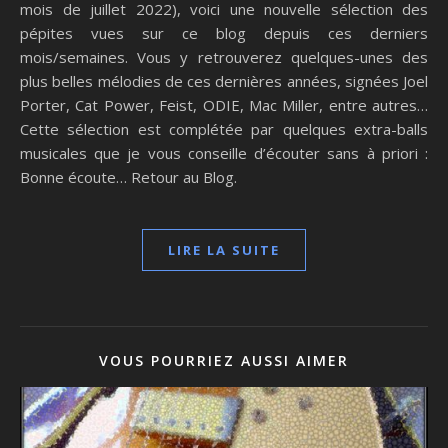
mois de juillet 2022), voici une nouvelle sélection des
pépites vues sur ce blog depuis ces derniers
mois/semaines. Vous y retrouverez quelques-unes des
plus belles mélodies de ces dernières années, signées Joel
Porter, Cat Power, Feist, ODIE, Mac Miller, entre autres…
Cette sélection est complétée par quelques extra-balls
musicales que je vous conseille d’écouter sans à priori :
Bonne écoute… Retour au Blog.
LIRE LA SUITE
VOUS POURRIEZ AUSSI AIMER