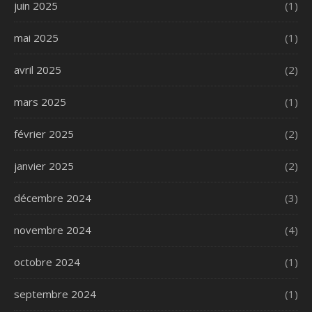
juin 2025
(1)
mai 2025
(1)
avril 2025
(2)
mars 2025
(1)
février 2025
(2)
janvier 2025
(2)
décembre 2024
(3)
novembre 2024
(4)
octobre 2024
(1)
septembre 2024
(1)