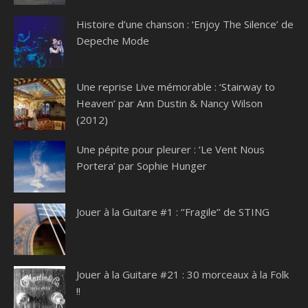
Histoire d’une chanson : ‘Enjoy The Silence’ de
Depeche Mode
Une reprise Live mémorable : ‘Stairway to
Heaven’ par Ann Dustin & Nancy Wilson
(2012)
Une pépite pour pleurer : ‘Le Vent Nous
Portera’ par Sophie Hunger
Jouer à la Guitare #1 : ‘’Fragile’’ de STING
Jouer à la Guitare #21 : 30 morceaux à la Folk
!!