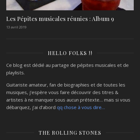
Les Pépites musicales réunies : Album 9
13 avril 2019
HELLO FOLKS !!
Ce blog est dédié au partage de pépites musicales et de
playlists.
Guitariste amateur, fan de biographies et de toutes les
musiques, j’espère vous faire découvrir des titres &
artistes à ne manquer sous aucun prétexte… mais si vous
débarquez, j’ai d’abord
qq chose à vous dire…
THE ROLLING STONES