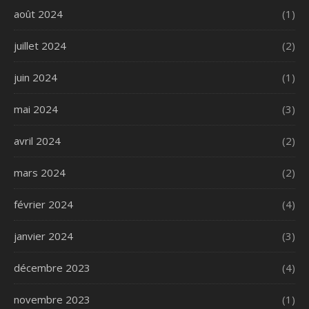
août 2024
(1)
juillet 2024
(2)
juin 2024
(1)
mai 2024
(3)
avril 2024
(2)
mars 2024
(2)
février 2024
(4)
janvier 2024
(3)
décembre 2023
(4)
novembre 2023
(1)