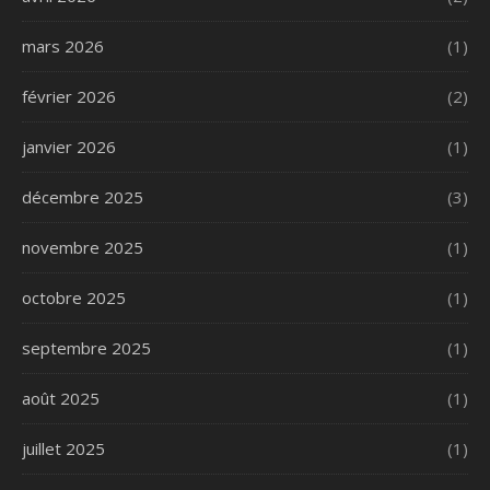
mars 2026
(1)
février 2026
(2)
janvier 2026
(1)
décembre 2025
(3)
novembre 2025
(1)
octobre 2025
(1)
septembre 2025
(1)
août 2025
(1)
juillet 2025
(1)