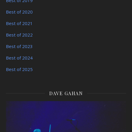
Best of 2019
Best of 2020
Best of 2021
Best of 2022
Best of 2023
Best of 2024
Best of 2025
DAVE GAHAN