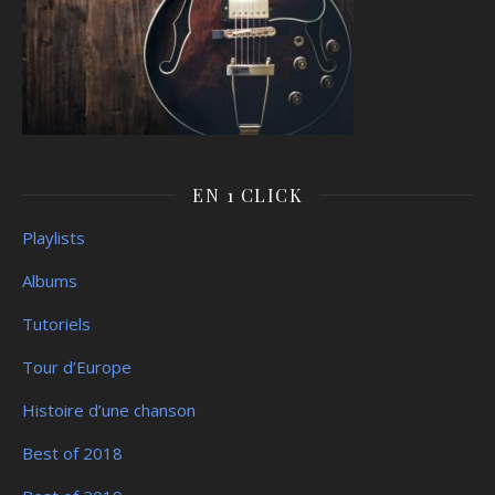
EN 1 CLICK
Playlists
Albums
Tutoriels
Tour d’Europe
Histoire d’une chanson
Best of 2018