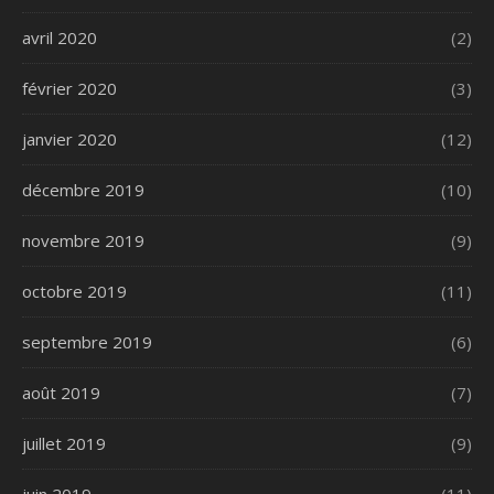
avril 2020
(2)
février 2020
(3)
janvier 2020
(12)
décembre 2019
(10)
novembre 2019
(9)
octobre 2019
(11)
septembre 2019
(6)
août 2019
(7)
juillet 2019
(9)
juin 2019
(11)