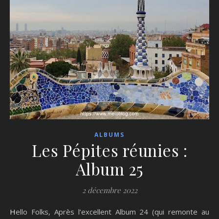
ALBUMS
Les Pépites réunies :
Album 25
2 décembre 2022
Hello Folks, Après l’excellent Album 24 (qui remonte au