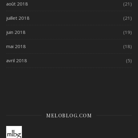
août 2018
(21)
juillet 2018
(21)
juin 2018
(19)
mai 2018
(18)
avril 2018
(5)
MELOBLOG.COM