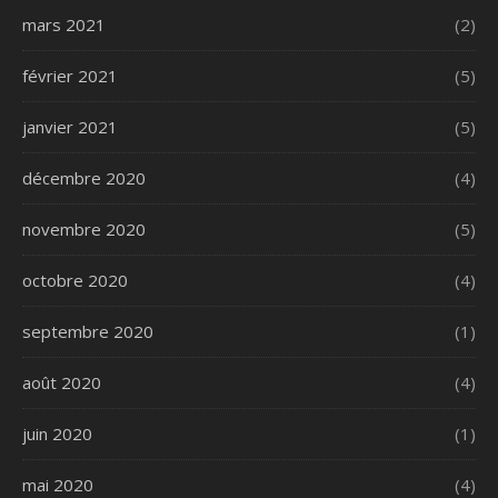
mars 2021
(2)
février 2021
(5)
janvier 2021
(5)
décembre 2020
(4)
novembre 2020
(5)
octobre 2020
(4)
septembre 2020
(1)
août 2020
(4)
juin 2020
(1)
mai 2020
(4)