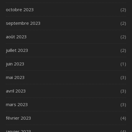
octobre 2023
(2)
septembre 2023
(2)
août 2023
(2)
juillet 2023
(2)
juin 2023
(1)
mai 2023
(3)
avril 2023
(3)
mars 2023
(3)
février 2023
(4)
janvier 2023
(4)