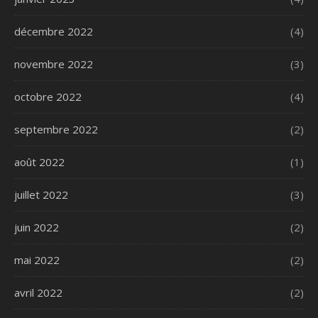
décembre 2022
(4)
novembre 2022
(3)
octobre 2022
(4)
septembre 2022
(2)
août 2022
(1)
juillet 2022
(3)
juin 2022
(2)
mai 2022
(2)
avril 2022
(2)