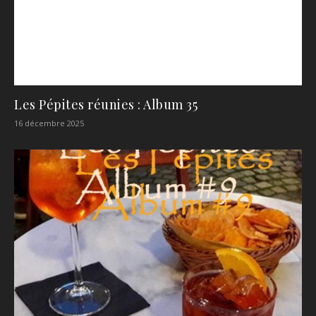
Les Pépites réunies : Album 35
16 décembre 2025