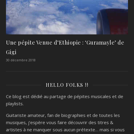
Une pépite Venue d’Ethiopie : ‘Guramayle’ de
Gigi
30 décembre 2018
HELLO FOLKS !!
Ce blog est dédié au partage de pépites musicales et de
playlists.
Guitariste amateur, fan de biographies et de toutes les
musiques, j’espère vous faire découvrir des titres &
artistes à ne manquer sous aucun prétexte… mais si vous