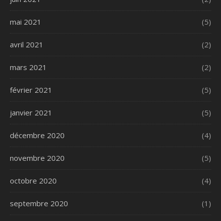
mai 2021
(5)
avril 2021
(2)
mars 2021
(2)
février 2021
(5)
janvier 2021
(5)
décembre 2020
(4)
novembre 2020
(5)
octobre 2020
(4)
septembre 2020
(1)