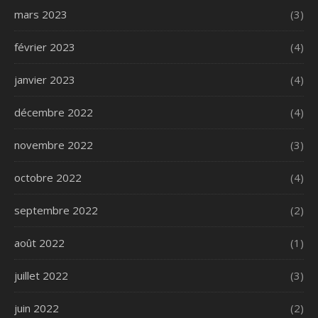
mars 2023
(3)
février 2023
(4)
janvier 2023
(4)
décembre 2022
(4)
novembre 2022
(3)
octobre 2022
(4)
septembre 2022
(2)
août 2022
(1)
juillet 2022
(3)
juin 2022
(2)