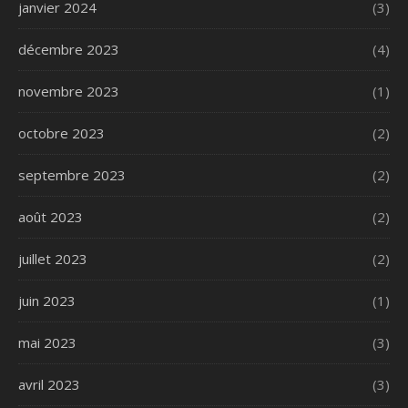
janvier 2024
(3)
décembre 2023
(4)
novembre 2023
(1)
octobre 2023
(2)
septembre 2023
(2)
août 2023
(2)
juillet 2023
(2)
juin 2023
(1)
mai 2023
(3)
avril 2023
(3)