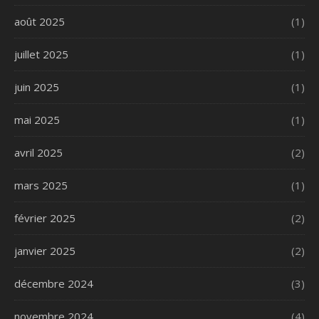
août 2025
(1)
juillet 2025
(1)
juin 2025
(1)
mai 2025
(1)
avril 2025
(2)
mars 2025
(1)
février 2025
(2)
janvier 2025
(2)
décembre 2024
(3)
novembre 2024
(4)