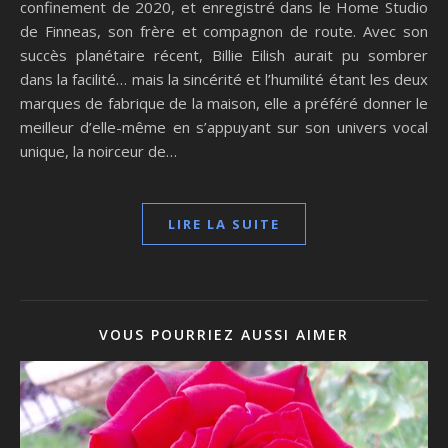
confinement de 2020, et enregistré dans le Home Studio
de Finneas, son frère et compagnon de route. Avec son
succès planétaire récent, Billie Eilish aurait pu sombrer
dans la facilité… mais la sincérité et l’humilité étant les deux
marques de fabrique de la maison, elle a préféré donner le
meilleur d’elle-même en s’appuyant sur son univers vocal
unique, la noirceur de…
LIRE LA SUITE
VOUS POURRIEZ AUSSI AIMER