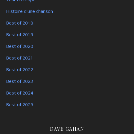
Histoire d’une chanson
Best of 2018
Best of 2019
Best of 2020
Best of 2021
Best of 2022
Best of 2023
Best of 2024
Best of 2025
DAVE GAHAN