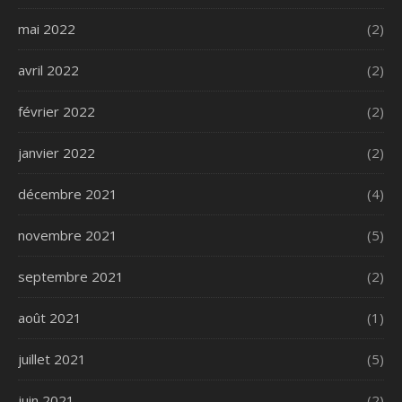
mai 2022
(2)
avril 2022
(2)
février 2022
(2)
janvier 2022
(2)
décembre 2021
(4)
novembre 2021
(5)
septembre 2021
(2)
août 2021
(1)
juillet 2021
(5)
juin 2021
(2)