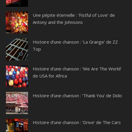
Une pépite éternelle : ‘Fistful of Love’ de
Antony and the Johnsons
Histoire d’une chanson : ‘La Grange’ de ZZ
Top
Histoire d’une chanson : ‘We Are The World’
de USA for Africa
Histoire d’une chanson : ‘Thank You’ de Dido
Histoire d’une chanson : ‘Drive’ de The Cars