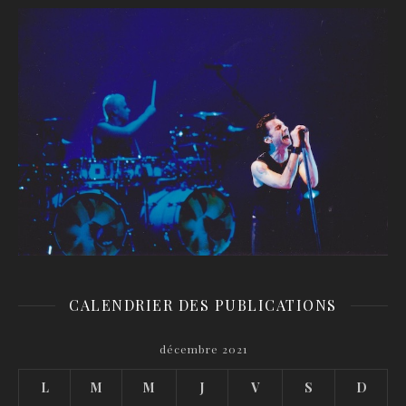
CALENDRIER DES PUBLICATIONS
décembre 2021
L
M
M
J
V
S
D