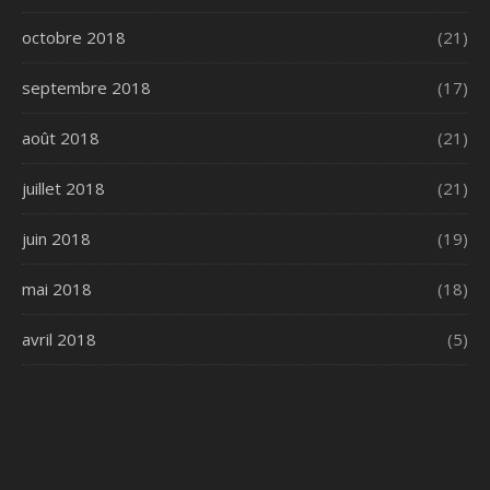
octobre 2018
(21)
septembre 2018
(17)
août 2018
(21)
juillet 2018
(21)
juin 2018
(19)
mai 2018
(18)
avril 2018
(5)