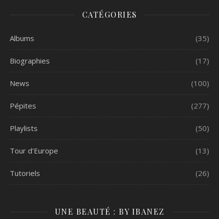
CATÉGORIES
Albums
(35)
Biographies
(17)
News
(100)
Pépites
(277)
Playlists
(50)
Tour d'Europe
(13)
Tutoriels
(26)
UNE BEAUTÉ : BY IBANEZ