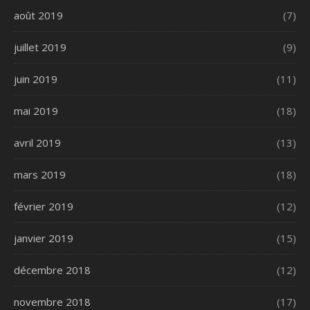
août 2019
(7)
juillet 2019
(9)
juin 2019
(11)
mai 2019
(18)
avril 2019
(13)
mars 2019
(18)
février 2019
(12)
janvier 2019
(15)
décembre 2018
(12)
novembre 2018
(17)