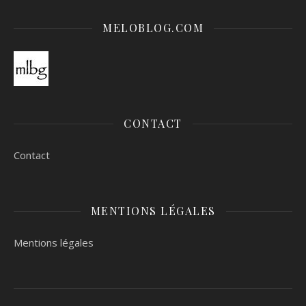
MELOBLOG.COM
CONTACT
Contact
MENTIONS LÉGALES
Mentions légales