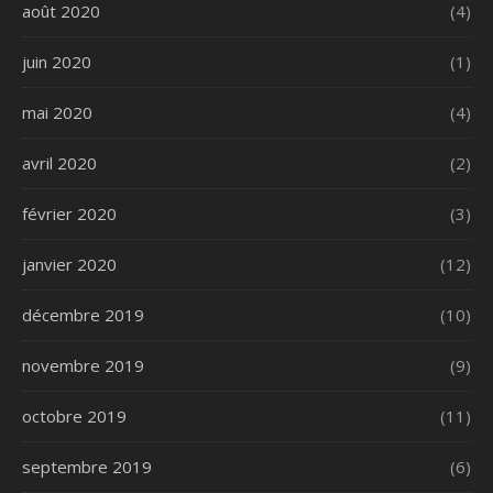
août 2020
(4)
juin 2020
(1)
mai 2020
(4)
avril 2020
(2)
février 2020
(3)
janvier 2020
(12)
décembre 2019
(10)
novembre 2019
(9)
octobre 2019
(11)
septembre 2019
(6)