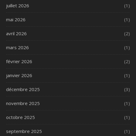
juillet 2026
(1)
mai 2026
(1)
avril 2026
(2)
mars 2026
(1)
février 2026
(2)
janvier 2026
(1)
décembre 2025
(3)
novembre 2025
(1)
octobre 2025
(1)
septembre 2025
(1)