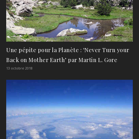
Une pépite pour la Planète : ‘Never Turn your
Back on Mother Earth’ par Martin L. Gore
13 octobre 2018