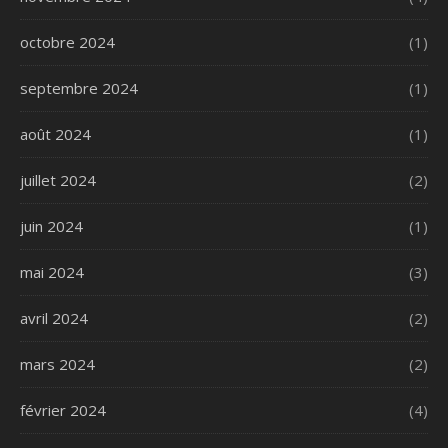
octobre 2024
(1)
septembre 2024
(1)
août 2024
(1)
juillet 2024
(2)
juin 2024
(1)
mai 2024
(3)
avril 2024
(2)
mars 2024
(2)
février 2024
(4)