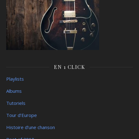
EN 1 CLICK
Playlists
Albums
Tutoriels
Tour d’Europe
Histoire d’une chanson