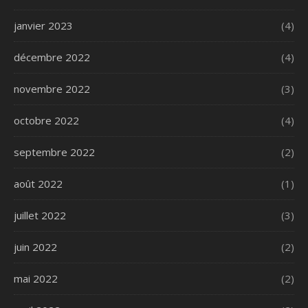
janvier 2023
(4)
décembre 2022
(4)
novembre 2022
(3)
octobre 2022
(4)
septembre 2022
(2)
août 2022
(1)
juillet 2022
(3)
juin 2022
(2)
mai 2022
(2)