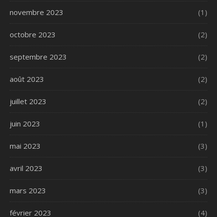
novembre 2023
(1)
octobre 2023
(2)
septembre 2023
(2)
août 2023
(2)
juillet 2023
(2)
juin 2023
(1)
mai 2023
(3)
avril 2023
(3)
mars 2023
(3)
février 2023
(4)