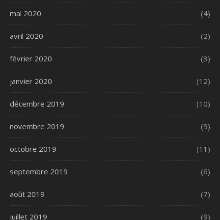
mai 2020
(4)
avril 2020
(2)
février 2020
(3)
janvier 2020
(12)
décembre 2019
(10)
novembre 2019
(9)
octobre 2019
(11)
septembre 2019
(6)
août 2019
(7)
juillet 2019
(9)