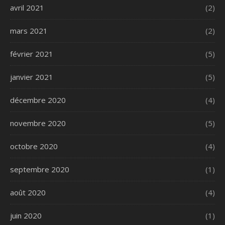
avril 2021
(2)
mars 2021
(2)
février 2021
(5)
janvier 2021
(5)
décembre 2020
(4)
novembre 2020
(5)
octobre 2020
(4)
septembre 2020
(1)
août 2020
(4)
juin 2020
(1)