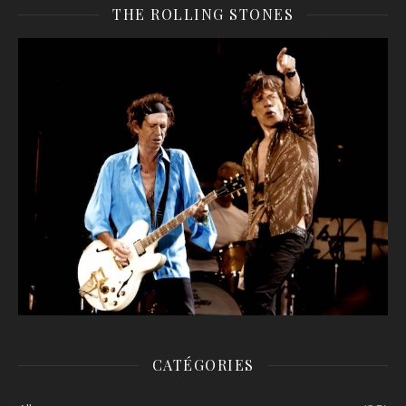
THE ROLLING STONES
CATÉGORIES