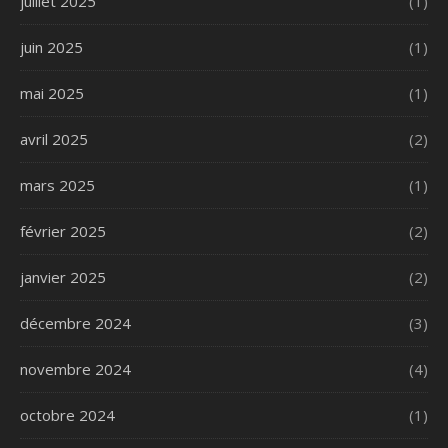
juillet 2025
(1)
juin 2025
(1)
mai 2025
(1)
avril 2025
(2)
mars 2025
(1)
février 2025
(2)
janvier 2025
(2)
décembre 2024
(3)
novembre 2024
(4)
octobre 2024
(1)