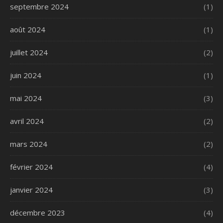
septembre 2024
(1)
août 2024
(1)
juillet 2024
(2)
juin 2024
(1)
mai 2024
(3)
avril 2024
(2)
mars 2024
(2)
février 2024
(4)
janvier 2024
(3)
décembre 2023
(4)