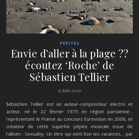
PÉPITES
Envie d’aller à la plage ??
écoutez ‘Roche’ de
Sébastien Tellier
6 juin 2020
Sébastien Tellier est un auteur-compositeur electro et
acteur, né le 22 février 1975 en région parisienne…
représentant le France au concours Eurovision en 2008, et
créateur de cette superbe pépite musicale issue de
l’album : Sexuality. Un titre qui sent bon les vacances… par