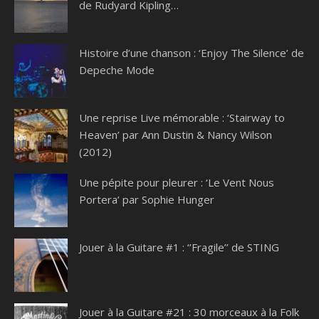
de Rudyard Kipling…
Histoire d’une chanson : ‘Enjoy The Silence’ de
Depeche Mode
Une reprise Live mémorable : ‘Stairway to
Heaven’ par Ann Dustin & Nancy Wilson
(2012)
Une pépite pour pleurer : ‘Le Vent Nous
Portera’ par Sophie Hunger
Jouer à la Guitare #1 : ‘’Fragile’’ de STING
Jouer à la Guitare #21 : 30 morceaux à la Folk