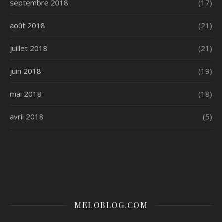
septembre 2018
(17)
août 2018
(21)
juillet 2018
(21)
juin 2018
(19)
mai 2018
(18)
avril 2018
(5)
MELOBLOG.COM