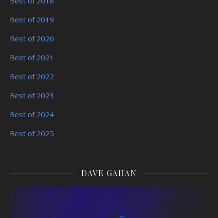
Best of 2018
Best of 2019
Best of 2020
Best of 2021
Best of 2022
Best of 2023
Best of 2024
Best of 2025
DAVE GAHAN