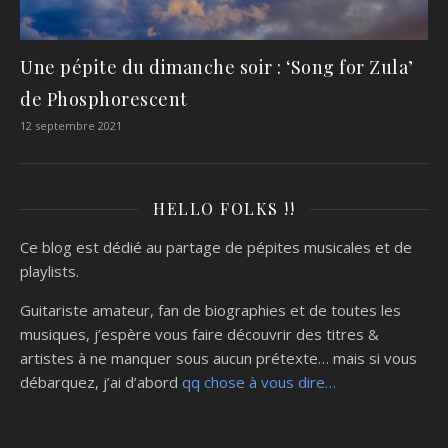
Une pépite du dimanche soir : ‘Song for Zula’
de Phosphorescent
12 septembre 2021
HELLO FOLKS !!
Ce blog est dédié au partage de pépites musicales et de
playlists.
Guitariste amateur, fan de biographies et de toutes les
musiques, j’espère vous faire découvrir des titres &
artistes à ne manquer sous aucun prétexte… mais si vous
débarquez, j’ai d’abord
qq chose à vous dire…