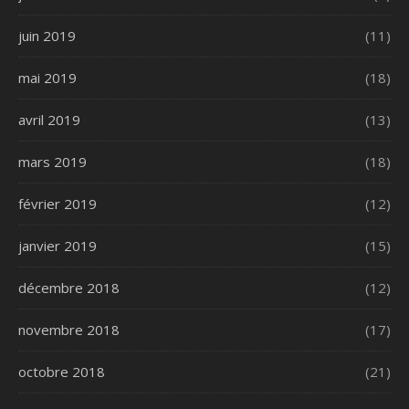
juin 2019
(11)
mai 2019
(18)
avril 2019
(13)
mars 2019
(18)
février 2019
(12)
janvier 2019
(15)
décembre 2018
(12)
novembre 2018
(17)
octobre 2018
(21)