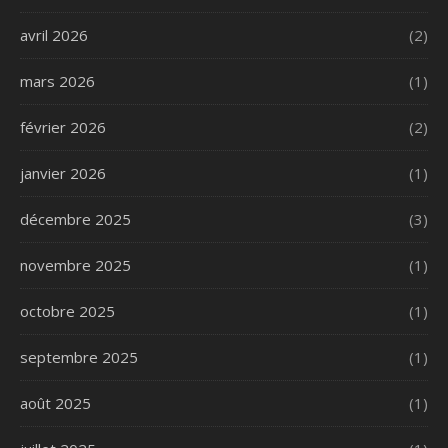
avril 2026
(2)
mars 2026
(1)
février 2026
(2)
janvier 2026
(1)
décembre 2025
(3)
novembre 2025
(1)
octobre 2025
(1)
septembre 2025
(1)
août 2025
(1)