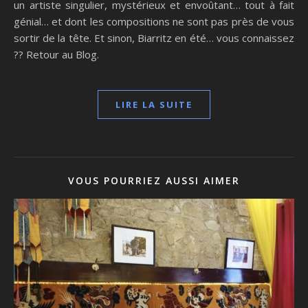
un artiste singulier, mystérieux et envoûtant… tout à fait
génial… et dont les compositions ne sont pas près de vous
sortir de la tête. Et sinon, Biarritz en été… vous connaissez
?? Retour au Blog.
LIRE LA SUITE
VOUS POURRIEZ AUSSI AIMER