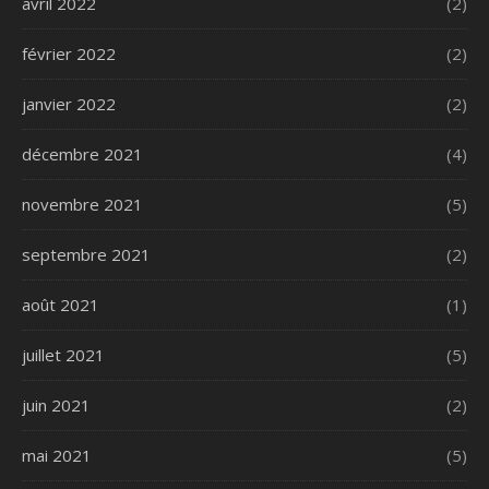
avril 2022
(2)
février 2022
(2)
janvier 2022
(2)
décembre 2021
(4)
novembre 2021
(5)
septembre 2021
(2)
août 2021
(1)
juillet 2021
(5)
juin 2021
(2)
mai 2021
(5)