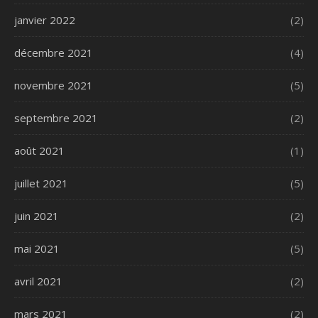
janvier 2022
(2)
décembre 2021
(4)
novembre 2021
(5)
septembre 2021
(2)
août 2021
(1)
juillet 2021
(5)
juin 2021
(2)
mai 2021
(5)
avril 2021
(2)
mars 2021
(2)