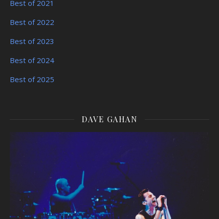
Best of 2021
Best of 2022
Best of 2023
Best of 2024
Best of 2025
DAVE GAHAN