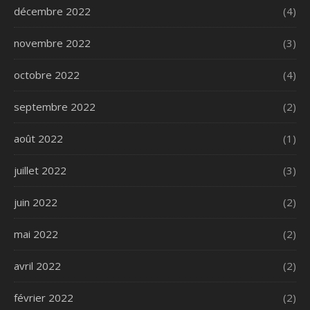
décembre 2022
(4)
novembre 2022
(3)
octobre 2022
(4)
septembre 2022
(2)
août 2022
(1)
juillet 2022
(3)
juin 2022
(2)
mai 2022
(2)
avril 2022
(2)
février 2022
(2)