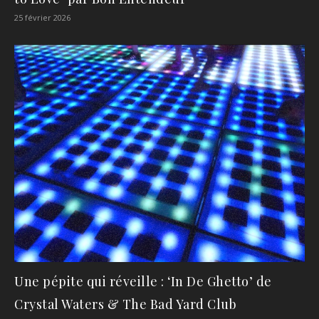
25 février 2026
Une pépite qui réveille : ‘In De Ghetto’ de
Crystal Waters & The Bad Yard Club