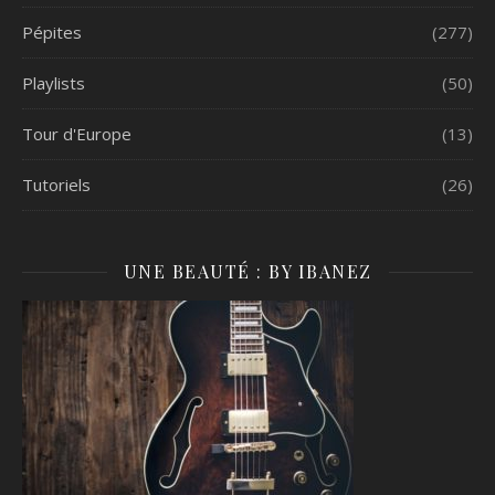
Pépites
(277)
Playlists
(50)
Tour d'Europe
(13)
Tutoriels
(26)
UNE BEAUTÉ : BY IBANEZ