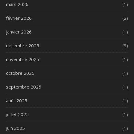
mars 2026
(1)
février 2026
(2)
janvier 2026
(1)
décembre 2025
(3)
novembre 2025
(1)
octobre 2025
(1)
septembre 2025
(1)
août 2025
(1)
juillet 2025
(1)
juin 2025
(1)