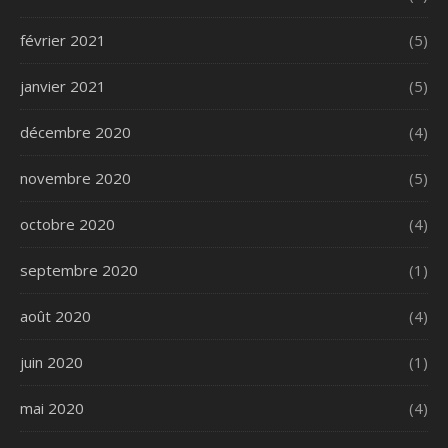
février 2021
(5)
janvier 2021
(5)
décembre 2020
(4)
novembre 2020
(5)
octobre 2020
(4)
septembre 2020
(1)
août 2020
(4)
juin 2020
(1)
mai 2020
(4)