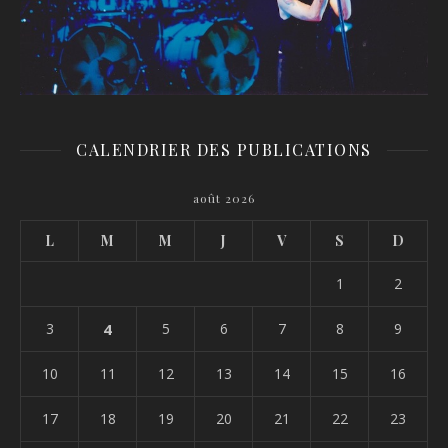
CALENDRIER DES PUBLICATIONS
août 2026
L
M
M
J
V
S
D
1
2
3
4
5
6
7
8
9
10
11
12
13
14
15
16
17
18
19
20
21
22
23