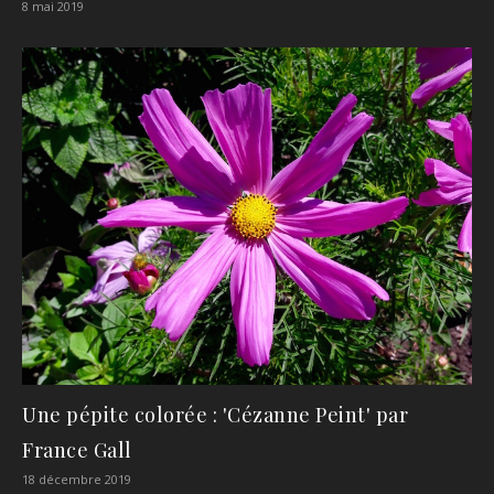
8 mai 2019
Une pépite colorée : 'Cézanne Peint' par
France Gall
18 décembre 2019