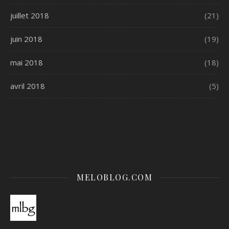
juillet 2018
(21)
juin 2018
(19)
mai 2018
(18)
avril 2018
(5)
MELOBLOG.COM