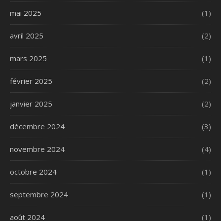
mai 2025
(1)
avril 2025
(2)
mars 2025
(1)
février 2025
(2)
janvier 2025
(2)
décembre 2024
(3)
novembre 2024
(4)
octobre 2024
(1)
septembre 2024
(1)
août 2024
(1)