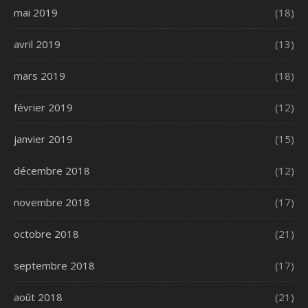
mai 2019
(18)
avril 2019
(13)
mars 2019
(18)
février 2019
(12)
janvier 2019
(15)
décembre 2018
(12)
novembre 2018
(17)
octobre 2018
(21)
septembre 2018
(17)
août 2018
(21)