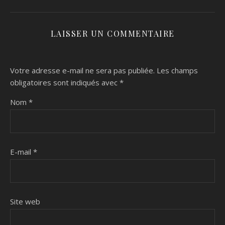
LAISSER UN COMMENTAIRE
Votre adresse e-mail ne sera pas publiée.
Les champs
obligatoires sont indiqués avec
*
Nom
*
E-mail
*
Site web