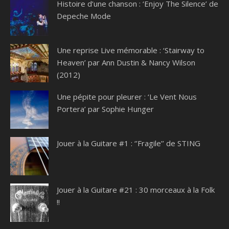
Histoire d’une chanson : ‘Enjoy The Silence’ de
Depeche Mode
Une reprise Live mémorable : ‘Stairway to
Heaven’ par Ann Dustin & Nancy Wilson
(2012)
Une pépite pour pleurer : ‘Le Vent Nous
Portera’ par Sophie Hunger
Jouer à la Guitare #1 : ‘’Fragile’’ de STING
Jouer à la Guitare #21 : 30 morceaux à la Folk
!!