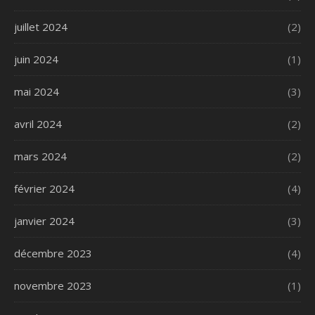
juillet 2024
(2)
juin 2024
(1)
mai 2024
(3)
avril 2024
(2)
mars 2024
(2)
février 2024
(4)
janvier 2024
(3)
décembre 2023
(4)
novembre 2023
(1)