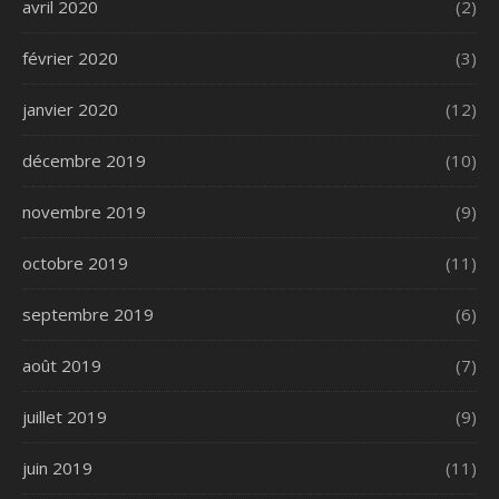
avril 2020
(2)
février 2020
(3)
janvier 2020
(12)
décembre 2019
(10)
novembre 2019
(9)
octobre 2019
(11)
septembre 2019
(6)
août 2019
(7)
juillet 2019
(9)
juin 2019
(11)