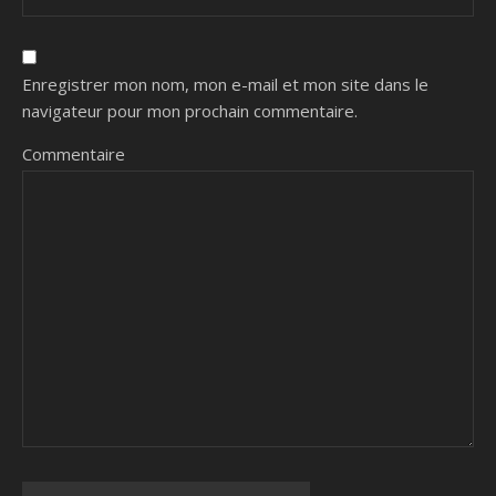
Enregistrer mon nom, mon e-mail et mon site dans le
navigateur pour mon prochain commentaire.
Commentaire