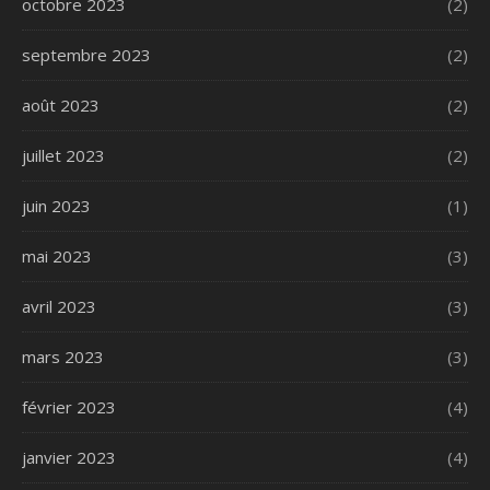
octobre 2023
(2)
septembre 2023
(2)
août 2023
(2)
juillet 2023
(2)
juin 2023
(1)
mai 2023
(3)
avril 2023
(3)
mars 2023
(3)
février 2023
(4)
janvier 2023
(4)