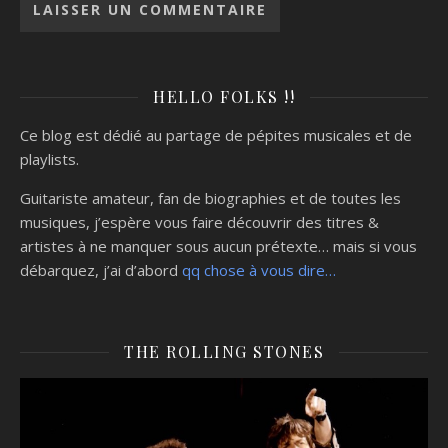
HELLO FOLKS !!
Ce blog est dédié au partage de pépites musicales et de
playlists.
Guitariste amateur, fan de biographies et de toutes les
musiques, j’espère vous faire découvrir des titres &
artistes à ne manquer sous aucun prétexte… mais si vous
débarquez, j’ai d’abord
qq chose à vous dire…
THE ROLLING STONES