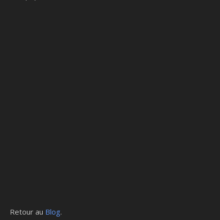
Retour au
Blog
.