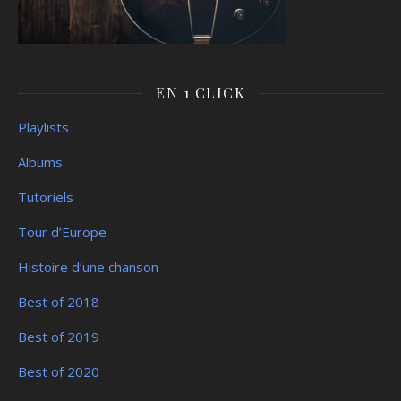
EN 1 CLICK
Playlists
Albums
Tutoriels
Tour d’Europe
Histoire d’une chanson
Best of 2018
Best of 2019
Best of 2020