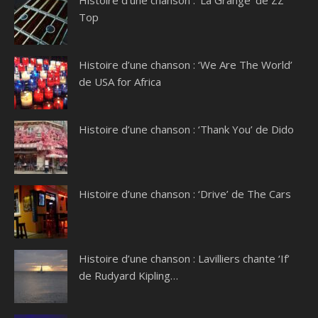
Histoire d’une chanson : ‘La Grange’ de ZZ
Top
Histoire d’une chanson : ‘We Are The World’
de USA for Africa
Histoire d’une chanson : ‘Thank You’ de Dido
Histoire d’une chanson : ‘Drive’ de The Cars
Histoire d’une chanson : Lavilliers chante ‘If’
de Rudyard Kipling…