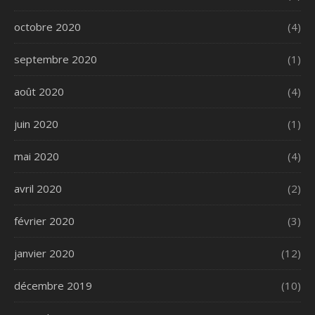
octobre 2020
(4)
septembre 2020
(1)
août 2020
(4)
juin 2020
(1)
mai 2020
(4)
avril 2020
(2)
février 2020
(3)
janvier 2020
(12)
décembre 2019
(10)