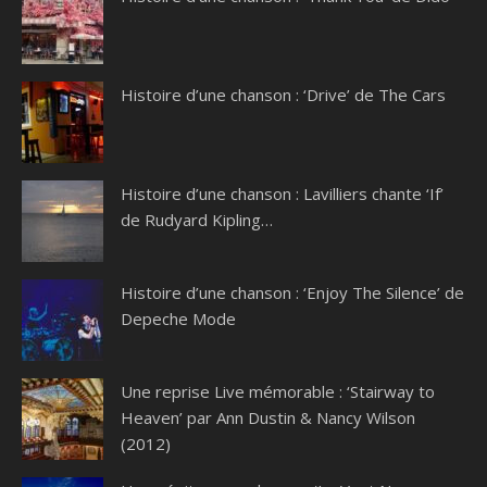
Histoire d’une chanson : ‘Drive’ de The Cars
Histoire d’une chanson : Lavilliers chante ‘If’
de Rudyard Kipling…
Histoire d’une chanson : ‘Enjoy The Silence’ de
Depeche Mode
Une reprise Live mémorable : ‘Stairway to
Heaven’ par Ann Dustin & Nancy Wilson
(2012)