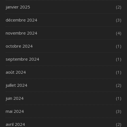
janvier 2025
(2)
décembre 2024
(3)
novembre 2024
(4)
octobre 2024
(1)
septembre 2024
(1)
août 2024
(1)
juillet 2024
(2)
juin 2024
(1)
mai 2024
(3)
avril 2024
(2)