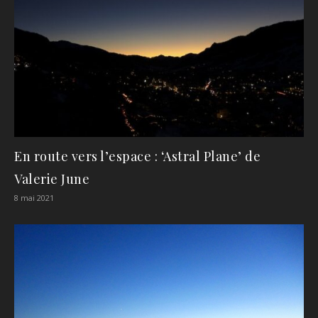
En route vers l’espace : ‘Astral Plane’ de
Valerie June
8 mai 2021