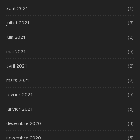
août 2021
(1)
juillet 2021
(5)
juin 2021
(2)
mai 2021
(5)
avril 2021
(2)
mars 2021
(2)
février 2021
(5)
janvier 2021
(5)
décembre 2020
(4)
novembre 2020
(5)