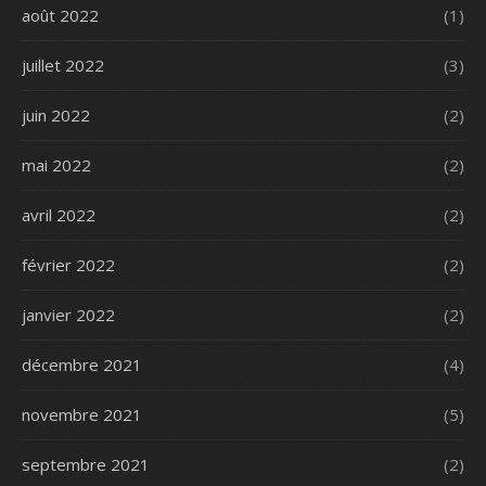
août 2022
(1)
juillet 2022
(3)
juin 2022
(2)
mai 2022
(2)
avril 2022
(2)
février 2022
(2)
janvier 2022
(2)
décembre 2021
(4)
novembre 2021
(5)
septembre 2021
(2)