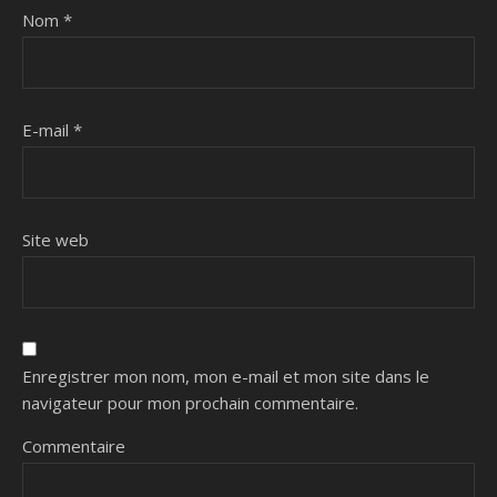
Nom
*
E-mail
*
Site web
Enregistrer mon nom, mon e-mail et mon site dans le
navigateur pour mon prochain commentaire.
Commentaire