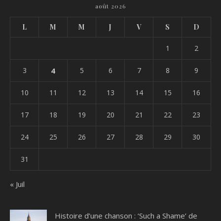
août 2026
L
M
M
J
V
S
D
1
2
3
4
5
6
7
8
9
10
11
12
13
14
15
16
17
18
19
20
21
22
23
24
25
26
27
28
29
30
31
« Juil
Histoire d’une chanson : ‘Such a Shame’ de