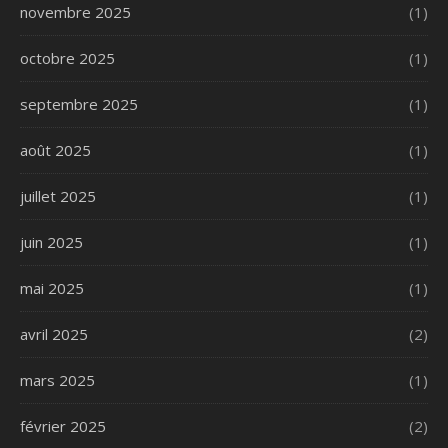
novembre 2025
(1)
octobre 2025
(1)
septembre 2025
(1)
août 2025
(1)
juillet 2025
(1)
juin 2025
(1)
mai 2025
(1)
avril 2025
(2)
mars 2025
(1)
février 2025
(2)