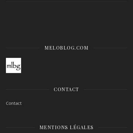
MELOBLOG.COM
CONTACT
Contact
MENTIONS LÉGALES