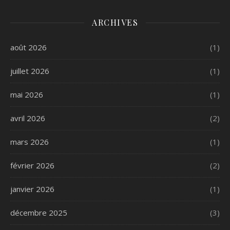
ARCHIVES
août 2026
(1)
juillet 2026
(1)
mai 2026
(1)
avril 2026
(2)
mars 2026
(1)
février 2026
(2)
janvier 2026
(1)
décembre 2025
(3)