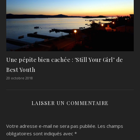
Une pépite bien cachée : ‘Still Your Girl’ de
Best Youth
20 octobre 2018
LAISSER UN COMMENTAIRE
Votre adresse e-mail ne sera pas publiée.
Les champs
obligatoires sont indiqués avec
*