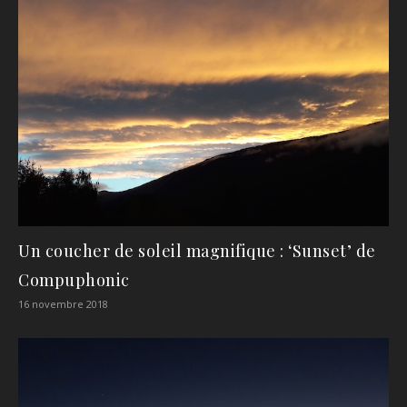
Un coucher de soleil magnifique : ‘Sunset’ de
Compuphonic
16 novembre 2018