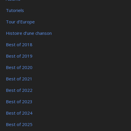
Tutoriels
Tour d’Europe
Histoire d’une chanson
Best of 2018
Best of 2019
Best of 2020
Best of 2021
Best of 2022
Best of 2023
Best of 2024
Best of 2025