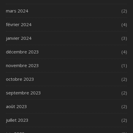
mars 2024
(2)
février 2024
(4)
janvier 2024
(3)
décembre 2023
(4)
novembre 2023
(1)
octobre 2023
(2)
septembre 2023
(2)
août 2023
(2)
juillet 2023
(2)