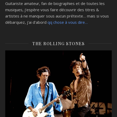
Guitariste amateur, fan de biographies et de toutes les
musiques, j’espère vous faire découvrir des titres &
artistes à ne manquer sous aucun prétexte… mais si vous
débarquez, j’ai d’abord
qq chose à vous dire…
THE ROLLING STONES