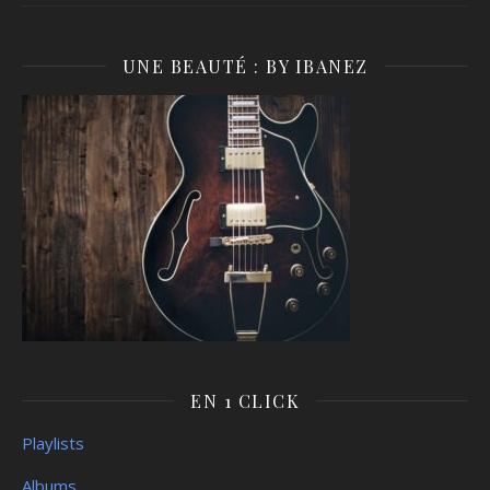
UNE BEAUTÉ : BY IBANEZ
EN 1 CLICK
Playlists
Albums