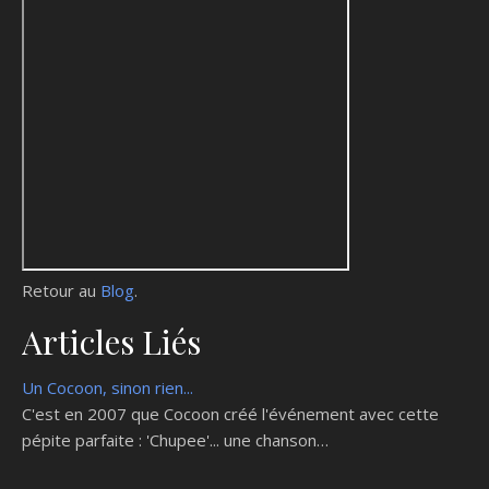
Retour au
Blog
.
Articles Liés
Un Cocoon, sinon rien...
C'est en 2007 que Cocoon créé l'événement avec cette
pépite parfaite : 'Chupee'... une chanson…