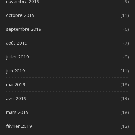
novembre 2019
(9)
octobre 2019
(11)
septembre 2019
(6)
août 2019
(7)
juillet 2019
(9)
juin 2019
(11)
mai 2019
(18)
avril 2019
(13)
mars 2019
(18)
février 2019
(12)