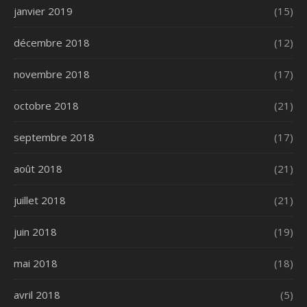
janvier 2019
(15)
décembre 2018
(12)
novembre 2018
(17)
octobre 2018
(21)
septembre 2018
(17)
août 2018
(21)
juillet 2018
(21)
juin 2018
(19)
mai 2018
(18)
avril 2018
(5)