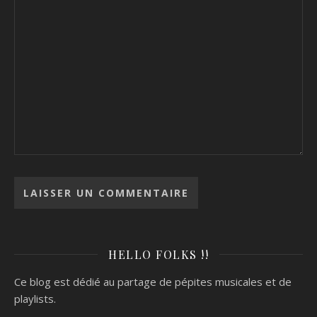
HELLO FOLKS !!
Ce blog est dédié au partage de pépites musicales et de
playlists.