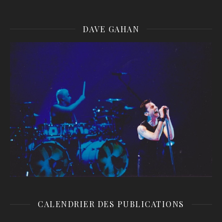
DAVE GAHAN
CALENDRIER DES PUBLICATIONS