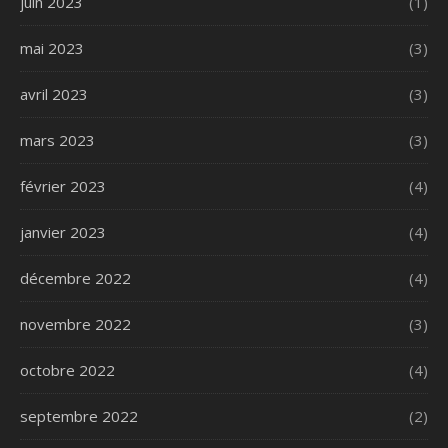
juin 2023
(1)
mai 2023
(3)
avril 2023
(3)
mars 2023
(3)
février 2023
(4)
janvier 2023
(4)
décembre 2022
(4)
novembre 2022
(3)
octobre 2022
(4)
septembre 2022
(2)