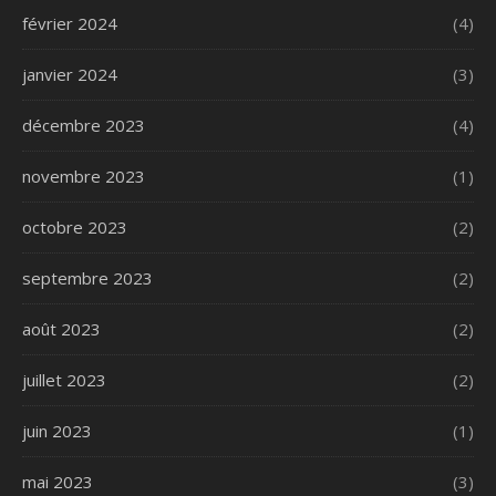
février 2024
(4)
janvier 2024
(3)
décembre 2023
(4)
novembre 2023
(1)
octobre 2023
(2)
septembre 2023
(2)
août 2023
(2)
juillet 2023
(2)
juin 2023
(1)
mai 2023
(3)