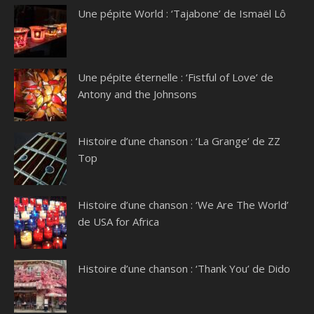
Une pépite World : ‘Tajabone’ de Ismaël Lô
Une pépite éternelle : ‘Fistful of Love’ de
Antony and the Johnsons
Histoire d’une chanson : ‘La Grange’ de ZZ
Top
Histoire d’une chanson : ‘We Are The World’
de USA for Africa
Histoire d’une chanson : ‘Thank You’ de Dido