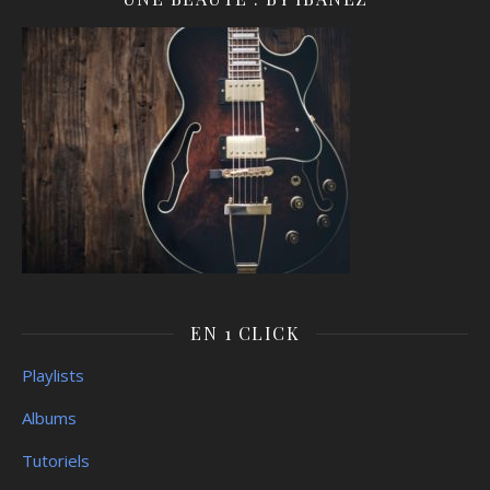
EN 1 CLICK
Playlists
Albums
Tutoriels