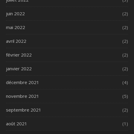
juin 2022
(2)
mai 2022
(2)
avril 2022
(2)
février 2022
(2)
janvier 2022
(2)
décembre 2021
(4)
novembre 2021
(5)
septembre 2021
(2)
août 2021
(1)