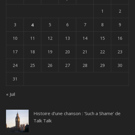
1
2
3
4
5
6
7
8
9
10
11
12
13
14
15
16
17
18
19
20
21
22
23
24
25
26
27
28
29
30
31
« Juil
Histoire d’une chanson : ‘Such a Shame’ de
Talk Talk