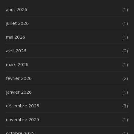
août 2026
(1)
juillet 2026
(1)
mai 2026
(1)
avril 2026
(2)
mars 2026
(1)
février 2026
(2)
janvier 2026
(1)
décembre 2025
(3)
novembre 2025
(1)
octobre 2025
(1)