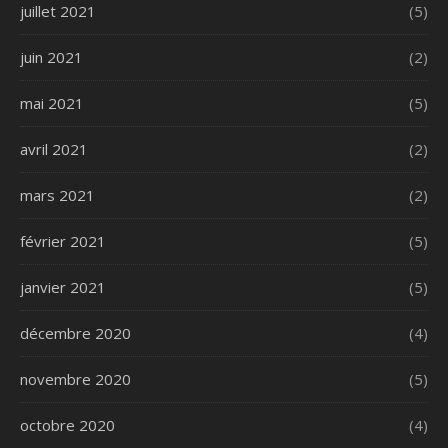
juillet 2021
(5)
juin 2021
(2)
mai 2021
(5)
avril 2021
(2)
mars 2021
(2)
février 2021
(5)
janvier 2021
(5)
décembre 2020
(4)
novembre 2020
(5)
octobre 2020
(4)