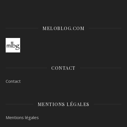
MELOBLOG.COM
CONTACT
Contact
MENTIONS LÉGALES
Mentions légales