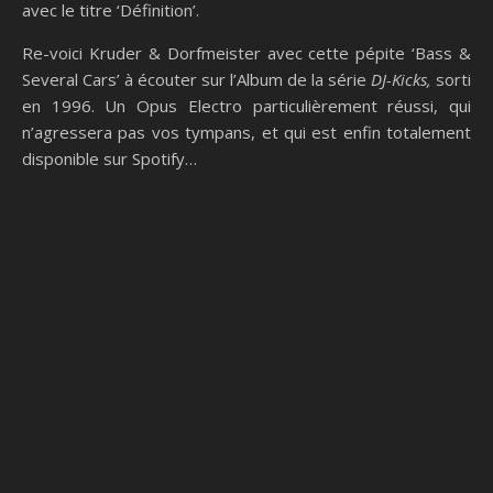
avec le titre ‘Définition’.
Re-voici Kruder & Dorfmeister avec cette pépite ‘Bass &
Several Cars’ à écouter sur l’Album de la série
DJ-Kicks,
sorti
en 1996. Un Opus Electro particulièrement réussi, qui
n’agressera pas vos tympans, et qui est enfin totalement
disponible sur Spotify…