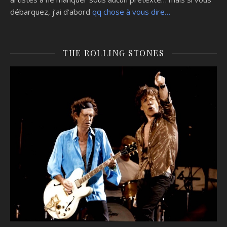
débarquez, j’ai d’abord
qq chose à vous dire…
THE ROLLING STONES