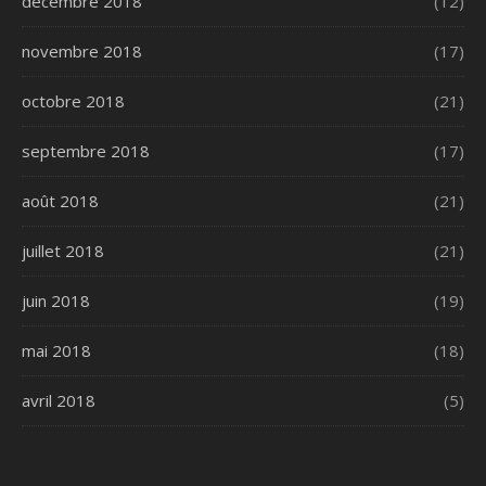
décembre 2018
(12)
novembre 2018
(17)
octobre 2018
(21)
septembre 2018
(17)
août 2018
(21)
juillet 2018
(21)
juin 2018
(19)
mai 2018
(18)
avril 2018
(5)