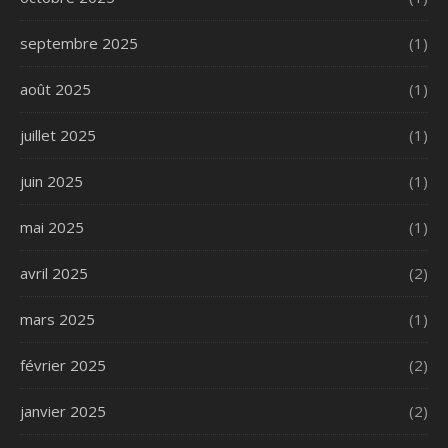
septembre 2025
(1)
août 2025
(1)
juillet 2025
(1)
juin 2025
(1)
mai 2025
(1)
avril 2025
(2)
mars 2025
(1)
février 2025
(2)
janvier 2025
(2)