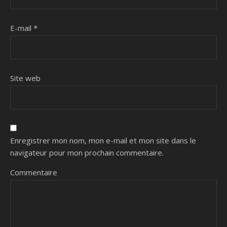
E-mail
*
Site web
Enregistrer mon nom, mon e-mail et mon site dans le
navigateur pour mon prochain commentaire.
Commentaire