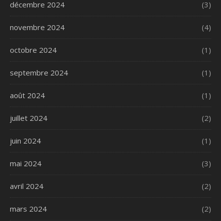
décembre 2024
(3)
novembre 2024
(4)
octobre 2024
(1)
septembre 2024
(1)
août 2024
(1)
juillet 2024
(2)
juin 2024
(1)
mai 2024
(3)
avril 2024
(2)
mars 2024
(2)