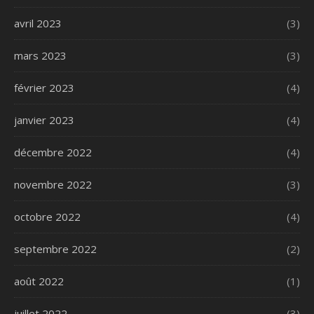
avril 2023
(3)
mars 2023
(3)
février 2023
(4)
janvier 2023
(4)
décembre 2022
(4)
novembre 2022
(3)
octobre 2022
(4)
septembre 2022
(2)
août 2022
(1)
juillet 2022
(3)