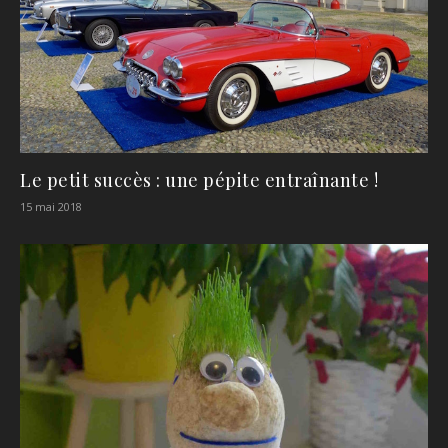
Le petit succès : une pépite entraînante !
15 mai 2018