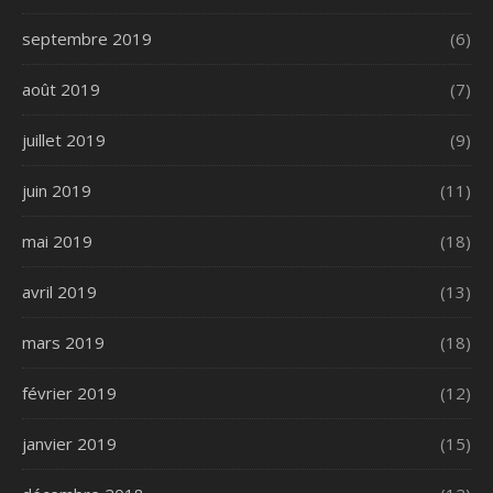
septembre 2019
(6)
août 2019
(7)
juillet 2019
(9)
juin 2019
(11)
mai 2019
(18)
avril 2019
(13)
mars 2019
(18)
février 2019
(12)
janvier 2019
(15)