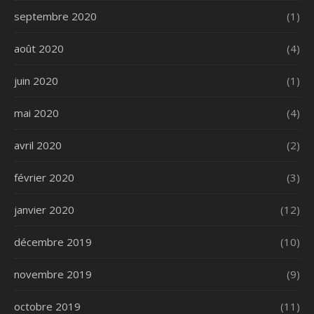
septembre 2020
(1)
août 2020
(4)
juin 2020
(1)
mai 2020
(4)
avril 2020
(2)
février 2020
(3)
janvier 2020
(12)
décembre 2019
(10)
novembre 2019
(9)
octobre 2019
(11)