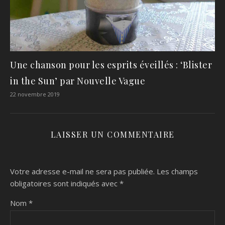
Une chanson pour les esprits éveillés : ‘Blister
in the Sun’ par Nouvelle Vague
22 novembre 2019
LAISSER UN COMMENTAIRE
Votre adresse e-mail ne sera pas publiée.
Les champs
obligatoires sont indiqués avec
*
Nom
*