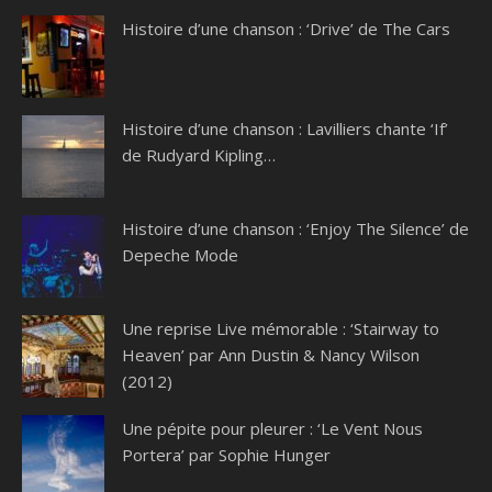
Histoire d’une chanson : ‘Drive’ de The Cars
Histoire d’une chanson : Lavilliers chante ‘If’
de Rudyard Kipling…
Histoire d’une chanson : ‘Enjoy The Silence’ de
Depeche Mode
Une reprise Live mémorable : ‘Stairway to
Heaven’ par Ann Dustin & Nancy Wilson
(2012)
Une pépite pour pleurer : ‘Le Vent Nous
Portera’ par Sophie Hunger