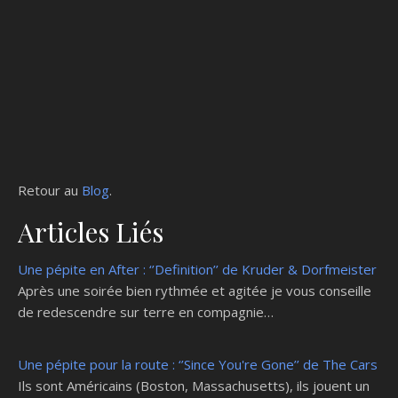
Retour au
Blog
.
Articles Liés
Une pépite en After : ‘’Definition’’ de Kruder & Dorfmeister
Après une soirée bien rythmée et agitée je vous conseille
de redescendre sur terre en compagnie…
Une pépite pour la route : ‘’Since You're Gone’’ de The Cars
Ils sont Américains (Boston, Massachusetts), ils jouent un