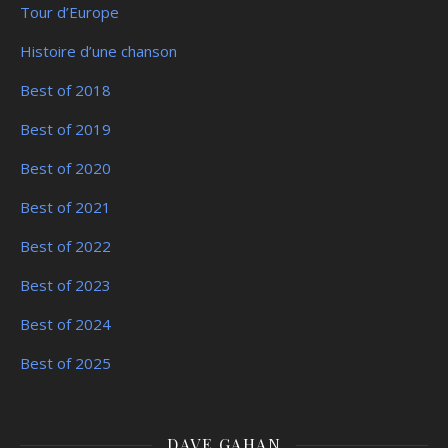
Tour d’Europe
Histoire d’une chanson
Best of 2018
Best of 2019
Best of 2020
Best of 2021
Best of 2022
Best of 2023
Best of 2024
Best of 2025
DAVE GAHAN