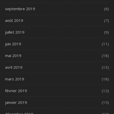
septembre 2019
(6)
août 2019
(7)
juillet 2019
(9)
juin 2019
(11)
mai 2019
(18)
avril 2019
(13)
mars 2019
(18)
février 2019
(12)
janvier 2019
(15)
décembre 2018
(12)