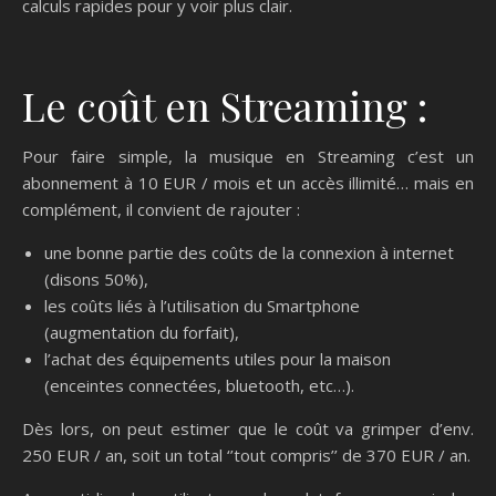
calculs rapides pour y voir plus clair.
Le coût en Streaming :
Pour faire simple, la musique en Streaming c’est un
abonnement à 10 EUR / mois et un accès illimité… mais en
complément, il convient de rajouter :
une bonne partie des coûts de la connexion à internet
(disons 50%),
les coûts liés à l’utilisation du Smartphone
(augmentation du forfait),
l’achat des équipements utiles pour la maison
(enceintes connectées, bluetooth, etc…).
Dès lors, on peut estimer que le coût va grimper d’env.
250 EUR / an, soit un total ‘’tout compris’’ de 370 EUR / an.