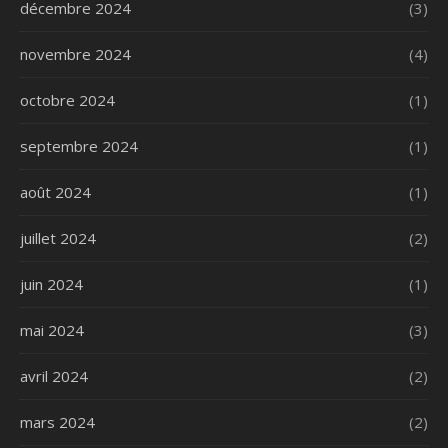
décembre 2024
(3)
novembre 2024
(4)
octobre 2024
(1)
septembre 2024
(1)
août 2024
(1)
juillet 2024
(2)
juin 2024
(1)
mai 2024
(3)
avril 2024
(2)
mars 2024
(2)