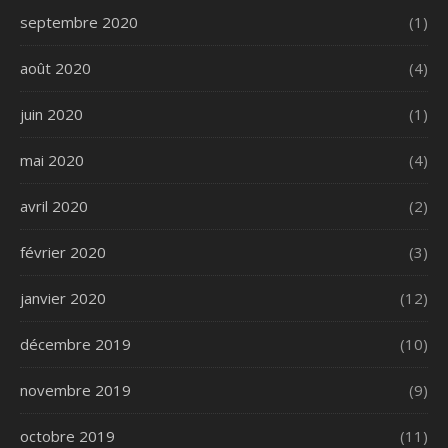
septembre 2020
(1)
août 2020
(4)
juin 2020
(1)
mai 2020
(4)
avril 2020
(2)
février 2020
(3)
janvier 2020
(12)
décembre 2019
(10)
novembre 2019
(9)
octobre 2019
(11)