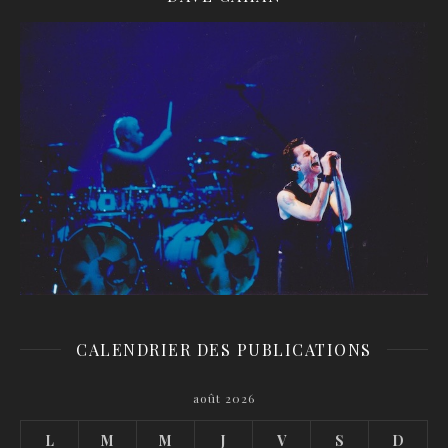
CALENDRIER DES PUBLICATIONS
août 2026
L
M
M
J
V
S
D