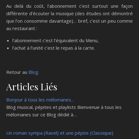
Au delà du coût, l’abonnement c’est surtout une façon
différente d’écouter la musique (des études ont démontré
que l’on consomme davantage)… bref, c’est un peu comme
au restaurant :
l’abonnement c’est l’équivalent du Menu,
l’achat à l’unité c’est le repas à la carte.
Retour au
Blog
.
Articles Liés
Bonjour à tous les mélomanes...
Blog musical, pépites et playlists Bienvenue à tous les
mélomanes sur ce Blog dédié à…
Un roman sympa (Ravel) et une pépite (Classique)