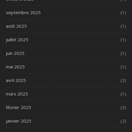
septembre 2025
(1)
août 2025
(1)
juillet 2025
(1)
juin 2025
(1)
mai 2025
(1)
avril 2025
(2)
mars 2025
(1)
février 2025
(2)
janvier 2025
(2)