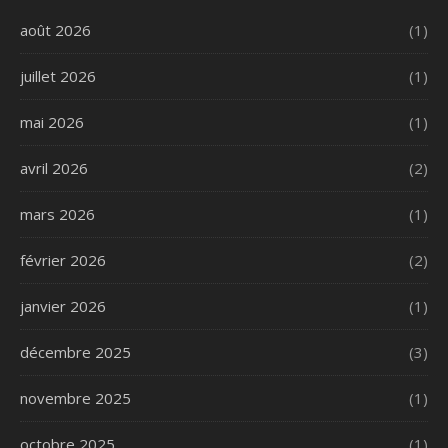
août 2026
(1)
juillet 2026
(1)
mai 2026
(1)
avril 2026
(2)
mars 2026
(1)
février 2026
(2)
janvier 2026
(1)
décembre 2025
(3)
novembre 2025
(1)
octobre 2025
(1)