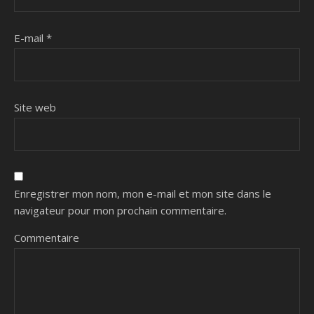
E-mail
*
Site web
Enregistrer mon nom, mon e-mail et mon site dans le
navigateur pour mon prochain commentaire.
Commentaire