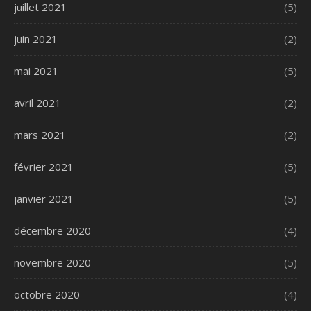
juillet 2021
(5)
juin 2021
(2)
mai 2021
(5)
avril 2021
(2)
mars 2021
(2)
février 2021
(5)
janvier 2021
(5)
décembre 2020
(4)
novembre 2020
(5)
octobre 2020
(4)