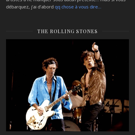
débarquez, j’ai d’abord
qq chose à vous dire…
THE ROLLING STONES