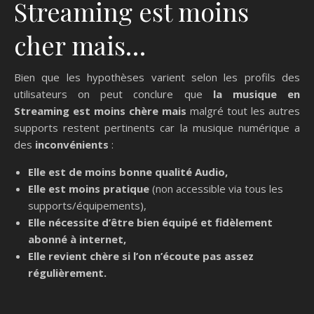
Streaming est moins
cher mais…
Bien que les hypothèses varient selon les profils des
utilisateurs on peut conclure que
la musique en
Streaming est moins chère mais
malgré tout les autres
supports restent pertinents car la musique numérique a
des
inconvénients
:
Elle est de moins bonne qualité Audio,
Elle est moins pratique
(non accessible via tous les
supports/équipements),
Elle nécessite d’être bien équipé et fidèlement
abonné à internet,
Elle revient chère si l’on n’écoute pas assez
régulièrement.