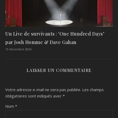
Un Live de survivants : ‘One Hundred Days’
par Josh Homme & Dave Gahan
13 décembre 2024
LAISSER UN COMMENTAIRE
Votre adresse e-mail ne sera pas publiée.
Les champs
obligatoires sont indiqués avec
*
Nom
*