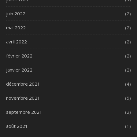
juin 2022
(2)
mai 2022
(2)
avril 2022
(2)
février 2022
(2)
janvier 2022
(2)
décembre 2021
(4)
novembre 2021
(5)
septembre 2021
(2)
août 2021
(1)