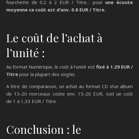
fourchette de 0.2 à 2 EUR / Titre… pour
une écoute
moyenne ce coût est d’env. 0.8 EUR / Titre.
Le coût de l’achat à
l’unité :
Au format Numérique, le coût à l’unité est
fixé à 1.29 EUR /
Titre
pour la plupart des
singles
.
A titre de comparaison, un achat au format CD d’un album
de 15-20 morceaux coûte env. 15-20 EUR, soit un coût
de 1 à 1,33 EUR / Titre.
Conclusion : le