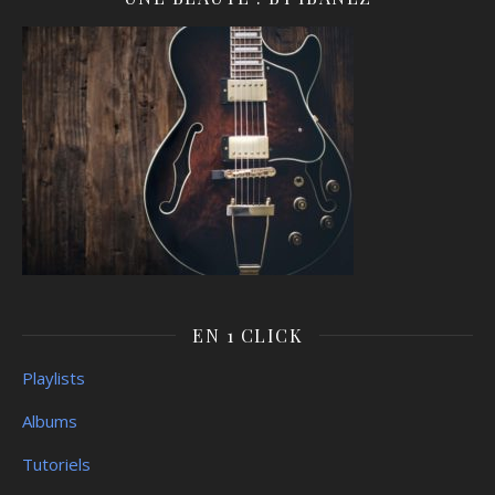
EN 1 CLICK
Playlists
Albums
Tutoriels