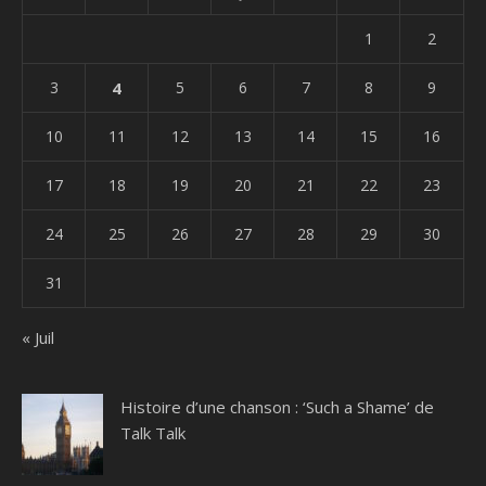
1
2
3
4
5
6
7
8
9
10
11
12
13
14
15
16
17
18
19
20
21
22
23
24
25
26
27
28
29
30
31
« Juil
Histoire d’une chanson : ‘Such a Shame’ de
Talk Talk