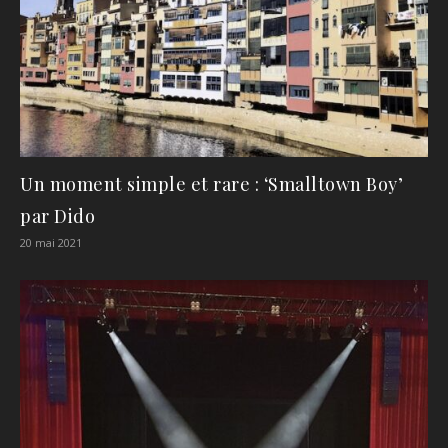
Un moment simple et rare : ‘Smalltown Boy’
par Dido
20 mai 2021