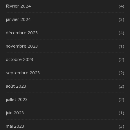
février 2024
(4)
janvier 2024
(3)
décembre 2023
(4)
novembre 2023
(1)
octobre 2023
(2)
septembre 2023
(2)
août 2023
(2)
juillet 2023
(2)
juin 2023
(1)
mai 2023
(3)