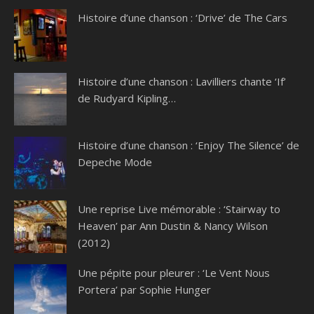
Histoire d’une chanson : ‘Drive’ de The Cars
Histoire d’une chanson : Lavilliers chante ‘If’
de Rudyard Kipling…
Histoire d’une chanson : ‘Enjoy The Silence’ de
Depeche Mode
Une reprise Live mémorable : ‘Stairway to
Heaven’ par Ann Dustin & Nancy Wilson
(2012)
Une pépite pour pleurer : ‘Le Vent Nous
Portera’ par Sophie Hunger