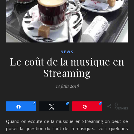
NEWS
Le coût de la musique en
Streaming
14 juin 2018
0
Partagez
Tweetez
Épingle
PARTAGES
Quand on écoute de la musique en Streaming on peut se
poser la question du coût de la musique… voici quelques