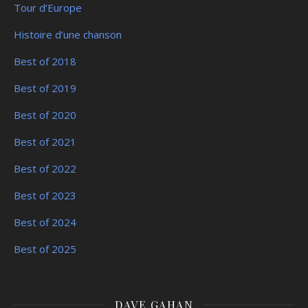
Tour d’Europe
Histoire d’une chanson
Best of 2018
Best of 2019
Best of 2020
Best of 2021
Best of 2022
Best of 2023
Best of 2024
Best of 2025
DAVE GAHAN