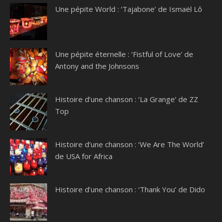
Une pépite World : ‘Tajabone’ de Ismaël Lô
Une pépite éternelle : ‘Fistful of Love’ de
Antony and the Johnsons
Histoire d’une chanson : ‘La Grange’ de ZZ
Top
Histoire d’une chanson : ‘We Are The World’
de USA for Africa
Histoire d’une chanson : ‘Thank You’ de Dido