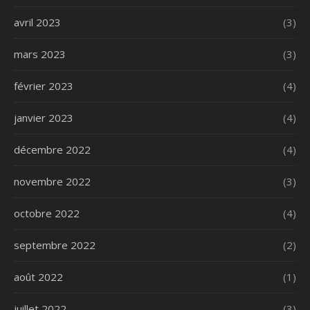
avril 2023
(3)
mars 2023
(3)
février 2023
(4)
janvier 2023
(4)
décembre 2022
(4)
novembre 2022
(3)
octobre 2022
(4)
septembre 2022
(2)
août 2022
(1)
juillet 2022
(3)