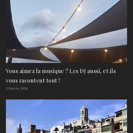
Vous aimez la musique ? Les DJ aussi, et ils
vous racontent tout !
2 février 2024